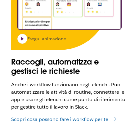
Esegui animazione
Raccogli, automatizza e
gestisci le richieste
Anche i workflow funzionano negli elenchi. Puoi
automatizzare le attività di routine, connettere le
app e usare gli elenchi come punto di riferimento
per gestire tutto il lavoro in Slack.
Scopri cosa possono fare i workflow per te