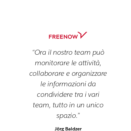
“Ora il nostro team può
monitorare le attività,
collaborare e organizzare
le informazioni da
condividere tra i vari
team, tutto in un unico
spazio.”
Jörg Baldzer