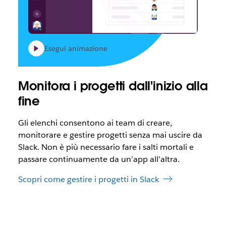
Esegui animazione
Monitora i progetti dall'inizio alla
fine
Gli elenchi consentono ai team di creare,
monitorare e gestire progetti senza mai uscire da
Slack. Non è più necessario fare i salti mortali e
passare continuamente da un’app all’altra.
Scopri come gestire i progetti in Slack