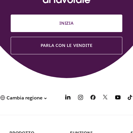
INIZIA
PARLA CON LE VENDITE
Cambia regione
PRODOTTO
FUNZIONI