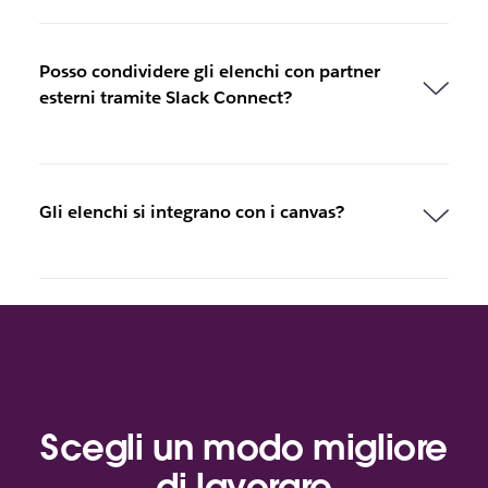
Posso condividere gli elenchi con partner
esterni tramite Slack Connect?
Gli elenchi si integrano con i canvas?
Scegli un modo migliore
di lavorare