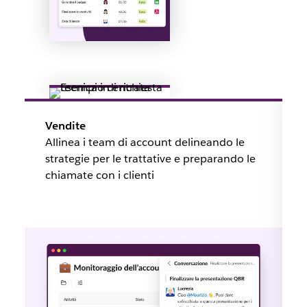
Vendite
Allinea i team di account delineando le
strategie per le trattative e preparando le
chiamate con i clienti