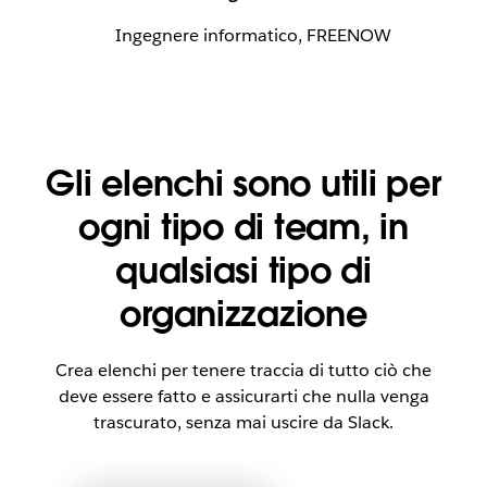
Ingegnere informatico, FREENOW
Gli elenchi sono utili per
ogni tipo di team, in
qualsiasi tipo di
organizzazione
Crea elenchi per tenere traccia di tutto ciò che
deve essere fatto e assicurarti che nulla venga
trascurato, senza mai uscire da Slack.