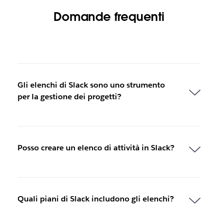
Domande frequenti
Gli elenchi di Slack sono uno strumento
per la gestione dei progetti?
Posso creare un elenco di attività in Slack?
Quali piani di Slack includono gli elenchi?