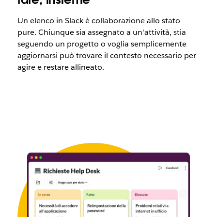
Un elenco in Slack è collaborazione allo stato
pure. Chiunque sia assegnato a un'attività, stia
seguendo un progetto o voglia semplicemente
aggiornarsi può trovare il contesto necessario per
agire e restare allineato.