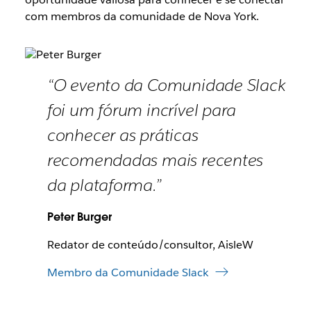
com membros da comunidade de Nova York.
“O evento da Comunidade Slack
foi um fórum incrível para
conhecer as práticas
recomendadas mais recentes
da plataforma.”
Peter Burger
Redator de conteúdo/consultor, AisleW
Membro da Comunidade Slack