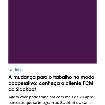
Notícias
A mudança para o trabalho no modo
cooperativo: conheça o cliente PCM
do Slackbot
Agora você pode trabalhar com mais de 20 apps
parceiros que se integram ao Slackbot e a canais