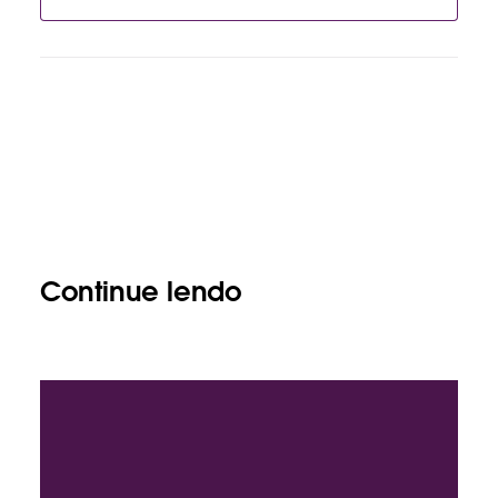
Continue lendo