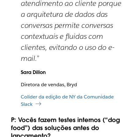
atendimento ao cliente porque
a arquitetura de dados das
conversas permite conversas
contextuais e fluidas com
clientes, evitando o uso do e-
mail.”
Sara Dillon
Diretora de vendas, Bryd
Colíder da edição de NY da Comunidade
Slack
P:
Vocês fazem testes internos (“dog
food”) das soluções antes do
lançamento?