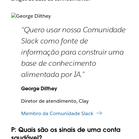
“Quero usar nossa Comunidade
Slack como fonte de
informação para construir uma
base de conhecimento
alimentada por IA.”
George Dilthey
Diretor de atendimento, Clay
Membro da Comunidade Slack
P:
Quais são os sinais de uma conta
saudável?