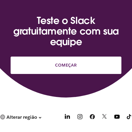
Teste o Slack
gratuitamente com sua
equipe
COMEÇAR
Alterar região