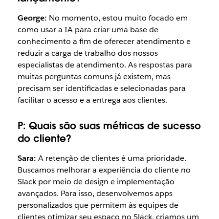
George:
No momento, estou muito focado em
como usar a IA para criar uma base de
conhecimento a fim de oferecer atendimento e
reduzir a carga de trabalho dos nossos
especialistas de atendimento. As respostas para
muitas perguntas comuns já existem, mas
precisam ser identificadas e selecionadas para
facilitar o acesso e a entrega aos clientes.
P:
Quais são suas métricas de sucesso
do cliente?
Sara:
A retenção de clientes é uma prioridade.
Buscamos melhorar a experiência do cliente no
Slack por meio de design e implementação
avançados. Para isso, desenvolvemos apps
personalizados que permitem às equipes de
clientes otimizar seu espaço no Slack, criamos um