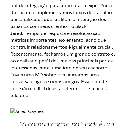
bot de integração para aprimorar a experiência
do cliente e implementamos fluxos de trabalho
personalizados que facilitam a interação dos
usuários com seus clientes no Slack.
Jared:
Tempo de resposta e resolução são
métricas importantes. No entanto, acho que
construir relacionamentos é igualmente crucial.
Recentemente, fechamos um grande contrato e,
ao analisar o perfil de uma das principais partes
interessadas, notei uma foto de seu cachorro.
Enviei uma MD sobre isso, iniciamos uma
conversa e agora somos amigos. Esse tipo de
conexão é difícil de estabelecer por e-mail ou
telefone.
“A comunicação no Slack é um