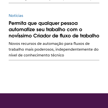
Notícias
Permita que qualquer pessoa
automatize seu trabalho com o
novíssimo Criador de fluxo de trabalho
Novos recursos de automação para fluxos de
trabalho mais poderosos, independentemente do
nível de conhecimento técnico