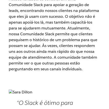
Comunidade Slack para apoiar a geração de
leads, encontrando nossos clientes na plataforma
que eles já usam com sucesso. O objetivo não é
apenas apoiá-los lá, mas também capacitá-los
para se ajudarem mutuamente. Atualmente,
nossa Comunidade Slack permite que clientes
pesquisem o histórico de um problema para que
possam se ajudar. Às vezes, clientes respondem
uns aos outros ainda mais rápido do que nossa
equipe de atendimento. A comunidade também
permite ver o que outras pessoas estão
perguntando em seus canais individuais.
“O Slack é ótimo para