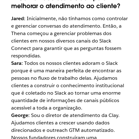
melhorar o atendimento ao cliente?
Jared:
Inicialmente, não tínhamos como controlar
e gerenciar conversas do atendimento. Então, a
Thena começou a gerenciar problemas dos
clientes em nossos diversos canais do Slack
Connect para garantir que as perguntas fossem
respondidas.
Sara:
Todos os nossos clientes adoram o Slack
porque é uma maneira perfeita de encontrar as
pessoas no fluxo de trabalho delas. Ajudamos
clientes a construir o conhecimento institucional
que é coletado no Slack ao tornar uma enorme
quantidade de informações de canais públicos
acessível a toda a organização.
George:
Sou o diretor de atendimento da Clay.
Ajudamos clientes a crescer usando dados
direcionados e outreach GTM automatizado.
Nossos fundadores construíram uma