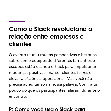
Como o Slack revoluciona a
relação entre empresas e
clientes
O evento reuniu muitas perspectivas e histórias
sobre como equipes de diferentes tamanhos e
escopos estão usando o Slack para impulsionar
mudanças positivas, manter clientes felizes e
elevar a eficiência operacional. Mas você não
precisa acreditar só na nossa palavra. Confira um
pouco do que os participantes falaram durante o
encontro.
P:
Como você usa o Slack para