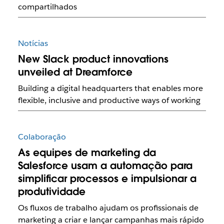
compartilhados
Notícias
New Slack product innovations
unveiled at Dreamforce
Building a digital headquarters that enables more
flexible, inclusive and productive ways of working
Colaboração
As equipes de marketing da
Salesforce usam a automação para
simplificar processos e impulsionar a
produtividade
Os fluxos de trabalho ajudam os profissionais de
marketing a criar e lançar campanhas mais rápido