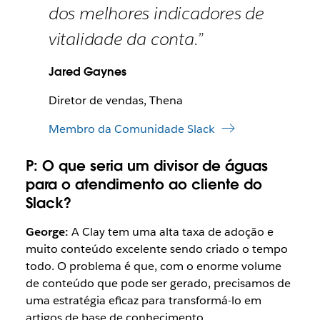
dos melhores indicadores de
vitalidade da conta.”
Jared Gaynes
Diretor de vendas, Thena
Membro da Comunidade Slack
P:
O que seria um divisor de águas
para o atendimento ao cliente do
Slack?
George:
A Clay tem uma alta taxa de adoção e
muito conteúdo excelente sendo criado o tempo
todo. O problema é que, com o enorme volume
de conteúdo que pode ser gerado, precisamos de
uma estratégia eficaz para transformá-lo em
artigos de base de conhecimento.