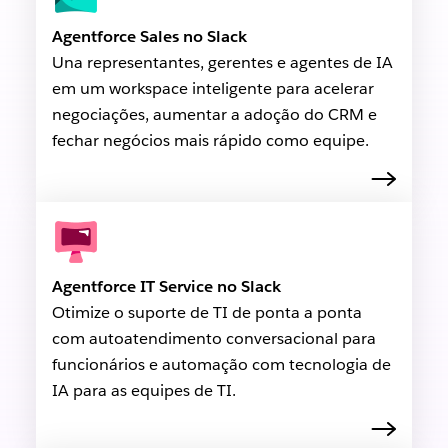
Agentforce Sales no Slack
Una representantes, gerentes e agentes de IA
em um workspace inteligente para acelerar
negociações, aumentar a adoção do CRM e
fechar negócios mais rápido como equipe.
Agentforce IT Service no Slack
Otimize o suporte de TI de ponta a ponta
com autoatendimento conversacional para
funcionários e automação com tecnologia de
IA para as equipes de TI.