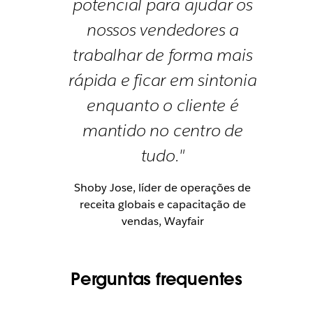
potencial para ajudar os
nossos vendedores a
trabalhar de forma mais
rápida e ficar em sintonia
enquanto o cliente é
mantido no centro de
tudo."
Shoby Jose, líder de operações de
receita globais e capacitação de
vendas, Wayfair
Perguntas frequentes