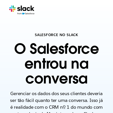
SALESFORCE NO SLACK
O Salesforce
entrou na
conversa
Gerenciar os dados dos seus clientes deveria
ser tão fácil quanto ter uma conversa. Isso já
é realidade com o CRM nº 1 do mundo com