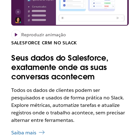
Reproduzir animação
SALESFORCE CRM NO SLACK
Seus dados do Salesforce,
exatamente onde as suas
conversas acontecem
Todos os dados de clientes podem ser
pesquisados e usados de forma prática no Slack.
Explore métricas, automatize tarefas e atualize
registros onde o trabalho acontece, sem precisar
alternar entre ferramentas.
Saiba mais