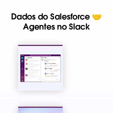
Dados do Salesforce 🤝
Agentes no Slack