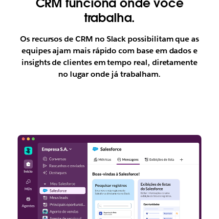
CRM funciona onde você
trabalha.
Os recursos de CRM no Slack possibilitam que as
equipes ajam mais rápido com base em dados e
insights de clientes em tempo real, diretamente
no lugar onde já trabalham.