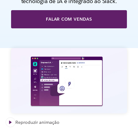
tecnologia de IA e integrado ao Slack.
FALAR COM VENDAS
Reproduzir animação