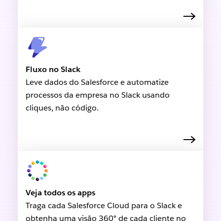
Fluxo no Slack
Leve dados do Salesforce e automatize
processos da empresa no Slack usando
cliques, não código.
Veja todos os apps
Traga cada Salesforce Cloud para o Slack e
obtenha uma visão 360° de cada cliente no