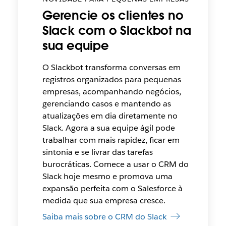
Gerencie os clientes no
Slack com o Slackbot na
sua equipe
O Slackbot transforma conversas em
registros organizados para pequenas
empresas, acompanhando negócios,
gerenciando casos e mantendo as
atualizações em dia diretamente no
Slack. Agora a sua equipe ágil pode
trabalhar com mais rapidez, ficar em
sintonia e se livrar das tarefas
burocráticas. Comece a usar o CRM do
Slack hoje mesmo e promova uma
expansão perfeita com o Salesforce à
medida que sua empresa cresce.
Saiba mais sobre o CRM do Slack