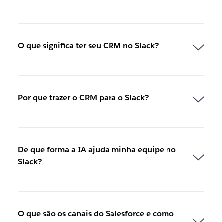
O que significa ter seu CRM no Slack?
Por que trazer o CRM para o Slack?
De que forma a IA ajuda minha equipe no
Slack?
O que são os canais do Salesforce e como