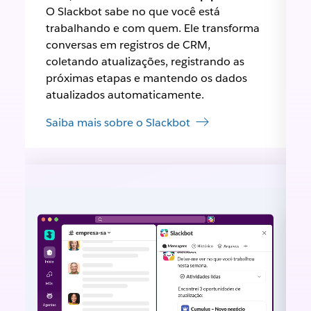
O Slackbot sabe no que você está
trabalhando e com quem. Ele transforma
conversas em registros de CRM,
coletando atualizações, registrando as
próximas etapas e mantendo os dados
atualizados automaticamente.
Saiba mais sobre o Slackbot