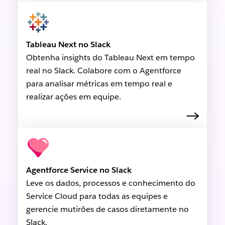
Tableau Next no Slack
Obtenha insights do Tableau Next em tempo
real no Slack. Colabore com o Agentforce
para analisar métricas em tempo real e
realizar ações em equipe.
Agentforce Service no Slack
Leve os dados, processos e conhecimento do
Service Cloud para todas as equipes e
gerencie mutirões de casos diretamente no
Slack.