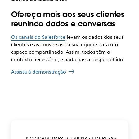
Ofereça mais aos seus clientes
reunindo dados e conversas
Os canais do Salesforce
levam os dados dos seus
clientes e as conversas da sua equipe para um
espaço compartilhado. Assim, todos têm o
contexto necessário, e nada passa despercebido.
Assista à demonstração
NOVIDADE PARA PEQUENAS EMPRESAS