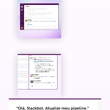
“Olá, Slackbot. Atualize meu pipeline.”