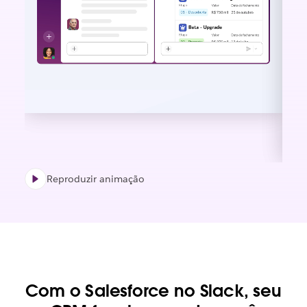
Reproduzir animação
Com o Salesforce no Slack, seu