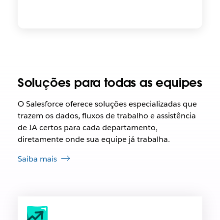
Soluções para todas as equipes
O Salesforce oferece soluções especializadas que
trazem os dados, fluxos de trabalho e assistência
de IA certos para cada departamento,
diretamente onde sua equipe já trabalha.
Saiba mais