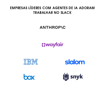
EMPRESAS LÍDERES COM AGENTES DE IA ADORAM
TRABALHAR NO SLACK