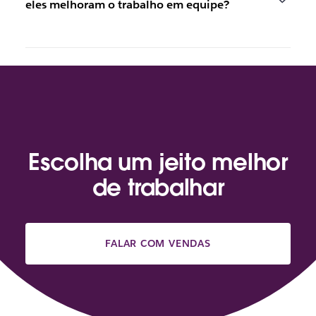
eles melhoram o trabalho em equipe?
Escolha um jeito melhor
de trabalhar
FALAR COM VENDAS