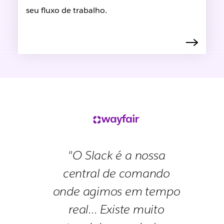
seu fluxo de trabalho.
"O Slack é a nossa
central de comando
onde agimos em tempo
real... Existe muito