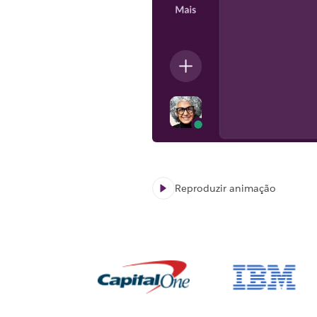
Reproduzir animação