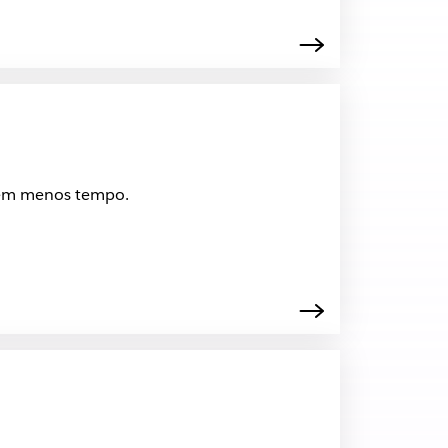
o em menos tempo.