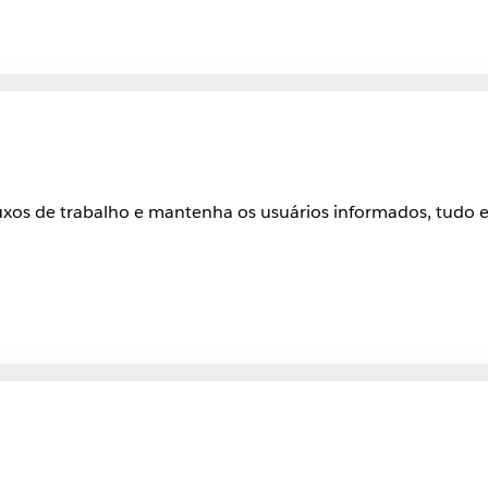
luxos de trabalho e mantenha os usuários informados, tud