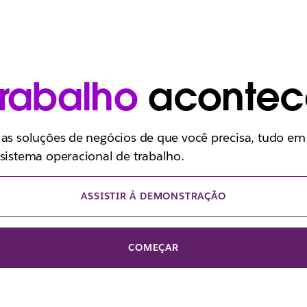
trabalho
acontec
 as soluções de negócios de que você precisa, tudo e
sistema operacional de trabalho.
ASSISTIR À DEMONSTRAÇÃO
COMEÇAR