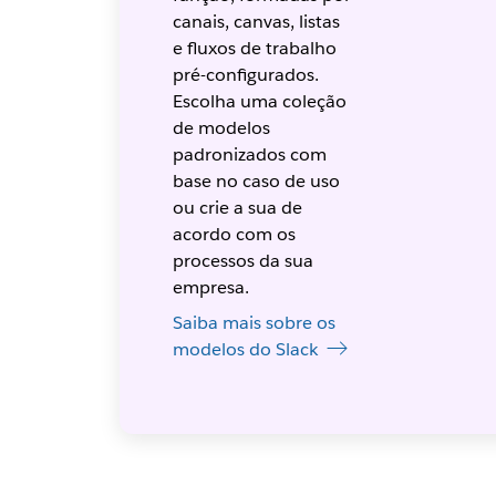
canais, canvas, listas
e fluxos de trabalho
pré-configurados.
Escolha uma coleção
de modelos
padronizados com
base no caso de uso
ou crie a sua de
acordo com os
processos da sua
empresa.
Saiba mais sobre os
modelos do Slack