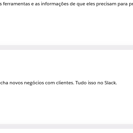
, as ferramentas e as informações de que eles precisam para
ha novos negócios com clientes. Tudo isso no Slack.