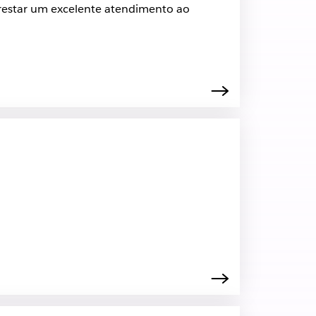
 prestar um excelente atendimento ao