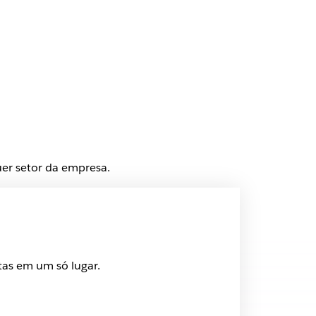
er setor da empresa.
tas em um só lugar.