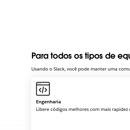
Para todos os tipos de eq
Usando o Slack, você pode manter uma comun
Engenharia
Libere códigos melhores com mais rapidez 