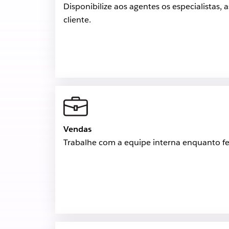
Disponibilize aos agentes os especialistas
cliente.
Vendas
Trabalhe com a equipe interna enquanto fec