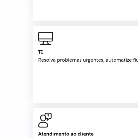
TI
Resolva problemas urgentes, automatize f
Atendimento ao cliente