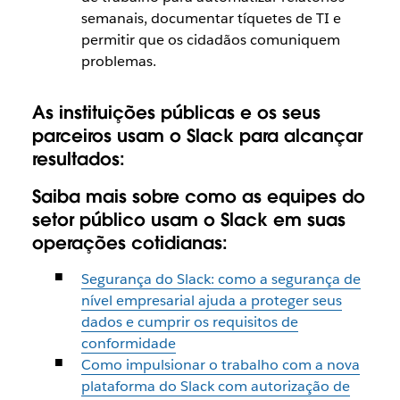
semanais, documentar tíquetes de TI e
permitir que os cidadãos comuniquem
problemas.
As instituições públicas e os seus
parceiros usam o Slack para alcançar
resultados:
Saiba mais sobre como as equipes do
setor público usam o Slack em suas
operações cotidianas:
Segurança do Slack: como a segurança de
nível empresarial ajuda a proteger seus
dados e cumprir os requisitos de
conformidade
Como impulsionar o trabalho com a nova
plataforma do Slack com autorização de