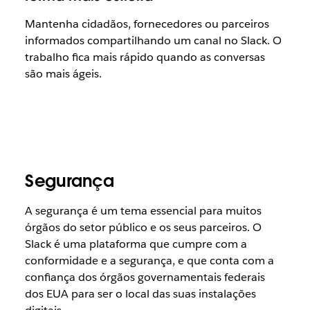
Mantenha cidadãos, fornecedores ou parceiros
informados compartilhando um canal no Slack. O
trabalho fica mais rápido quando as conversas
são mais ágeis.
Segurança
A segurança é um tema essencial para muitos
órgãos do setor público e os seus parceiros. O
Slack é uma plataforma que cumpre com a
conformidade e a segurança, e que conta com a
confiança dos órgãos governamentais federais
dos EUA para ser o local das suas instalações