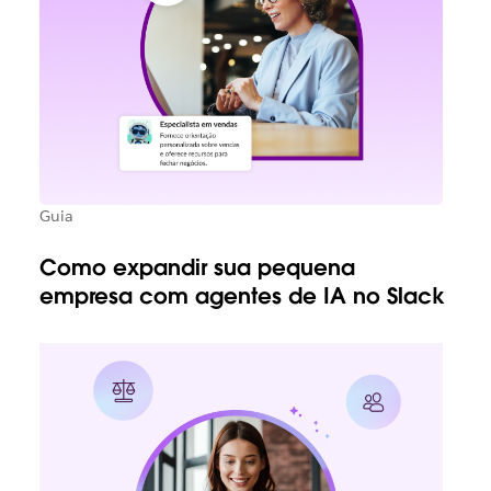
Guia
Como expandir sua pequena
empresa com agentes de IA no Slack