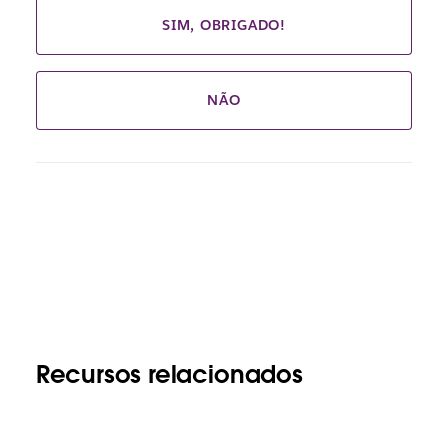
SIM, OBRIGADO!
NÃO
Recursos relacionados