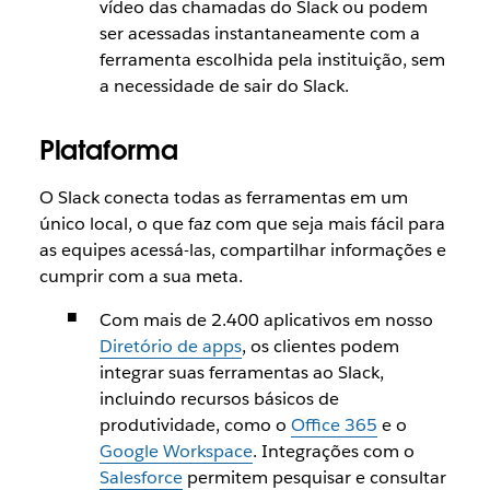
vídeo das chamadas do Slack ou podem
ser acessadas instantaneamente com a
ferramenta escolhida pela instituição, sem
a necessidade de sair do Slack.
Plataforma
O Slack conecta todas as ferramentas em um
único local, o que faz com que seja mais fácil para
as equipes acessá-las, compartilhar informações e
cumprir com a sua meta.
Com mais de 2.400 aplicativos em nosso
Diretório de apps
, os clientes podem
integrar suas ferramentas ao Slack,
incluindo recursos básicos de
produtividade, como o
Office 365
e o
Google Workspace
. Integrações com o
Salesforce
permitem pesquisar e consultar