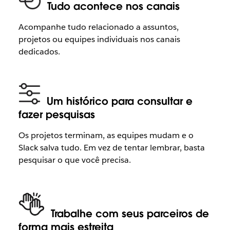
Tudo acontece nos canais
Acompanhe tudo relacionado a assuntos,
projetos ou equipes individuais nos canais
dedicados.
Um histórico para consultar e
fazer pesquisas
Os projetos terminam, as equipes mudam e o
Slack salva tudo. Em vez de tentar lembrar, basta
pesquisar o que você precisa.
Trabalhe com seus parceiros de
forma mais estreita