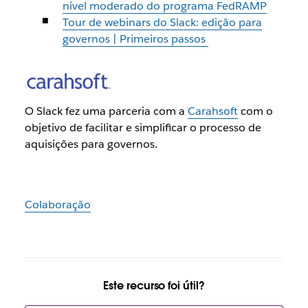
nível moderado do programa FedRAMP
Tour de webinars do Slack: edição para
governos | Primeiros passos
O Slack fez uma parceria com a
Carahsoft
com o
objetivo de facilitar e simplificar o processo de
aquisições para governos.
Colaboração
Este recurso foi útil?