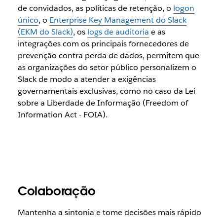
de convidados, as políticas de retenção, o
logon
único
, o
Enterprise Key Management do Slack
(EKM do Slack)
, os
logs de auditoria
e as
integrações com os principais fornecedores de
prevenção contra perda de dados, permitem que
as organizações do setor público personalizem o
Slack de modo a atender a exigências
governamentais exclusivas, como no caso da Lei
sobre a Liberdade de Informação (Freedom of
Information Act - FOIA).
Colaboração
Mantenha a sintonia e tome decisões mais rápido