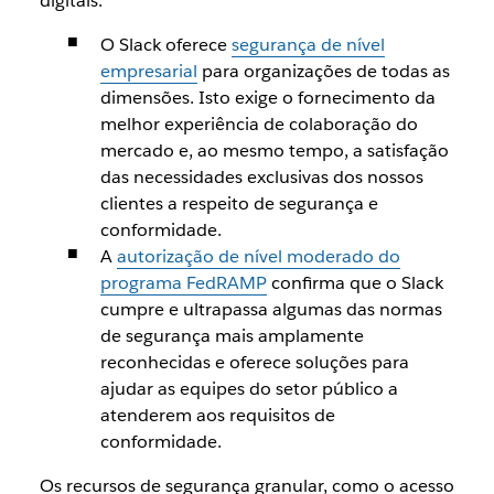
digitais.
O Slack oferece
segurança de nível
empresarial
para organizações de todas as
dimensões. Isto exige o fornecimento da
melhor experiência de colaboração do
mercado e, ao mesmo tempo, a satisfação
das necessidades exclusivas dos nossos
clientes a respeito de segurança e
conformidade.
A
autorização de nível moderado do
programa FedRAMP
confirma que o Slack
cumpre e ultrapassa algumas das normas
de segurança mais amplamente
reconhecidas e oferece soluções para
ajudar as equipes do setor público a
atenderem aos requisitos de
conformidade.
Os recursos de segurança granular, como o acesso