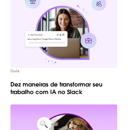
Guia
Dez maneiras de transformar seu
trabalho com IA no Slack