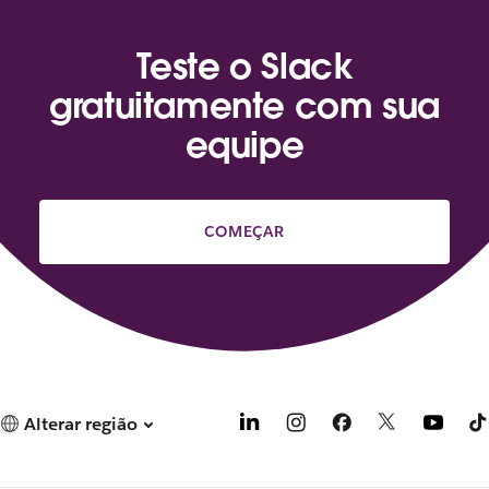
Teste o Slack
gratuitamente com sua
equipe
COMEÇAR
Alterar região