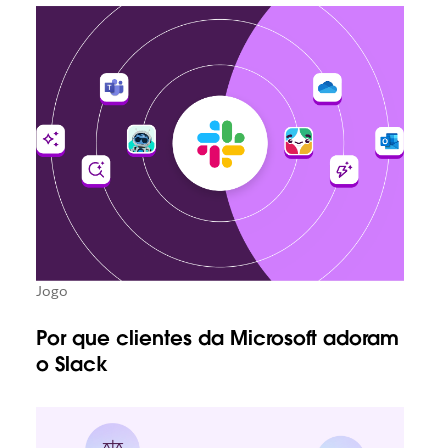
Jogo
Por que clientes da Microsoft adoram
o Slack