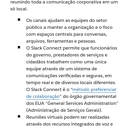
reunindo toda a comunicação corporativa em um
só local.
Os canais ajudam as equipes do setor
público a manter a organização e o foco
com espaços centrais para conversas,
arquivos, ferramentas e pessoas.
O Slack Connect permite que funcionários
do governo, prestadores de serviços e
cidadãos trabalhem como uma única
equipe através de um sistema de
comunicações verificadas e seguras, em
tempo real e de diversos locais diferentes.
O Slack Connect é o “
método preferencial
de colaboração
” do órgão governamental
dos EUA “General Services Administration”
(Administração de Serviços Gerais).
Reuniões virtuais podem ser realizadas
através dos recursos integrados de voz e