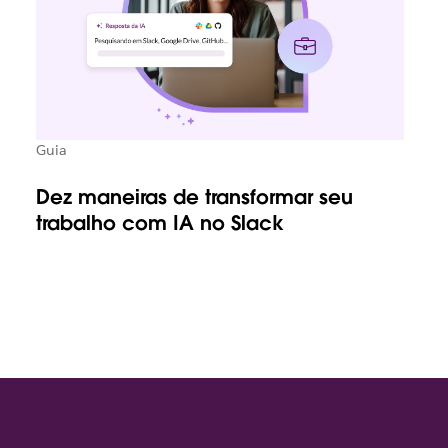
Guia
Dez maneiras de transformar seu
trabalho com IA no Slack