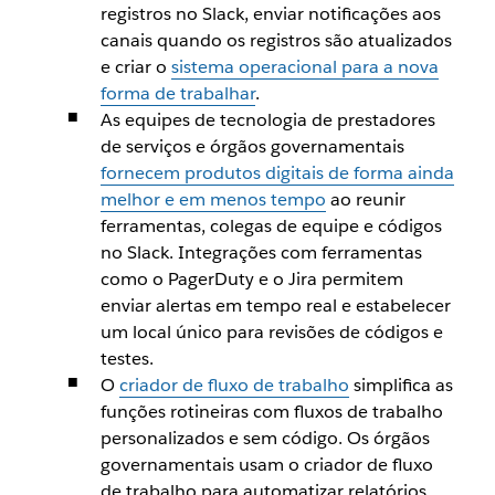
registros no Slack, enviar notificações aos
canais quando os registros são atualizados
e criar o
sistema operacional para a nova
forma de trabalhar
.
As equipes de tecnologia de prestadores
de serviços e órgãos governamentais
fornecem produtos digitais de forma ainda
melhor e em menos tempo
ao reunir
ferramentas, colegas de equipe e códigos
no Slack. Integrações com ferramentas
como o PagerDuty e o Jira permitem
enviar alertas em tempo real e estabelecer
um local único para revisões de códigos e
testes.
O
criador de fluxo de trabalho
simplifica as
funções rotineiras com fluxos de trabalho
personalizados e sem código. Os órgãos
governamentais usam o criador de fluxo
de trabalho para automatizar relatórios