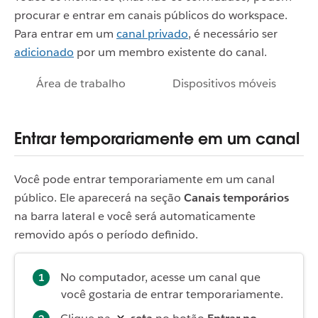
procurar e entrar em canais públicos do workspace.
Para entrar em um
canal privado
, é necessário ser
adicionado
por um membro existente do canal.
Área de trabalho
Dispositivos móveis
Entrar temporariamente em um canal
Você pode entrar temporariamente em um canal
público. Ele aparecerá na seção
Canais temporários
na barra lateral e você será automaticamente
removido após o período definido.
No computador, acesse um canal que
você gostaria de entrar temporariamente.