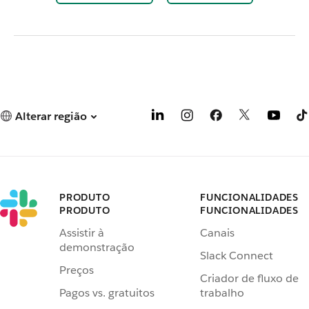
Alterar região
PRODUTO
FUNCIONALIDADES
PRODUTO
FUNCIONALIDADES
Assistir à
Canais
demonstração
Slack Connect
Preços
Criador de fluxo de
Pagos vs. gratuitos
trabalho