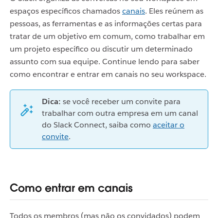
espaços específicos chamados
canais
. Eles reúnem as
pessoas, as ferramentas e as informações certas para
tratar de um objetivo em comum, como trabalhar em
um projeto específico ou discutir um determinado
assunto com sua equipe. Continue lendo para saber
como encontrar e entrar em canais no seu workspace.
Dica:
se você receber um convite para
trabalhar com outra empresa em um canal
do Slack Connect, saiba como
aceitar o
convite
.
Como entrar em canais
Todos os membros (mas não os convidados) podem