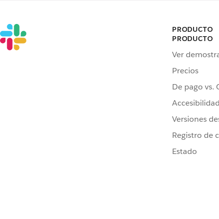
PRODUCTO
PRODUCTO
Ver demostr
Precios
De pago vs. 
Accesibilida
Versiones de
Registro de 
Estado