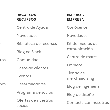
RECURSOS
EMPRESA
RECURSOS
EMPRESA
Centro de Ayuda
Conócenos
Novedades
Novedades
e
Biblioteca de recursos
Kit de medios de
comunicación
Blog de Slack
Centro de marca
tos
Comunidad
Empleos
Casos de clientes
Tienda de
Eventos
merchandising
móvil
Desarrolladores
Blog de ingeniería
Programa de socios
Blog de diseño
Ofertas de nuestros
Contacta con nosotros
socios