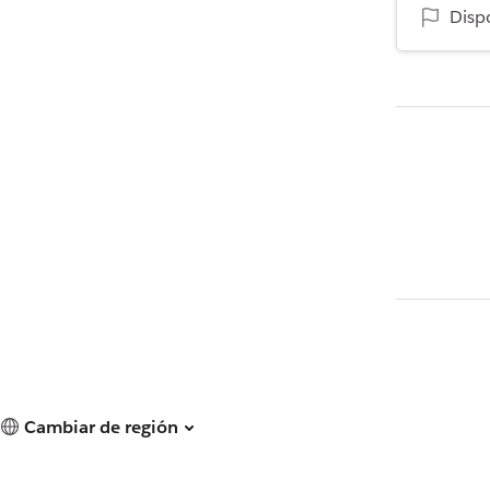
Disp
Cambiar de región