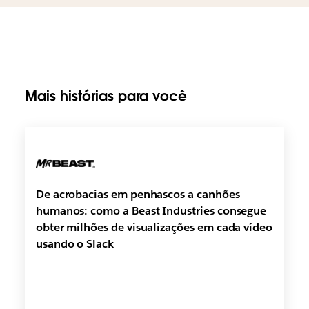
Mais histórias para você
De acrobacias em penhascos a canhões
humanos: como a Beast Industries consegue
obter milhões de visualizações em cada vídeo
usando o Slack