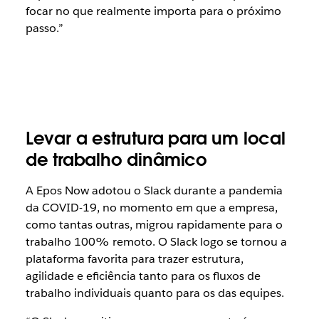
focar no que realmente importa para o próximo
passo.”
Levar a estrutura para um local
de trabalho dinâmico
A Epos Now adotou o Slack durante a pandemia
da COVID-19, no momento em que a empresa,
como tantas outras, migrou rapidamente para o
trabalho 100% remoto. O Slack logo se tornou a
plataforma favorita para trazer estrutura,
agilidade e eficiência tanto para os fluxos de
trabalho individuais quanto para os das equipes.