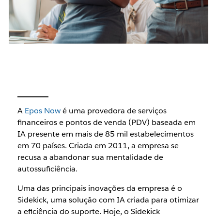
A
Epos Now
é uma provedora de serviços
financeiros e pontos de venda (PDV) baseada em
IA presente em mais de 85 mil estabelecimentos
em 70 países. Criada em 2011, a empresa se
recusa a abandonar sua mentalidade de
autossuficiência.
Uma das principais inovações da empresa é o
Sidekick, uma solução com IA criada para otimizar
a eficiência do suporte. Hoje, o Sidekick