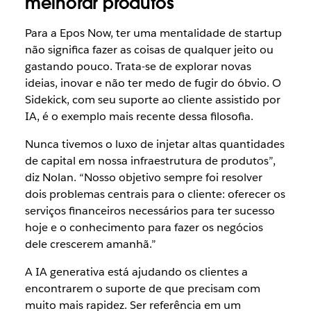
melhorar produtos
Para a Epos Now, ter uma mentalidade de startup
não significa fazer as coisas de qualquer jeito ou
gastando pouco. Trata-se de explorar novas
ideias, inovar e não ter medo de fugir do óbvio. O
Sidekick, com seu suporte ao cliente assistido por
IA, é o exemplo mais recente dessa filosofia.
Nunca tivemos o luxo de injetar altas quantidades
de capital em nossa infraestrutura de produtos”,
diz Nolan. “Nosso objetivo sempre foi resolver
dois problemas centrais para o cliente: oferecer os
serviços financeiros necessários para ter sucesso
hoje e o conhecimento para fazer os negócios
dele crescerem amanhã.”
A IA generativa está ajudando os clientes a
encontrarem o suporte de que precisam com
muito mais rapidez. Ser referência em um