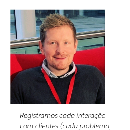
Registramos cada interação
com clientes (cada problema,