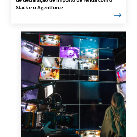
de declaração de imposto de renda com o
Slack e o Agentforce