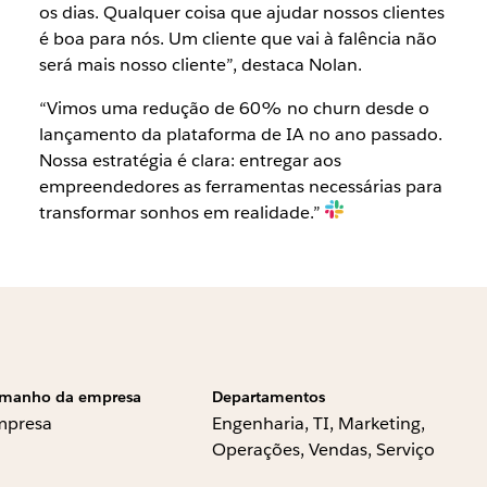
os dias. Qualquer coisa que ajudar nossos clientes
é boa para nós. Um cliente que vai à falência não
será mais nosso cliente”, destaca Nolan.
“Vimos uma redução de 60% no churn desde o
lançamento da plataforma de IA no ano passado.
Nossa estratégia é clara: entregar aos
empreendedores as ferramentas necessárias para
transformar sonhos em realidade.”
manho da empresa
Departamentos
mpresa
Engenharia, TI, Marketing,
Operações, Vendas, Serviço