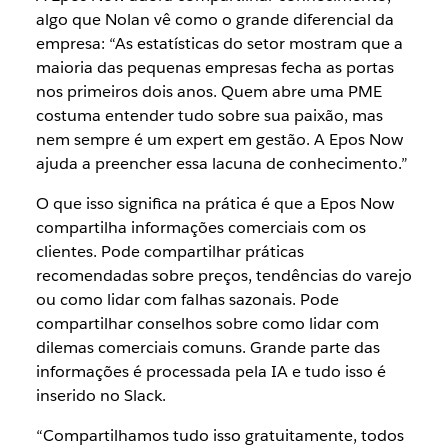
algo que Nolan vê como o grande diferencial da
empresa: “As estatísticas do setor mostram que a
maioria das pequenas empresas fecha as portas
nos primeiros dois anos. Quem abre uma PME
costuma entender tudo sobre sua paixão, mas
nem sempre é um expert em gestão. A Epos Now
ajuda a preencher essa lacuna de conhecimento.”
O que isso significa na prática é que a Epos Now
compartilha informações comerciais com os
clientes. Pode compartilhar práticas
recomendadas sobre preços, tendências do varejo
ou como lidar com falhas sazonais. Pode
compartilhar conselhos sobre como lidar com
dilemas comerciais comuns. Grande parte das
informações é processada pela IA e tudo isso é
inserido no Slack.
“Compartilhamos tudo isso gratuitamente, todos