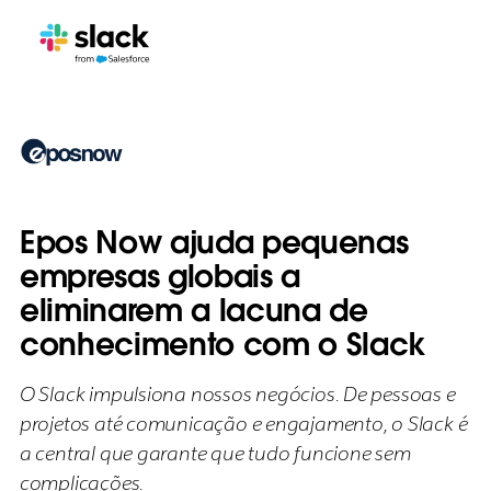
Epos Now ajuda pequenas
empresas globais a
eliminarem a lacuna de
conhecimento com o Slack
O Slack impulsiona nossos negócios. De pessoas e
projetos até comunicação e engajamento, o Slack é
a central que garante que tudo funcione sem
complicações.