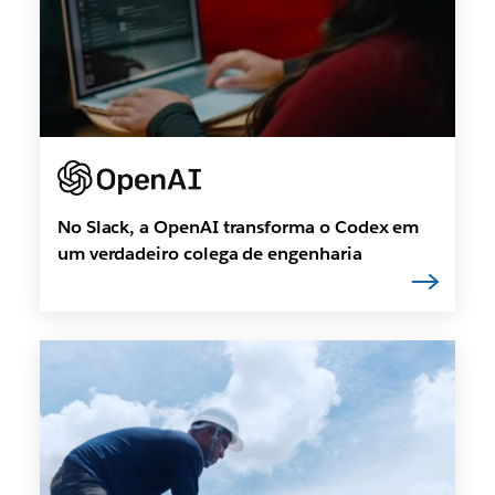
No Slack, a OpenAI transforma o Codex em
um verdadeiro colega de engenharia