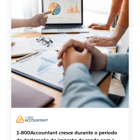
1-800Accountant cresce durante o período