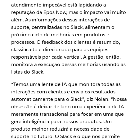
atendimento impecável está lapidando a
reputação da Epos Now, mas o impacto vai muito
além. As informações dessas interações de
suporte, centralizadas no Slack, alimentam o
próximo ciclo de melhorias em produtos e
processos. O feedback dos clientes é resumido,
classificado e direcionado para as equipes
responsáveis por cada vertical. A gestão, então,
monitora a execução dessas melhorias usando as
listas do Slack.
“Temos uma lente de IA que monitora todas as
interações com clientes e envia os resultados
automaticamente para o Slack”, diz Nolan. “Nossa
obsessão é deixar de lado uma experiência de IA
meramente transacional para focar em uma que
gere inteligência para nossos produtos. Um
produto melhor reduzirá a necessidade de
suporte no futuro. O Slack é o que nos permite