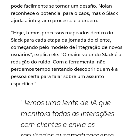
pode facilmente se tornar um desafio. Nolan
reconhece o potencial para o caos, mas o Slack
ajuda a integrar o processo e a ordem.
“Hoje, temos processos mapeados dentro do
Slack para cada etapa da jornada do cliente,
começando pelo modelo de integração de novos
usuários”, explica ele. “O maior valor do Slack é a
redução do ruído. Com a ferramenta, não
perdemos tempo tentando descobrir quem é a
pessoa certa para falar sobre um assunto
específico.”
“Temos uma lente de IA que
monitora todas as interações
com clientes e envia os
resultados automaticamente