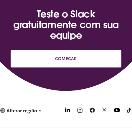
Teste o Slack
gratuitamente com sua
equipe
COMEÇAR
Alterar região