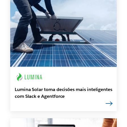
Lumina Solar toma decisões mais inteligentes
com Slack e Agentforce