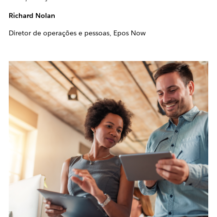
Richard Nolan
Diretor de operações e pessoas, Epos Now