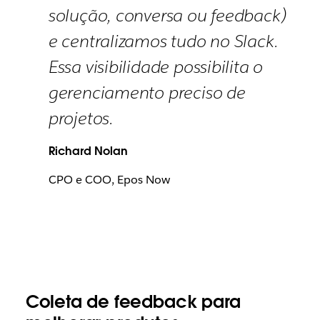
solução, conversa ou feedback)
e centralizamos tudo no Slack.
Essa visibilidade possibilita o
gerenciamento preciso de
projetos.
Richard Nolan
CPO e COO, Epos Now
Coleta de feedback para