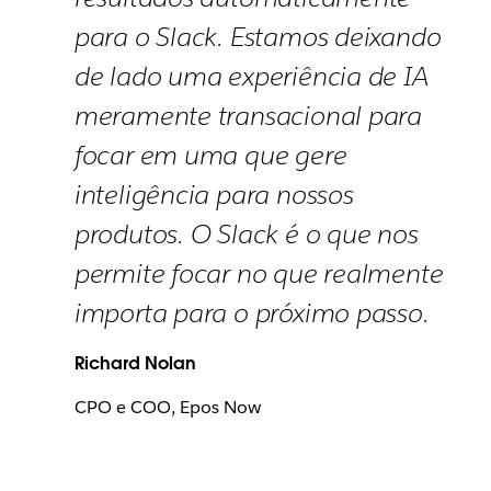
para o Slack. Estamos deixando
de lado uma experiência de IA
meramente transacional para
focar em uma que gere
inteligência para nossos
produtos. O Slack é o que nos
permite focar no que realmente
importa para o próximo passo.
Richard Nolan
CPO e COO, Epos Now