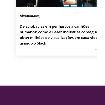
De acrobacias em penhascos a canhões
humanos: como a Beast Industries consegue
obter milhões de visualizações em cada vídeo
usando o Slack