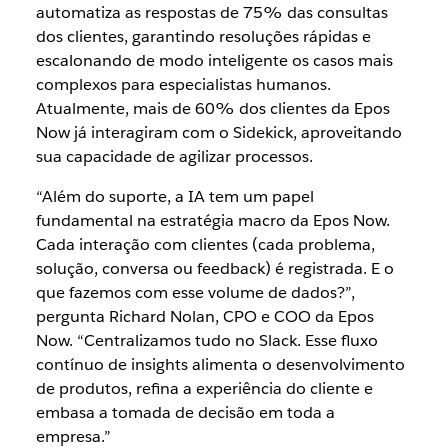
automatiza as respostas de 75% das consultas
dos clientes, garantindo resoluções rápidas e
escalonando de modo inteligente os casos mais
complexos para especialistas humanos.
Atualmente, mais de 60% dos clientes da Epos
Now já interagiram com o Sidekick, aproveitando
sua capacidade de agilizar processos.
“Além do suporte, a IA tem um papel
fundamental na estratégia macro da Epos Now.
Cada interação com clientes (cada problema,
solução, conversa ou feedback) é registrada. E o
que fazemos com esse volume de dados?”,
pergunta Richard Nolan, CPO e COO da Epos
Now. “Centralizamos tudo no Slack. Esse fluxo
contínuo de insights alimenta o desenvolvimento
de produtos, refina a experiência do cliente e
embasa a tomada de decisão em toda a
empresa.”