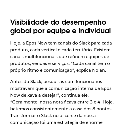
Visibilidade do desempenho
global por equipe e individual
Hoje, a Epos Now tem canais do Slack para cada
produto, cada vertical e cada território. Existem
canais multifuncionais que reúnem equipes de
produtos, vendas e serviços. “Cada canal tem o
próprio ritmo e comunicação”, explica Nolan.
Antes do Slack, pesquisas com funcionários
mostravam que a comunicação interna da Epos
Now deixava a desejar”, continua ele.
“Geralmente, nossa nota ficava entre 3 e 4. Hoje,
batemos consistentemente a casa dos 8 pontos.
Transformar o Slack no alicerce da nossa
comunicação foi uma estratégia de enorme