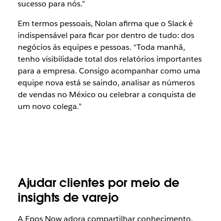
sucesso para nós.”
Em termos pessoais, Nolan afirma que o Slack é
indispensável para ficar por dentro de tudo: dos
negócios às equipes e pessoas. “Toda manhã,
tenho visibilidade total dos relatórios importantes
para a empresa. Consigo acompanhar como uma
equipe nova está se saindo, analisar as números
de vendas no México ou celebrar a conquista de
um novo colega.”
Ajudar clientes por meio de
insights de varejo
A Epos Now adora compartilhar conhecimento,