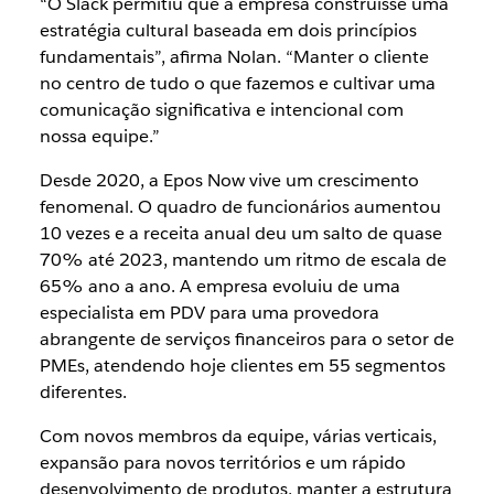
“O Slack permitiu que a empresa construísse uma
estratégia cultural baseada em dois princípios
fundamentais”, afirma Nolan. “Manter o cliente
no centro de tudo o que fazemos e cultivar uma
comunicação significativa e intencional com
nossa equipe.”
Desde 2020, a Epos Now vive um crescimento
fenomenal. O quadro de funcionários aumentou
10 vezes e a receita anual deu um salto de quase
70% até 2023, mantendo um ritmo de escala de
65% ano a ano. A empresa evoluiu de uma
especialista em PDV para uma provedora
abrangente de serviços financeiros para o setor de
PMEs, atendendo hoje clientes em 55 segmentos
diferentes.
Com novos membros da equipe, várias verticais,
expansão para novos territórios e um rápido
desenvolvimento de produtos, manter a estrutura