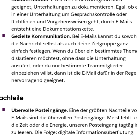
geeignet, Unterhaltungen zu dokumentieren. Egal, ob 
in einer Unterhaltung um Gesprächskontrolle oder
Richtlinien und Vorgehensweisen geht, durch E-Mails
entsteht eine Dokumentationskette.
Gezielte Kommunikation
. Bei E-Mails kannst du sowoh
die Nachricht selbst als auch deine Zielgruppe ganz
einfach festlegen. Wenn du über ein bestimmtes Them
diskutieren möchtest, ohne dass die Unterhaltung
ausufert, oder du nur bestimmte Teammitglieder
einbeziehen willst, dann ist die E-Mail dafür in der Rege
hervorragend geeignet.
achteile
Übervolle Posteingänge
. Eine der größten Nachteile v
E-Mails sind die übervollen Posteingänge. Meist fehlt u
die Zeit oder die Energie, unseren Posteingang tagtägli
zu leeren. Die Folge: digitale Informationsüberflutung.