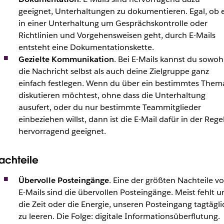
geeignet, Unterhaltungen zu dokumentieren. Egal, ob 
in einer Unterhaltung um Gesprächskontrolle oder
Richtlinien und Vorgehensweisen geht, durch E-Mails
entsteht eine Dokumentationskette.
Gezielte Kommunikation
. Bei E-Mails kannst du sowoh
die Nachricht selbst als auch deine Zielgruppe ganz
einfach festlegen. Wenn du über ein bestimmtes Them
diskutieren möchtest, ohne dass die Unterhaltung
ausufert, oder du nur bestimmte Teammitglieder
einbeziehen willst, dann ist die E-Mail dafür in der Rege
hervorragend geeignet.
achteile
Übervolle Posteingänge
. Eine der größten Nachteile v
E-Mails sind die übervollen Posteingänge. Meist fehlt u
die Zeit oder die Energie, unseren Posteingang tagtägli
zu leeren. Die Folge: digitale Informationsüberflutung.