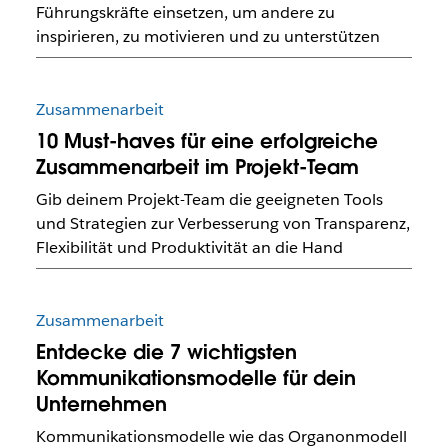
Führungskräfte einsetzen, um andere zu
inspirieren, zu motivieren und zu unterstützen
Zusammenarbeit
10 Must-haves für eine erfolgreiche
Zusammenarbeit im Projekt-Team
Gib deinem Projekt-Team die geeigneten Tools
und Strategien zur Verbesserung von Transparenz,
Flexibilität und Produktivität an die Hand
Zusammenarbeit
Entdecke die 7 wichtigsten
Kommunikationsmodelle für dein
Unternehmen
Kommunikationsmodelle wie das Organonmodell