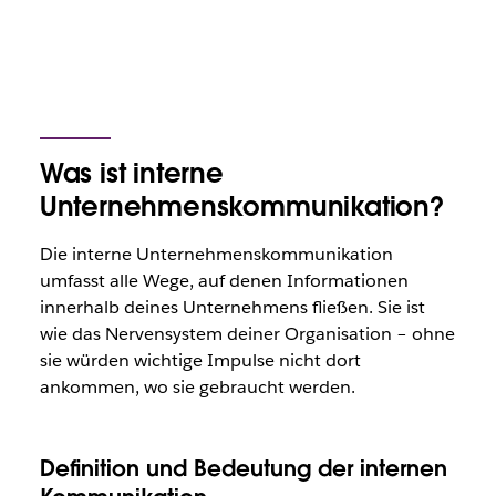
1. August 2025
Was ist interne
Unternehmenskommunikation?
Die interne Unternehmenskommunikation
umfasst alle Wege, auf denen Informationen
innerhalb deines Unternehmens fließen. Sie ist
wie das Nervensystem deiner Organisation – ohne
sie würden wichtige Impulse nicht dort
ankommen, wo sie gebraucht werden.
Definition und Bedeutung der internen