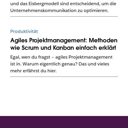
und das Eisbergmodell sind entscheidend, um die
Unternehmenskommunikation zu optimieren.
Produktivität
Agiles Projektmanagement: Methoden
wie Scrum und Kanban einfach erklärt
Egal, wen du fragst – agiles Projektmanagement
ist in. Warum eigentlich genau? Das und vieles
mehr erfährst du hier.