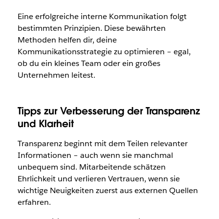
Eine erfolgreiche interne Kommunikation folgt
bestimmten Prinzipien. Diese bewährten
Methoden helfen dir, deine
Kommunikationsstrategie zu optimieren – egal,
ob du ein kleines Team oder ein großes
Unternehmen leitest.
Tipps zur Verbesserung der Transparenz
und Klarheit
Transparenz beginnt mit dem Teilen relevanter
Informationen – auch wenn sie manchmal
unbequem sind. Mitarbeitende schätzen
Ehrlichkeit und verlieren Vertrauen, wenn sie
wichtige Neuigkeiten zuerst aus externen Quellen
erfahren.