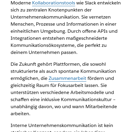
Moderne
Kollaborationstools
wie Slack entwickeln
sich zu zentralen Knotenpunkten der
Unternehmenskommunikation. Sie vernetzen
Menschen, Prozesse und Informationen in einer
einheitlichen Umgebung. Durch offene APIs und
Integrationen entstehen maßgeschneiderte
Kommunikationsökosysteme, die perfekt zu
deinem Unternehmen passen.
Die Zukunft gehört Plattformen, die sowohl
strukturierte als auch spontane Kommunikation
ermöglichen, die
Zusammenarbeit
fördern und
gleichzeitig Raum für Fokusarbeit lassen. Sie
unterstützen verschiedene Arbeitsmodelle und
schaffen eine inklusive Kommunikationskultur –
unabhängig davon, wo und wann Mitarbeitende
arbeiten.
Interne Unternehmenskommunikation ist kein