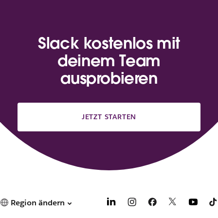
Slack kostenlos mit
deinem Team
ausprobieren
JETZT STARTEN
Region ändern