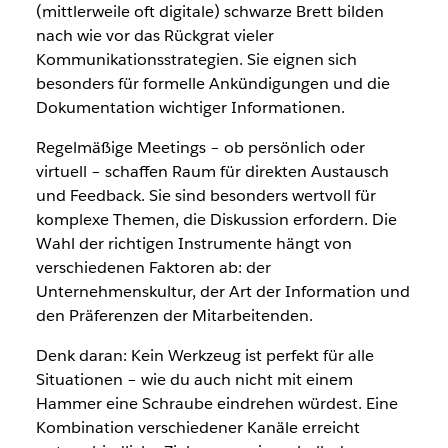
(mittlerweile oft digitale) schwarze Brett bilden
nach wie vor das Rückgrat vieler
Kommunikationsstrategien. Sie eignen sich
besonders für formelle Ankündigungen und die
Dokumentation wichtiger Informationen.
Regelmäßige Meetings – ob persönlich oder
virtuell – schaffen Raum für direkten Austausch
und Feedback. Sie sind besonders wertvoll für
komplexe Themen, die Diskussion erfordern. Die
Wahl der richtigen Instrumente hängt von
verschiedenen Faktoren ab: der
Unternehmenskultur, der Art der Information und
den Präferenzen der Mitarbeitenden.
Denk daran: Kein Werkzeug ist perfekt für alle
Situationen – wie du auch nicht mit einem
Hammer eine Schraube eindrehen würdest. Eine
Kombination verschiedener Kanäle erreicht