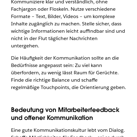
Kommuniziere klar und verständlich, ohne
Fachjargon oder Floskeln. Nutze verschiedene
Formate – Text, Bilder, Videos – um komplexe
Inhalte zugänglich zu machen. Stelle sicher, dass
wichtige Informationen leicht auffindbar sind und
nicht in der Flut täglicher Nachrichten
untergehen.
Die Häufigkeit der Kommunikation sollte an die
Bedürfnisse angepasst sein: Zu viel kann
überfordern, zu wenig lässt Raum für Gerüchte.
Finde die richtige Balance und schaffe
regelmäßige Touchpoints, die Orientierung geben.
Bedeutung von Mitarbeiterfeedback
und offener Kommunikation
Eine gute Kommunikationskultur lebt vom Dialog.