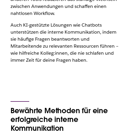
zwischen Anwendungen und schaffen einen
nahtlosen Workflow.
Auch KI-gestützte Lösungen wie Chatbots
unterstützen die interne Kommunikation, indem
sie häufige Fragen beantworten und
Mitarbeitende zu relevanten Ressourcen führen –
wie hilfreiche Kolleg:innen, die nie schlafen und
immer Zeit für deine Fragen haben.
Bewährte Methoden für eine
erfolgreiche interne
Kommunikation