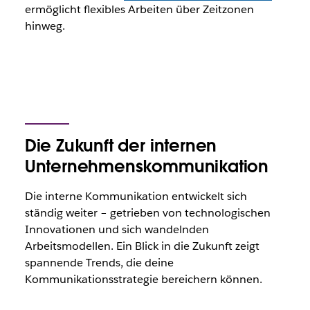
ermöglicht flexibles Arbeiten über Zeitzonen
hinweg.
Die Zukunft der internen
Unternehmenskommunikation
Die interne Kommunikation entwickelt sich
ständig weiter – getrieben von technologischen
Innovationen und sich wandelnden
Arbeitsmodellen. Ein Blick in die Zukunft zeigt
spannende Trends, die deine
Kommunikationsstrategie bereichern können.