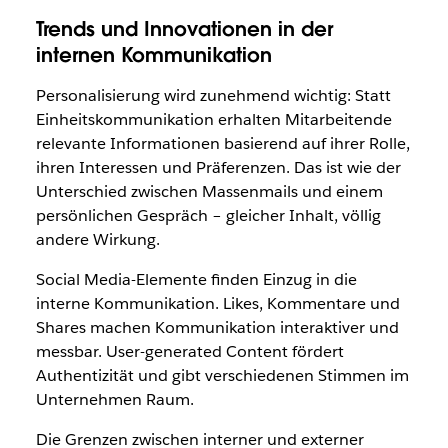
Trends und Innovationen in der
internen Kommunikation
Personalisierung wird zunehmend wichtig: Statt
Einheitskommunikation erhalten Mitarbeitende
relevante Informationen basierend auf ihrer Rolle,
ihren Interessen und Präferenzen. Das ist wie der
Unterschied zwischen Massenmails und einem
persönlichen Gespräch – gleicher Inhalt, völlig
andere Wirkung.
Social Media-Elemente finden Einzug in die
interne Kommunikation. Likes, Kommentare und
Shares machen Kommunikation interaktiver und
messbar. User-generated Content fördert
Authentizität und gibt verschiedenen Stimmen im
Unternehmen Raum.
Die Grenzen zwischen interner und externer