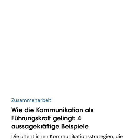
Zusammenarbeit
Wie die Kommunikation als
Führungskraft gelingt: 4
aussagekräftige Beispiele
Die öffentlichen Kommunikationsstrategien, die