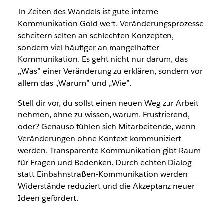
In Zeiten des Wandels ist gute interne
Kommunikation Gold wert. Veränderungsprozesse
scheitern selten an schlechten Konzepten,
sondern viel häufiger an mangelhafter
Kommunikation. Es geht nicht nur darum, das
„
Was” einer Veränderung zu erklären, sondern vor
allem das
„
Warum” und
„
Wie”.
Stell dir vor, du sollst einen neuen Weg zur Arbeit
nehmen, ohne zu wissen, warum. Frustrierend,
oder? Genauso fühlen sich Mitarbeitende, wenn
Veränderungen ohne Kontext kommuniziert
werden. Transparente Kommunikation gibt Raum
für Fragen und Bedenken. Durch echten Dialog
statt Einbahnstraßen-Kommunikation werden
Widerstände reduziert und die Akzeptanz neuer
Ideen gefördert.