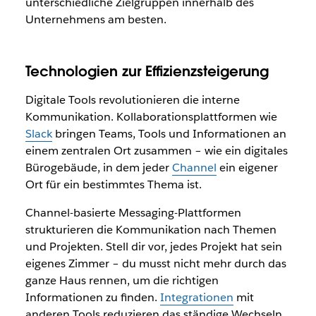
unterschiedliche Zielgruppen innerhalb des
Unternehmens am besten.
Technologien zur Effizienzsteigerung
Digitale Tools revolutionieren die interne
Kommunikation. Kollaborationsplattformen wie
Slack
bringen Teams, Tools und Informationen an
einem zentralen Ort zusammen – wie ein digitales
Bürogebäude, in dem jeder
Channel
ein eigener
Ort für ein bestimmtes Thema ist.
Channel-basierte Messaging-Plattformen
strukturieren die Kommunikation nach Themen
und Projekten. Stell dir vor, jedes Projekt hat sein
eigenes Zimmer – du musst nicht mehr durch das
ganze Haus rennen, um die richtigen
Informationen zu finden.
Integrationen
mit
anderen Tools reduzieren das ständige Wechseln