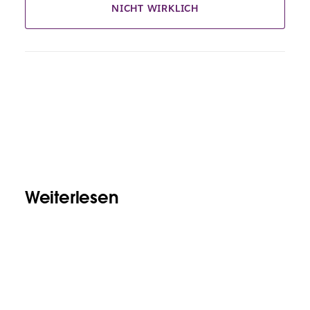
NICHT WIRKLICH
Weiterlesen