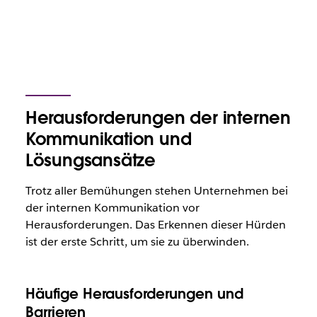
Herausforderungen der internen
Kommunikation und
Lösungsansätze
Trotz aller Bemühungen stehen Unternehmen bei
der internen Kommunikation vor
Herausforderungen. Das Erkennen dieser Hürden
ist der erste Schritt, um sie zu überwinden.
Häufige Herausforderungen und
Barrieren