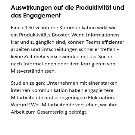
Auswirkungen auf die Produktivität und
das Engagement
Eine effektive interne Kommunikation wirkt wie
ein Produktivitäts-Booster. Wenn Informationen
klar und zugänglich sind, können Teams effizienter
arbeiten und Entscheidungen schneller treffen –
keine Zeit mehr verschwenden mit der Suche
nach Informationen oder dem Korrigieren von
Missverständnissen.
Studien zeigen: Unternehmen mit einer starken
internen Kommunikation haben engagiertere
Mitarbeitende und eine geringere Fluktuation.
Warum? Weil Mitarbeitende verstehen, wie ihre
Arbeit zum Gesamterfolg beiträgt.