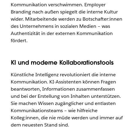
Kommunikation verschwimmen. Employer
Branding nach außen spiegelt die interne Kultur
wider. Mitarbeitende werden zu Botschafter:innen
des Unternehmens in sozialen Medien – was
Authentizität in der externen Kommunikation
fördert.
KI und moderne Kollaborationstools
Künstliche Intelligenz revolutioniert die interne
Kommunikation. KI-Assistenten können Fragen
beantworten, Informationen zusammenfassen
und bei der Erstellung von Inhalten unterstützen.
Sie machen Wissen zugänglicher und entlasten
Kommunikationsteams – wie hilfreiche
Kolleg:innen, die nie müde werden und immer auf
dem neuesten Stand sind.