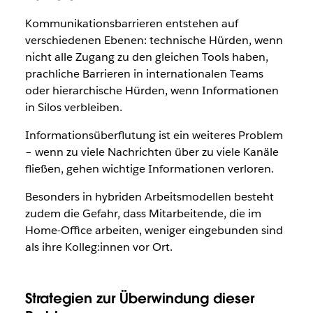
Kommunikationsbarrieren entstehen auf
verschiedenen Ebenen: technische Hürden, wenn
nicht alle Zugang zu den gleichen Tools haben,
prachliche Barrieren in internationalen Teams
oder hierarchische Hürden, wenn Informationen
in Silos verbleiben.
Informationsüberflutung ist ein weiteres Problem
– wenn zu viele Nachrichten über zu viele Kanäle
fließen, gehen wichtige Informationen verloren.
Besonders in hybriden Arbeitsmodellen besteht
zudem die Gefahr, dass Mitarbeitende, die im
Home-Office arbeiten, weniger eingebunden sind
als ihre Kolleg:innen vor Ort.
Strategien zur Überwindung dieser