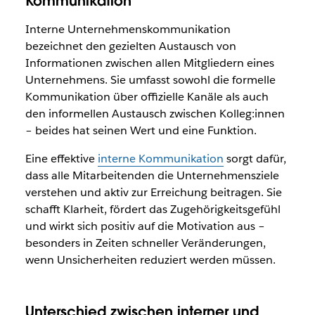
Kommunikation
Interne Unternehmenskommunikation
bezeichnet den gezielten Austausch von
Informationen zwischen allen Mitgliedern eines
Unternehmens. Sie umfasst sowohl die formelle
Kommunikation über offizielle Kanäle als auch
den informellen Austausch zwischen Kolleg:innen
– beides hat seinen Wert und eine Funktion.
Eine effektive
interne Kommunikation
sorgt dafür,
dass alle Mitarbeitenden die Unternehmensziele
verstehen und aktiv zur Erreichung beitragen. Sie
schafft Klarheit, fördert das Zugehörigkeitsgefühl
und wirkt sich positiv auf die Motivation aus –
besonders in Zeiten schneller Veränderungen,
wenn Unsicherheiten reduziert werden müssen.
Unterschied zwischen interner und