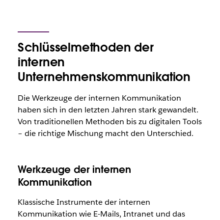
Schlüsselmethoden der
internen
Unternehmenskommunikation
Die Werkzeuge der internen Kommunikation
haben sich in den letzten Jahren stark gewandelt.
Von traditionellen Methoden bis zu digitalen Tools
– die richtige Mischung macht den Unterschied.
Werkzeuge der internen
Kommunikation
Klassische Instrumente der internen
Kommunikation wie E-Mails, Intranet und das