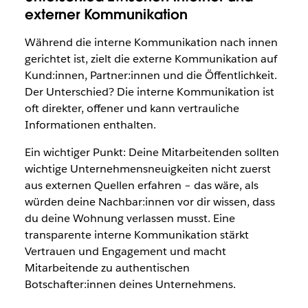
externer Kommunikation
Während die interne Kommunikation nach innen
gerichtet ist, zielt die externe Kommunikation auf
Kund:innen, Partner:innen und die Öffentlichkeit.
Der Unterschied? Die interne Kommunikation ist
oft direkter, offener und kann vertrauliche
Informationen enthalten.
Ein wichtiger Punkt: Deine Mitarbeitenden sollten
wichtige Unternehmensneuigkeiten nicht zuerst
aus externen Quellen erfahren – das wäre, als
würden deine Nachbar:innen vor dir wissen, dass
du deine Wohnung verlassen musst. Eine
transparente interne Kommunikation stärkt
Vertrauen und Engagement und macht
Mitarbeitende zu authentischen
Botschafter:innen deines Unternehmens.