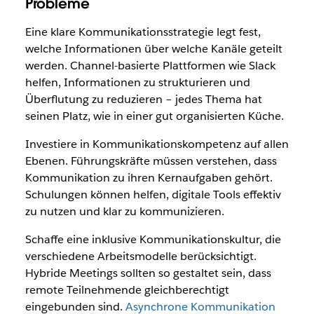
Probleme
Eine klare Kommunikationsstrategie legt fest,
welche Informationen über welche Kanäle geteilt
werden. Channel-basierte Plattformen wie Slack
helfen, Informationen zu strukturieren und
Überflutung zu reduzieren – jedes Thema hat
seinen Platz, wie in einer gut organisierten Küche.
Investiere in Kommunikationskompetenz auf allen
Ebenen. Führungskräfte müssen verstehen, dass
Kommunikation zu ihren Kernaufgaben gehört.
Schulungen können helfen, digitale Tools effektiv
zu nutzen und klar zu kommunizieren.
Schaffe eine inklusive Kommunikationskultur, die
verschiedene Arbeitsmodelle berücksichtigt.
Hybride Meetings sollten so gestaltet sein, dass
remote Teilnehmende gleichberechtigt
eingebunden sind.
Asynchrone Kommunikation