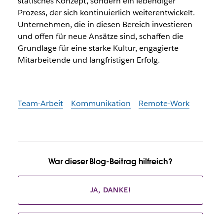
statisches Konzept, sondern ein lebendiger
Prozess, der sich kontinuierlich weiterentwickelt.
Unternehmen, die in diesen Bereich investieren
und offen für neue Ansätze sind, schaffen die
Grundlage für eine starke Kultur, engagierte
Mitarbeitende und langfristigen Erfolg.
Team-Arbeit
Kommunikation
Remote-Work
War dieser Blog-Beitrag hilfreich?
JA, DANKE!