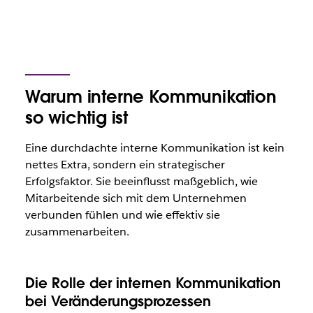
Warum interne Kommunikation
so wichtig ist
Eine durchdachte interne Kommunikation ist kein
nettes Extra, sondern ein strategischer
Erfolgsfaktor. Sie beeinflusst maßgeblich, wie
Mitarbeitende sich mit dem Unternehmen
verbunden fühlen und wie effektiv sie
zusammenarbeiten.
Die Rolle der internen Kommunikation
bei Veränderungsprozessen