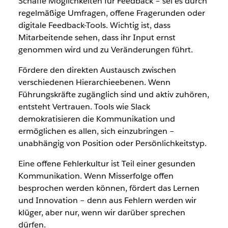
Schaffe Möglichkeiten für Feedback – sei es durch
regelmäßige Umfragen, offene Fragerunden oder
digitale Feedback-Tools. Wichtig ist, dass
Mitarbeitende sehen, dass ihr Input ernst
genommen wird und zu Veränderungen führt.
Fördere den direkten Austausch zwischen
verschiedenen Hierarchieebenen. Wenn
Führungskräfte zugänglich sind und aktiv zuhören,
entsteht Vertrauen. Tools wie Slack
demokratisieren die Kommunikation und
ermöglichen es allen, sich einzubringen –
unabhängig von Position oder Persönlichkeitstyp.
Eine offene Fehlerkultur ist Teil einer gesunden
Kommunikation. Wenn Misserfolge offen
besprochen werden können, fördert das Lernen
und Innovation – denn aus Fehlern werden wir
klüger, aber nur, wenn wir darüber sprechen
dürfen.