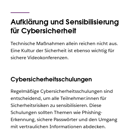
Aufklärung und Sensibilisierung
für Cybersicherheit
Technische Maßnahmen allein reichen nicht aus.
Eine Kultur der Sicherheit ist ebenso wichtig für
sichere Videokonferenzen.
Cybersicherheitsschulungen
Regelmäßige Cybersicherheitsschulungen sind
entscheidend, um alle Teilnehmer:innen für
Sicherheitsrisiken zu sensibilisieren. Diese
Schulungen sollten Themen wie Phishing-
Erkennung, sichere Passwörter und den Umgang
mit vertraulichen Informationen abdecken.