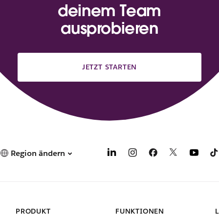
deinem Team
ausprobieren
JETZT STARTEN
Region ändern
PRODUKT
FUNKTIONEN