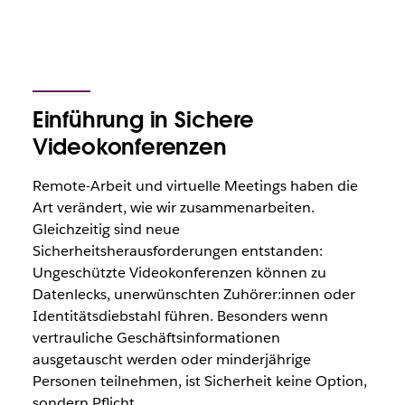
Einführung in Sichere
Videokonferenzen
Remote-Arbeit und virtuelle Meetings haben die
Art verändert, wie wir zusammenarbeiten.
Gleichzeitig sind neue
Sicherheitsherausforderungen entstanden:
Ungeschützte Videokonferenzen können zu
Datenlecks, unerwünschten Zuhörer:innen oder
Identitätsdiebstahl führen. Besonders wenn
vertrauliche Geschäftsinformationen
ausgetauscht werden oder minderjährige
Personen teilnehmen, ist Sicherheit keine Option,
sondern Pflicht.