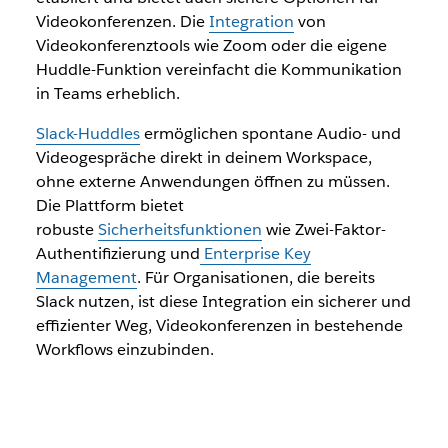
Videokonferenzen. Die
Integration
von
Videokonferenztools wie Zoom oder die eigene
Huddle-Funktion vereinfacht die Kommunikation
in Teams erheblich.
Slack-Huddles
ermöglichen spontane Audio- und
Videogespräche direkt in deinem Workspace,
ohne externe Anwendungen öffnen zu müssen.
Die Plattform bietet
robuste
Sicherheitsfunktionen
wie Zwei-Faktor-
Authentifizierung und
Enterprise Key
Management
. Für Organisationen, die bereits
Slack nutzen, ist diese Integration ein sicherer und
effizienter Weg, Videokonferenzen in bestehende
Workflows einzubinden.