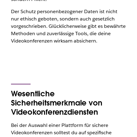
Der Schutz personenbezogener Daten ist nicht
nur ethisch geboten, sondern auch gesetzlich
vorgeschrieben. Glücklicherweise gibt es bewährte
Methoden und zuverlässige Tools, die deine
Videokonferenzen wirksam absichern.
Wesentliche
Sicherheitsmerkmale von
Videokonferenzdiensten
Bei der Auswahl einer Plattform für sichere
Videokonferenzen solltest du auf spezifische