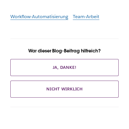
Workflow-Automatisierung
Team-Arbeit
War dieser Blog-Beitrag hilfreich?
JA, DANKE!
NICHT WIRKLICH