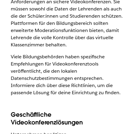
Anforderungen an sichere Videokonferenzen. Sie
müssen sowohl die Daten der Lehrenden als auch
die der Schüler:innen und Studierenden schützen.
Plattformen für den Bildungsbereich sollten
erweiterte Moderationsfunktionen bieten, damit
Lehrende die volle Kontrolle über das virtuelle
Klassenzimmer behalten.
Viele Bildungsbehörden haben spezifische
Empfehlungen für Videokonferenztools
veröffentlicht, die den lokalen
Datenschutzbestimmungen entsprechen.
Informiere dich über diese Richtlinien, um die
passende Lösung für deine Einrichtung zu finden.
Geschäftliche
Videokonferenzlösungen