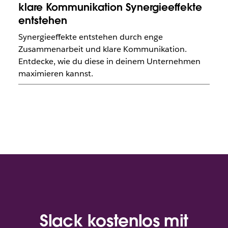
klare Kommunikation Synergieeffekte
entstehen
Synergieeffekte entstehen durch enge
Zusammenarbeit und klare Kommunikation.
Entdecke, wie du diese in deinem Unternehmen
maximieren kannst.
Slack kostenlos mit