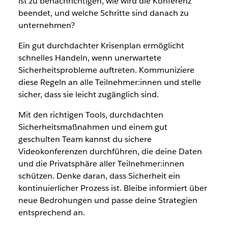
ist zu benachrichtigen, wie wird die Konferenz
beendet, und welche Schritte sind danach zu
unternehmen?
Ein gut durchdachter Krisenplan ermöglicht
schnelles Handeln, wenn unerwartete
Sicherheitsprobleme auftreten. Kommuniziere
diese Regeln an alle Teilnehmer:innen und stelle
sicher, dass sie leicht zugänglich sind.
Mit den richtigen Tools, durchdachten
Sicherheitsmaßnahmen und einem gut
geschulten Team kannst du sichere
Videokonferenzen durchführen, die deine Daten
und die Privatsphäre aller Teilnehmer:innen
schützen. Denke daran, dass Sicherheit ein
kontinuierlicher Prozess ist. Bleibe informiert über
neue Bedrohungen und passe deine Strategien
entsprechend an.