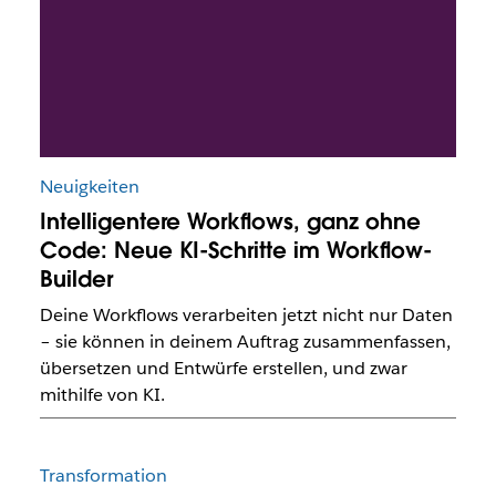
Neuigkeiten
Intelligentere Workflows, ganz ohne
Code: Neue KI-Schritte im Workflow-
Builder
Deine Workflows verarbeiten jetzt nicht nur Daten
– sie können in deinem Auftrag zusammenfassen,
übersetzen und Entwürfe erstellen, und zwar
mithilfe von KI.
Transformation