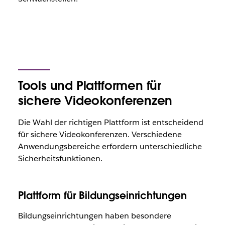
Tools und Plattformen für
sichere Videokonferenzen
Die Wahl der richtigen Plattform ist entscheidend
für sichere Videokonferenzen. Verschiedene
Anwendungsbereiche erfordern unterschiedliche
Sicherheitsfunktionen.
Plattform für Bildungseinrichtungen
Bildungseinrichtungen haben besondere