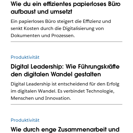
Wie du ein effizientes papierloses Büro
aufbaust und umsetzt
Ein papierloses Büro steigert die Effizienz und
senkt Kosten durch die Digitalisierung von
Dokumenten und Prozessen.
Produktivität
Digital Leadership: Wie Führungskräfte
den digitalen Wandel gestalten
Digital Leadership ist entscheidend für den Erfolg
im digitalen Wandel. Es verbindet Technologie,
Menschen und Innovation.
Produktivität
Wie durch enge Zusammenarbeit und