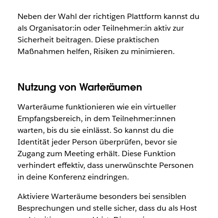
Neben der Wahl der richtigen Plattform kannst du
als Organisator:in oder Teilnehmer:in aktiv zur
Sicherheit beitragen. Diese praktischen
Maßnahmen helfen, Risiken zu minimieren.
Nutzung von Warteräumen
Warteräume funktionieren wie ein virtueller
Empfangsbereich, in dem Teilnehmer:innen
warten, bis du sie einlässt. So kannst du die
Identität jeder Person überprüfen, bevor sie
Zugang zum Meeting erhält. Diese Funktion
verhindert effektiv, dass unerwünschte Personen
in deine Konferenz eindringen.
Aktiviere Warteräume besonders bei sensiblen
Besprechungen und stelle sicher, dass du als Host