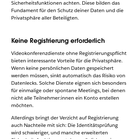
Sicherheitsfunktionen achten. Diese bilden das
Fundament für den Schutz deiner Daten und die
Privatsphäre aller Beteiligten.
Keine Registrierung erforderlich
Videokonferenzdienste ohne Registrierungspflicht
bieten interessante Vorteile für die Privatsphäre.
Wenn keine persönlichen Daten gespeichert
werden müssen, sinkt automatisch das Risiko von
Datenlecks. Solche Dienste eignen sich besonders
für einmalige oder spontane Meetings, bei denen
nicht alle Teilnehmer:innen ein Konto erstellen
möchten.
Allerdings bringt der Verzicht auf Registrierung
auch Nachteile mit sich: Die Identitätsprüfung
wird schwieriger, und manche erweiterten