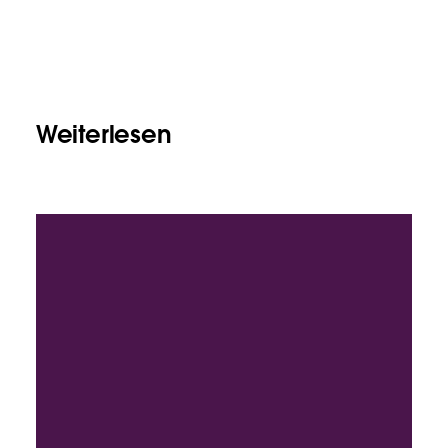
Weiterlesen