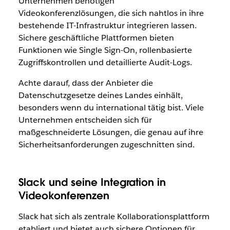
Unternehmen benötigen
Videokonferenzlösungen, die sich nahtlos in ihre
bestehende IT-Infrastruktur integrieren lassen.
Sichere geschäftliche Plattformen bieten
Funktionen wie Single Sign-On, rollenbasierte
Zugriffskontrollen und detaillierte Audit-Logs.
Achte darauf, dass der Anbieter die
Datenschutzgesetze deines Landes einhält,
besonders wenn du international tätig bist. Viele
Unternehmen entscheiden sich für
maßgeschneiderte Lösungen, die genau auf ihre
Sicherheitsanforderungen zugeschnitten sind.
Slack und seine Integration in
Videokonferenzen
Slack hat sich als zentrale Kollaborationsplattform
etabliert und bietet auch sichere Optionen für