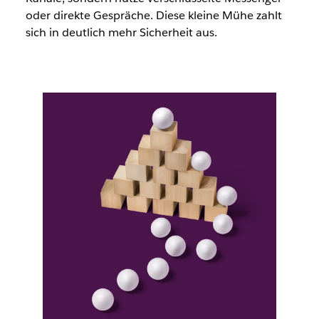
oder direkte Gespräche. Diese kleine Mühe zahlt
sich in deutlich mehr Sicherheit aus.