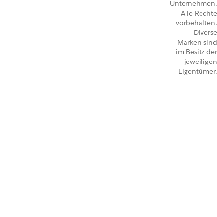
Unternehmen.
Alle Rechte
vorbehalten.
Diverse
Marken sind
im Besitz der
jeweiligen
Eigentümer.