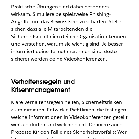
Praktische Übungen sind dabei besonders
wirksam. Simuliere beispielsweise Phishing-
Angriffe, um das Bewusstsein zu schärfen. Stelle
sicher, dass alle Mitarbeitenden die
Sicherheitsrichtlinien deiner Organisation kennen
und verstehen, warum sie wichtig sind. Je besser
informiert deine Teilnehmer:innen sind, desto
sicherer werden deine Videokonferenzen.
Verhaltensregeln und
Krisenmanagement
Klare Verhaltensregeln helfen, Sicherheitsrisiken
zu minimieren. Entwickle Richtlinien, die festlegen,
welche Informationen in Videokonferenzen geteilt
werden dürfen und welche nicht. Definiere auch
Prozesse für den Fall eines Sicherheitsvorfalls: Wer