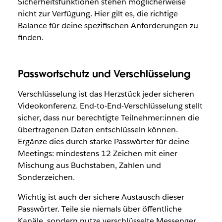
Sicherheitsfunktionen stehen möglicherweise
nicht zur Verfügung. Hier gilt es, die richtige
Balance für deine spezifischen Anforderungen zu
finden.
Passwortschutz und Verschlüsselung
Verschlüsselung ist das Herzstück jeder sicheren
Videokonferenz. End-to-End-Verschlüsselung stellt
sicher, dass nur berechtigte Teilnehmer:innen die
übertragenen Daten entschlüsseln können.
Ergänze dies durch starke Passwörter für deine
Meetings: mindestens 12 Zeichen mit einer
Mischung aus Buchstaben, Zahlen und
Sonderzeichen.
Wichtig ist auch der sichere Austausch dieser
Passwörter. Teile sie niemals über öffentliche
Kanäle, sondern nutze verschlüsselte Messenger