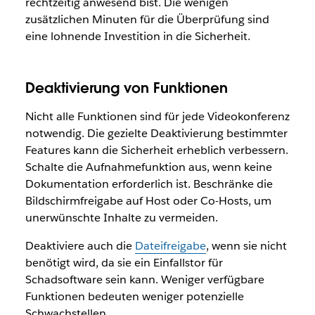
rechtzeitig anwesend bist. Die wenigen
zusätzlichen Minuten für die Überprüfung sind
eine lohnende Investition in die Sicherheit.
Deaktivierung von Funktionen
Nicht alle Funktionen sind für jede Videokonferenz
notwendig. Die gezielte Deaktivierung bestimmter
Features kann die Sicherheit erheblich verbessern.
Schalte die Aufnahmefunktion aus, wenn keine
Dokumentation erforderlich ist. Beschränke die
Bildschirmfreigabe auf Host oder Co-Hosts, um
unerwünschte Inhalte zu vermeiden.
Deaktiviere auch die
Dateifreigabe
, wenn sie nicht
benötigt wird, da sie ein Einfallstor für
Schadsoftware sein kann. Weniger verfügbare
Funktionen bedeuten weniger potenzielle
Schwachstellen.