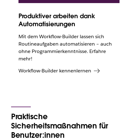
Produktiver arbeiten dank
Automatisierungen
Mit dem Workflow-Builder lassen sich
Routineaufgaben automatisieren ­­– auch
ohne Programmierkenntnisse. Erfahre
mehr!
Workflow-Builder kennenlernen
Praktische
Sicherheitsmaßnahmen für
Benutzer:innen