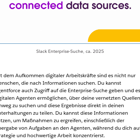
Slack Enterprise-Suche, ca. 2025
t dem Aufkommen digitaler Arbeitskräfte sind es nicht nur
nschen, die nach Informationen suchen. Du kannst
entforce auch Zugriff auf die Enterprise-Suche geben und e
gitalen Agenten ermöglichen, über deine vernetzten Quelle
nweg zu suchen und diese Ergebnisse direkt in deinen
terhaltungen zu teilen. Du kannst diese Informationen
tzen, um Maßnahmen zu ergreifen, einschließlich der
ergabe von Aufgaben an den Agenten, während du dich au
rategie und hochwertige Arbeit konzentrierst.