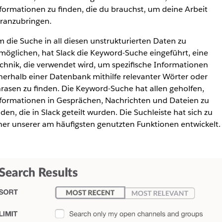
formationen zu finden, die du brauchst, um deine Arbeit
ranzubringen.
 die Suche in all diesen unstrukturierten Daten zu
möglichen, hat Slack die Keyword-Suche eingeführt, eine
chnik, die verwendet wird, um spezifische Informationen
nerhalb einer Datenbank mithilfe relevanter Wörter oder
rasen zu finden. Die Keyword-Suche hat allen geholfen,
formationen in Gesprächen, Nachrichten und Dateien zu
nden, die in Slack geteilt wurden. Die Suchleiste hat sich zu
ner unserer am häufigsten genutzten Funktionen entwickelt.