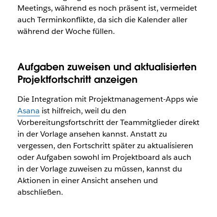
Meetings, während es noch präsent ist, vermeidet
auch Terminkonflikte, da sich die Kalender aller
während der Woche füllen.
Aufgaben zuweisen und aktualisierten
Projektfortschritt anzeigen
Die Integration mit Projektmanagement-Apps wie
Asana
ist hilfreich, weil du den
Vorbereitungsfortschritt der Teammitglieder direkt
in der Vorlage ansehen kannst. Anstatt zu
vergessen, den Fortschritt später zu aktualisieren
oder Aufgaben sowohl im Projektboard als auch
in der Vorlage zuweisen zu müssen, kannst du
Aktionen in einer Ansicht ansehen und
abschließen.