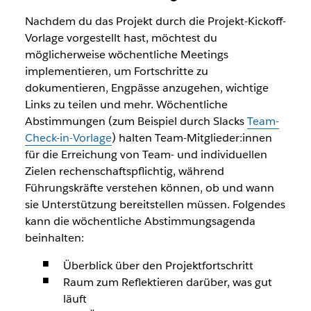
Nachdem du das Projekt durch die Projekt-Kickoff-
Vorlage vorgestellt hast, möchtest du
möglicherweise wöchentliche Meetings
implementieren, um Fortschritte zu
dokumentieren, Engpässe anzugehen, wichtige
Links zu teilen und mehr. Wöchentliche
Abstimmungen (zum Beispiel durch Slacks
Team-
Check-in-Vorlage
) halten Team-Mitglieder:innen
für die Erreichung von Team- und individuellen
Zielen rechenschaftspflichtig, während
Führungskräfte verstehen können, ob und wann
sie Unterstützung bereitstellen müssen. Folgendes
kann die wöchentliche Abstimmungsagenda
beinhalten:
Überblick über den Projektfortschritt
Raum zum Reflektieren darüber, was gut
läuft