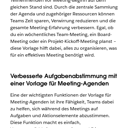
Teilnehmenden vor Meeting-Beginn auf dem
gleichen Stand sind. Durch die zentrale Sammlung
der Agenda und zugehöriger Ressourcen können
Teams Zeit sparen, Verwirrung reduzieren und die
gesamte Meeting-Erfahrung verbessern. Egal, ob
du ein wöchentliches Team-Meeting, ein Board-
Meeting oder ein Projekt-Kickoff-Meeting planst –
diese Vorlage hilft dabei, alles zu organisieren, was
für ein effektives Meeting benötigt wird.
Verbesserte Aufgabenabstimmung mit
einer Vorlage für Meeting-Agenden
Eine der wichtigsten Funktionen der Vorlage für
Meeting-Agenden ist ihre Fähigkeit, Teams dabei
zu helfen, sich während des Meetings auf
Aufgaben und Aktionselemente abzustimmen.
Diese Funktion macht es einfach,