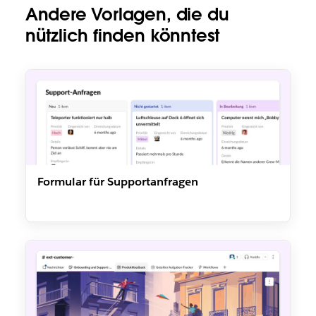
Andere Vorlagen, die du
nützlich finden könntest
Formular für Supportanfragen