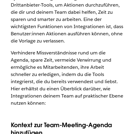
Drittanbieter-Tools, um Aktionen durchzuführen,
die dir und deinem Team dabei helfen, Zeit zu
sparen und smarter zu arbeiten. Eine der
wichtigsten Funktionen von Integrationen ist, dass
Benutzer:innen Aktionen ausführen können, ohne
die Vorlage zu verlassen.
Verhindere Missverständnisse rund um die
Agenda, spare Zeit, vermeide Verwirrung und
ermögliche es Mitarbeitenden, ihre Arbeit
schneller zu erledigen, indem du die Tools
integrierst, die du bereits verwendest und liebst.
Hier erhältst du einen Überblick darüber, wie
Integrationen deinem Team auf praktischer Ebene
nutzen können:
Kontext zur Team-Meeting-Agenda
hinzufügen