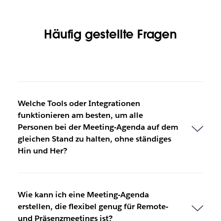
Häufig gestellte Fragen
Welche Tools oder Integrationen
funktionieren am besten, um alle
Personen bei der Meeting-Agenda auf dem
gleichen Stand zu halten, ohne ständiges
Hin und Her?
Wie kann ich eine Meeting-Agenda
erstellen, die flexibel genug für Remote-
und Präsenzmeetings ist?