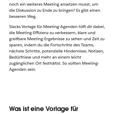
noch ein weiteres Meeting ansetzen musst, um
die Diskussion zu Ende zu bringen? Es gibt einen
besseren Weg.
Slacks Vorlage für Meeting-Agenden hilft dir dabei,
die Meeting-Effizienz zu verbessern, klare und
greifbare Meeting-Ergebnisse zu sehen und Zeit zu
sparen, indem du die Fortschritte des Teams,
nächste Schritte, potenzielle Hindernisse, Notizen,
Bedürfnisse und mehr an einem leicht
zugänglichen Ort festhältst. So sollten Meeting-
Agenden sein.
Was ist eine Vorlage für