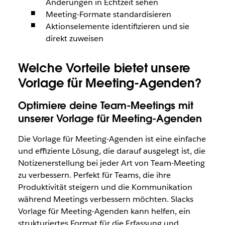
Änderungen in Echtzeit sehen
Meeting-Formate standardisieren
Aktionselemente identifizieren und sie
direkt zuweisen
Welche Vorteile bietet unsere
Vorlage für Meeting-Agenden?
Optimiere deine Team-Meetings mit
unserer Vorlage für Meeting-Agenden
Die Vorlage für Meeting-Agenden ist eine einfache
und effiziente Lösung, die darauf ausgelegt ist, die
Notizenerstellung bei jeder Art von Team-Meeting
zu verbessern. Perfekt für Teams, die ihre
Produktivität steigern und die Kommunikation
während Meetings verbessern möchten. Slacks
Vorlage für Meeting-Agenden kann helfen, ein
strukturiertes Format für die Erfassung und