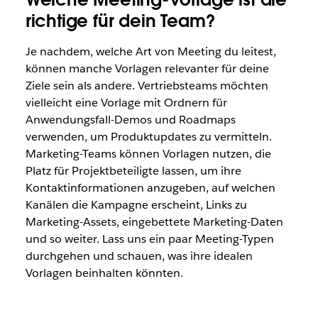
richtige für dein Team?
Je nachdem, welche Art von Meeting du leitest,
können manche Vorlagen relevanter für deine
Ziele sein als andere. Vertriebsteams möchten
vielleicht eine Vorlage mit Ordnern für
Anwendungsfall-Demos und Roadmaps
verwenden, um Produktupdates zu vermitteln.
Marketing-Teams können Vorlagen nutzen, die
Platz für Projektbeteiligte lassen, um ihre
Kontaktinformationen anzugeben, auf welchen
Kanälen die Kampagne erscheint, Links zu
Marketing-Assets, eingebettete Marketing-Daten
und so weiter. Lass uns ein paar Meeting-Typen
durchgehen und schauen, was ihre idealen
Vorlagen beinhalten könnten.