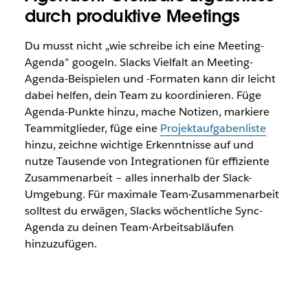
durch produktive Meetings
Du musst nicht „wie schreibe ich eine Meeting-
Agenda” googeln. Slacks Vielfalt an Meeting-
Agenda-Beispielen und -Formaten kann dir leicht
dabei helfen, dein Team zu koordinieren. Füge
Agenda-Punkte hinzu, mache Notizen, markiere
Teammitglieder, füge eine
Projektaufgabenliste
hinzu, zeichne wichtige Erkenntnisse auf und
nutze Tausende von Integrationen für effiziente
Zusammenarbeit – alles innerhalb der Slack-
Umgebung. Für maximale Team-Zusammenarbeit
solltest du erwägen, Slacks wöchentliche Sync-
Agenda zu deinen Team-Arbeitsabläufen
hinzuzufügen.