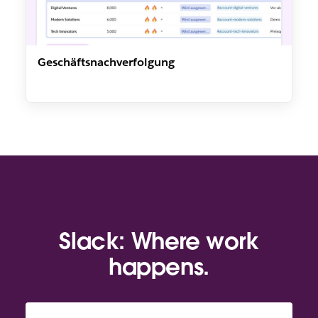
Geschäftsnachverfolgung
Slack: Where work
happens.