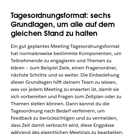
Tagesordnungsformat: sechs
Grundlagen, um alle auf dem
gleichen Stand zu halten
Ein gut geplantes Meeting-Tagesordnungsformat
hat normalerweise bestimmte Komponenten, um
Teilnehmende zu engagieren und Themen zu
klären – zum Beispiel Ziele, einen Fragenordner,
nächste Schritte und so weiter. Die Einbeziehung
dieser Grundlagen hilft deinem Team zu wissen,
was vor jedem Meeting zu erwarten ist, damit sie
sich vorbereiten und Fragen zum Zeitplan oder zu
Themen stellen können. Dann kannst du die
Tagesordnung nach Bedarf verfeinern, um
Feedback zu berücksichtigen und zu vermeiden,
dass Zeit damit verbracht wird, diese Engpässe
während des eigentlichen Meetings zu bearbeiten.