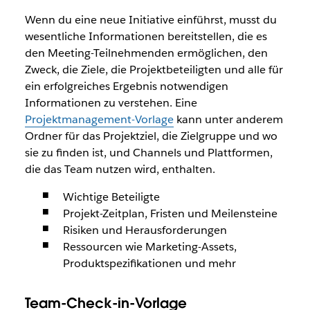
Wenn du eine neue Initiative einführst, musst du
wesentliche Informationen bereitstellen, die es
den Meeting-Teilnehmenden ermöglichen, den
Zweck, die Ziele, die Projektbeteiligten und alle für
ein erfolgreiches Ergebnis notwendigen
Informationen zu verstehen. Eine
Projektmanagement-Vorlage
kann unter anderem
Ordner für das Projektziel, die Zielgruppe und wo
sie zu finden ist, und Channels und Plattformen,
die das Team nutzen wird, enthalten.
Wichtige Beteiligte
Projekt-Zeitplan, Fristen und Meilensteine
Risiken und Herausforderungen
Ressourcen wie Marketing-Assets,
Produktspezifikationen und mehr
Team-Check-in-Vorlage