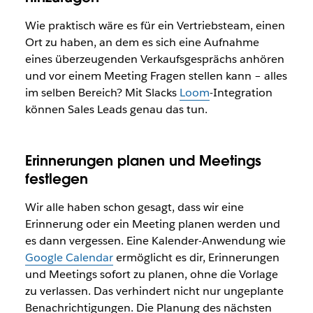
Wie praktisch wäre es für ein Vertriebsteam, einen
Ort zu haben, an dem es sich eine Aufnahme
eines überzeugenden Verkaufsgesprächs anhören
und vor einem Meeting Fragen stellen kann – alles
im selben Bereich? Mit Slacks
Loom
-Integration
können Sales Leads genau das tun.
Erinnerungen planen und Meetings
festlegen
Wir alle haben schon gesagt, dass wir eine
Erinnerung oder ein Meeting planen werden und
es dann vergessen. Eine Kalender-Anwendung wie
Google Calendar
ermöglicht es dir, Erinnerungen
und Meetings sofort zu planen, ohne die Vorlage
zu verlassen. Das verhindert nicht nur ungeplante
Benachrichtigungen. Die Planung des nächsten