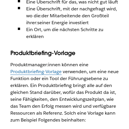
Eine Überschrift für das, was nicht gut läuft
Eine Überschrift, mit der nachgefragt wird,
wo die:der Mitarbeitende den Großteil
ihrer:seiner Energie investiert
Ein Ort, um die nächsten Schritte zu
erklären
Produktbriefing-Vorlage
Produktmanager:innen können eine
Produktbriefing-Vorlage
verwenden, um eine neue
Funktion oder ein Tool der Führungsebene zu
erklären. Ein Produktbriefing bringt alle auf den
gleichen Stand darüber, wofür das Produkt da ist,
seine Fähigkeiten, den Entwicklungszeitplan, wie
das Team den Erfolg messen wird und verfügbare
Ressourcen als Referenz. Solch eine Vorlage kann
zum Beispiel Folgendes beinhalten: