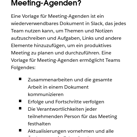
Meeting-Agenden?
Eine Vorlage für Meeting-Agenden ist ein
wiederverwendbares Dokument in Slack, das jedes
Team nutzen kann, um Themen und Notizen
aufzuschreiben und Aufgaben, Links und andere
Elemente hinzuzufügen, um ein produktives
Meeting zu planen und durchzuführen. Eine
Vorlage für Meeting-Agenden ermöglicht Teams
Folgendes:
Zusammenarbeiten und die gesamte
Arbeit in einem Dokument
kommunizieren
Erfolge und Fortschritte verfolgen
Die Verantwortlichkeiten jeder
teilnehmenden Person für das Meeting
festhalten
Aktualisierungen vornehmen und alle