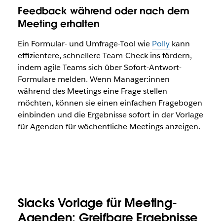
Feedback während oder nach dem
Meeting erhalten
Ein Formular- und Umfrage-Tool wie
Polly
kann
effizientere, schnellere Team-Check-ins fördern,
indem agile Teams sich über Sofort-Antwort-
Formulare melden. Wenn Manager:innen
während des Meetings eine Frage stellen
möchten, können sie einen einfachen Fragebogen
einbinden und die Ergebnisse sofort in der Vorlage
für Agenden für wöchentliche Meetings anzeigen.
Slacks Vorlage für Meeting-
Agenden: Greifbare Ergebnisse