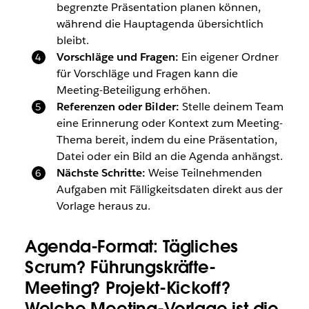
begrenzte Präsentation planen können,
während die Hauptagenda übersichtlich
bleibt.
Vorschläge und Fragen:
Ein eigener Ordner
für Vorschläge und Fragen kann die
Meeting-Beteiligung erhöhen.
Referenzen oder Bilder:
Stelle deinem Team
eine Erinnerung oder Kontext zum Meeting-
Thema bereit, indem du eine Präsentation,
Datei oder ein Bild an die Agenda anhängst.
Nächste Schritte:
Weise Teilnehmenden
Aufgaben mit Fälligkeitsdaten direkt aus der
Vorlage heraus zu.
Agenda-Format: Tägliches
Scrum? Führungskräfte-
Meeting? Projekt-Kickoff?
Welche Meeting-Vorlage ist die