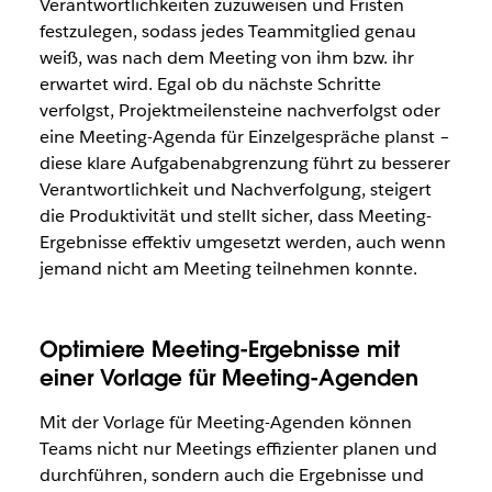
Verantwortlichkeiten zuzuweisen und Fristen
festzulegen, sodass jedes Teammitglied genau
weiß, was nach dem Meeting von ihm bzw. ihr
erwartet wird. Egal ob du nächste Schritte
verfolgst, Projektmeilensteine nachverfolgst oder
eine Meeting-Agenda für Einzelgespräche planst –
diese klare Aufgabenabgrenzung führt zu besserer
Verantwortlichkeit und Nachverfolgung, steigert
die Produktivität und stellt sicher, dass Meeting-
Ergebnisse effektiv umgesetzt werden, auch wenn
jemand nicht am Meeting teilnehmen konnte.
Optimiere Meeting-Ergebnisse mit
einer Vorlage für Meeting-Agenden
Mit der Vorlage für Meeting-Agenden können
Teams nicht nur Meetings effizienter planen und
durchführen, sondern auch die Ergebnisse und