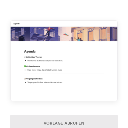
VORLAGE ABRUFEN