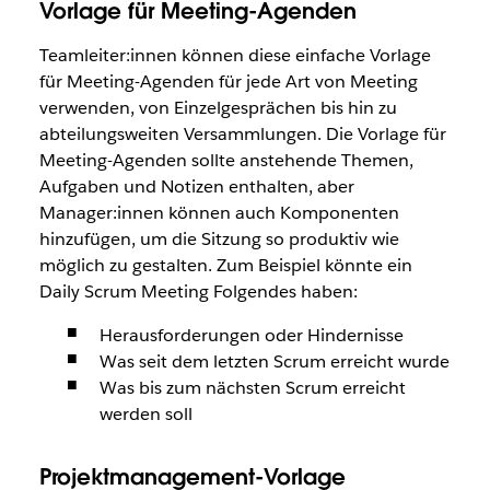
Vorlage für Meeting-Agenden
Teamleiter:innen können diese einfache Vorlage
für Meeting-Agenden für jede Art von Meeting
verwenden, von Einzelgesprächen bis hin zu
abteilungsweiten Versammlungen. Die Vorlage für
Meeting-Agenden sollte anstehende Themen,
Aufgaben und Notizen enthalten, aber
Manager:innen können auch Komponenten
hinzufügen, um die Sitzung so produktiv wie
möglich zu gestalten. Zum Beispiel könnte ein
Daily Scrum Meeting Folgendes haben:
Herausforderungen oder Hindernisse
Was seit dem letzten Scrum erreicht wurde
Was bis zum nächsten Scrum erreicht
werden soll
Projektmanagement-Vorlage