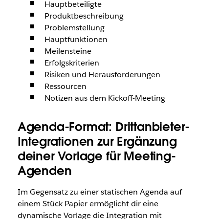
Hauptbeteiligte
Produktbeschreibung
Problemstellung
Hauptfunktionen
Meilensteine
Erfolgskriterien
Risiken und Herausforderungen
Ressourcen
Notizen aus dem Kickoff-Meeting
Agenda-Format: Drittanbieter-
Integrationen zur Ergänzung
deiner Vorlage für Meeting-
Agenden
Im Gegensatz zu einer statischen Agenda auf
einem Stück Papier ermöglicht dir eine
dynamische Vorlage die Integration mit