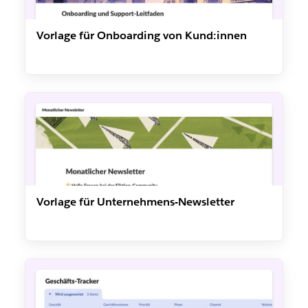
Vorlage für Onboarding von Kund:innen
Vorlage für Unternehmens-Newsletter