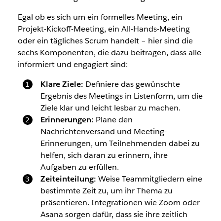
Egal ob es sich um ein formelles Meeting, ein
Projekt-Kickoff-Meeting, ein All-Hands-Meeting
oder ein tägliches Scrum handelt – hier sind die
sechs Komponenten, die dazu beitragen, dass alle
informiert und engagiert sind:
Klare Ziele:
Definiere das gewünschte
Ergebnis des Meetings in Listenform, um die
Ziele klar und leicht lesbar zu machen.
Erinnerungen:
Plane den
Nachrichtenversand und Meeting-
Erinnerungen, um Teilnehmenden dabei zu
helfen, sich daran zu erinnern, ihre
Aufgaben zu erfüllen.
Zeiteinteilung:
Weise Teammitgliedern eine
bestimmte Zeit zu, um ihr Thema zu
präsentieren. Integrationen wie Zoom oder
Asana sorgen dafür, dass sie ihre zeitlich