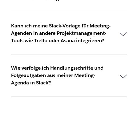
Kann ich meine Slack-Vorlage für Meeting-
Agenden in andere Projektmanagement-
Tools wie Trello oder Asana integrieren?
Wie verfolge ich Handlungsschritte und
Folgeaufgaben aus meiner Meeting-
Agenda in Slack?