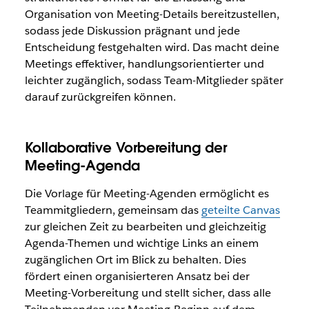
Organisation von Meeting-Details bereitzustellen,
sodass jede Diskussion prägnant und jede
Entscheidung festgehalten wird. Das macht deine
Meetings effektiver, handlungsorientierter und
leichter zugänglich, sodass Team-Mitglieder später
darauf zurückgreifen können.
Kollaborative Vorbereitung der
Meeting-Agenda
Die Vorlage für Meeting-Agenden ermöglicht es
Teammitgliedern, gemeinsam das
geteilte Canvas
zur gleichen Zeit zu bearbeiten und gleichzeitig
Agenda-Themen und wichtige Links an einem
zugänglichen Ort im Blick zu behalten. Dies
fördert einen organisierteren Ansatz bei der
Meeting-Vorbereitung und stellt sicher, dass alle