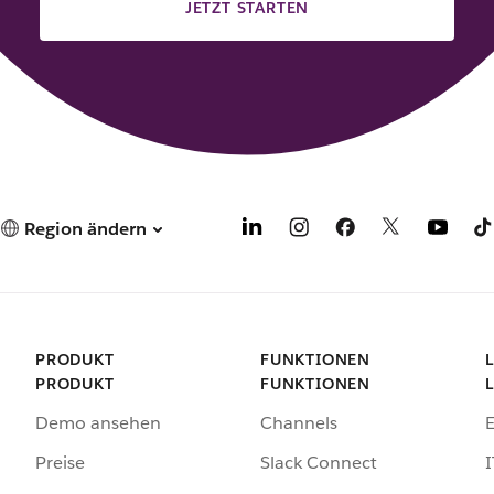
JETZT STARTEN
Region ändern
PRODUKT
FUNKTIONEN
PRODUKT
FUNKTIONEN
Demo ansehen
Channels
Preise
Slack Connect
I