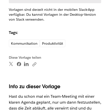
Vorlagen sind derzeit nicht in der mobilen Slack-App
verfügbar. Du kannst Vorlagen in der Desktop-Version
von Slack verwenden.
Tags:
Kommunikation
Produktivität
Diese Vorlage teilen
Info zu dieser Vorlage
Hast du schon mal ein Team-Meeting mit einer
klaren Agenda geplant, nur um dann festzustellen,
dass die Zeit abläuft, alle verwirrt sind und du