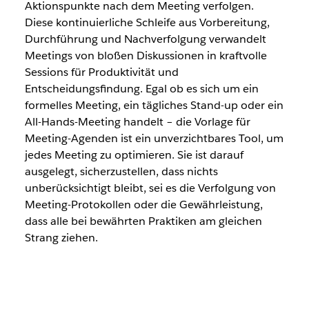
Aktionspunkte nach dem Meeting verfolgen.
Diese kontinuierliche Schleife aus Vorbereitung,
Durchführung und Nachverfolgung verwandelt
Meetings von bloßen Diskussionen in kraftvolle
Sessions für Produktivität und
Entscheidungsfindung. Egal ob es sich um ein
formelles Meeting, ein tägliches Stand-up oder ein
All-Hands-Meeting handelt – die Vorlage für
Meeting-Agenden ist ein unverzichtbares Tool, um
jedes Meeting zu optimieren. Sie ist darauf
ausgelegt, sicherzustellen, dass nichts
unberücksichtigt bleibt, sei es die Verfolgung von
Meeting-Protokollen oder die Gewährleistung,
dass alle bei bewährten Praktiken am gleichen
Strang ziehen.