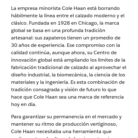
La empresa minorista Cole Haan está borrando
hábilmente la línea entre el calzado moderno y el
clásico. Fundada en 1928 en Chicago, la marca
global se basa en una profunda tradición
artesanal: sus zapateros tienen un promedio de
30 años de experiencia. Ese compromiso con la
calidad continúa, aunque ahora, su Centro de
innovación global está ampliando los límites de la
fabricación tradicional de calzado al aprovechar el
diseño industrial, la biomecánica, la ciencia de los
materiales y la ingeniería. Es esta combinación de
tradición consagrada y visión de futuro lo que
hace que Cole Haan sea una marca de referencia
hoy en día.
Para garantizar su permanencia en el mercado y
mantener su ritmo de producción vertiginoso,
Cole Haan necesitaba una herramienta que