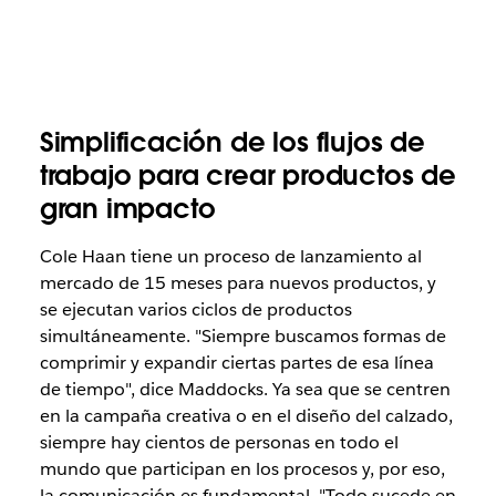
Simplificación de los flujos de
trabajo para crear productos de
gran impacto
Cole Haan tiene un proceso de lanzamiento al
mercado de 15 meses para nuevos productos, y
se ejecutan varios ciclos de productos
simultáneamente. "Siempre buscamos formas de
comprimir y expandir ciertas partes de esa línea
de tiempo", dice Maddocks. Ya sea que se centren
en la campaña creativa o en el diseño del calzado,
siempre hay cientos de personas en todo el
mundo que participan en los procesos y, por eso,
la comunicación es fundamental. "Todo sucede en