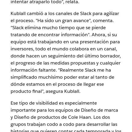
intentar atraparlo todo", relata.
Kublall cambió a los canales de Slack para agilizar
el proceso. "Ha sido un gran avance", comenta.
"Slack elimina mucho tiempo que se pierde
tratando de encontrar información". Ahora, si su
equipo está trabajando en una presentación para
inversores, todo el mundo colabora en un canal,
donde hacen un seguimiento del último borrador,
el progreso de las medidas propuestas y cualquier
información faltante. "Realmente Slack me ha
simplificado muchísimo poder estar al tanto de
dónde estamos en el proceso de llegar ese
producto final", asegura Kublall.
Ese tipo de visibilidad es especialmente
importante para los equipos de Diseño de marca
y Diseño de productos de Cole Haan. Los dos
grupos trabajan codo a codo para desarrollar las
historias que quieren contar cada temporada y los