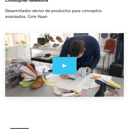
Christopher Newsome
Desarrollador sénior de productos para conceptos
avanzados, Cole Haan