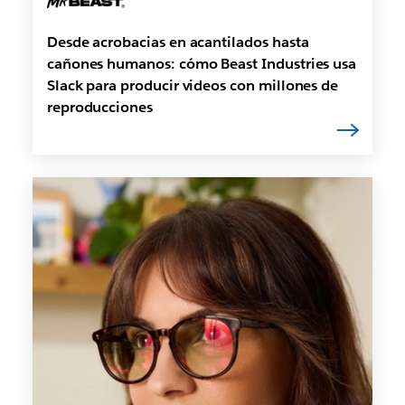
Desde acrobacias en acantilados hasta
cañones humanos: cómo Beast Industries usa
Slack para producir videos con millones de
reproducciones