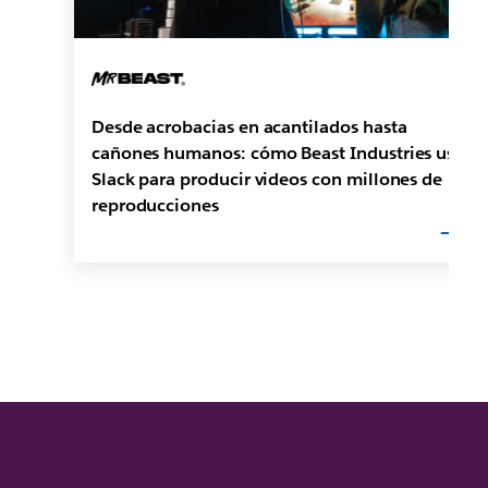
Desde acrobacias en acantilados hasta
cañones humanos: cómo Beast Industries usa
Slack para producir videos con millones de
reproducciones