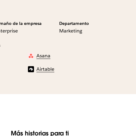
maño de la empresa
Departamento
terprise
Marketing
s
Asana
Airtable
Más historias para ti