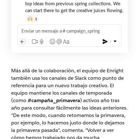
top ideas from previous spring collections. We
can start there to get the creative juices flowing.
1
Enviar un mensaje a
campaign_spring
Más allá de la colaboración, el equipo de Enright
también usa los canales de Slack como punto de
referencia para un nuevo trabajo creativo. El
equipo mantiene los canales de temporada
(como
#campaña_primavera
) activos año tras
año para consultar fácilmente las ideas anteriores.
"De este modo, cuando retomamos la primavera,
por ejemplo, lo hacemos justo donde lo dejamos
la primavera pasada", comenta. "Volver a ver
cómo hemos trabajado nos da mucha