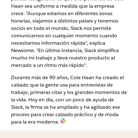
Haan sea uniforme a medida que la empresa
crece. "Aunque estamos en diferentes zonas
horarias, viajamos a distintos países y tenemos
socios en todo el mundo, Slack nos permite
comunicarnos en cualquier momento cuando
necesitamos información rápida", explica
Newsome. "En última instancia, Slack simplifica
mucho mi trabajo y lleva nuestro producto al
mercado a un ritmo más rápido".
Durante más de 90 años, Cole Haan ha creado el
calzado que la gente usa para entrevistas de
trabajo, primeras citas y los grandes momentos de
la vida. Hoy en día, con un poco de ayuda de
Slack, la firma se ha ampliado y ha agilizado ese
proceso para crear calzado práctico y de moda
para la era moderna.