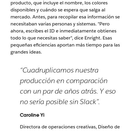
producto, que incluye el nombre, los colores
disponibles y cuándo se espera que salga al
mercado. Antes, para recopilar esa información se
necesitaban varias personas y sistemas. "Pero
ahora, escribes el ID e inmediatamente obtienes
todo lo que necesitas saber", dice Enright. Esas
pequeñas eficiencias aportan más tiempo para las
grandes ideas.
“Cuadruplicamos nuestra
producción en comparación
con un par de años atrás. Y eso
no sería posible sin Slack”.
Caroline Yi
Directora de operaciones creativas, Diseño de