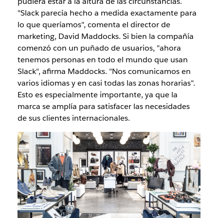
pudiera estar a la altura de las circunstancias.
"Slack parecía hecho a medida exactamente para
lo que queríamos", comenta el director de
marketing, David Maddocks. Si bien la compañía
comenzó con un puñado de usuarios, "ahora
tenemos personas en todo el mundo que usan
Slack", afirma Maddocks. "Nos comunicamos en
varios idiomas y en casi todas las zonas horarias".
Esto es especialmente importante, ya que la
marca se amplía para satisfacer las necesidades
de sus clientes internacionales.