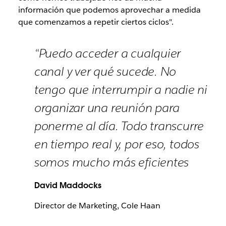
información que podemos aprovechar a medida
que comenzamos a repetir ciertos ciclos".
“Puedo acceder a cualquier
canal y ver qué sucede. No
tengo que interrumpir a nadie ni
organizar una reunión para
ponerme al día. Todo transcurre
en tiempo real y, por eso, todos
somos mucho más eficientes
David Maddocks
Director de Marketing, Cole Haan