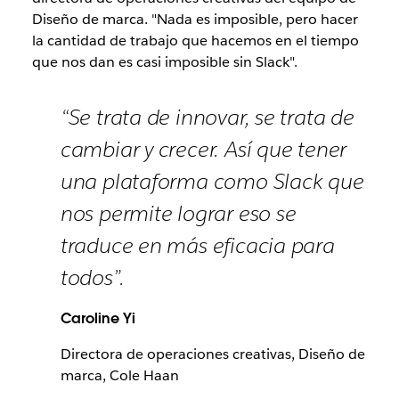
Diseño de marca. "Nada es imposible, pero hacer
la cantidad de trabajo que hacemos en el tiempo
que nos dan es casi imposible sin Slack".
“Se trata de innovar, se trata de
cambiar y crecer. Así que tener
una plataforma como Slack que
nos permite lograr eso se
traduce en más eficacia para
todos”.
Caroline Yi
Directora de operaciones creativas, Diseño de
marca, Cole Haan