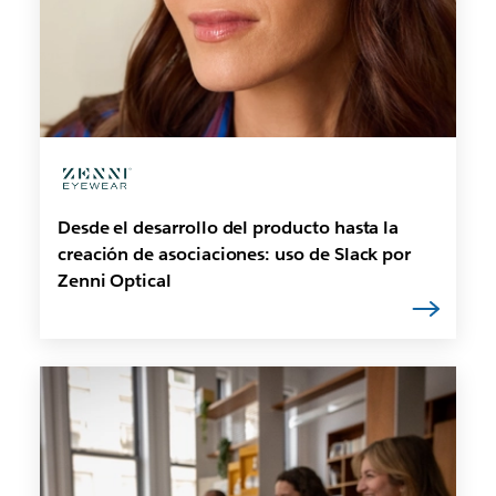
Desde el desarrollo del producto hasta la
creación de asociaciones: uso de Slack por
Zenni Optical