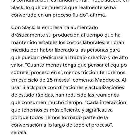
Slack, lo que demuestra que realmente se ha
convertido en un proceso fluido", afirma.
Con Slack, la empresa ha aumentado
drásticamente su producción al tiempo que ha
mantenido estables los costos laborales, en gran
medida por haber liberado a las personas para
que puedan dedicarse al trabajo creativo y de alto
valor. "Cuanto menos tenga que pensar el equipo
sobre el proceso en sí, menos fricción tendremos
en ese ciclo de 15 meses", comenta Maddocks. Al
usar Slack para coordinaciones y actualizaciones
de estado rápidas, han reducido las reuniones
que consumen mucho tiempo. "Cada interacción
que tenemos es más eficiente y significativa
porque todos hemos formado parte de la
conversación a lo largo de todo el proceso",
señala.