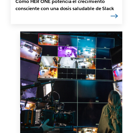
Cómo HER ONE potencia el crecimiento
consciente con una dosis saludable de Slack