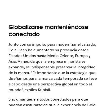
Globalizarse manteniéndose
conectado
Junto con su impulso para modernizar el calzado,
Cole Haan ha aumentado su presencia desde
Estados Unidos hasta Medio Oriente, Europa y
Asia. A medida que la empresa minorista se
expande, es indispensable preservar la integridad
de la marca. "Es importante que la estrategia que
diseñamos para la marca cada temporada se lleve
a cabo desde una perspectiva global en todo el
mundo", explica Kublall.
Slack mantiene a todos conectados para que
puedan asegurarse de que la experiencia de Cole