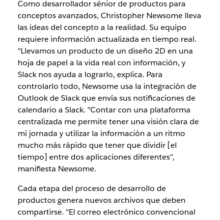
Como desarrollador sénior de productos para
conceptos avanzados, Christopher Newsome lleva
las ideas del concepto a la realidad. Su equipo
requiere información actualizada en tiempo real.
"Llevamos un producto de un diseño 2D en una
hoja de papel a la vida real con información, y
Slack nos ayuda a lograrlo, explica. Para
controlarlo todo, Newsome usa la integración de
Outlook de Slack que envía sus notificaciones de
calendario a Slack. "Contar con una plataforma
centralizada me permite tener una visión clara de
mi jornada y utilizar la información a un ritmo
mucho más rápido que tener que dividir [el
tiempo] entre dos aplicaciones diferentes",
manifiesta Newsome.
Cada etapa del proceso de desarrollo de
productos genera nuevos archivos que deben
compartirse. "El correo electrónico convencional