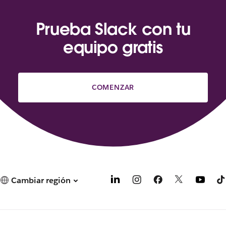
Prueba Slack con tu
equipo gratis
COMENZAR
Cambiar región