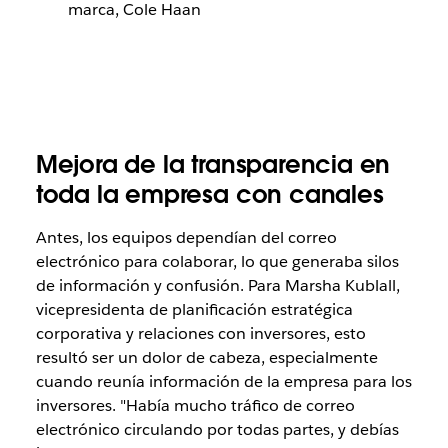
marca, Cole Haan
Mejora de la transparencia en
toda la empresa con canales
Antes, los equipos dependían del correo
electrónico para colaborar, lo que generaba silos
de información y confusión. Para Marsha Kublall,
vicepresidenta de planificación estratégica
corporativa y relaciones con inversores, esto
resultó ser un dolor de cabeza, especialmente
cuando reunía información de la empresa para los
inversores. "Había mucho tráfico de correo
electrónico circulando por todas partes, y debías