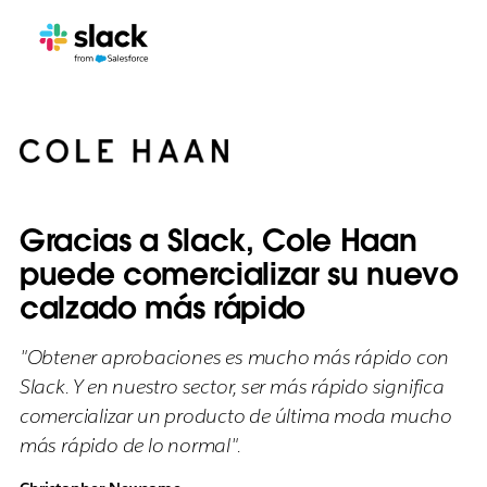
Gracias a Slack, Cole Haan
puede comercializar su nuevo
calzado más rápido
"Obtener aprobaciones es mucho más rápido con
Slack. Y en nuestro sector, ser más rápido significa
comercializar un producto de última moda mucho
más rápido de lo normal".