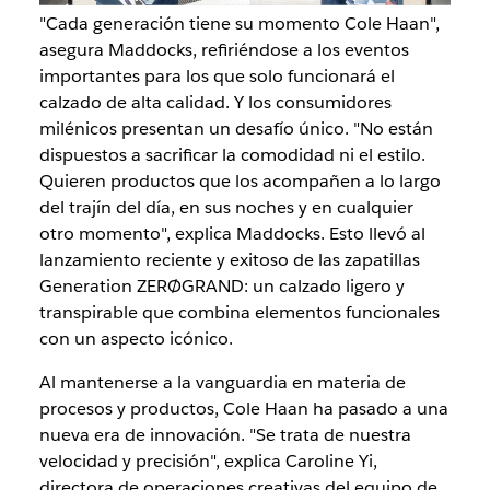
"Cada generación tiene su momento Cole Haan",
asegura Maddocks, refiriéndose a los eventos
importantes para los que solo funcionará el
calzado de alta calidad. Y los consumidores
milénicos presentan un desafío único. "No están
dispuestos a sacrificar la comodidad ni el estilo.
Quieren productos que los acompañen a lo largo
del trajín del día, en sus noches y en cualquier
otro momento", explica Maddocks. Esto llevó al
lanzamiento reciente y exitoso de las zapatillas
Generation ZERØGRAND: un calzado ligero y
transpirable que combina elementos funcionales
con un aspecto icónico.
Al mantenerse a la vanguardia en materia de
procesos y productos, Cole Haan ha pasado a una
nueva era de innovación. "Se trata de nuestra
velocidad y precisión", explica Caroline Yi,
directora de operaciones creativas del equipo de