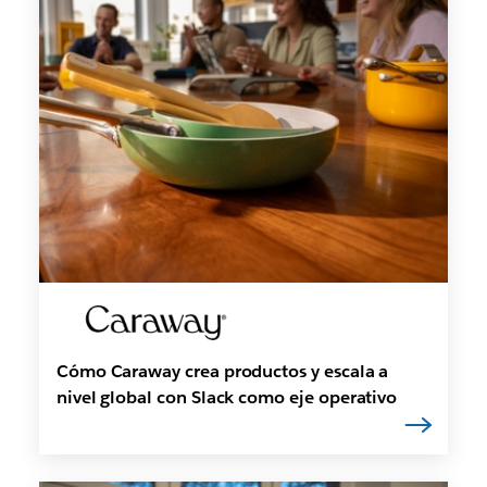
Cómo Caraway crea productos y escala a
nivel global con Slack como eje operativo