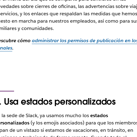
vedades sobre cierres de oficinas, las advertencias sobre via
servicios, y los enlaces que respaldan las medidas que hemo
esto en marcha para nuestros empleados, así como para su
miliares y comunidades.
escubre cómo
administrar los permisos de publicación en lo
nales
.
. Usa estados personalizados
 la sede de Slack, ya usamos mucho los
estados
rsonalizados
(y los emojis asociados) para que los miembro
pan de un vistazo si estamos de vacaciones, en tránsito, en