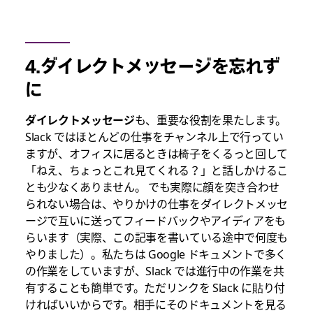
4.ダイレクトメッセージを忘れず
に
ダイレクトメッセージ
も、重要な役割を果たします。
Slack ではほとんどの仕事をチャンネル上で行ってい
ますが、オフィスに居るときは椅子をくるっと回して
「ねえ、ちょっとこれ見てくれる？」と話しかけるこ
とも少なくありません。 でも実際に顔を突き合わせ
られない場合は、やりかけの仕事をダイレクトメッセ
ージで互いに送ってフィードバックやアイディアをも
らいます（実際、この記事を書いている途中で何度も
やりました）。私たちは Google ドキュメントで多く
の作業をしていますが、Slack では進行中の作業を共
有することも簡単です。ただリンクを Slack に貼り付
ければいいからです。相手にそのドキュメントを見る