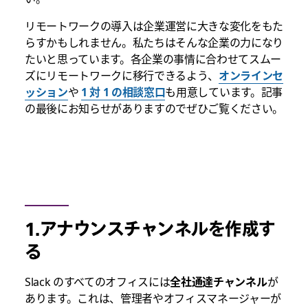
リモートワークの導入は企業運営に大きな変化をもた
らすかもしれません。私たちはそんな企業の力になり
たいと思っています。各企業の事情に合わせてスムー
ズにリモートワークに移行できるよう、
オンラインセ
ッション
や
1 対 1 の相談窓口
も用意しています。記事
の最後にお知らせがありますのでぜひご覧ください。
1.アナウンスチャンネルを作成す
る
Slack のすべてのオフィスには
全社通達チャンネル
が
あります。これは、管理者やオフィスマネージャーが