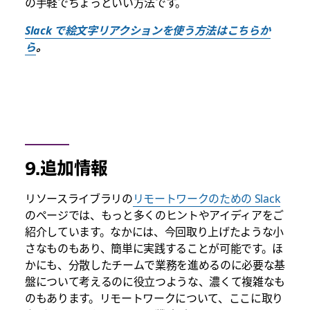
の手軽でちょっといい方法です。
Slack で絵文字リアクションを使う方法はこちらか
ら
。
9.追加情報
リソースライブラリの
リモートワークのための Slack
のページでは、もっと多くのヒントやアイディアをご
紹介しています。なかには、今回取り上げたような小
さなものもあり、簡単に実践することが可能です。ほ
かにも、分散したチームで業務を進めるのに必要な基
盤について考えるのに役立つような、濃くて複雑なも
のもあります。リモートワークについて、ここに取り