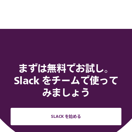
まずは無料でお試し。
Slack をチームで使って
みましょう
SLACK を始める