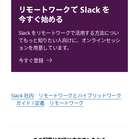
リモートワークで Slack を
今すぐ始める
Slack をリモートワークで活用する方法につい
てもっと知りたい人向けに、オンラインセッシ
ョンを用意しています。
今すぐ登録
Slack 社内
リモートワークとハイブリッドワーク
ガイド / 定義
リモートワーク