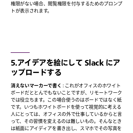
権限がない場合、閲覧権限を付与するためのプロンプ
トが表示されます。
5.アイデアを絵にして Slack にア
ップロードする
消えないマーカーで書く
: これがオフィスのホワイト
ボードだととんでもないことですが、リモートワーク
では役立ちます。この場合使うのはボードではなく紙
です。いつもホワイトボードを使って視覚的に考える
人にとっては、オフィスの外で仕事しているからと言
って、その習慣を変えるのは難しいもの。そんなとき
は紙面にアイディアを書き出し、スマホでその写真を