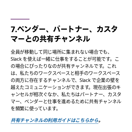
7.ベンダー、パートナー、カスタ
マーとの共有チャンネル
全員が移動して同じ場所に集まれない場合でも、
Slack を使えば一緒に仕事をすることが可能です。こ
の場合にぴったりなのが共有チャンネルです。これ
は、私たちのワークスペースと相手のワークスペース
の両方に存在するチャンネルで、Slack で企業の壁を
越えたコミュニケーションができます。現在出張のキ
ャンセルが相次ぐなか、私たちはパートナー、カスタ
マー、ベンダーと仕事を進めるために共有チャンネル
を頻繁に使っています。
共有チャンネルの利用ガイドはこちらから
。