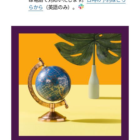
らから
（英語のみ）。