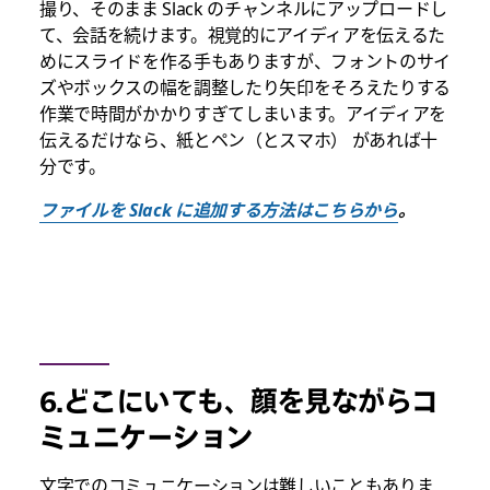
撮り、そのまま Slack のチャンネルにアップロードし
て、会話を続けます。視覚的にアイディアを伝えるた
めにスライドを作る手もありますが、フォントのサイ
ズやボックスの幅を調整したり矢印をそろえたりする
作業で時間がかかりすぎてしまいます。アイディアを
伝えるだけなら、紙とペン（とスマホ） があれば十
分です。
ファイルを Slack に追加する方法はこちらから
。
6.どこにいても、顔を見ながらコ
ミュニケーション
文字でのコミュニケーションは難しいこともありま