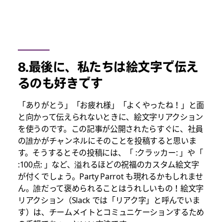
8.最後に、私たちは絵文字で伝え
るのも好きです
「ありがとう」「お疲れ様」「よくやったね！」と面
と向かって伝えられないときに、絵文字リアクション
を使うのです。この記事が公開されたらすぐに、社員
の誰かがチャンネルにそのことを投稿すると思いま
す。そうするとその投稿には、「 :クラッカー: 」や「
:100点: 」など、溢れるほどの祝福のカスタム絵文字
が付くでしょう。Party Parrot も現れるかもしれませ
ん。誰だって褒められることはうれしいもの！絵文字
リアクション（Slack では「リアク字」と呼んでいま
す）は、チームメイトとコミュニケーションするため