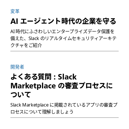
変革
AI エージェント時代の企業を守る
AI 時代にふさわしいエンタープライズデータ保護を
備えた、Slack のリアルタイムセキュリティアーキテ
クチャをご紹介
開発者
よくある質問 : Slack
Marketplace の審査プロセスに
ついて
Slack Marketplace に掲載されているアプリの審査プ
ロセスについて理解しましょう