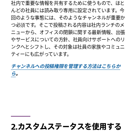
社内で重要な情報を共有するために使うもので、ほと
んどの社員には読み取り専用に設定されています。今
回のような事態には、そのようなチャンネルが重要か
つ必須です。そこで投稿される内容は社内ランチのメ
ニューから、オフィスの閉鎖に関する最新情報、出張
やサービスについての方針、社員向けサポートへのリ
ンクへとシフトし、その対象は社員の家族やコミュニ
ティーにも広がっています。
チャンネルへの投稿権限を管理する方法はこちらか
ら
。
2.カスタムステータスを使用する