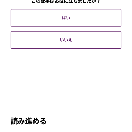
この記事はお役に立ちましたか？
はい
いいえ
読み進める