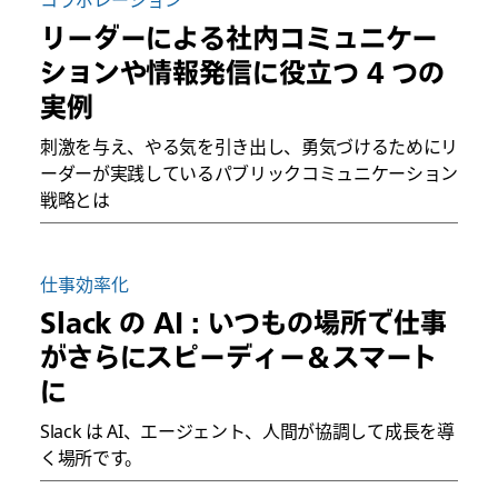
コラボレーション
リーダーによる社内コミュニケー
ションや情報発信に役立つ 4 つの
実例
刺激を与え、やる気を引き出し、勇気づけるためにリ
ーダーが実践しているパブリックコミュニケーション
戦略とは
仕事効率化
Slack の AI : いつもの場所で仕事
がさらにスピーディー＆スマート
に
Slack は AI、エージェント、人間が協調して成長を導
く場所です。