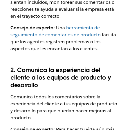
sientan incluidos, monitorear sus comentarios o
reacciones te ayuda a evaluar si la empresa está
en el trayecto correcto.
Consejo de experto:
Una
herramienta de
seguimiento de comentarios de producto
facilita
que los agentes registren problemas o los
aspectos que les encantan a los clientes.
2. Comunica la experiencia del
cliente a los equipos de producto y
desarrollo
Comunica todos los comentarios sobre la
experiencia del cliente a tus equipos de producto
y desarrollo para que puedan hacer mejoras al
producto.
Consejo de experto:
Para hacer tu vida aún más