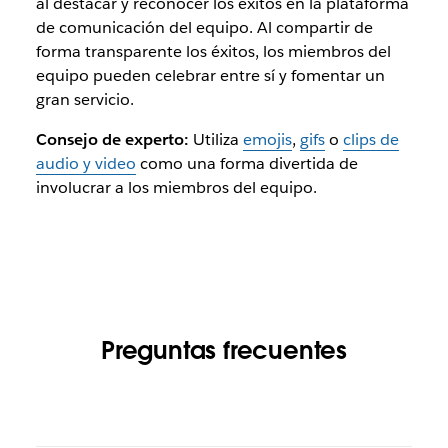
al destacar y reconocer los éxitos en la plataforma
de comunicación del equipo. Al compartir de
forma transparente los éxitos, los miembros del
equipo pueden celebrar entre sí y fomentar un
gran servicio.
Consejo de experto:
Utiliza
emojis
,
gifs
o
clips de
audio y video
como una forma divertida de
involucrar a los miembros del equipo.
Preguntas frecuentes