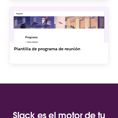
Plantilla de programa de reunión
Slack es el motor de tu