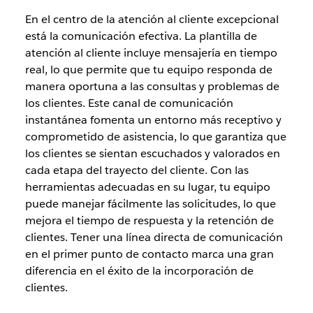
En el centro de la atención al cliente excepcional
está la comunicación efectiva. La plantilla de
atención al cliente incluye mensajería en tiempo
real, lo que permite que tu equipo responda de
manera oportuna a las consultas y problemas de
los clientes. Este canal de comunicación
instantánea fomenta un entorno más receptivo y
comprometido de asistencia, lo que garantiza que
los clientes se sientan escuchados y valorados en
cada etapa del trayecto del cliente. Con las
herramientas adecuadas en su lugar, tu equipo
puede manejar fácilmente las solicitudes, lo que
mejora el tiempo de respuesta y la retención de
clientes. Tener una línea directa de comunicación
en el primer punto de contacto marca una gran
diferencia en el éxito de la incorporación de
clientes.