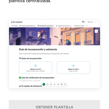
plantilla centralizada.
OBTENER PLANTILLA