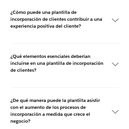
¿Cómo puede una plantilla de
incorporación de clientes contribuir a una
experiencia positiva del cliente?
¿Qué elementos esenciales deberían
incluirse en una plantilla de incorporación
de clientes?
¿De qué manera puede la plantilla asistir
con el aumento de los procesos de
incorporación a medida que crece el
negocio?