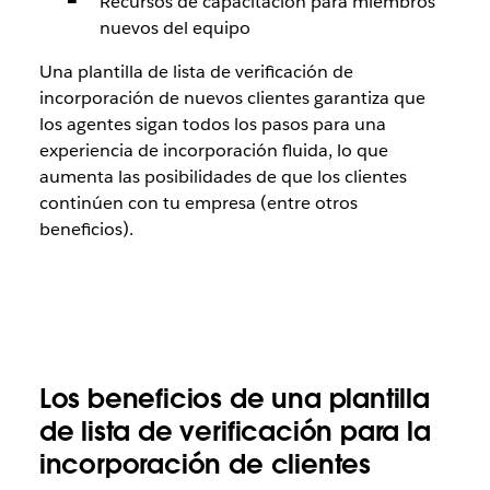
Recursos de capacitación para miembros
nuevos del equipo
Una plantilla de lista de verificación de
incorporación de nuevos clientes garantiza que
los agentes sigan todos los pasos para una
experiencia de incorporación fluida, lo que
aumenta las posibilidades de que los clientes
continúen con tu empresa (entre otros
beneficios).
Los beneficios de una plantilla
de lista de verificación para la
incorporación de clientes