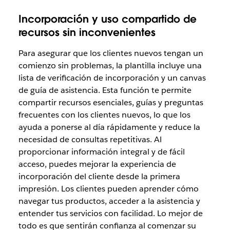
Incorporación y uso compartido de
recursos sin inconvenientes
Para asegurar que los clientes nuevos tengan un
comienzo sin problemas, la plantilla incluye una
lista de verificación de incorporación y un canvas
de guía de asistencia. Esta función te permite
compartir recursos esenciales, guías y preguntas
frecuentes con los clientes nuevos, lo que los
ayuda a ponerse al día rápidamente y reduce la
necesidad de consultas repetitivas. Al
proporcionar información integral y de fácil
acceso, puedes mejorar la experiencia de
incorporación del cliente desde la primera
impresión. Los clientes pueden aprender cómo
navegar tus productos, acceder a la asistencia y
entender tus servicios con facilidad. Lo mejor de
todo es que sentirán confianza al comenzar su