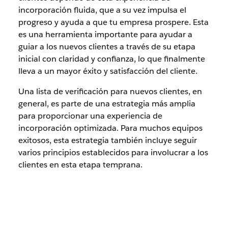
incorporación fluida, que a su vez impulsa el
progreso y ayuda a que tu empresa prospere. Esta
es una herramienta importante para ayudar a
guiar a los nuevos clientes a través de su etapa
inicial con claridad y confianza, lo que finalmente
lleva a un mayor éxito y satisfacción del cliente.
Una lista de verificación para nuevos clientes, en
general, es parte de una estrategia más amplia
para proporcionar una experiencia de
incorporación optimizada. Para muchos equipos
exitosos, esta estrategia también incluye seguir
varios principios establecidos para involucrar a los
clientes en esta etapa temprana.