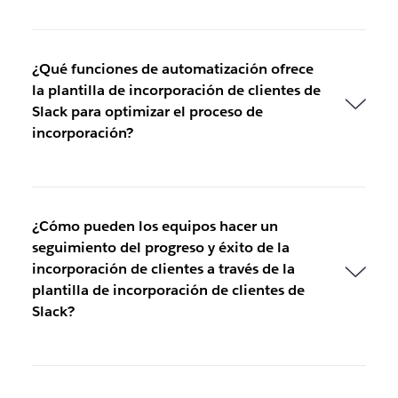
¿Qué funciones de automatización ofrece
la plantilla de incorporación de clientes de
Slack para optimizar el proceso de
incorporación?
¿Cómo pueden los equipos hacer un
seguimiento del progreso y éxito de la
incorporación de clientes a través de la
plantilla de incorporación de clientes de
Slack?