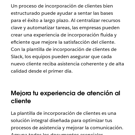
Un proceso de incorporación de clientes bien
estructurado puede ayudar a sentar las bases
para el éxito a largo plazo. Al centralizar recursos
clave y automatizar tareas, las empresas pueden
crear una experiencia de incorporación fluida y
eficiente que mejore la satisfacción del cliente.
Con la plantilla de incorporación de clientes de
Slack, los equipos pueden asegurar que cada
nuevo cliente reciba asistencia coherente y de alta
calidad desde el primer día.
Mejora tu experiencia de atención al
cliente
La plantilla de incorporación de clientes es una
solución integral diseñada para optimizar tus
procesos de asistencia y mejorar la comunicación.
Agrupa todos los documentos esenciales,