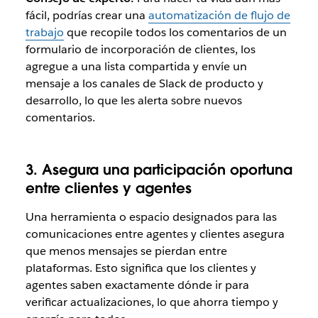
fácil, podrías crear una
automatización de flujo de
trabajo
que recopile todos los comentarios de un
formulario de incorporación de clientes, los
agregue a una lista compartida y envíe un
mensaje a los canales de Slack de producto y
desarrollo, lo que les alerta sobre nuevos
comentarios.
3. Asegura una participación oportuna
entre clientes y agentes
Una herramienta o espacio designados para las
comunicaciones entre agentes y clientes asegura
que menos mensajes se pierdan entre
plataformas. Esto significa que los clientes y
agentes saben exactamente dónde ir para
verificar actualizaciones, lo que ahorra tiempo y