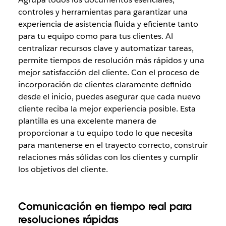
controles y herramientas para garantizar una
experiencia de asistencia fluida y eficiente tanto
para tu equipo como para tus clientes. Al
centralizar recursos clave y automatizar tareas,
permite tiempos de resolución más rápidos y una
mejor satisfacción del cliente. Con el proceso de
incorporación de clientes claramente definido
desde el inicio, puedes asegurar que cada nuevo
cliente reciba la mejor experiencia posible. Esta
plantilla es una excelente manera de
proporcionar a tu equipo todo lo que necesita
para mantenerse en el trayecto correcto, construir
relaciones más sólidas con los clientes y cumplir
los objetivos del cliente.
Comunicación en tiempo real para
resoluciones rápidas