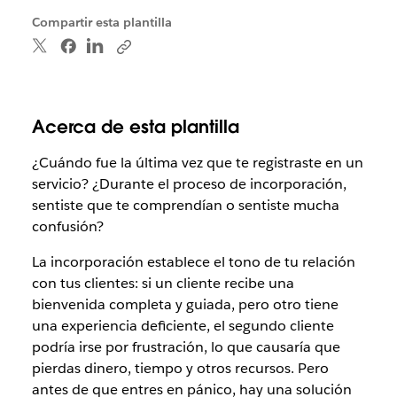
Compartir esta plantilla
Acerca de esta plantilla
¿Cuándo fue la última vez que te registraste en un
servicio? ¿Durante el proceso de incorporación,
sentiste que te comprendían o sentiste mucha
confusión?
La incorporación establece el tono de tu relación
con tus clientes: si un cliente recibe una
bienvenida completa y guiada, pero otro tiene
una experiencia deficiente, el segundo cliente
podría irse por frustración, lo que causaría que
pierdas dinero, tiempo y otros recursos. Pero
antes de que entres en pánico, hay una solución