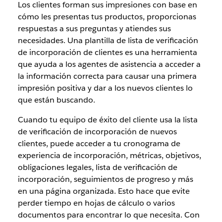
Los clientes forman sus impresiones con base en
cómo les presentas tus productos, proporcionas
respuestas a sus preguntas y atiendes sus
necesidades. Una plantilla de lista de verificación
de incorporación de clientes es una herramienta
que ayuda a los agentes de asistencia a acceder a
la información correcta para causar una primera
impresión positiva y dar a los nuevos clientes lo
que están buscando.
Cuando tu equipo de éxito del cliente usa la lista
de verificación de incorporación de nuevos
clientes, puede acceder a tu cronograma de
experiencia de incorporación, métricas, objetivos,
obligaciones legales, lista de verificación de
incorporación, seguimientos de progreso y más
en una página organizada. Esto hace que evite
perder tiempo en hojas de cálculo o varios
documentos para encontrar lo que necesita. Con