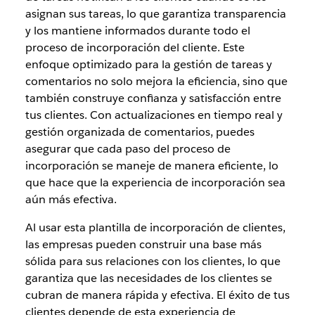
asignan sus tareas, lo que garantiza transparencia
y los mantiene informados durante todo el
proceso de incorporación del cliente. Este
enfoque optimizado para la gestión de tareas y
comentarios no solo mejora la eficiencia, sino que
también construye confianza y satisfacción entre
tus clientes. Con actualizaciones en tiempo real y
gestión organizada de comentarios, puedes
asegurar que cada paso del proceso de
incorporación se maneje de manera eficiente, lo
que hace que la experiencia de incorporación sea
aún más efectiva.
Al usar esta plantilla de incorporación de clientes,
las empresas pueden construir una base más
sólida para sus relaciones con los clientes, lo que
garantiza que las necesidades de los clientes se
cubran de manera rápida y efectiva. El éxito de tus
clientes depende de esta experiencia de