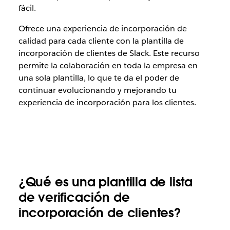
fácil.
Ofrece una experiencia de incorporación de
calidad para cada cliente con la plantilla de
incorporación de clientes de Slack. Este recurso
permite la colaboración en toda la empresa en
una sola plantilla, lo que te da el poder de
continuar evolucionando y mejorando tu
experiencia de incorporación para los clientes.
¿Qué es una plantilla de lista
de verificación de
incorporación de clientes?