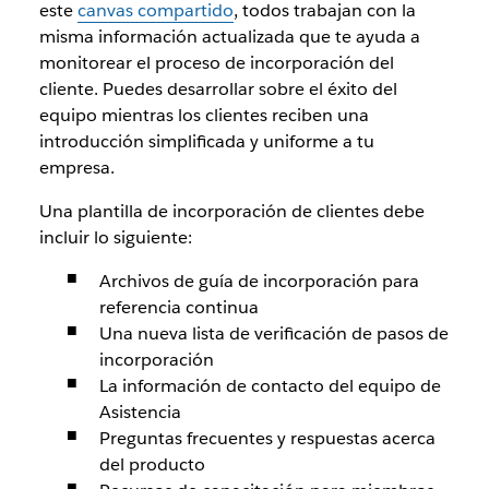
este
canvas compartido
, todos trabajan con la
misma información actualizada que te ayuda a
monitorear el proceso de incorporación del
cliente. Puedes desarrollar sobre el éxito del
equipo mientras los clientes reciben una
introducción simplificada y uniforme a tu
empresa.
Una plantilla de incorporación de clientes debe
incluir lo siguiente:
Archivos de guía de incorporación para
referencia continua
Una nueva lista de verificación de pasos de
incorporación
La información de contacto del equipo de
Asistencia
Preguntas frecuentes y respuestas acerca
del producto