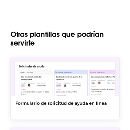
Otras plantillas que podrían
servirte
Formulario de solicitud de ayuda en línea