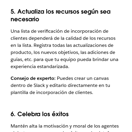
5. Actualiza los recursos según sea
necesario
Una lista de verificación de incorporación de
clientes dependerá de la calidad de los recursos
en la lista. Registra todas las actualizaciones de
producto, los nuevos objetivos, las adiciones de
guías, etc. para que tu equipo pueda brindar una
experiencia estandarizada.
Consejo de experto:
Puedes crear un canvas
dentro de Slack y editarlo directamente en tu
plantilla de incorporación de clientes.
6. Celebra los éxitos
Mantén alta la motivación y moral de los agentes