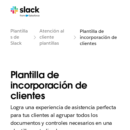
Plantilla
Atención al
Plantilla de
s de
cliente
incorporación de
Slack
plantillas
clientes
Plantilla de
incorporación de
clientes
Logra una experiencia de asistencia perfecta
para tus clientes al agrupar todos los
documentos y controles necesarios en una