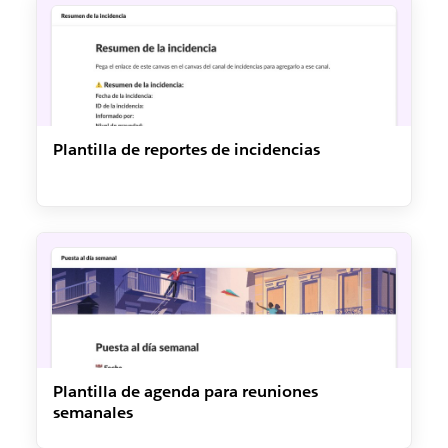
Plantilla de reportes de incidencias
Plantilla de agenda para reuniones
semanales