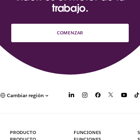
trabajo.
COMENZAR
Cambiar región
PRODUCTO
FUNCIONES
PRODUCTO
FUNCIONES