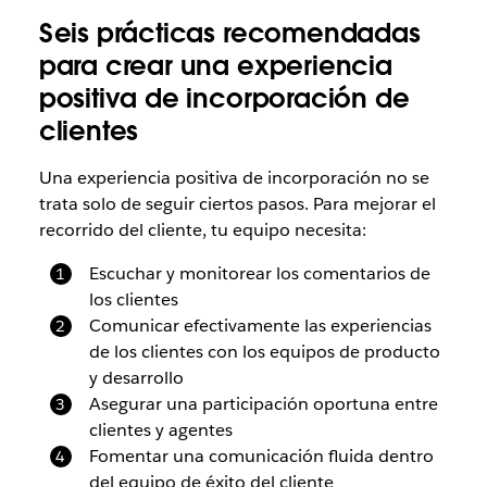
Seis prácticas recomendadas
para crear una experiencia
positiva de incorporación de
clientes
Una experiencia positiva de incorporación no se
trata solo de seguir ciertos pasos. Para mejorar el
recorrido del cliente, tu equipo necesita:
Escuchar y monitorear los comentarios de
los clientes
Comunicar efectivamente las experiencias
de los clientes con los equipos de producto
y desarrollo
Asegurar una participación oportuna entre
clientes y agentes
Fomentar una comunicación fluida dentro
del equipo de éxito del cliente