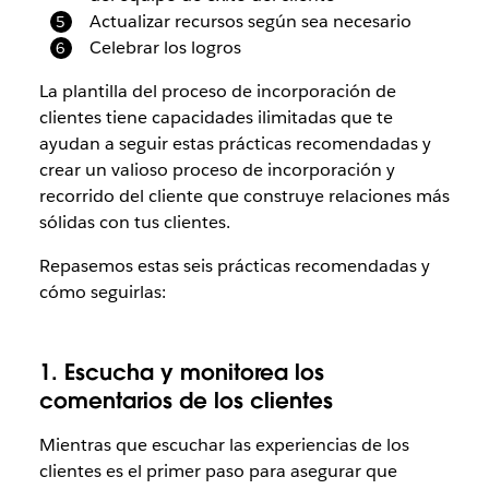
Actualizar recursos según sea necesario
Celebrar los logros
La plantilla del proceso de incorporación de
clientes tiene capacidades ilimitadas que te
ayudan a seguir estas prácticas recomendadas y
crear un valioso proceso de incorporación y
recorrido del cliente que construye relaciones más
sólidas con tus clientes.
Repasemos estas seis prácticas recomendadas y
cómo seguirlas:
1. Escucha y monitorea los
comentarios de los clientes
Mientras que escuchar las experiencias de los
clientes es el primer paso para asegurar que