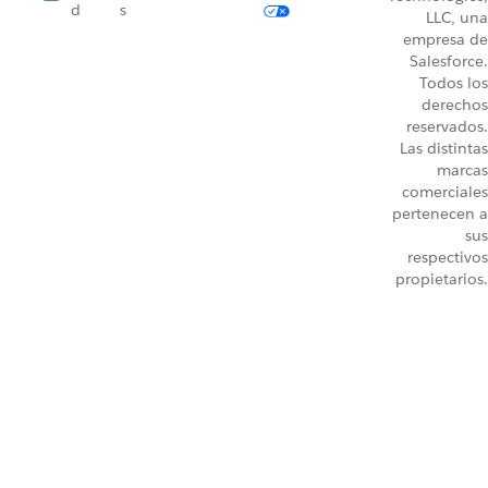
d
s
LLC, una
empresa de
Salesforce.
Todos los
derechos
reservados.
Las distintas
marcas
comerciales
pertenecen a
sus
respectivos
propietarios.