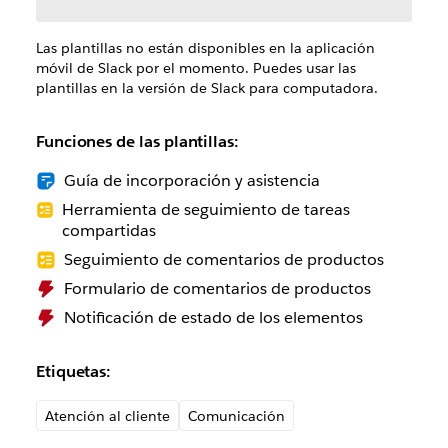
Las plantillas no están disponibles en la aplicación
móvil de Slack por el momento. Puedes usar las
plantillas en la versión de Slack para computadora.
Funciones de las plantillas:
Guía de incorporación y asistencia
Herramienta de seguimiento de tareas
compartidas
Seguimiento de comentarios de productos
Formulario de comentarios de productos
Notificación de estado de los elementos
Etiquetas:
Atención al cliente
Comunicación