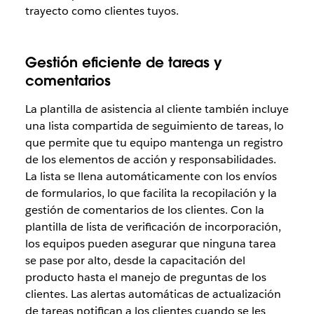
trayecto como clientes tuyos.
Gestión eficiente de tareas y
comentarios
La plantilla de asistencia al cliente también incluye
una lista compartida de seguimiento de tareas, lo
que permite que tu equipo mantenga un registro
de los elementos de acción y responsabilidades.
La lista se llena automáticamente con los envíos
de formularios, lo que facilita la recopilación y la
gestión de comentarios de los clientes. Con la
plantilla de lista de verificación de incorporación,
los equipos pueden asegurar que ninguna tarea
se pase por alto, desde la capacitación del
producto hasta el manejo de
preguntas de los
clientes. Las alertas automáticas de actualización
de tareas notifican a los clientes cuando se les