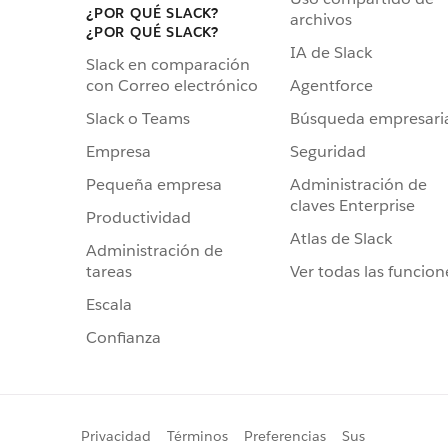
¿POR QUÉ SLACK?
archivos
¿POR QUÉ SLACK?
IA de Slack
Slack en comparación
Agentforce
con Correo electrónico
Búsqueda empresari
Slack o Teams
Seguridad
Empresa
Administración de
Pequeña empresa
claves Enterprise
Productividad
Atlas de Slack
Administración de
Ver todas las funcion
tareas
Escala
Confianza
Privacidad
Términos
Preferencias
Sus