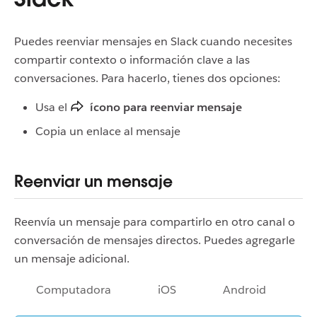
Puedes reenviar mensajes en Slack cuando necesites
compartir contexto o información clave a las
conversaciones. Para hacerlo, tienes dos opciones:
Usa el
ícono para reenviar mensaje
Copia un enlace al mensaje
Reenviar un mensaje
Reenvía un mensaje para compartirlo en otro canal o
conversación de mensajes directos. Puedes agregarle
un mensaje adicional.
Computadora
iOS
Android