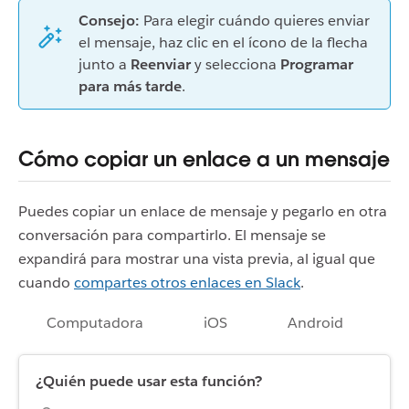
Consejo:
Para elegir cuándo quieres enviar
el mensaje, haz clic en el ícono de la flecha
junto a
Reenviar
y selecciona
Programar
para más tarde
.
Cómo copiar un enlace a un mensaje
Puedes copiar un enlace de mensaje y pegarlo en otra
conversación para compartirlo. El mensaje se
expandirá para mostrar una vista previa, al igual que
cuando
compartes otros enlaces en Slack
.
Computadora
iOS
Android
¿Quién puede usar esta función?