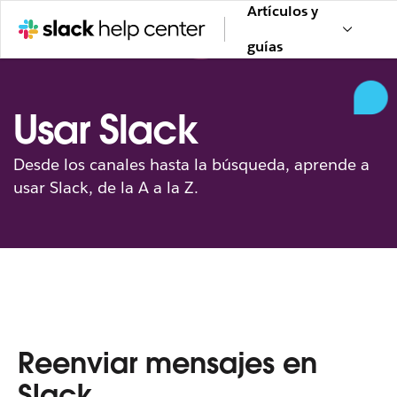
Artículos y
guías
Usar Slack
Desde los canales hasta la búsqueda, aprende a
usar Slack, de la A a la Z.
Reenviar mensajes en
Slack