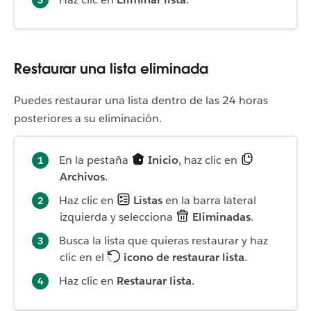
Restaurar una lista eliminada
Puedes restaurar una lista dentro de las 24 horas
posteriores a su eliminación.
En la pestaña
Inicio
, haz clic en
Archivos
.
Haz clic en
Listas
en la barra lateral
izquierda y selecciona
Eliminadas
.
Busca la lista que quieras restaurar y haz
clic en el
ícono de restaurar lista
.
Haz clic en
Restaurar lista
.