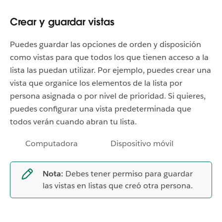
Crear y guardar vistas
Puedes guardar las opciones de orden y disposición
como vistas para que todos los que tienen acceso a la
lista las puedan utilizar. Por ejemplo, puedes crear una
vista que organice los elementos de la lista por
persona asignada o por nivel de prioridad. Si quieres,
puedes configurar una vista predeterminada que
todos verán cuando abran tu lista.
Computadora
Dispositivo móvil
Nota:
Debes tener permiso para guardar
las vistas en listas que creó otra persona.