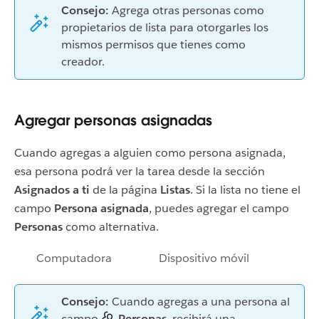
Consejo:
Agrega otras personas como
propietarios de lista para otorgarles los
mismos permisos que tienes como
creador.
Agregar personas asignadas
Cuando agregas a alguien como persona asignada,
esa persona podrá ver la tarea desde la sección
Asignados a ti
de la página
Listas
. Si la lista no tiene el
campo
Persona asignada
, puedes agregar el campo
Personas
como alternativa.
Computadora
Dispositivo móvil
Consejo:
Cuando agregas a una persona al
campo
Personas
, recibirá una