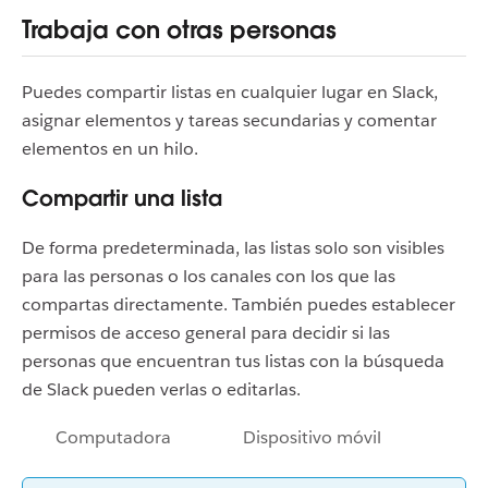
Trabaja con otras personas
Puedes compartir listas en cualquier lugar en Slack,
asignar elementos y tareas secundarias y comentar
elementos en un hilo.
Compartir una lista
De forma predeterminada, las listas solo son visibles
para las personas o los canales con los que las
compartas directamente. También puedes establecer
permisos de acceso general para decidir si las
personas que encuentran tus listas con la búsqueda
de Slack pueden verlas o editarlas.
Computadora
Dispositivo móvil