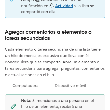
notificación en
Actividad
si la lista se
compartió con ella.
Agregar comentarios a elementos o
tareas secundarias
Cada elemento o tarea secundaria de una lista tiene
un hilo de mensajes exclusivo que lleva con él
dondequiera que se comparta. Abre un elemento o
tarea secundaria para agregar preguntas, comentarios
o actualizaciones en el hilo.
Computadora
Dispositivo móvil
Nota:
Si mencionas a una persona en el
hilo de un elemento, recibirá una