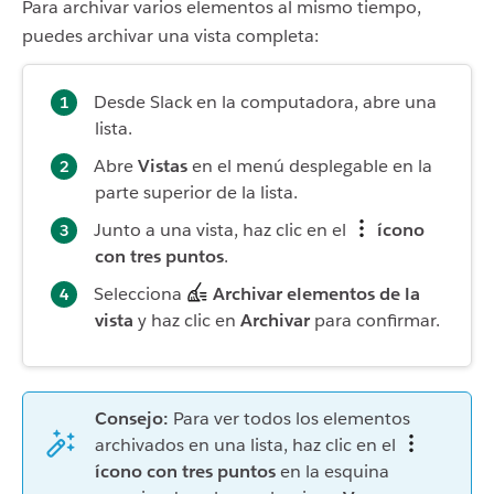
Para archivar varios elementos al mismo tiempo,
puedes archivar una vista completa:
Desde Slack en la computadora, abre una
lista.
Abre
Vistas
en el menú desplegable en la
parte superior de la lista.
Junto a una vista, haz clic en el
ícono
con tres puntos
.
Selecciona
Archivar elementos de la
vista
y haz clic en
Archivar
para confirmar.
Consejo:
Para ver todos los elementos
archivados en una lista, haz clic en el
ícono con tres puntos
en la esquina