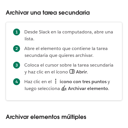
Archivar una tarea secundaria
Desde Slack en la computadora, abre una
lista.
Abre el elemento que contiene la tarea
secundaria que quieres archivar.
Coloca el cursor sobre la tarea secundaria
y haz clic en el ícono
Abrir
.
Haz clic en el
ícono con tres puntos
y
luego selecciona
Archivar elemento
.
Archivar elementos múltiples