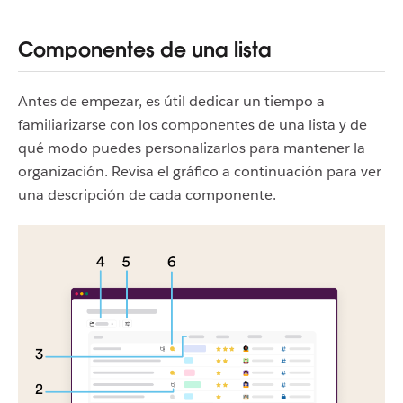
Componentes de una lista
Antes de empezar, es útil dedicar un tiempo a
familiarizarse con los componentes de una lista y de
qué modo puedes personalizarlos para mantener la
organización. Revisa el gráfico a continuación para ver
una descripción de cada componente.