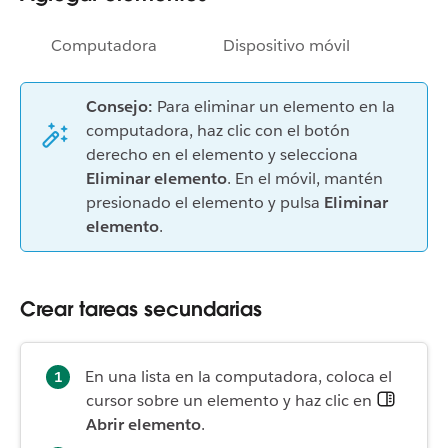
Computadora
Dispositivo móvil
Consejo:
Para eliminar un elemento en la
computadora, haz clic con el botón
derecho en el elemento y selecciona
Eliminar elemento
. En el móvil, mantén
presionado el elemento y pulsa
Eliminar
elemento
.
Crear tareas secundarias
En una lista en la computadora, coloca el
cursor sobre un elemento y haz clic en
Abrir elemento
.