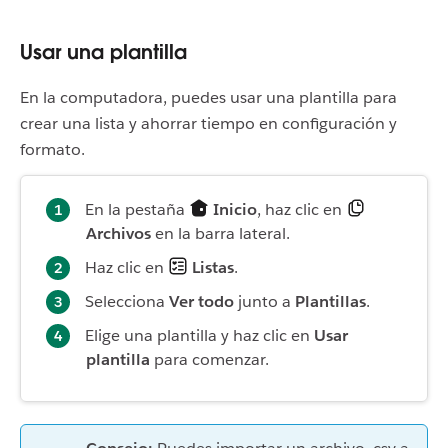
Usar una plantilla
En la computadora, puedes usar una plantilla para
crear una lista y ahorrar tiempo en configuración y
formato.
En la pestaña
Inicio
, haz clic en
Archivos
en la barra lateral.
Haz clic en
Listas
.
Selecciona
Ver todo
junto a
Plantillas
.
Elige una plantilla y haz clic en
Usar
plantilla
para comenzar.