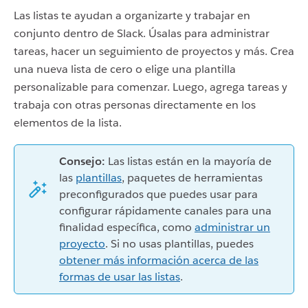
Las listas te ayudan a organizarte y trabajar en
conjunto dentro de Slack. Úsalas para administrar
tareas, hacer un seguimiento de proyectos y más. Crea
una nueva lista de cero o elige una plantilla
personalizable para comenzar. Luego, agrega tareas y
trabaja con otras personas directamente en los
elementos de la lista.
Consejo:
Las listas están en la mayoría de
las
plantillas
, paquetes de herramientas
preconfigurados que puedes usar para
configurar rápidamente canales para una
finalidad específica, como
administrar un
proyecto
. Si no usas plantillas, puedes
obtener más información acerca de las
formas de usar las listas
.