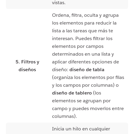
vistas.
Ordena, filtra, oculta y agrupa
los elementos para reducir la
lista a las tareas que más te
interesan. Puedes filtrar los
elementos por campos
determinados en una lista y
5. Filtros y
aplicar diferentes opciones de
diseños
diseño:
diseño de tabla
(organiza los elementos por filas
y los campos por columnas) o
diseño de tablero
(los
elementos se agrupan por
campo y puedes moverlos entre
columnas).
Inicia un hilo en cualquier