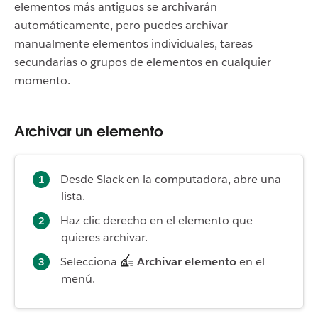
elementos más antiguos se archivarán
automáticamente, pero puedes archivar
manualmente elementos individuales, tareas
secundarias o grupos de elementos en cualquier
momento.
Archivar un elemento
Desde Slack en la computadora, abre una
lista.
Haz clic derecho en el elemento que
quieres archivar.
Selecciona
Archivar elemento
en el
menú.