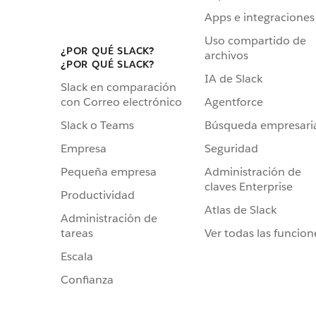
Apps e integraciones
Uso compartido de
¿POR QUÉ SLACK?
archivos
¿POR QUÉ SLACK?
IA de Slack
Slack en comparación
Agentforce
con Correo electrónico
Búsqueda empresari
Slack o Teams
Seguridad
Empresa
Administración de
Pequeña empresa
claves Enterprise
Productividad
Atlas de Slack
Administración de
Ver todas las funcion
tareas
Escala
Confianza