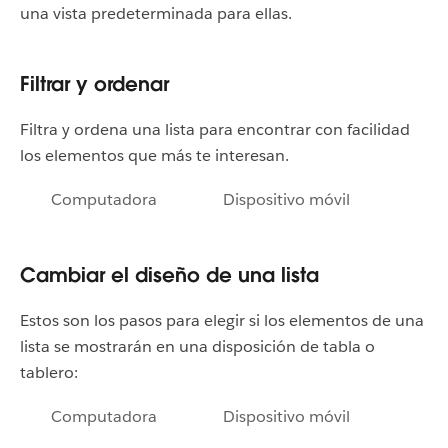
una vista predeterminada para ellas.
Filtrar y ordenar
Filtra y ordena una lista para encontrar con facilidad
los elementos que más te interesan.
Computadora
Dispositivo móvil
Cambiar el diseño de una lista
Estos son los pasos para elegir si los elementos de una
lista se mostrarán en una disposición de tabla o
tablero:
Computadora
Dispositivo móvil