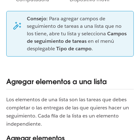
Consejo:
Para agregar campos de
seguimiento de tareas a una lista que no
los tiene, abre tu lista y selecciona
Campos
de seguimiento de tareas
en el menú
desplegable
Tipo de campo
.
Agregar elementos a una lista
Los elementos de una lista son las tareas que debes
completar o las entregas de las que quieres hacer un
seguimiento. Cada fila de la lista es un elemento
independiente.
Agregar elementos