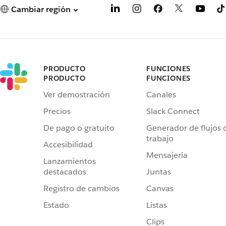
Cambiar región
PRODUCTO
FUNCIONES
PRODUCTO
FUNCIONES
Ver demostración
Canales
Precios
Slack Connect
De pago o gratuito
Generador de flujos 
trabajo
Accesibilidad
Mensajería
Lanzamientos
destacados
Juntas
Registro de cambios
Canvas
Estado
Listas
Clips