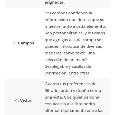
asignadas.
Los campos contienen la
información que deseas que se
muestre junto a cada elemento.
Son personalizables, y los datos
que agregas a cada campo se
3. Campos
pueden introducir de diversas
maneras, como texto, una
selección de un menú
desplegable y casillas de
verificación, entre otras.
Guarda tus preferencias de
filtrado, orden y diseño como
una vista. Cualquier persona
4. Vistas
con acceso a la lista podrá
alternar rápidamente entre las