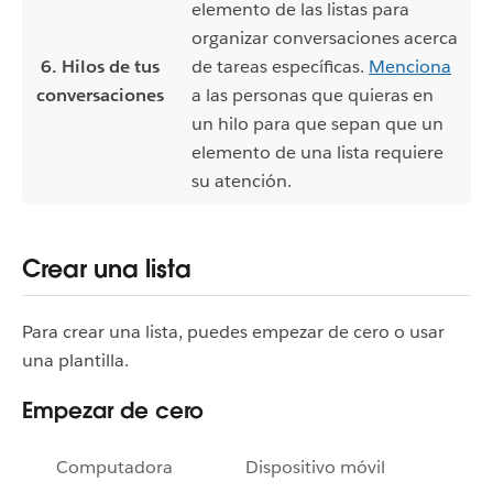
elemento de las listas para
organizar conversaciones acerca
6. Hilos de tus
de tareas específicas.
Menciona
conversaciones
a las personas que quieras en
un hilo para que sepan que un
elemento de una lista requiere
su atención.
Crear una lista
Para crear una lista, puedes empezar de cero o usar
una plantilla.
Empezar de cero
Computadora
Dispositivo móvil