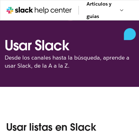
Artículos y
guías
Usar Slack
Desde los canales hasta la búsqueda, aprende a
usar Slack, de la A a la Z.
Usar listas en Slack