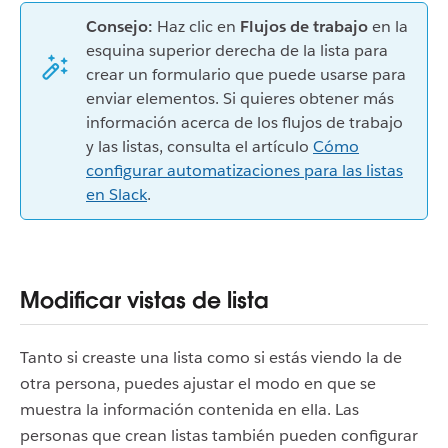
Consejo:
Haz clic en
Flujos de trabajo
en la
esquina superior derecha de la lista para
crear un formulario que puede usarse para
enviar elementos. Si quieres obtener más
información acerca de los flujos de trabajo
y las listas, consulta el artículo
Cómo
configurar automatizaciones para las listas
en Slack
.
Modificar vistas de lista
Tanto si creaste una lista como si estás viendo la de
otra persona, puedes ajustar el modo en que se
muestra la información contenida en ella. Las
personas que crean listas también pueden configurar