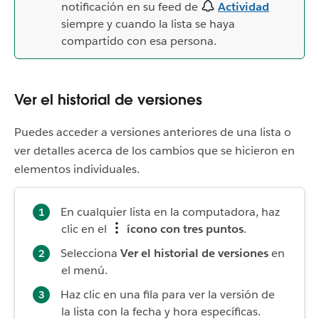
notificación en su feed de
Actividad
siempre y cuando la lista se haya
compartido con esa persona.
Ver el historial de versiones
Puedes acceder a versiones anteriores de una lista o
ver detalles acerca de los cambios que se hicieron en
elementos individuales.
En cualquier lista en la computadora, haz
clic en el
ícono con tres puntos
.
Selecciona
Ver el historial de versiones
en
el menú.
Haz clic en una fila para ver la versión de
la lista con la fecha y hora específicas.