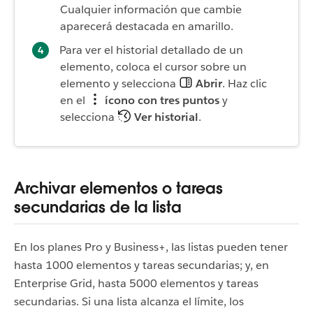
Cualquier información que cambie
aparecerá destacada en amarillo.
Para ver el historial detallado de un
elemento, coloca el cursor sobre un
elemento y selecciona
Abrir
. Haz clic
en el
ícono con tres puntos
y
selecciona
Ver historial
.
Archivar elementos o tareas
secundarias de la lista
En los planes Pro y Business+, las listas pueden tener
hasta 1000 elementos y tareas secundarias; y, en
Enterprise Grid, hasta 5000 elementos y tareas
secundarias. Si una lista alcanza el límite, los