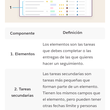
Definición
Componente
Los elementos son las tareas
que debes completar o las
1. Elementos
entregas de las que quieres
hacer un seguimiento.
Las tareas secundarias son
tareas más pequeñas que
forman parte de un elemento.
2. Tareas
Tienen los mismos campos que
secundarias
el elemento, pero pueden tener
otras fechas límite y personas