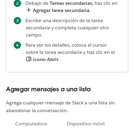
Debajo de
Tareas secundarias
, haz clic en
Agregar tarea secundaria
.
Escribe una descripción de la tarea
secundaria y completa cualquier otro
campo.
Para ver los detalles, coloca el cursor
sobre la tarea secundaria y haz clic en el
ícono Abrir
.
Agregar mensajes a una lista
Agrega cualquier mensaje de Slack a una lista sin
abandonar la conversación.
Computadora
Dispositivo móvil