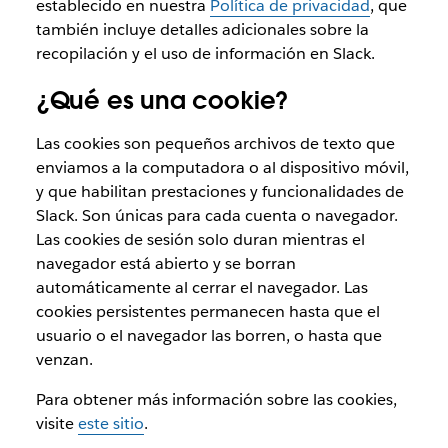
establecido en nuestra
Política de privacidad
, que
también incluye detalles adicionales sobre la
recopilación y el uso de información en Slack.
¿Qué es una cookie?
Las cookies son pequeños archivos de texto que
enviamos a la computadora o al dispositivo móvil,
y que habilitan prestaciones y funcionalidades de
Slack. Son únicas para cada cuenta o navegador.
Las cookies de sesión solo duran mientras el
navegador está abierto y se borran
automáticamente al cerrar el navegador. Las
cookies persistentes permanecen hasta que el
usuario o el navegador las borren, o hasta que
venzan.
Para obtener más información sobre las cookies,
visite
este sitio
.