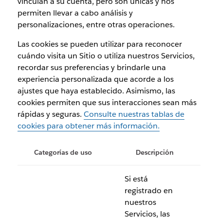
vinculan a su cuenta, pero son únicas y nos
permiten llevar a cabo análisis y
personalizaciones, entre otras operaciones.
Las cookies se pueden utilizar para reconocer
cuándo visita un Sitio o utiliza nuestros Servicios,
recordar sus preferencias y brindarle una
experiencia personalizada que acorde a los
ajustes que haya establecido. Asimismo, las
cookies permiten que sus interacciones sean más
rápidas y seguras.
Consulte nuestras tablas de
cookies para obtener más información.
Categorías de uso
Descripción
Si está
registrado en
nuestros
Servicios, las