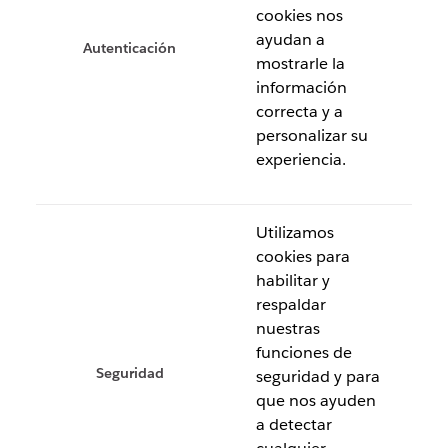
cookies nos
ayudan a
Autenticación
mostrarle la
información
correcta y a
personalizar su
experiencia.
Utilizamos
cookies para
habilitar y
respaldar
nuestras
funciones de
Seguridad
seguridad y para
que nos ayuden
a detectar