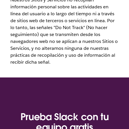
información personal sobre las actividades en
línea del usuario a lo largo del tiempo ni a través
de sitios web de terceros o servicios en línea. Por
lo tanto, las señales "Do Not Track" (No hacer
seguimiento) que se transmiten desde los
navegadores web no se aplican a nuestros Sitios o
Servicios, y no alteramos ninguna de nuestras
prácticas de recopilación y uso de información al
recibir dicha señal.
Prueba Slack con tu
equipo gratis