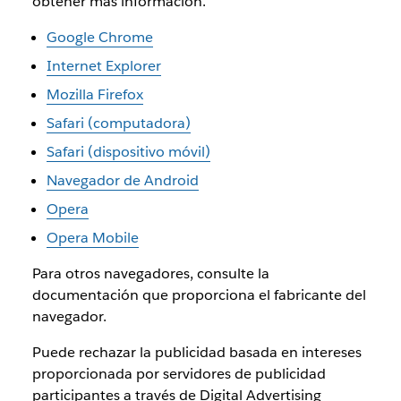
obtener más información.
Google Chrome
Internet Explorer
Mozilla Firefox
Safari (computadora)
Safari (dispositivo móvil)
Navegador de Android
Opera
Opera Mobile
Para otros navegadores, consulte la
documentación que proporciona el fabricante del
navegador.
Puede rechazar la publicidad basada en intereses
proporcionada por servidores de publicidad
participantes a través de Digital Advertising