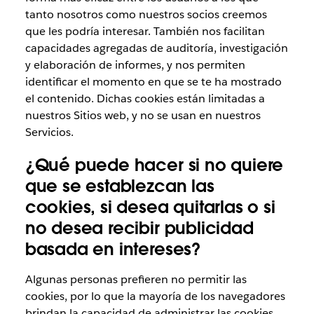
tanto nosotros como nuestros socios creemos
que les podría interesar. También nos facilitan
capacidades agregadas de auditoría, investigación
y elaboración de informes, y nos permiten
identificar el momento en que se te ha mostrado
el contenido. Dichas cookies están limitadas a
nuestros Sitios web, y no se usan en nuestros
Servicios.
¿Qué puede hacer si no quiere
que se establezcan las
cookies, si desea quitarlas o si
no desea recibir publicidad
basada en intereses?
Algunas personas prefieren no permitir las
cookies, por lo que la mayoría de los navegadores
brindan la capacidad de administrar las cookies