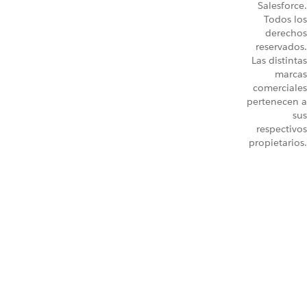
Salesforce.
Todos los
derechos
reservados.
Las distintas
marcas
comerciales
pertenecen a
sus
respectivos
propietarios.