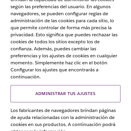
según las preferencias del usuario. En algunos
navegadores, se pueden configurar reglas de
administración de las cookies para cada sitio, lo
que permite controlar de forma más precisa la
privacidad. Esto significa que puedes rechazar las
cookies de todos los sitios excepto los de
confianza. Además, puedes cambiar las
preferencias y los ajustes de cookies en cualquier
momento. Simplemente haz clic en el botón
Configurar los ajustes que encontrarás a
continuación.
ADMINISTRAR TUS AJUSTES
Los fabricantes de navegadores brindan páginas
de ayuda relacionadas con la administración de
cookies en sus productos. A continuación podrá