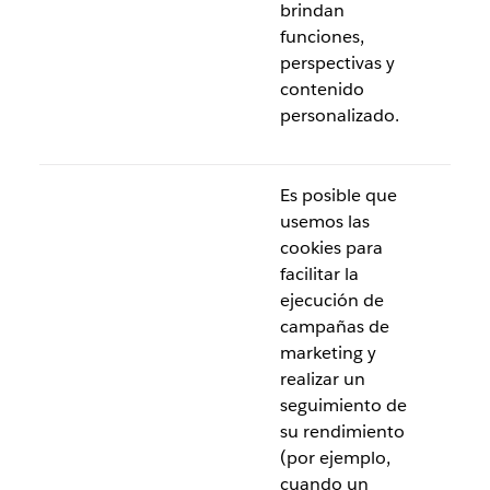
brindan
funciones,
perspectivas y
contenido
personalizado.
Es posible que
usemos las
cookies para
facilitar la
ejecución de
campañas de
marketing y
realizar un
seguimiento de
su rendimiento
(por ejemplo,
cuando un