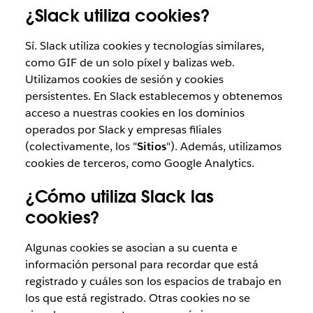
¿Slack utiliza cookies?
Sí. Slack utiliza cookies y tecnologías similares,
como GIF de un solo píxel y balizas web.
Utilizamos cookies de sesión y cookies
persistentes. En Slack establecemos y obtenemos
acceso a nuestras cookies en los dominios
operados por Slack y empresas filiales
(colectivamente, los "
Sitios
"). Además, utilizamos
cookies de terceros, como Google Analytics.
¿Cómo utiliza Slack las
cookies?
Algunas cookies se asocian a su cuenta e
información personal para recordar que está
registrado y cuáles son los espacios de trabajo en
los que está registrado. Otras cookies no se