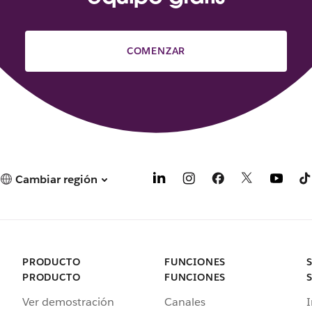
COMENZAR
Cambiar región
PRODUCTO
FUNCIONES
PRODUCTO
FUNCIONES
Ver demostración
Canales
I