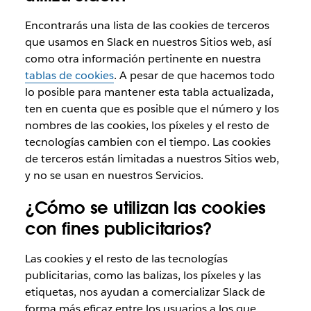
Encontrarás una lista de las cookies de terceros
que usamos en Slack en nuestros Sitios web, así
como otra información pertinente en nuestra
tablas de cookies
. A pesar de que hacemos todo
lo posible para mantener esta tabla actualizada,
ten en cuenta que es posible que el número y los
nombres de las cookies, los píxeles y el resto de
tecnologías cambien con el tiempo. Las cookies
de terceros están limitadas a nuestros Sitios web,
y no se usan en nuestros Servicios.
¿Cómo se utilizan las cookies
con fines publicitarios?
Las cookies y el resto de las tecnologías
publicitarias, como las balizas, los píxeles y las
etiquetas, nos ayudan a comercializar Slack de
forma más eficaz entre los usuarios a los que