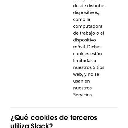
desde distintos
dispositivos,
como la
computadora
de trabajo o el
dispositivo
móvil. Dichas
cookies están
limitadas a
nuestros Sitios
web, y no se
usan en
nuestros
Servicios.
¿Qué cookies de terceros
utiliza Slack?