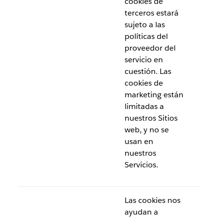
cookies de
terceros estará
sujeto a las
políticas del
proveedor del
servicio en
cuestión. Las
cookies de
marketing están
limitadas a
nuestros Sitios
web, y no se
usan en
nuestros
Servicios.
Las cookies nos
ayudan a