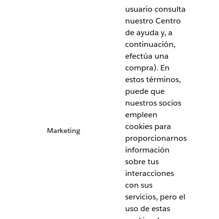
usuario consulta
nuestro Centro
de ayuda y, a
continuación,
efectúa una
compra). En
estos términos,
puede que
nuestros socios
empleen
cookies para
Marketing
proporcionarnos
información
sobre tus
interacciones
con sus
servicios, pero el
uso de estas