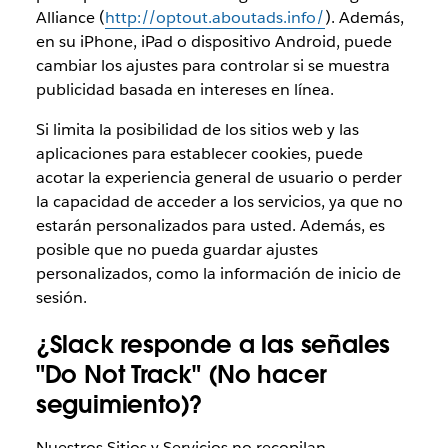
Alliance (
http://optout.aboutads.info/
). Además,
en su iPhone, iPad o dispositivo Android, puede
cambiar los ajustes para controlar si se muestra
publicidad basada en intereses en línea.
Si limita la posibilidad de los sitios web y las
aplicaciones para establecer cookies, puede
acotar la experiencia general de usuario o perder
la capacidad de acceder a los servicios, ya que no
estarán personalizados para usted. Además, es
posible que no pueda guardar ajustes
personalizados, como la información de inicio de
sesión.
¿Slack responde a las señales
"Do Not Track" (No hacer
seguimiento)?
Nuestros Sitios y Servicios no recopilan