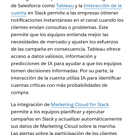
de Salesforce como
Tableau
y la
Interacción de la
cuenta
en Slack permite a las empresas obtener
notificaciones instantáneas en el canal cuando los
clientes envían consultas o problemas. Este
permite que los equipos entienda mejor las
necesidades de mercado y ajusten los esfuerzos
de las campaña en consecuencia. Tableau ofrece
acceso a datos valiosos, información y
predicciones de IA para ayudar a que los equipos
tomen decisiones informadas. Por su parte, la
interacción de la cuenta utiliza IA para identificar
cuentas críticas con más probabilidades de
compra.
La integración de
Marketing Cloud for Slack
permite a los equipos planificar y ejecutar
campañas en Slack y actualizar automáticamente
sus datos de Marketing Cloud sobre la marcha.
Las alertas sobre la participación de los clientes