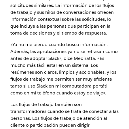
solicitudes similares. La información de los flujos
de trabajo y sus hilos de conversaciones ofrecen
información contextual sobre las solicitudes, lo
que incluye a las personas que participan en la
toma de decisiones y el tiempo de respuesta.
«Ya no me pierdo cuando busco información.
Además, las aprobaciones ya no se retrasan como
antes de adoptar Slack», dice Mediratta. «Es
mucho más fácil estar en un sistema. Los
resúmenes son claros, limpios y accionables, y los
flujos de trabajo me permiten ser muy eficiente
tanto si uso Slack en mi computadora portátil
como en mi teléfono cuando estoy de viaje».
Los flujos de trabajo también son
transformadores cuando se trata de conectar a las
personas. Los flujos de trabajo de atención al
cliente o participación pueden dirigir