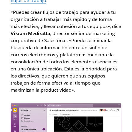
flujos de trabajo
.
«Puedes crear flujos de trabajo para ayudar a tu
organización a trabajar más rápido y de forma
más efectiva, y llevar cohesión a tus equipos», dice
Vikram Mediratta
, director sénior de marketing
corporativo de Salesforce. «Puedes eliminar la
búsqueda de información entre un sinfín de
correos electrónicos y plataformas mediante la
consolidación de todos los elementos esenciales
en una única ubicación. Esta es la prioridad para
los directivos, que quieren que sus equipos
trabajen de forma efectiva al tiempo que
maximizan la productividad».