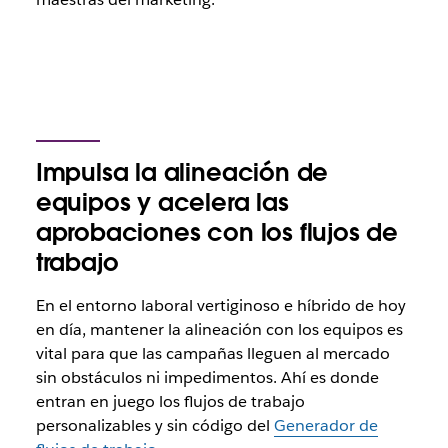
Impulsa la alineación de
equipos y acelera las
aprobaciones con los flujos de
trabajo
En el entorno laboral vertiginoso e híbrido de hoy
en día, mantener la alineación con los equipos es
vital para que las campañas lleguen al mercado
sin obstáculos ni impedimentos. Ahí es donde
entran en juego los flujos de trabajo
personalizables y sin código del
Generador de