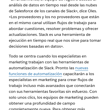
análisis de datos en tiempo real desde las nubes
de Salesforce de los canales de Slack», dice Oles.
«Los proveedores y los no proveedores que están
en el mismo canal utilizan flujos de trabajo para
abordar cuestiones, resolver problemas y ofrecer
actualizaciones. Slack es una herramienta de
ejecución en tiempo real que nos sirve para tomar
decisiones basadas en datos».
Todo se centra cuando los especialistas en
marketing trabajan con las herramientas de
automatización de Slack. Pronto las
nuevas
funciones de automatización
capacitarán a los
especialistas en marketing para crear flujos de
trabajo incluso más avanzados que conectarán
con sus herramientas favoritas sin esfuerzo. Con
solo unos clics, los equipos de marketing pueden
obtener una profundidad de campo
completamente nueva. Para obtener más