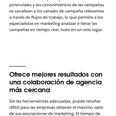
potenciales y los conocimientos de las campañas
se canalizan a los canales de campaña relevantes
a través de flujos de trabajo, lo que permite a los
especialistas en marketing analizar e iterar las
campañas en tiempo real, todo en un solo lugar.
Ofrece mejores resultados con
una colaboración de agencia
más cercana
Sin las herramientas adecuadas, puede resultar
difícil para las empresas obtener el máximo valor
de sus asociaciones de marketing. El tiempo de