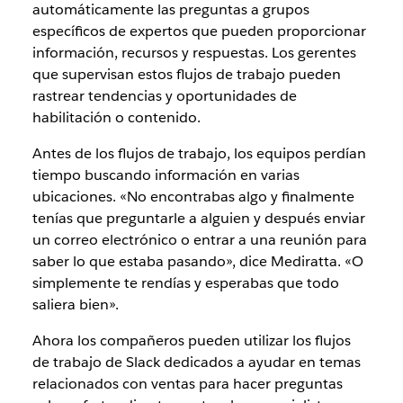
automáticamente las preguntas a grupos
específicos de expertos que pueden proporcionar
información, recursos y respuestas. Los gerentes
que supervisan estos flujos de trabajo pueden
rastrear tendencias y oportunidades de
habilitación o contenido.
Antes de los flujos de trabajo, los equipos perdían
tiempo buscando información en varias
ubicaciones. «No encontrabas algo y finalmente
tenías que preguntarle a alguien y después enviar
un correo electrónico o entrar a una reunión para
saber lo que estaba pasando», dice Mediratta. «O
simplemente te rendías y esperabas que todo
saliera bien».
Ahora los compañeros pueden utilizar los flujos
de trabajo de Slack dedicados a ayudar en temas
relacionados con ventas para hacer preguntas