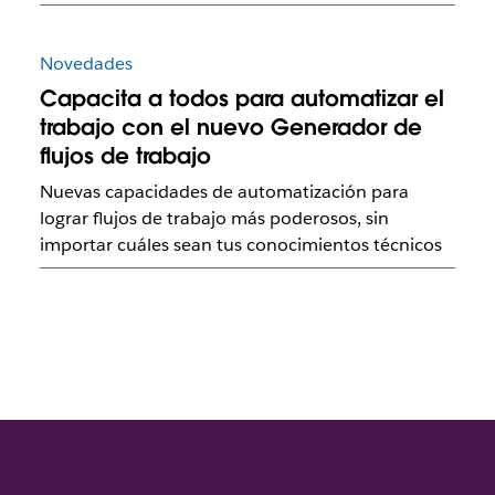
Novedades
Capacita a todos para automatizar el
trabajo con el nuevo Generador de
flujos de trabajo
Nuevas capacidades de automatización para
lograr flujos de trabajo más poderosos, sin
importar cuáles sean tus conocimientos técnicos