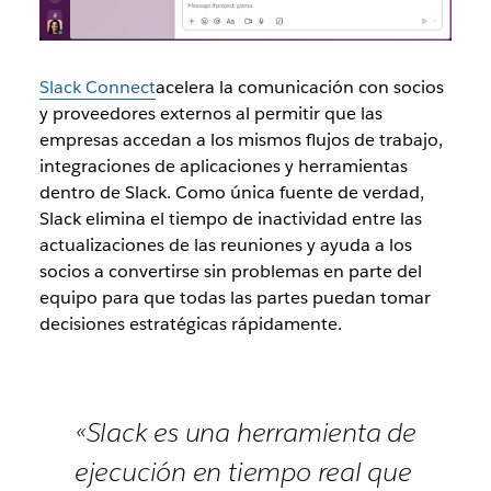
Slack Connect
acelera la comunicación con socios
y proveedores externos al permitir que las
empresas accedan a los mismos flujos de trabajo,
integraciones de aplicaciones y herramientas
dentro de Slack. Como única fuente de verdad,
Slack elimina el tiempo de inactividad entre las
actualizaciones de las reuniones y ayuda a los
socios a convertirse sin problemas en parte del
equipo para que todas las partes puedan tomar
decisiones estratégicas rápidamente.
«Slack es una herramienta de
ejecución en tiempo real que