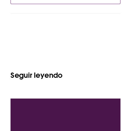
Seguir leyendo