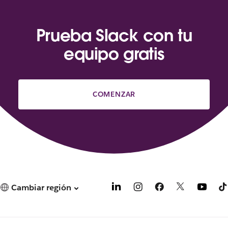
Prueba Slack con tu
equipo gratis
COMENZAR
Cambiar región