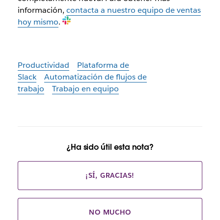
información,
contacta a nuestro equipo de ventas
hoy mismo
.
Productividad
Plataforma de
Slack
Automatización de flujos de
trabajo
Trabajo en equipo
¿Ha sido útil esta nota?
¡SÍ, GRACIAS!
NO MUCHO