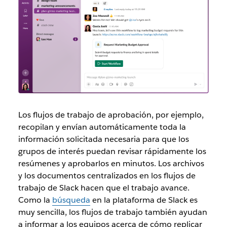
Los flujos de trabajo de aprobación, por ejemplo,
recopilan y envían automáticamente toda la
información solicitada necesaria para que los
grupos de interés puedan revisar rápidamente los
resúmenes y aprobarlos en minutos. Los archivos
y los documentos centralizados en los flujos de
trabajo de Slack hacen que el trabajo avance.
Como la
búsqueda
en la plataforma de Slack es
muy sencilla, los flujos de trabajo también ayudan
a informar a los equipos acerca de cómo replicar