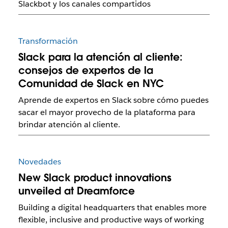
Slackbot y los canales compartidos
Transformación
Slack para la atención al cliente:
consejos de expertos de la
Comunidad de Slack en NYC
Aprende de expertos en Slack sobre cómo puedes
sacar el mayor provecho de la plataforma para
brindar atención al cliente.
Novedades
New Slack product innovations
unveiled at Dreamforce
Building a digital headquarters that enables more
flexible, inclusive and productive ways of working