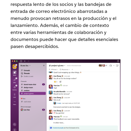
respuesta lento de los socios y las bandejas de
entrada de correo electrónico abarrotadas a
menudo provocan retrasos en la producción y el
lanzamiento. Además, el cambio de contexto
entre varias herramientas de colaboración y
documentos puede hacer que detalles esenciales
pasen desapercibidos.