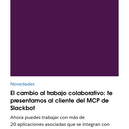
Novedades
El cambio al trabajo colaborativo: te
presentamos al cliente del MCP de
Slackbot
Ahora puedes trabajar con más de
20 aplicaciones asociadas que se integran con