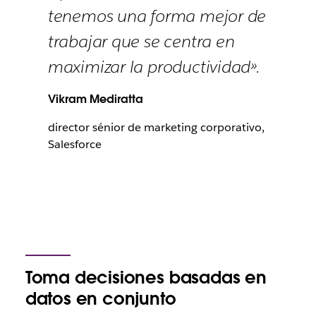
tenemos una forma mejor de
trabajar que se centra en
maximizar la productividad».
Vikram Mediratta
director sénior de marketing corporativo,
Salesforce
Toma decisiones basadas en
datos en conjunto