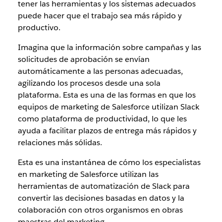
tener las herramientas y los sistemas adecuados
puede hacer que el trabajo sea más rápido y
productivo.
Imagina que la información sobre campañas y las
solicitudes de aprobación se envían
automáticamente a las personas adecuadas,
agilizando los procesos desde una sola
plataforma. Esta es una de las formas en que los
equipos de marketing de Salesforce utilizan Slack
como plataforma de productividad, lo que les
ayuda a facilitar plazos de entrega más rápidos y
relaciones más sólidas.
Esta es una instantánea de cómo los especialistas
en marketing de Salesforce utilizan las
herramientas de automatización de Slack para
convertir las decisiones basadas en datos y la
colaboración con otros organismos en obras
maestras del marketing.