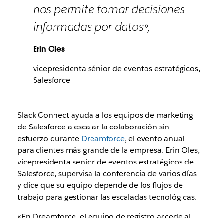
nos permite tomar decisiones
informadas por datos»,
Erin Oles
vicepresidenta sénior de eventos estratégicos,
Salesforce
Slack Connect ayuda a los equipos de marketing
de Salesforce a escalar la colaboración sin
esfuerzo durante
Dreamforce
, el evento anual
para clientes más grande de la empresa. Erin Oles,
vicepresidenta senior de eventos estratégicos de
Salesforce, supervisa la conferencia de varios días
y dice que su equipo depende de los flujos de
trabajo para gestionar las escaladas tecnológicas.
«En Dreamforce, el equipo de registro accede al