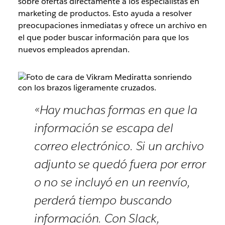
sobre ofertas directamente a los especialistas en
marketing de productos. Esto ayuda a resolver
preocupaciones inmediatas y ofrece un archivo en
el que poder buscar información para que los
nuevos empleados aprendan.
«Hay muchas formas en que la
información se escapa del
correo electrónico. Si un archivo
adjunto se quedó fuera por error
o no se incluyó en un reenvío,
perderá tiempo buscando
información. Con Slack,