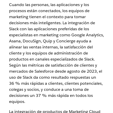
Cuando las personas, las aplicaciones y los
procesos están conectados, los equipos de
marketing tienen el contexto para tomar
decisiones más inteligentes. La integración de
Slack con las aplicaciones preferidas de los
especialistas en marketing como Google Analytics,
Asana, DocuSign, Quip y Concierge ayuda a
alinear las ventas internas, la satisfacción del
cliente y los equipos de administración de
productos en canales especializados de Slack.
Según las métricas de satisfacción de clientes y
mercados de Salesforce desde agosto de 2023, el
uso de Slack da como resultado respuestas un
36 % más rápidas a clientes, clientes potenciales,
colegas y socios, y conduce a una toma de
decisiones un 37 % más rápida en todos los
equipos.
La integración de productos de Marketing Cloud