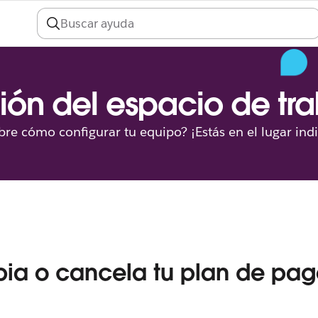
ión del espacio de tr
re cómo configurar tu equipo? ¡Estás en el lugar ind
a o cancela tu plan de pag