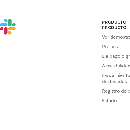
PRODUCTO
PRODUCTO
Ver demostr
Precios
De pago o gr
Accesibilida
Lanzamiento
destacados
Registro de 
Estado