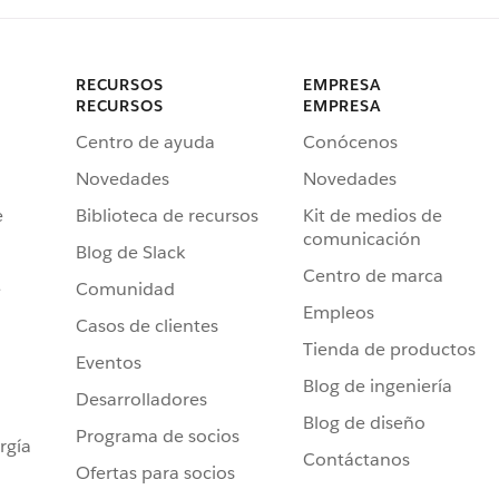
RECURSOS
EMPRESA
RECURSOS
EMPRESA
Centro de ayuda
Conócenos
Novedades
Novedades
e
Biblioteca de recursos
Kit de medios de
comunicación
Blog de Slack
Centro de marca
e
Comunidad
Empleos
Casos de clientes
Tienda de productos
Eventos
Blog de ingeniería
Desarrolladores
Blog de diseño
Programa de socios
rgía
Contáctanos
Ofertas para socios