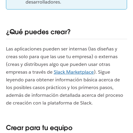
desarrolladores.
¿Qué puedes crear?
Las aplicaciones pueden ser internas (las diseñas y
creas solo para que las use tu empresa) o externas
(creas y distribuyes algo que pueden usar otras
empresas a través de
Slack Marketplace
). Sigue
leyendo para obtener información básica acerca de
los posibles casos prácticos y los primeros pasos,
además de información detallada acerca del proceso
de creación con la plataforma de Slack.
Crear para tu equipo