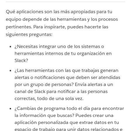
Qué aplicaciones son las más apropiadas para tu
equipo depende de las herramientas y los procesos
pertinentes. Para inspirarte, puedes hacerte las
siguientes preguntas:
¿Necesitas integrar uno de los sistemas o
herramientas internos de tu organización en
Slack?
¿Las herramientas con las que trabajas generan
alertas o notificaciones que deben ser atendidas
por un grupo de personas? Envía alertas a un
canal de Slack para notificar a las personas
correctas, todo de una sola vez.
¿Cambias de programa todo el día para encontrar
la información que buscas? Puedes crear una
aplicación personalizada que extrae datos en tu
espacio de trabajo para unir datos relacionados e