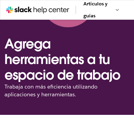
Artículos y
guías
Agrega
herramientas a tu
espacio de trabajo
Trabaja con más eficiencia utilizando
aplicaciones y herramientas.