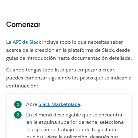
Comenzar
La API de Slack
incluye todo lo que necesitas saber
acerca de la creación en la plataforma de Slack, desde
guías de introducción hasta documentación detallada.
Cuando tengas todo listo para empezar a crear,
puedes comenzar siguiendo los pasos que se indican a
continuación:
Abre
Slack Marketplace
.
En el menú desplegable que se encuentra
en la esquina superior derecha, selecciona
el espacio de trabajo donde te gustaría
que estuviera la aplicación, después haz