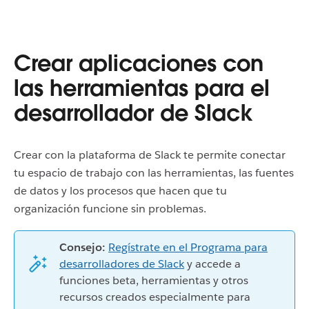
Crear aplicaciones con
las herramientas para el
desarrollador de Slack
Crear con la plataforma de Slack te permite conectar
tu espacio de trabajo con las herramientas, las fuentes
de datos y los procesos que hacen que tu
organización funcione sin problemas.
Consejo:
Regístrate en el Programa para
desarrolladores de Slack
y accede a
funciones beta, herramientas y otros
recursos creados especialmente para