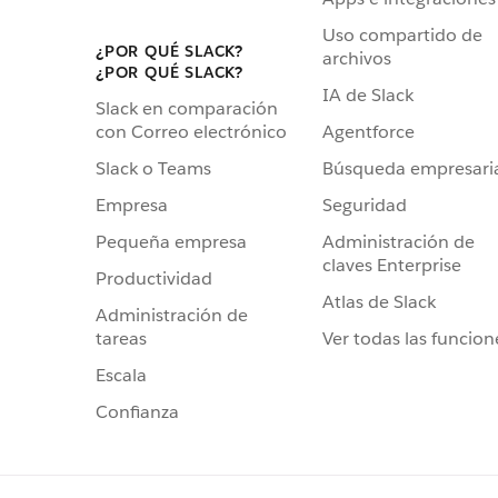
Uso compartido de
¿POR QUÉ SLACK?
archivos
¿POR QUÉ SLACK?
IA de Slack
Slack en comparación
Agentforce
con Correo electrónico
Búsqueda empresari
Slack o Teams
Seguridad
Empresa
Administración de
Pequeña empresa
claves Enterprise
Productividad
Atlas de Slack
Administración de
Ver todas las funcion
tareas
Escala
Confianza