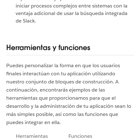
iniciar procesos complejos entre sistemas con la
ventaja adicional de usar la búsqueda integrada
de Slack.
Herramientas y funciones
Puedes personalizar la forma en que los usuarios
finales interactúan con tu aplicación utilizando
nuestro conjunto de bloques de construcción. A
continuación, encontrarás ejemplos de las
herramientas que proporcionamos para que el
desarrollo y la administración de tu aplicación sean lo
más simples posible, así como las funciones que
puedes integrar en ella.
Herramientas
Funciones