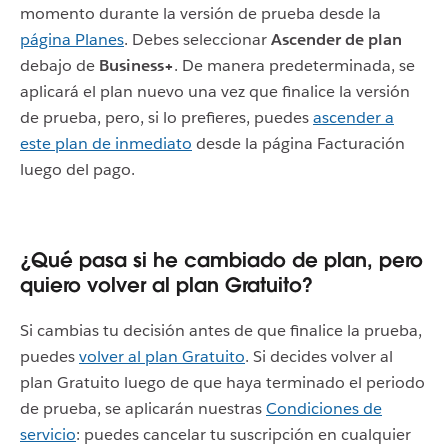
momento durante la versión de prueba desde la
página Planes
. Debes seleccionar
Ascender de plan
debajo de
Business+
. De manera predeterminada, se
aplicará el plan nuevo una vez que finalice la versión
de prueba, pero, si lo prefieres, puedes
ascender a
este plan de inmediato
desde la página Facturación
luego del pago.
¿Qué pasa si he cambiado de plan, pero
quiero volver al plan Gratuito?
Si cambias tu decisión antes de que finalice la prueba,
puedes
volver al plan Gratuito
. Si decides volver al
plan Gratuito luego de que haya terminado el periodo
de prueba, se aplicarán nuestras
Condiciones de
servicio
: puedes cancelar tu suscripción en cualquier