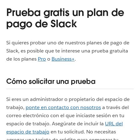
Prueba gratis un plan de
pago de Slack
Si quieres probar uno de nuestros planes de pago de
Slack, es posible que te interese una prueba gratuita
de los planes
Pro
o
Business+
.
Cómo solicitar una prueba
Si eres un administrador o propietario del espacio de
trabajo,
ponte en contacto con nosotros
a través del
correo electrónico con el que iniciaste sesión en tu
espacio de trabajo. Asegúrate de incluir la
URL del
espacio de trabajo
en tu solicitud. No necesitas
agregar una tarjeta de crédito para comenzar tu