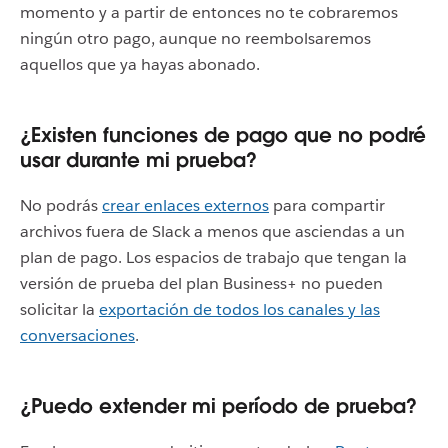
momento y a partir de entonces no te cobraremos
ningún otro pago, aunque no reembolsaremos
aquellos que ya hayas abonado.
¿Existen funciones de pago que no podré
usar durante mi prueba?
No podrás
crear enlaces externos
para compartir
archivos fuera de Slack a menos que asciendas a un
plan de pago. Los espacios de trabajo que tengan la
versión de prueba del plan Business+ no pueden
solicitar la
exportación de todos los canales y las
conversaciones
.
¿Puedo extender mi período de prueba?