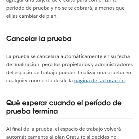
período de prueba y no se te cobrará, a menos que
elijas cambiar de plan.
Cancelar la prueba
La prueba se cancelará automáticamente en su fecha
de finalización, pero los propietarios y administradores
del espacio de trabajo pueden finalizar una prueba en
cualquier momento desde la
página de facturación
.
Qué esperar cuando el período de
prueba termina
Al final de la prueba, el espacio de trabajo volverá
automáticamente al plan Gratuito si decides no