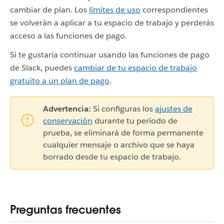
cambiar de plan. Los
límites de uso
correspondientes
se volverán a aplicar a tu espacio de trabajo y perderás
acceso a las funciones de pago.
Si te gustaría continuar usando las funciones de pago
de Slack, puedes
cambiar de tu espacio de trabajo
gratuito a un plan de pago
.
Advertencia:
Si configuras los
ajustes de
conservación
durante tu período de
prueba, se eliminará de forma permanente
cualquier mensaje o archivo que se haya
borrado desde tu espacio de trabajo.
Preguntas frecuentes