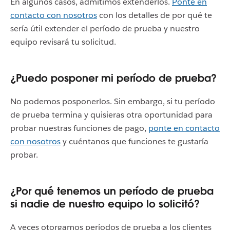
En algunos casos, admitimos extenderlos.
Ponte en
contacto con nosotros
con los detalles de por qué te
sería útil extender el período de prueba y nuestro
equipo revisará tu solicitud.
¿Puedo posponer mi período de prueba?
No podemos posponerlos. Sin embargo, si tu período
de prueba termina y quisieras otra oportunidad para
probar nuestras funciones de pago,
ponte en contacto
con nosotros
y cuéntanos que funciones te gustaría
probar.
¿Por qué tenemos un período de prueba
si nadie de nuestro equipo lo solicitó?
A veces otorgamos períodos de prueba a los clientes