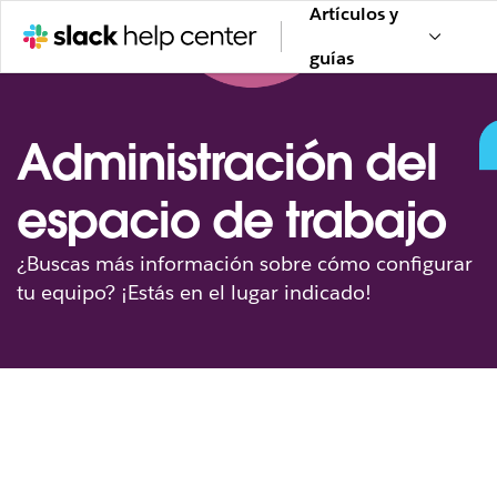
Artículos y
guías
Administración del
espacio de trabajo
¿Buscas más información sobre cómo configurar
tu equipo? ¡Estás en el lugar indicado!