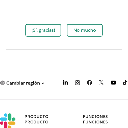
¡Sí, gracias!
No mucho
Cambiar región
PRODUCTO
FUNCIONES
PRODUCTO
FUNCIONES