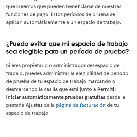
que creemos que pueden beneficiarse de nuestras
funciones de pago. Estos períodos de prueba se
aplican automáticamente a un espacio de trabajo.
¿Puedo evitar que mi espacio de trabajo
sea elegible para un período de prueba?
Si eres propietario o administrador del espacio de
trabajo, puedes administrar la elegibilidad de período
de prueba de tu espacio de trabajo marcando o
desmarcando la casilla que está junto a
Permitir
iniciar automáticamente pruebas gratuitas
desde la
pestaña
Ajustes
de la
página de facturación
de tu
espacio de trabajo.