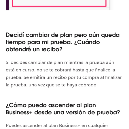
Decidí cambiar de plan pero aún queda
tiempo para mi prueba. ¿Cuándo
obtendré un recibo?
Si decides cambiar de plan mientras la prueba aún
está en curso, no se te cobrará hasta que finalice la
prueba. Se emitirá un recibo por tu compra al finalizar
la prueba, una vez que se te haya cobrado.
¿Cómo puedo ascender al plan
Business+ desde una versión de prueba?
Puedes ascender al plan Business+ en cualquier