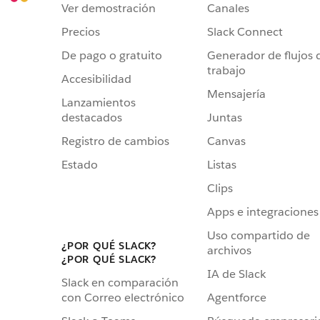
Ver demostración
Canales
Precios
Slack Connect
De pago o gratuito
Generador de flujos 
trabajo
Accesibilidad
Mensajería
Lanzamientos
destacados
Juntas
Registro de cambios
Canvas
Estado
Listas
Clips
Apps e integraciones
Uso compartido de
¿POR QUÉ SLACK?
archivos
¿POR QUÉ SLACK?
IA de Slack
Slack en comparación
Agentforce
con Correo electrónico