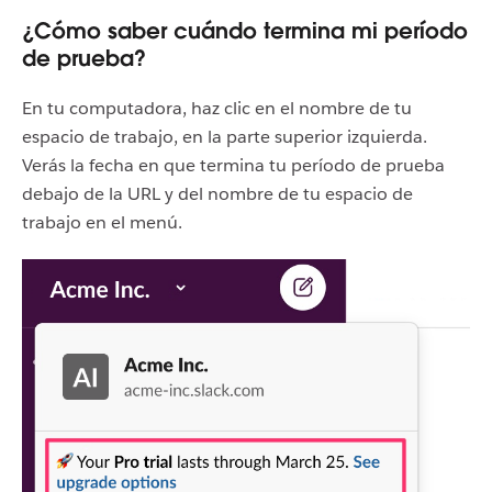
¿Cómo saber cuándo termina mi período
de prueba?
En tu computadora, haz clic en el nombre de tu
espacio de trabajo, en la parte superior izquierda.
Verás la fecha en que termina tu período de prueba
debajo de la URL y del nombre de tu espacio de
trabajo en el menú.