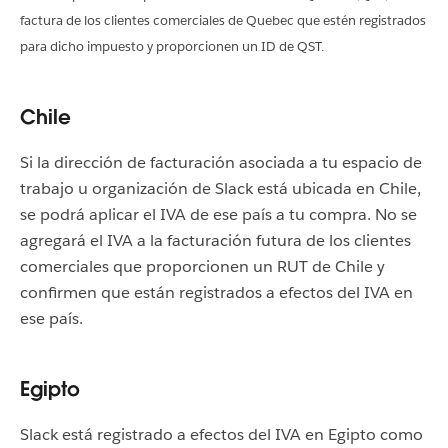
factura de los clientes comerciales de Quebec que estén registrados
para dicho impuesto y proporcionen un ID de QST.
Chile
Si la dirección de facturación asociada a tu espacio de
trabajo u organización de Slack está ubicada en Chile,
se podrá aplicar el IVA de ese país a tu compra. No se
agregará el IVA a la facturación futura de los clientes
comerciales que proporcionen un RUT de Chile y
confirmen que están registrados a efectos del IVA en
ese país.
Egipto
Slack está registrado a efectos del IVA en Egipto como