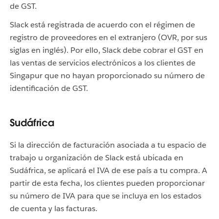
de GST.
Slack está registrada de acuerdo con el régimen de
registro de proveedores en el extranjero (OVR, por sus
siglas en inglés). Por ello, Slack debe cobrar el GST en
las ventas de servicios electrónicos a los clientes de
Singapur que no hayan proporcionado su número de
identificación de GST.
Sudáfrica
Si la dirección de facturación asociada a tu espacio de
trabajo u organización de Slack está ubicada en
Sudáfrica, se aplicará el IVA de ese país a tu compra. A
partir de esta fecha, los clientes pueden proporcionar
su número de IVA para que se incluya en los estados
de cuenta y las facturas.