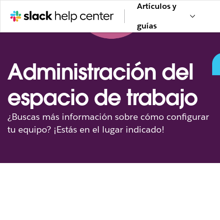
Artículos y
guías
Administración del
espacio de trabajo
¿Buscas más información sobre cómo configurar
tu equipo? ¡Estás en el lugar indicado!