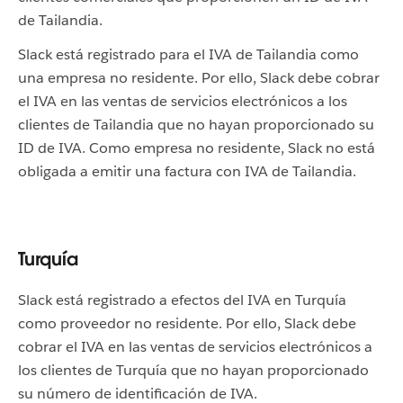
de Tailandia.
Slack está registrado para el IVA de Tailandia como
una empresa no residente. Por ello, Slack debe cobrar
el IVA en las ventas de servicios electrónicos a los
clientes de Tailandia que no hayan proporcionado su
ID de IVA. Como empresa no residente, Slack no está
obligada a emitir una factura con IVA de Tailandia.
Turquía
Slack está registrado a efectos del IVA en Turquía
como proveedor no residente. Por ello, Slack debe
cobrar el IVA en las ventas de servicios electrónicos a
los clientes de Turquía que no hayan proporcionado
su número de identificación de IVA.