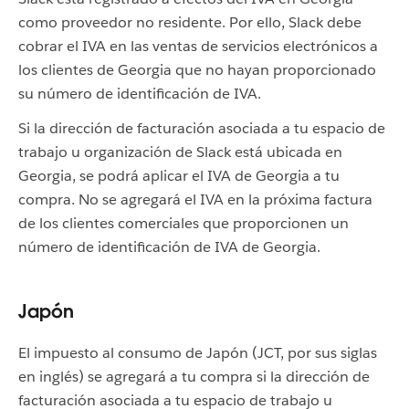
como proveedor no residente. Por ello, Slack debe
cobrar el IVA en las ventas de servicios electrónicos a
los clientes de Georgia que no hayan proporcionado
su número de identificación de IVA.
Si la dirección de facturación asociada a tu espacio de
trabajo u organización de Slack está ubicada en
Georgia, se podrá aplicar el IVA de Georgia a tu
compra. No se agregará el IVA en la próxima factura
de los clientes comerciales que proporcionen un
número de identificación de IVA de Georgia.
Japón
El impuesto al consumo de Japón (JCT, por sus siglas
en inglés) se agregará a tu compra si la dirección de
facturación asociada a tu espacio de trabajo u