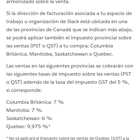
armonizado sobre la venta.
Si la dirección de facturación asociada a tu espacio de
trabajo u organización de Slack está ubicada en una
de las provincias de Canadá que se indican más abajo,
se podrá aplicar también el impuesto provincial sobre
las ventas (PST o QST) a tu compra: Columbia
Británica, Manitoba, Saskatchewan o Quebec.
Las ventas en las siguientes provincias se cobrarán con
las siguientes tasas de impuesto sobre las ventas (PST
o QST) además de la tasa del impuesto GST del 5 %,
si corresponde:
Columbia Británica: 7 %
Manitoba: 7 %
Saskatchewan: 6 %
Quebec: 9,975 %*
* No se aplicará el impuesto sobre las ventas de Quebec (QST) a la