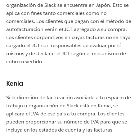
organización de Slack se encuentra en Japón. Esto se
aplica con fines tanto comerciales como no
comerciales. Los clientes que pagan con el método de
autofacturación verán el JCT agregado a su compra.
Los clientes corporativos en cuyas facturas no se haya
cargado el JCT son responsables de evaluar por sí
mismos y de declarar el JCT según el mecanismo de
cobro revertido.
Kenia
Si la dirección de facturación asociada a tu espacio de
trabajo u organización de Slack está en Kenia, se
aplicará el IVA de ese país a tu compra. Los clientes
pueden proporcionar su número de IVA para que se
incluya en los estados de cuenta y las facturas.