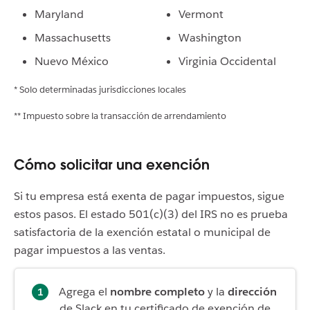
Maryland
Vermont
Massachusetts
Washington
Nuevo México
Virginia Occidental
* Solo determinadas jurisdicciones locales
** Impuesto sobre la transacción de arrendamiento
Cómo solicitar una exención
Si tu empresa está exenta de pagar impuestos, sigue
estos pasos. El estado 501(c)(3) del IRS no es prueba
satisfactoria de la exención estatal o municipal de
pagar impuestos a las ventas.
Agrega el
nombre completo
y la
dirección
de Slack en tu certificado de exención de