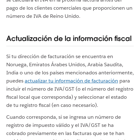
pago de los clientes comerciales que proporcionen un
número de IVA de Reino Unido.
Actualización de la información fiscal
Si tu dirección de facturación se encuentra en
Noruega, Emiratos Árabes Unidos, Arabia Saudita,
India o uno de los países mencionados anteriormente,
puedes
actualizar tu información de facturación
para
incluir el número de IVA/GST (o el número del registro
fiscal local que corresponda) y seleccionar el estado
de tu registro fiscal (en caso necesario).
Cuando corresponda, si se ingresa un número de
registro de impuesto válido y el IVA/GST se ha
cobrado previamente en las facturas que se te han