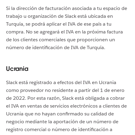
Si la dirección de facturación asociada a tu espacio de
trabajo u organización de Slack está ubicada en
Turquía, se podrá aplicar el IVA de ese país a tu
compra. No se agregará el IVA en la próxima factura
de los clientes comerciales que proporcionen un
número de identificación de IVA de Turquía.
Ucrania
Slack está registrado a efectos del IVA en Ucrania
como proveedor no residente a partir del 1 de enero
de 2022. Por esta razón, Slack está obligada a cobrar
el IVA en ventas de servicios electrónicos a clientes de
Ucrania que no hayan confirmado su calidad de
negocio mediante la aportación de un número de
registro comercial o número de identificación a