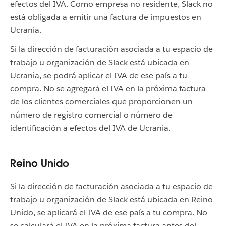
efectos del IVA. Como empresa no residente, Slack no
está obligada a emitir una factura de impuestos en
Ucrania.
Si la dirección de facturación asociada a tu espacio de
trabajo u organización de Slack está ubicada en
Ucrania, se podrá aplicar el IVA de ese país a tu
compra. No se agregará el IVA en la próxima factura
de los clientes comerciales que proporcionen un
número de registro comercial o número de
identificación a efectos del IVA de Ucrania.
Reino Unido
Si la dirección de facturación asociada a tu espacio de
trabajo u organización de Slack está ubicada en Reino
Unido, se aplicará el IVA de ese país a tu compra. No
se calculará el IVA en la próxima factura antes del