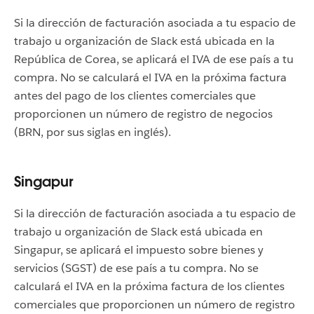
Si la dirección de facturación asociada a tu espacio de
trabajo u organización de Slack está ubicada en la
República de Corea, se aplicará el IVA de ese país a tu
compra. No se calculará el IVA en la próxima factura
antes del pago de los clientes comerciales que
proporcionen un número de registro de negocios
(BRN, por sus siglas en inglés).
Singapur
Si la dirección de facturación asociada a tu espacio de
trabajo u organización de Slack está ubicada en
Singapur, se aplicará el impuesto sobre bienes y
servicios (SGST) de ese país a tu compra. No se
calculará el IVA en la próxima factura de los clientes
comerciales que proporcionen un número de registro