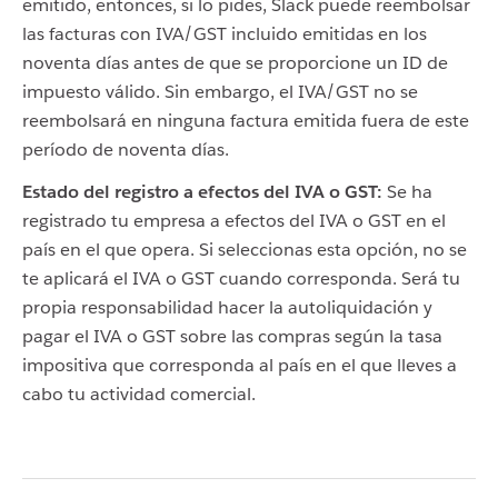
emitido, entonces, si lo pides, Slack puede reembolsar
las facturas con IVA/GST incluido emitidas en los
noventa días antes de que se proporcione un ID de
impuesto válido. Sin embargo, el IVA/GST no se
reembolsará en ninguna factura emitida fuera de este
período de noventa días.
Estado del registro a efectos del IVA o GST:
Se ha
registrado tu empresa a efectos del IVA o GST en el
país en el que opera. Si seleccionas esta opción, no se
te aplicará el IVA o GST cuando corresponda. Será tu
propia responsabilidad hacer la autoliquidación y
pagar el IVA o GST sobre las compras según la tasa
impositiva que corresponda al país en el que lleves a
cabo tu actividad comercial.