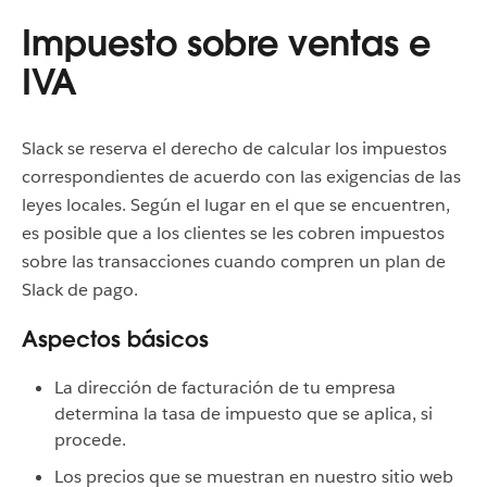
Impuesto sobre ventas e
IVA
Slack se reserva el derecho de calcular los impuestos
correspondientes de acuerdo con las exigencias de las
leyes locales. Según el lugar en el que se encuentren,
es posible que a los clientes se les cobren impuestos
sobre las transacciones cuando compren un plan de
Slack de pago.
Aspectos básicos
La dirección de facturación de tu empresa
determina la tasa de impuesto que se aplica, si
procede.
Los precios que se muestran en nuestro sitio web