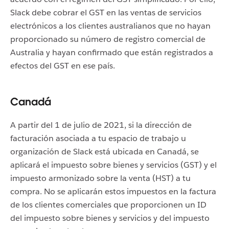
Slack debe cobrar el GST en las ventas de servicios
electrónicos a los clientes australianos que no hayan
proporcionado su número de registro comercial de
Australia y hayan confirmado que están registrados a
efectos del GST en ese país.
Canadá
A partir del 1 de julio de 2021, si la dirección de
facturación asociada a tu espacio de trabajo u
organización de Slack está ubicada en Canadá, se
aplicará el impuesto sobre bienes y servicios (GST) y el
impuesto armonizado sobre la venta (HST) a tu
compra. No se aplicarán estos impuestos en la factura
de los clientes comerciales que proporcionen un ID
del impuesto sobre bienes y servicios y del impuesto