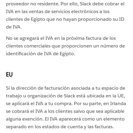
proveedor no residente. Por ello, Slack debe cobrar el
IVA en las ventas de servicios electrónicos a los
clientes de Egipto que no hayan proporcionado su ID
de IVA.
No se agregará el IVA en la próxima factura de los
clientes comerciales que proporcionen un número de
identificación de IVA de Egipto.
EU
Si la dirección de facturación asociada a tu espacio de
trabajo u organización de Slack está ubicada en la UE,
se aplicará el IVA a tu compra. Por su parte, en Irlanda
se cobrará el IVA a los clientes salvo que sea aplicable
alguna exención. El IVA aparecerá como un elemento
separado en los estados de cuenta y las facturas.