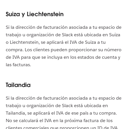
Suiza y Liechtenstein
Si la dirección de facturación asociada a tu espacio de
trabajo u organización de Slack está ubicada en Suiza
o Liechtenstein, se aplicará el IVA de Suiza a tu
compra. Los clientes pueden proporcionar su número
de IVA para que se incluya en los estados de cuenta y
las facturas.
Tailandia
Si la dirección de facturación asociada a tu espacio de
trabajo u organización de Slack está ubicada en
Tailandia, se aplicará el IVA de ese país a tu compra.
No se calculará el IVA en la próxima factura de los
clientes comerciales que proporcionen un ID de IVA