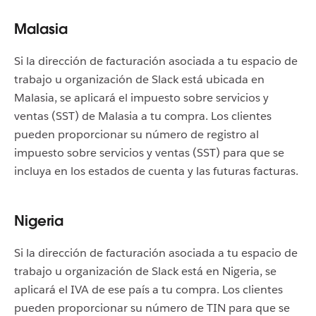
Malasia
Si la dirección de facturación asociada a tu espacio de
trabajo u organización de Slack está ubicada en
Malasia, se aplicará el impuesto sobre servicios y
ventas (SST) de Malasia a tu compra. Los clientes
pueden proporcionar su número de registro al
impuesto sobre servicios y ventas (SST) para que se
incluya en los estados de cuenta y las futuras facturas.
Nigeria
Si la dirección de facturación asociada a tu espacio de
trabajo u organización de Slack está en Nigeria, se
aplicará el IVA de ese país a tu compra. Los clientes
pueden proporcionar su número de TIN para que se