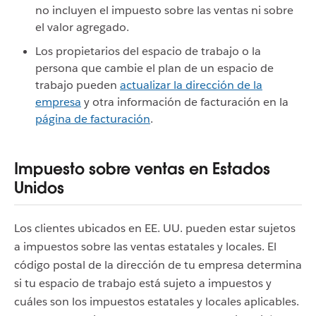
no incluyen el impuesto sobre las ventas ni sobre
el valor agregado.
Los propietarios del espacio de trabajo o la
persona que cambie el plan de un espacio de
trabajo pueden
actualizar la dirección de la
empresa
y otra información de facturación en la
página de facturación
.
Impuesto sobre ventas en Estados
Unidos
Los clientes ubicados en EE. UU. pueden estar sujetos
a impuestos sobre las ventas estatales y locales. El
código postal de la dirección de tu empresa determina
si tu espacio de trabajo está sujeto a impuestos y
cuáles son los impuestos estatales y locales aplicables.