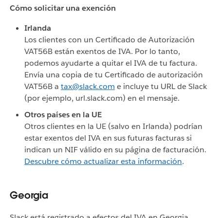
Cómo solicitar una exención
Irlanda
Los clientes con un Certificado de Autorización
VAT56B están exentos de IVA. Por lo tanto,
podemos ayudarte a quitar el IVA de tu factura.
Envía una copia de tu Certificado de autorización
VAT56B a
tax@slack.com
e incluye tu URL de Slack
(por ejemplo, url.slack.com) en el mensaje.
Otros países en la UE
Otros clientes en la UE (salvo en Irlanda) podrían
estar exentos del IVA en sus futuras facturas si
indican un NIF válido en su página de facturación.
Descubre cómo actualizar esta información
.
Georgia
Slack está registrado a efectos del IVA en Georgia