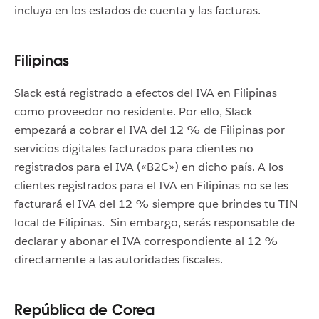
incluya en los estados de cuenta y las facturas.
Filipinas
Slack está registrado a efectos del IVA en Filipinas
como proveedor no residente. Por ello, Slack
empezará a cobrar el IVA del 12 % de Filipinas por
servicios digitales facturados para clientes no
registrados para el IVA («B2C») en dicho país. A los
clientes registrados para el IVA en Filipinas no se les
facturará el IVA del 12 % siempre que brindes tu TIN
local de Filipinas. Sin embargo, serás responsable de
declarar y abonar el IVA correspondiente al 12 %
directamente a las autoridades fiscales.
República de Corea