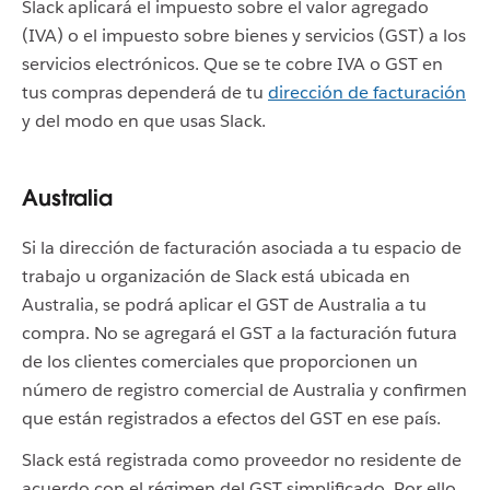
Slack aplicará el impuesto sobre el valor agregado
(IVA) o el impuesto sobre bienes y servicios (GST) a los
servicios electrónicos. Que se te cobre IVA o GST en
tus compras dependerá de tu
dirección de facturación
y del modo en que usas Slack.
Australia
Si la dirección de facturación asociada a tu espacio de
trabajo u organización de Slack está ubicada en
Australia, se podrá aplicar el GST de Australia a tu
compra. No se agregará el GST a la facturación futura
de los clientes comerciales que proporcionen un
número de registro comercial de Australia y confirmen
que están registrados a efectos del GST en ese país.
Slack está registrada como proveedor no residente de
acuerdo con el régimen del GST simplificado. Por ello,