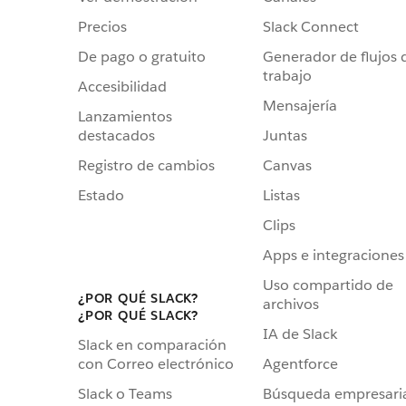
Precios
Slack Connect
De pago o gratuito
Generador de flujos 
trabajo
Accesibilidad
Mensajería
Lanzamientos
destacados
Juntas
Registro de cambios
Canvas
Estado
Listas
Clips
Apps e integraciones
Uso compartido de
¿POR QUÉ SLACK?
archivos
¿POR QUÉ SLACK?
IA de Slack
Slack en comparación
Agentforce
con Correo electrónico
Búsqueda empresari
Slack o Teams