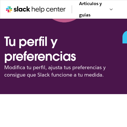
Artículos y
guías
Tu perfil y
preferencias
Modifica tu perfil, ajusta tus preferencias y
consigue que Slack funcione a tu medida.