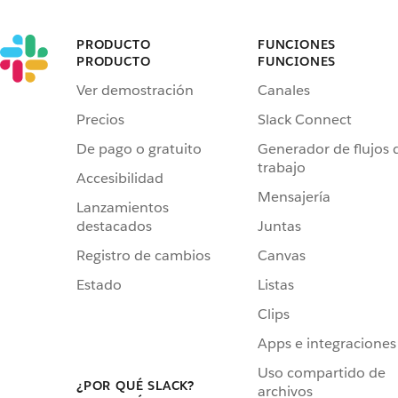
PRODUCTO
FUNCIONES
PRODUCTO
FUNCIONES
Ver demostración
Canales
Precios
Slack Connect
De pago o gratuito
Generador de flujos 
trabajo
Accesibilidad
Mensajería
Lanzamientos
destacados
Juntas
Registro de cambios
Canvas
Estado
Listas
Clips
Apps e integraciones
Uso compartido de
¿POR QUÉ SLACK?
archivos