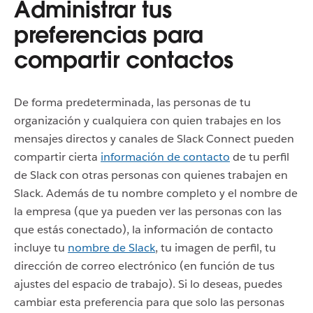
Administrar tus
preferencias para
compartir contactos
De forma predeterminada, las personas de tu
organización y cualquiera con quien trabajes en los
mensajes directos y canales de Slack Connect pueden
compartir cierta
información de contacto
de tu perfil
de Slack con otras personas con quienes trabajen en
Slack. Además de tu nombre completo y el nombre de
la empresa (que ya pueden ver las personas con las
que estás conectado), la información de contacto
incluye tu
nombre de Slack
, tu imagen de perfil, tu
dirección de correo electrónico (en función de tus
ajustes del espacio de trabajo).
Si lo deseas, puedes
cambiar esta preferencia para que solo las personas