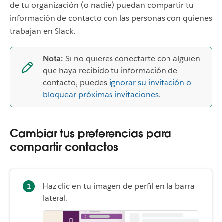
de tu organización (o nadie) puedan compartir tu
información de contacto con las personas con quienes
trabajan en Slack.
Nota:
Si no quieres conectarte con alguien
que haya recibido tu información de
contacto, puedes
ignorar su invitación o
bloquear próximas invitaciones
.
Cambiar tus preferencias para
compartir contactos
Haz clic en tu imagen de perfil en la barra
lateral.