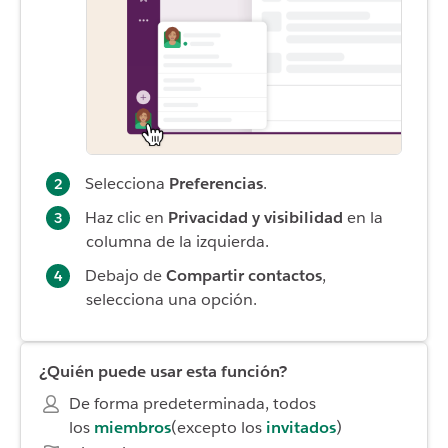
Selecciona
Preferencias
.
Haz clic en
Privacidad
y visibilidad
en la
columna de la izquierda.
Debajo de
Compartir contactos
,
selecciona una opción.
¿Quién puede usar esta función?
De forma predeterminada, todos
los
miembros
(excepto los
invitados
)