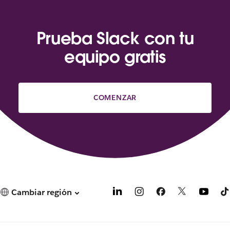
Prueba Slack con tu
equipo gratis
COMENZAR
Cambiar región