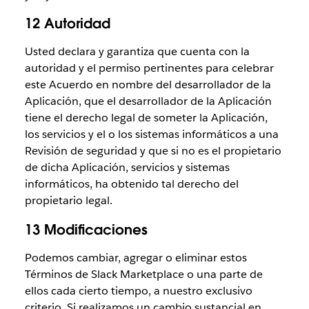
12 Autoridad
Usted declara y garantiza que cuenta con la
autoridad y el permiso pertinentes para celebrar
este Acuerdo en nombre del desarrollador de la
Aplicación, que el desarrollador de la Aplicación
tiene el derecho legal de someter la Aplicación,
los servicios y el o los sistemas informáticos a una
Revisión de seguridad y que si no es el propietario
de dicha Aplicación, servicios y sistemas
informáticos, ha obtenido tal derecho del
propietario legal.
13 Modificaciones
Podemos cambiar, agregar o eliminar estos
Términos de Slack Marketplace o una parte de
ellos cada cierto tiempo, a nuestro exclusivo
criterio. Si realizamos un cambio sustancial en