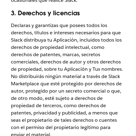
ocasionales que realice Slack.
3. Derechos y licencias
Declaras y garantizas que posees todos los
derechos, títulos e intereses necesarios para que
Slack distribuya tu Aplicación, incluidos todos los
derechos de propiedad intelectual, como
derechos de patentes, marcas, secretos
comerciales, derechos de autor y otros derechos
de propiedad, sobre tu Aplicación y Tus nombres.
No distribuirás ningún material a través de Slack
Marketplace que esté protegido por derechos de
autor, protegido por un secreto comercial o que,
de otro modo, esté sujeto a derechos de
propiedad de terceros, como derechos de
patentes, privacidad y publicidad, a menos que
seas el propietario de tales derechos o cuentes
con el permiso del propietario legítimo para
enviar el material.