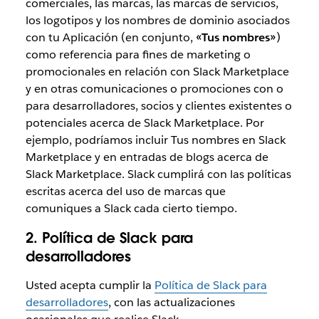
comerciales, las marcas, las marcas de servicios,
los logotipos y los nombres de dominio asociados
con tu Aplicación (en conjunto,
«Tus nombres»
)
como referencia para fines de marketing o
promocionales en relación con Slack Marketplace
y en otras comunicaciones o promociones con o
para desarrolladores, socios y clientes existentes o
potenciales acerca de Slack Marketplace. Por
ejemplo, podríamos incluir Tus nombres en Slack
Marketplace y en entradas de blogs acerca de
Slack Marketplace. Slack cumplirá con las políticas
escritas acerca del uso de marcas que
comuniques a Slack cada cierto tiempo.
2. Política de Slack para
desarrolladores
Usted acepta cumplir la
Política de Slack para
desarrolladores
, con las actualizaciones