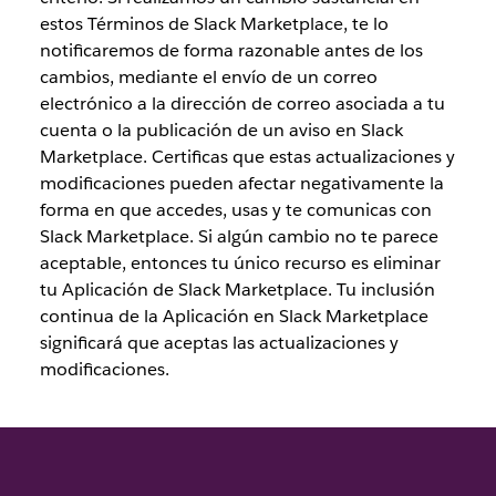
estos Términos de Slack Marketplace, te lo
notificaremos de forma razonable antes de los
cambios, mediante el envío de un correo
electrónico a la dirección de correo asociada a tu
cuenta o la publicación de un aviso en Slack
Marketplace. Certificas que estas actualizaciones y
modificaciones pueden afectar negativamente la
forma en que accedes, usas y te comunicas con
Slack Marketplace. Si algún cambio no te parece
aceptable, entonces tu único recurso es eliminar
tu Aplicación de Slack Marketplace. Tu inclusión
continua de la Aplicación en Slack Marketplace
significará que aceptas las actualizaciones y
modificaciones.