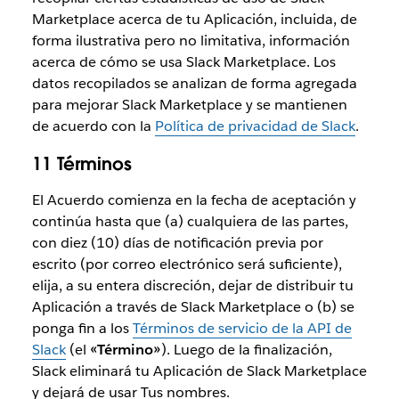
Marketplace acerca de tu Aplicación, incluida, de
forma ilustrativa pero no limitativa, información
acerca de cómo se usa Slack Marketplace. Los
datos recopilados se analizan de forma agregada
para mejorar Slack Marketplace y se mantienen
de acuerdo con la
Política de privacidad de Slack
.
11 Términos
El Acuerdo comienza en la fecha de aceptación y
continúa hasta que (a) cualquiera de las partes,
con diez (10) días de notificación previa por
escrito (por correo electrónico será suficiente),
elija, a su entera discreción, dejar de distribuir tu
Aplicación a través de Slack Marketplace o (b) se
ponga fin a los
Términos de servicio de la API de
Slack
(el
«Término»
). Luego de la finalización,
Slack eliminará tu Aplicación de Slack Marketplace
y dejará de usar Tus nombres.