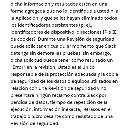
dicha información y resultados estén en una
forma agregada que no lo identifique a usted ni a
la Aplicación, y que se les hayan eliminado todos
los identificadores persistentes (p. ej.,
identificadores de dispositivo, direcciones IP e ID
de cookies). Durante una Revisión de seguridad
puede solicitar en cualquier momento que Slack
detenga sin demora las pruebas; sin embargo,
dicha solicitud puede tener como resultado un
“Error” en la revisión. Usted es el único
responsable de la protección adecuada y la copia
de seguridad de los datos o equipos utilizados en
relación con una Revisión de seguridad y no
presentará ningún reclamo contra Slack por
pérdida de datos, tiempo de repetición de la
ejecución, información inexacta, retrasos en el
trabajo o lucro cesante como resultado de una
Revisión de seguridad.