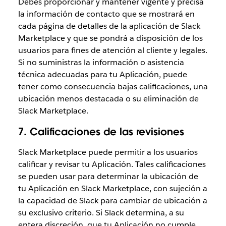
Debes proporcionar y mantener vigente y precisa
la información de contacto que se mostrará en
cada página de detalles de la aplicación de Slack
Marketplace y que se pondrá a disposición de los
usuarios para fines de atención al cliente y legales.
Si no suministras la información o asistencia
técnica adecuadas para tu Aplicación, puede
tener como consecuencia bajas calificaciones, una
ubicación menos destacada o su eliminación de
Slack Marketplace.
7. Calificaciones de las revisiones
Slack Marketplace puede permitir a los usuarios
calificar y revisar tu Aplicación. Tales calificaciones
se pueden usar para determinar la ubicación de
tu Aplicación en Slack Marketplace, con sujeción a
la capacidad de Slack para cambiar de ubicación a
su exclusivo criterio. Si Slack determina, a su
entera discreción, que tu Aplicación no cumple