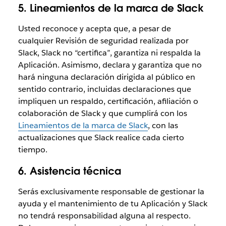
5. Lineamientos de la marca de Slack
Usted reconoce y acepta que, a pesar de
cualquier Revisión de seguridad realizada por
Slack, Slack no “certifica”, garantiza ni respalda la
Aplicación. Asimismo, declara y garantiza que no
hará ninguna declaración dirigida al público en
sentido contrario, incluidas declaraciones que
impliquen un respaldo, certificación, afiliación o
colaboración de Slack y que cumplirá con los
Lineamientos de la marca de Slack
, con las
actualizaciones que Slack realice cada cierto
tiempo.
6. Asistencia técnica
Serás exclusivamente responsable de gestionar la
ayuda y el mantenimiento de tu Aplicación y Slack
no tendrá responsabilidad alguna al respecto.