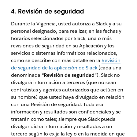
4. Revisión de seguridad
Durante la Vigencia, usted autoriza a Slack y a su
personal designado, para realizar, en las fechas y
horarios seleccionados por Slack, una o más
revisiones de seguridad en su Aplicación y los
servicios o sistemas informáticos relacionados,
como se describe con más detalle en la
Revisión
de seguridad de la aplicación de Slack
(cada una
denominada
“Revisión de seguridad”
). Slack no
divulgará información a terceros (que no sean
contratistas y agentes autorizados que actúen en
su nombre) que usted haya divulgado en relación
con una Revisión de seguridad. Toda esa
información y resultados son confidenciales y se
tratarán como tales; siempre que Slack pueda
divulgar dicha información y resultados a un
tercero según lo exija la ley o en la medida en que