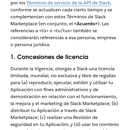
por los
Términos de servicio de la API de Slack
,
conforme se actualicen cada cierto tiempo y se
complementan con estos Términos de Slack
Marketplace (en conjunto, el
«Acuerdo»
). Las
referencias a «tú» o «tu/tus» también se
considerarán referencias a esa persona, empresa
o persona jurídica.
1. Concesiones de licencia
Durante la Vigencia, otorgas a Slack una licencia
limitada, mundial, no exclusiva y libre de regalías
para (a) reproducir, ejecutar, exhibir y utilizar tu
Aplicación con fines administrativos y de
demostración en relación con el funcionamiento,
la mejora y el marketing de Slack Marketplace; (b)
distribuir tu Aplicación a través de Slack
Marketplace; (c) realizar una Revisión de
seguridad en tu Aplicación; y (d) usar los nombres