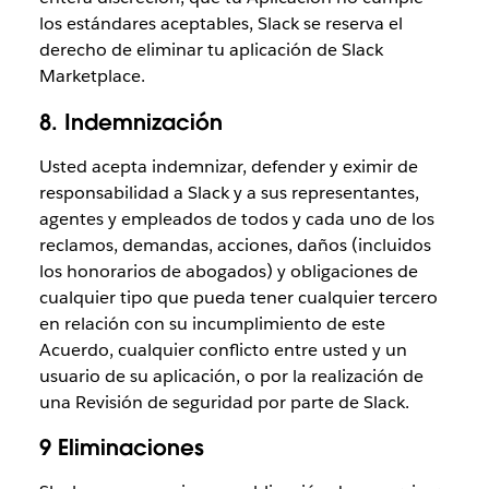
los estándares aceptables, Slack se reserva el
derecho de eliminar tu aplicación de Slack
Marketplace.
8. Indemnización
Usted acepta indemnizar, defender y eximir de
responsabilidad a Slack y a sus representantes,
agentes y empleados de todos y cada uno de los
reclamos, demandas, acciones, daños (incluidos
los honorarios de abogados) y obligaciones de
cualquier tipo que pueda tener cualquier tercero
en relación con su incumplimiento de este
Acuerdo, cualquier conflicto entre usted y un
usuario de su aplicación, o por la realización de
una Revisión de seguridad por parte de Slack.
9 Eliminaciones