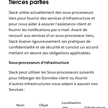
Tierces parties
Slack utilise actuellement des sous-processeurs
tiers pour fournir des services d’infrastructure et
pour nous aider à assurer l’assistance client et
fournir les notifications par e-mail. Avant de
recourir aux services d’un sous-processeur tiers,
Slack évalue rigoureusement ses pratiques de
confidentialité et de sécurité et conclut un accord
mettant en œuvre ses obligations applicables.
Sous-processeurs d’infrastructure
Slack peut utiliser les Sous-processeurs suivants
pour héberger les Données client ou fournir
d’autres infrastructures nous aidant à assurer nos
Services :
Localisation
Nom
Objet
des
Informations