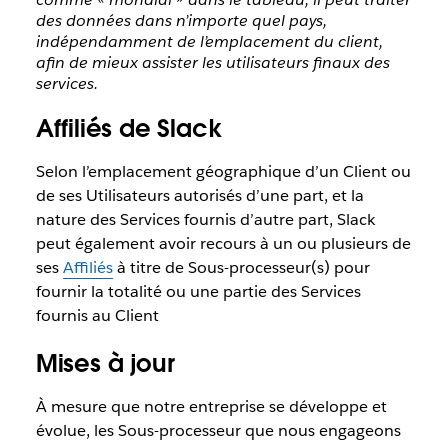
des données dans n’importe quel pays,
indépendamment de l’emplacement du client,
afin de mieux assister les utilisateurs finaux des
services.
Affiliés de Slack
Selon l’emplacement géographique d’un Client ou
de ses Utilisateurs autorisés d’une part, et la
nature des Services fournis d’autre part, Slack
peut également avoir recours à un ou plusieurs de
ses
Affiliés
à titre de Sous-processeur(s) pour
fournir la totalité ou une partie des Services
fournis au Client
Mises à jour
À mesure que notre entreprise se développe et
évolue, les Sous-processeur que nous engageons