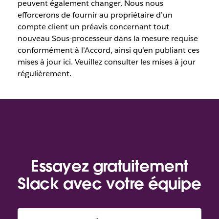
peuvent également changer. Nous nous
efforcerons de fournir au propriétaire d’un
compte client un préavis concernant tout
nouveau Sous-processeur dans la mesure requise
conformément à l’Accord, ainsi qu’en publiant ces
mises à jour ici. Veuillez consulter les mises à jour
régulièrement.
Essayez gratuitement
Slack avec votre équipe