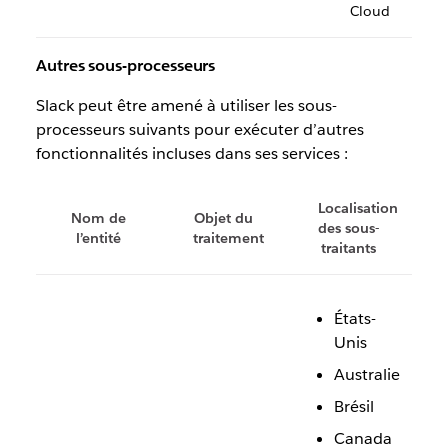
Cloud
Autres sous-processeurs
Slack peut être amené à utiliser les sous-
processeurs suivants pour exécuter d’autres
fonctionnalités incluses dans ses services :
Localisation
Nom de
Objet du
des sous-
l’entité
traitement
traitants
États-
Unis
Australie
Brésil
Canada