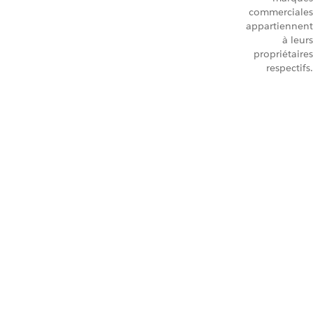
commerciales
appartiennent
à leurs
propriétaires
respectifs.