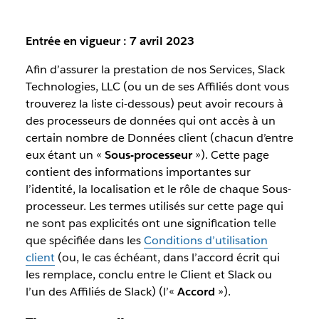
Entrée en vigueur : 7 avril 2023
Afin d’assurer la prestation de nos Services, Slack
Technologies, LLC (ou un de ses Affiliés dont vous
trouverez la liste ci-dessous) peut avoir recours à
des processeurs de données qui ont accès à un
certain nombre de Données client (chacun d’entre
eux étant un «
Sous-processeur
»). Cette page
contient des informations importantes sur
l’identité, la localisation et le rôle de chaque Sous-
processeur. Les termes utilisés sur cette page qui
ne sont pas explicités ont une signification telle
que spécifiée dans les
Conditions d’utilisation
client
(ou, le cas échéant, dans l’accord écrit qui
les remplace, conclu entre le Client et Slack ou
l’un des Affiliés de Slack) (l’«
Accord
»).