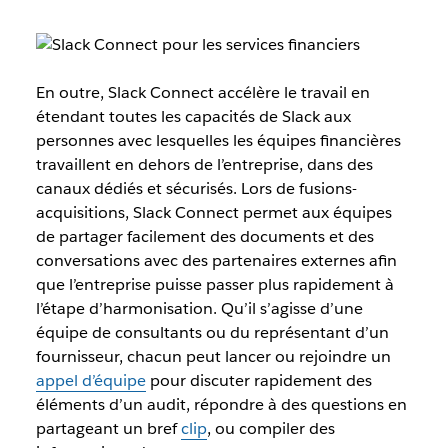
En outre, Slack Connect accélère le travail en
étendant toutes les capacités de Slack aux
personnes avec lesquelles les équipes financières
travaillent en dehors de l’entreprise, dans des
canaux dédiés et sécurisés. Lors de fusions-
acquisitions, Slack Connect permet aux équipes
de partager facilement des documents et des
conversations avec des partenaires externes afin
que l’entreprise puisse passer plus rapidement à
l’étape d’harmonisation. Qu’il s’agisse d’une
équipe de consultants ou du représentant d’un
fournisseur, chacun peut lancer ou rejoindre un
appel d’équipe
pour discuter rapidement des
éléments d’un audit, répondre à des questions en
partageant un bref
clip
, ou compiler des