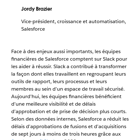
Jordy Brazier
Vice-président, croissance et automatisation,
Salesforce
Face à des enjeux aussi importants, les équipes
financières de Salesforce comptent sur Slack pour
les aider à réussir. Slack a contribué à transformer
la façon dont elles travaillent en regroupant leurs
outils de rapport, leurs processus et leurs
membres au sein d’un espace de travail sécurisé.
Aujourd’hui, les équipes financières bénéficient
d’une meilleure visibilité et de délais
d’approbation et de prise de décision plus courts.
Selon des données internes, Salesforce a réduit les
délais d’approbations de fusions et d’acquisitions
de sept jours à moins de trois heures grâce aux