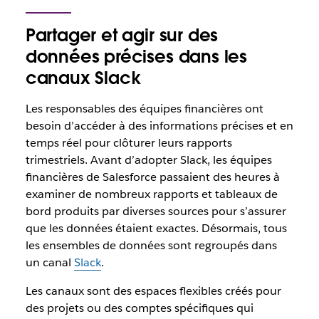
Partager et agir sur des
données précises dans les
canaux Slack
Les responsables des équipes financières ont
besoin d’accéder à des informations précises et en
temps réel pour clôturer leurs rapports
trimestriels. Avant d’adopter Slack, les équipes
financières de Salesforce passaient des heures à
examiner de nombreux rapports et tableaux de
bord produits par diverses sources pour s’assurer
que les données étaient exactes. Désormais, tous
les ensembles de données sont regroupés dans
un canal
Slack
.
Les canaux sont des espaces flexibles créés pour
des projets ou des comptes spécifiques qui