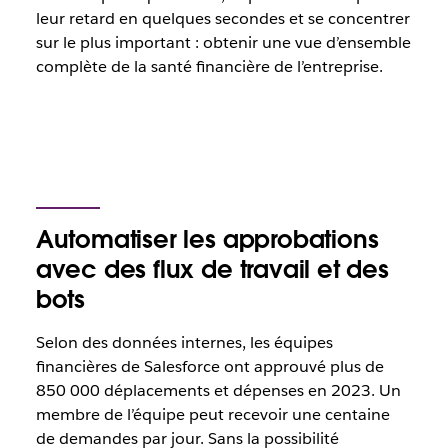
leur retard en quelques secondes et se concentrer
sur le plus important : obtenir une vue d’ensemble
complète de la santé financière de l’entreprise.
Automatiser les approbations
avec des flux de travail et des
bots
Selon des données internes, les équipes
financières de Salesforce ont approuvé plus de
850 000 déplacements et dépenses en 2023. Un
membre de l’équipe peut recevoir une centaine
de demandes par jour. Sans la possibilité