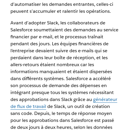
d’automatiser les demandes entrantes, celles-ci
peuvent s’accumuler et ralentir les opérations.
Avant d’adopter Slack, les collaborateurs de
Salesforce soumettaient des demandes au service
financier par e-mail, et le processus traînait
pendant des jours. Les équipes financières de
l’entreprise devaient suivre des e-mails qui se
perdaient dans leur boîte de réception, et les
allers-retours étaient nombreux car les
informations manquaient et étaient dispersées
dans différents systèmes. Salesforce a accéléré
son processus de demande des dépenses en
intégrant presque tous les systèmes nécessitant
des approbations dans Slack grâce au
générateur
de flux de travail
de Slack, un outil de création
sans code. Depuis, le temps de réponse moyen
pour les approbations dans Salesforce est passé
de deux jours à deux heures, selon les données