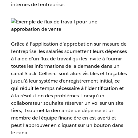
internes de l’entreprise.
Grâce à l’application d’approbation sur mesure de
l’entreprise, les salariés soumettent leurs dépenses
à l’aide d’un flux de travail qui les invite à fournir
toutes les informations de la demande dans un
canal Slack. Celles-ci sont alors visibles et traçables
jusqu’à leur système d’enregistrement initial, ce
qui réduit le temps nécessaire à l’identification et
à la résolution des problèmes. Lorsqu’un
collaborateur souhaite réserver un vol sur un site
tiers, il soumet la demande de dépense et un
membre de l’équipe financière en est averti et
peut l’approuver en cliquant sur un bouton dans
le canal.