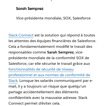
Sarah Semprez
Vice-présidente mondiale, SOX, Salesforce
Slack Connect
est la solution qui répond à toutes
les attentes des équipes financières de Salesforce.
Cela a fondamentalement modifié le travail des
responsables comme
Sarah Semprez
, vice-
présidente mondiale de la conformité SOX de
Salesforce, car elle sécurise le travail grâce aux
fonctionnalités de sécurité de niveau
professionnel et aux normes de conformité de
Slack
. Lorsque les salariés communiquent par e-
mail, il y a toujours un risque que quelqu’un
partage accidentellement des éléments
confidentiels avec la mauvaise adresse. Slack
Connect permet d’éviter cela.