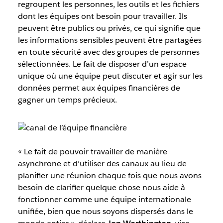
regroupent les personnes, les outils et les fichiers
dont les équipes ont besoin pour travailler. Ils
peuvent être publics ou privés, ce qui signifie que
les informations sensibles peuvent être partagées
en toute sécurité avec des groupes de personnes
sélectionnées. Le fait de disposer d’un espace
unique où une équipe peut discuter et agir sur les
données permet aux équipes financières de
gagner un temps précieux.
« Le fait de pouvoir travailler de manière
asynchrone et d’utiliser des canaux au lieu de
planifier une réunion chaque fois que nous avons
besoin de clarifier quelque chose nous aide à
fonctionner comme une équipe internationale
unifiée, bien que nous soyons dispersés dans le