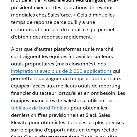
monde entier », déclare
Jon Worthington
, vice-
président exécutif des opérations de revenus
mondiales chez Salesforce. « Cela diminue les
temps de réponse parce qu’il y a une
communauté au sein du canal, ce qui permet
d’obtenir des réponses rapidement. »
Alors que d’autres plateformes sur le marché
contraignent les équipes à travailler sur leurs
outils propriétaires (mais cloisonnés), nos
intégrations avec plus de 2 600 applications
qui
permettent de gagner du temps et donnent aux
équipes l’accès aux meilleurs outils de reporting
financier du secteur lorsqu’elles en ont besoin. Les
équipes financières de Salesforce utilisent les
tableaux de bord Tableau
pour obtenir les
derniers chiffres prévisionnels et Slack Sales
Elevate pour obtenir les données les plus précises
sur le pipeline d’opportunités en temps réel de