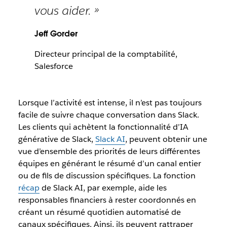
vous aider. »
Jeff Gorder
Directeur principal de la comptabilité,
Salesforce
Lorsque l’activité est intense, il n’est pas toujours
facile de suivre chaque conversation dans Slack.
Les clients qui achètent la fonctionnalité d’IA
générative de Slack,
Slack AI
, peuvent obtenir une
vue d’ensemble des priorités de leurs différentes
équipes en générant le résumé d’un canal entier
ou de fils de discussion spécifiques. La fonction
récap
de Slack AI, par exemple, aide les
responsables financiers à rester coordonnés en
créant un résumé quotidien automatisé de
canaux spécifiques. Ainsi, ils peuvent rattraper