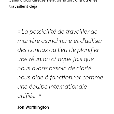
Sales Cloud directement dans Slack, là où elles
travaillent déjà.
« La possibilité de travailler de
manière asynchrone et d’utiliser
des canaux au lieu de planifier
une réunion chaque fois que
nous avons besoin de clarté
nous aide à fonctionner comme
une équipe internationale
unifiée. »
Jon Worthington