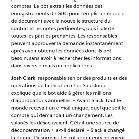
comptes. Le bot extrait les données des
enregistrements de GRC pour remplir un modèle
de document avec la nouvelle structure du
contrat et les notes pertinentes, puis il alerte
toutes les parties prenantes. Les responsables
peuvent approuver la demande instantanément
après avoir obtenu les données dont ils ont
besoin, sans avoir à rechercher les informations
dans divers e-mails ou applications.
Josh Clark
, responsable senior des produits et des
opérations de tarification chez Salesforce,
explique que le bot aide à gérer les millions
d’approbations annuelles. « Avant Slack, tout le
monde recevait un e-mail unique, quel que soit le
compte qui demandait un changement. Les
salariés les désactivaient. C’était une source de
déconcentration », a-t-il déclaré. « Slack a changé
la donne. Désormais, les collaborateurs ne voient