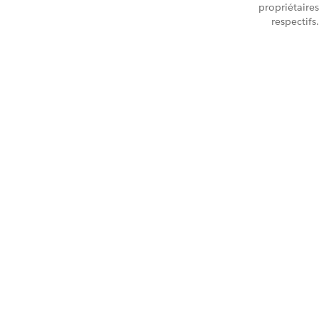
propriétaires
respectifs.