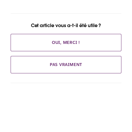
Cet article vous a-t-il été utile ?
OUI, MERCI !
PAS VRAIMENT