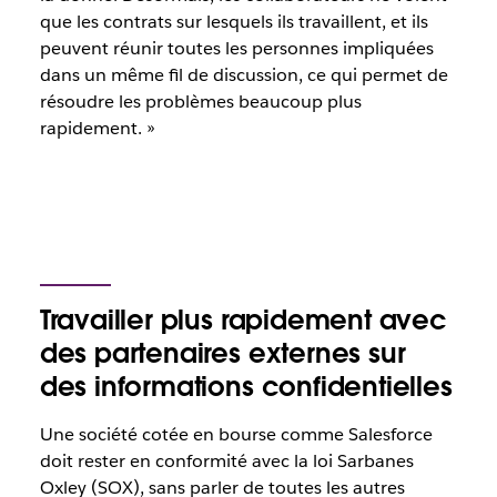
que les contrats sur lesquels ils travaillent, et ils
peuvent réunir toutes les personnes impliquées
dans un même fil de discussion, ce qui permet de
résoudre les problèmes beaucoup plus
rapidement. »
Travailler plus rapidement avec
des partenaires externes sur
des informations confidentielles
Une société cotée en bourse comme Salesforce
doit rester en conformité avec la loi Sarbanes
Oxley (SOX), sans parler de toutes les autres