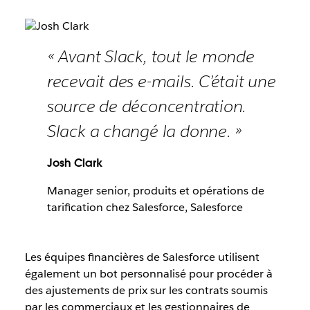
« Avant Slack, tout le monde
recevait des e-mails. C’était une
source de déconcentration.
Slack a changé la donne. »
Josh Clark
Manager senior, produits et opérations de
tarification chez Salesforce, Salesforce
Les équipes financières de Salesforce utilisent
également un bot personnalisé pour procéder à
des ajustements de prix sur les contrats soumis
par les commerciaux et les gestionnaires de