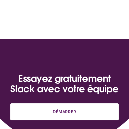
Essayez gratuitement
Slack avec votre équipe
DÉMARRER