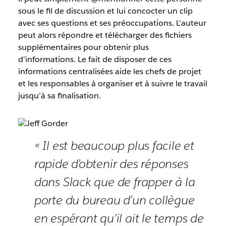
sous le fil de discussion et lui concocter un clip
avec ses questions et ses préoccupations. L’auteur
peut alors répondre et télécharger des fichiers
supplémentaires pour obtenir plus
d’informations. Le fait de disposer de ces
informations centralisées aide les chefs de projet
et les responsables à organiser et à suivre le travail
jusqu’à sa finalisation.
« Il est beaucoup plus facile et
rapide d’obtenir des réponses
dans Slack que de frapper à la
porte du bureau d’un collègue
en espérant qu’il ait le temps de