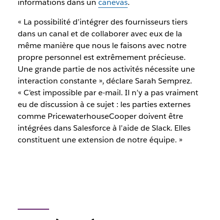
informations dans un
canevas
.
« La possibilité d’intégrer des fournisseurs tiers
dans un canal et de collaborer avec eux de la
même manière que nous le faisons avec notre
propre personnel est extrêmement précieuse.
Une grande partie de nos activités nécessite une
interaction constante », déclare Sarah Semprez.
« C’est impossible par e-mail. Il n’y a pas vraiment
eu de discussion à ce sujet : les parties externes
comme PricewaterhouseCooper doivent être
intégrées dans Salesforce à l’aide de Slack. Elles
constituent une extension de notre équipe. »