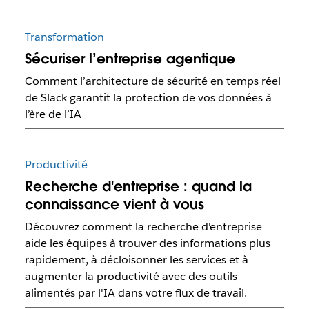
Transformation
Sécuriser l’entreprise agentique
Comment l’architecture de sécurité en temps réel
de Slack garantit la protection de vos données à
l’ère de l’IA
Productivité
Recherche d'entreprise : quand la
connaissance vient à vous
Découvrez comment la recherche d'entreprise
aide les équipes à trouver des informations plus
rapidement, à décloisonner les services et à
augmenter la productivité avec des outils
alimentés par l'IA dans votre flux de travail.