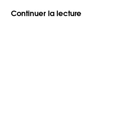
Continuer la lecture