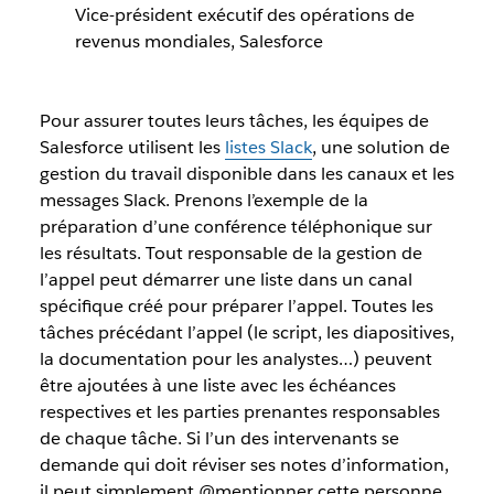
Vice-président exécutif des opérations de
revenus mondiales, Salesforce
Pour assurer toutes leurs tâches, les équipes de
Salesforce utilisent les
listes Slack
, une solution de
gestion du travail disponible dans les canaux et les
messages Slack. Prenons l’exemple de la
préparation d’une conférence téléphonique sur
les résultats. Tout responsable de la gestion de
l’appel peut démarrer une liste dans un canal
spécifique créé pour préparer l’appel. Toutes les
tâches précédant l’appel (le script, les diapositives,
la documentation pour les analystes…) peuvent
être ajoutées à une liste avec les échéances
respectives et les parties prenantes responsables
de chaque tâche. Si l’un des intervenants se
demande qui doit réviser ses notes d’information,
il peut simplement @mentionner cette personne