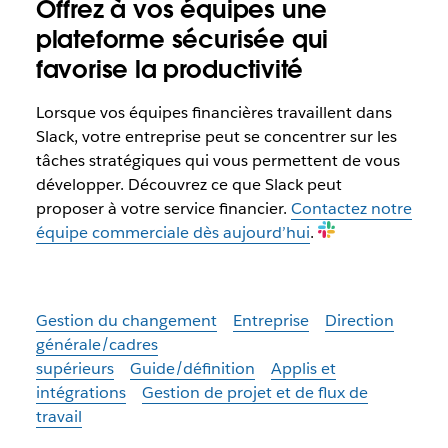
Offrez à vos équipes une
plateforme sécurisée qui
favorise la productivité
Lorsque vos équipes financières travaillent dans
Slack, votre entreprise peut se concentrer sur les
tâches stratégiques qui vous permettent de vous
développer. Découvrez ce que Slack peut
proposer à votre service financier.
Contactez notre
équipe commerciale dès aujourd’hui
.
Gestion du changement
Entreprise
Direction
générale/cadres
supérieurs
Guide/définition
Applis et
intégrations
Gestion de projet et de flux de
travail