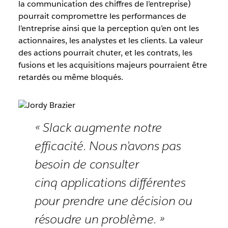
la communication des chiffres de l’entreprise)
pourrait compromettre les performances de
l’entreprise ainsi que la perception qu’en ont les
actionnaires, les analystes et les clients. La valeur
des actions pourrait chuter, et les contrats, les
fusions et les acquisitions majeurs pourraient être
retardés ou même bloqués.
« Slack augmente notre
efficacité. Nous n’avons pas
besoin de consulter
cinq applications différentes
pour prendre une décision ou
résoudre un problème. »