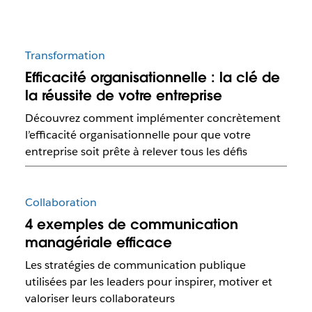
Transformation
Efficacité organisationnelle : la clé de
la réussite de votre entreprise
Découvrez comment implémenter concrètement
l’efficacité organisationnelle pour que votre
entreprise soit prête à relever tous les défis
Collaboration
4 exemples de communication
managériale efficace
Les stratégies de communication publique
utilisées par les leaders pour inspirer, motiver et
valoriser leurs collaborateurs