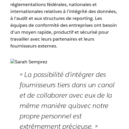
réglementations fédérales, nationales et
internationales relatives à l’intégrité des données,
à l’audit et aux structures de reporting. Les
équipes de conformité des entreprises ont besoin
d’un moyen rapide, productif et sécurisé pour
travailler avec leurs partenaires et leurs
fournisseurs externes.
« La possibilité d’intégrer des
fournisseurs tiers dans un canal
et de collaborer avec eux de la
même manière qu’avec notre
propre personnel est
extrêmement précieuse. »