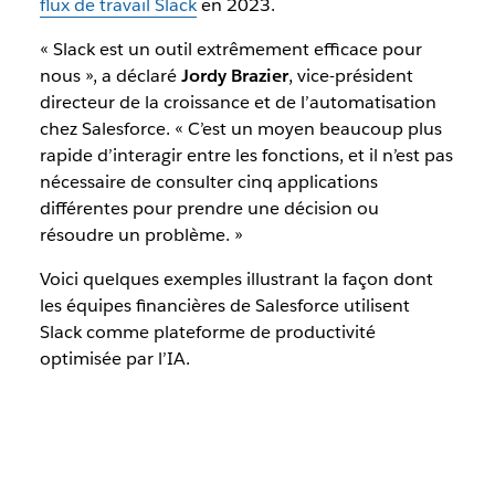
flux de travail Slack
en 2023.
« Slack est un outil extrêmement efficace pour
nous », a déclaré
Jordy Brazier
, vice-président
directeur de la croissance et de l’automatisation
chez Salesforce. « C’est un moyen beaucoup plus
rapide d’interagir entre les fonctions, et il n’est pas
nécessaire de consulter cinq applications
différentes pour prendre une décision ou
résoudre un problème. »
Voici quelques exemples illustrant la façon dont
les équipes financières de Salesforce utilisent
Slack comme plateforme de productivité
optimisée par l’IA.