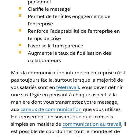
personnel
Clarifie le message
Permet de tenir les engagements de
l’entreprise
Renforce l’adaptabilité de l’entreprise en
temps de crise
Favorise la transparence
Augmente le taux de fidélisation des
collaborateurs
Mais la communication interne en entreprise n’est
pas toujours facile, surtout lorsque la majorité de
vos salariés sont en
télétravail
. Vous devez définir
une stratégie en pensant à chaque aspect, à la
manière dont vous transmettez votre message,
aux
canaux de communication
que vous utilisez.
Heureusement, en suivant quelques conseils
simples en matière de
communication au travail
, il
est possible de coordonner tout le monde et de