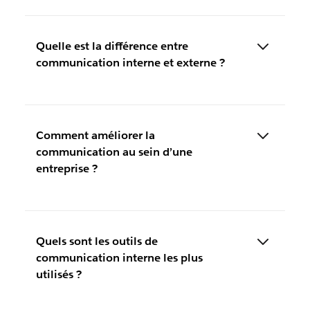
Quelle est la différence entre
communication interne et externe ?
Comment améliorer la
communication au sein d’une
entreprise ?
Quels sont les outils de
communication interne les plus
utilisés ?