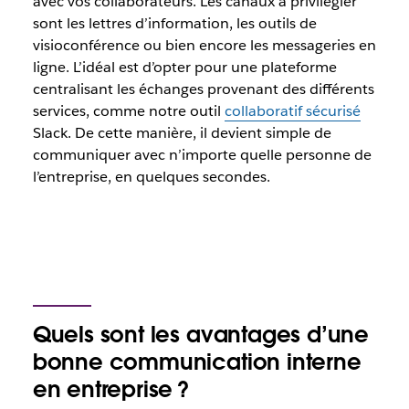
avec vos collaborateurs. Les canaux à privilégier
sont les lettres d’information, les outils de
visioconférence ou bien encore les messageries en
ligne. L’idéal est d’opter pour une plateforme
centralisant les échanges provenant des différents
services, comme notre outil
collaboratif sécurisé
Slack. De cette manière, il devient simple de
communiquer avec n’importe quelle personne de
l’entreprise, en quelques secondes.
Quels sont les avantages d’une
bonne communication interne
en entreprise ?