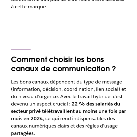
à cette marque.
Comment choisir les bons
canaux de communication ?
Les bons canaux dépendent du type de message
(information, décision, coordination, lien social) et
du niveau d’urgence. Avec le travail hybride, c’est
devenu un aspect crucial :
22 % des salariés du
secteur privé télétravaillent au moins une fois par
mois en 2024
, ce qui rend indispensables des
canaux numériques clairs et des règles d’usage
partagées.