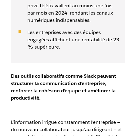
privé télétravaillent au moins une fois
par mois en 2024, rendant les canaux
numériques indispensables.
Les entreprises avec des équipes
engagées affichent une rentabilité de 23
% supérieure.
Des outils collaboratifs comme Slack peuvent
structurer la communication d’entreprise,
renforcer la cohésion d’équipe et améliorer la
productivité.
L’information irrigue constamment l’entreprise —
du nouveau collaborateur jusqu’au dirigeant — et