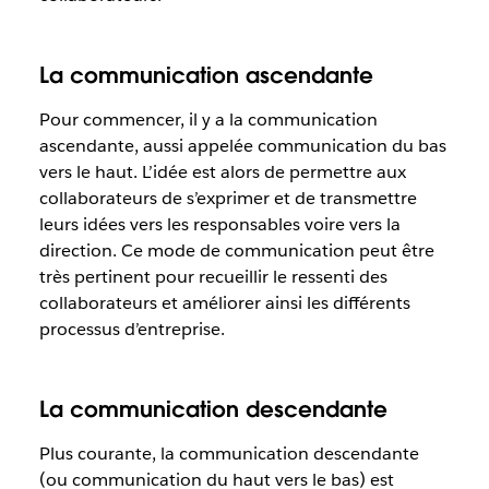
La communication ascendante
Pour commencer, il y a la communication
ascendante, aussi appelée communication du bas
vers le haut. L’idée est alors de permettre aux
collaborateurs de s’exprimer et de transmettre
leurs idées vers les responsables voire vers la
direction. Ce mode de communication peut être
très pertinent pour recueillir le ressenti des
collaborateurs et améliorer ainsi les différents
processus d’entreprise.
La communication descendante
Plus courante, la communication descendante
(ou communication du haut vers le bas) est