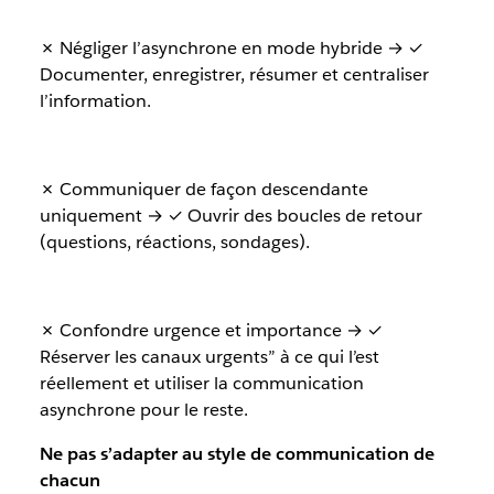
✗ Négliger l’asynchrone en mode hybride → ✓
Documenter, enregistrer, résumer et centraliser
l’information.
✗ Communiquer de façon descendante
uniquement → ✓ Ouvrir des boucles de retour
(questions, réactions, sondages).
✗ Confondre urgence et importance → ✓
Réserver les canaux urgents” à ce qui l’est
réellement et utiliser la communication
asynchrone pour le reste.
Ne pas s’adapter au style de communication de
chacun