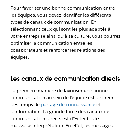
Pour favoriser une bonne communication entre
les équipes, vous devez identifier les différents
types de canaux de communication. En
sélectionnant ceux qui sont les plus adaptés à
votre entreprise ainsi qu’à sa culture, vous pourrez
optimiser la communication entre les
collaborateurs et renforcer les relations des
équipes.
Les canaux de communication directs
La première manière de favoriser une bonne
communication au sein de l’équipe est de créer
des temps de
partage de connaissance
et
d’information. La grande force des canaux de
communication directs est d’éviter toute
mauvaise interprétation. En effet, les messages