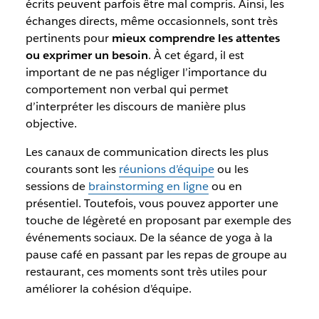
écrits peuvent parfois être mal compris. Ainsi, les
échanges directs, même occasionnels, sont très
pertinents pour
mieux comprendre les attentes
ou exprimer un besoin
. À cet égard, il est
important de ne pas négliger l’importance du
comportement non verbal qui permet
d’interpréter les discours de manière plus
objective.
Les canaux de communication directs les plus
courants sont les
réunions d’équipe
ou les
sessions de
brainstorming en ligne
ou en
présentiel. Toutefois, vous pouvez apporter une
touche de légèreté en proposant par exemple des
événements sociaux. De la séance de yoga à la
pause café en passant par les repas de groupe au
restaurant, ces moments sont très utiles pour
améliorer la cohésion d’équipe.