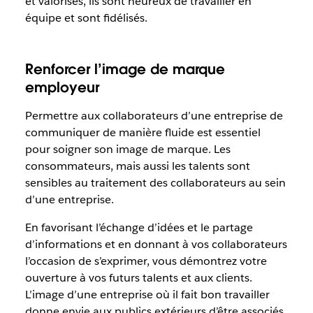
et valorisés, ils sont heureux de travailler en
équipe et sont fidélisés.
Renforcer l’image de marque
employeur
Permettre aux collaborateurs d’une entreprise de
communiquer de manière fluide est essentiel
pour soigner son image de marque. Les
consommateurs, mais aussi les talents sont
sensibles au traitement des collaborateurs au sein
d’une entreprise.
En favorisant l’échange d’idées et le partage
d’informations et en donnant à vos collaborateurs
l’occasion de s’exprimer, vous démontrez votre
ouverture à vos futurs talents et aux clients.
L’image d’une entreprise où il fait bon travailler
donne envie aux publics extérieurs d’être associés