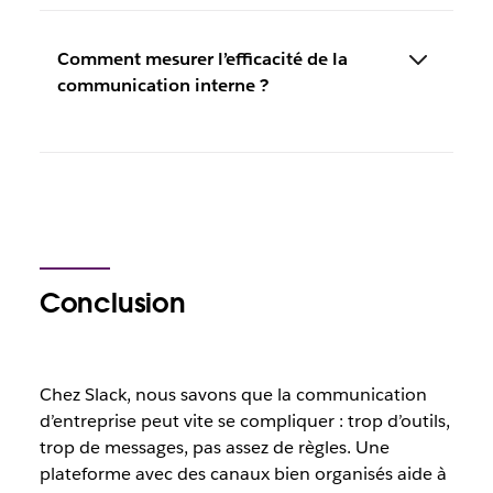
Comment mesurer l’efficacité de la
communication interne ?
Conclusion
Chez Slack, nous savons que la communication
d’entreprise peut vite se compliquer : trop d’outils,
trop de messages, pas assez de règles. Une
plateforme avec des canaux bien organisés aide à