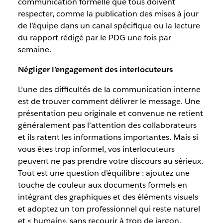
communication formelle que tous doivent
respecter, comme la publication des mises à jour
de l’équipe dans un canal spécifique ou la lecture
du rapport rédigé par le PDG une fois par
semaine.
Négliger l’engagement des interlocuteurs
L’une des difficultés de la communication interne
est de trouver comment délivrer le message. Une
présentation peu originale et convenue ne retient
généralement pas l’attention des collaborateurs
et ils ratent les informations importantes. Mais si
vous êtes trop informel, vos interlocuteurs
peuvent ne pas prendre votre discours au sérieux.
Tout est une question d’équilibre : ajoutez une
touche de couleur aux documents formels en
intégrant des graphiques et des éléments visuels
et adoptez un ton professionnel qui reste naturel
et « humain», sans recourir à trop de jargon.