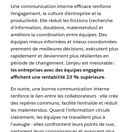
Une communication interne efficace renforce
l’engagement, la culture d’entreprise et la
productivité. Elle réduit les frictions (recherche
d’information, doublons, malentendus) et
améliore la coordination entre équipes. Des
équipes mieux informées et mieux coordonnées
prennent de meilleures décisions, exécutent plus
rapidement et deviennent plus résilientes en
période de changement. L’enjeu est mesurable :
les entreprises avec des équipes engagées
affichent une rentabilité 23 % supérieure
.
En outre, une bonne communication interne
renforce le lien entre les collaborateurs : elle crée
des repères communs, facilite l’entraide et réduit
les malentendus. Quand l’information circule
clairement, les équipes ne travaillent plus à
l’aveugle : elles confrontent leurs points de vue,
partagent leurs connaissances et avancent plus