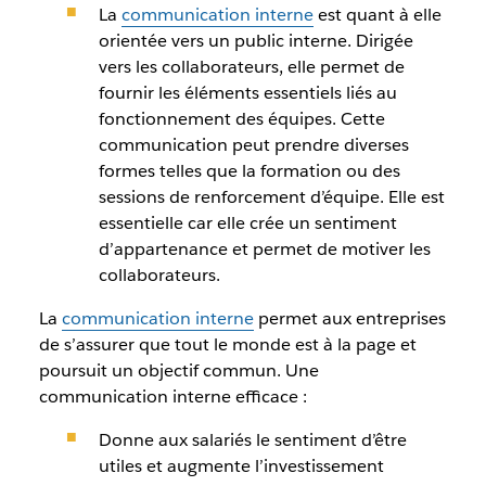
La
communication interne
est quant à elle
orientée vers un public interne. Dirigée
vers les collaborateurs, elle permet de
fournir les éléments essentiels liés au
fonctionnement des équipes. Cette
communication peut prendre diverses
formes telles que la formation ou des
sessions de renforcement d’équipe. Elle est
essentielle car elle crée un sentiment
d’appartenance et permet de motiver les
collaborateurs.
La
communication interne
permet aux entreprises
de s’assurer que tout le monde est à la page et
poursuit un objectif commun. Une
communication interne efficace :
Donne aux salariés le sentiment d’être
utiles et augmente l’investissement