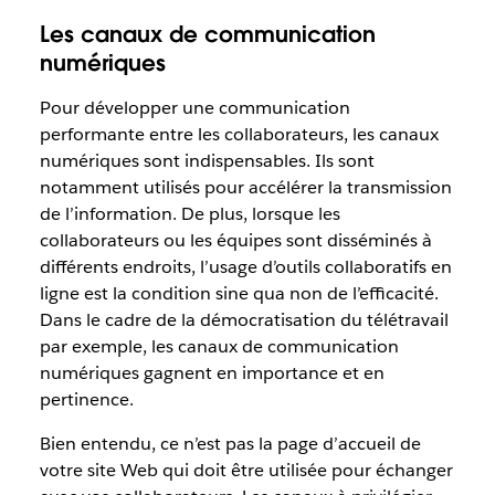
Les canaux de communication
numériques
Pour développer une communication
performante entre les collaborateurs, les canaux
numériques sont indispensables. Ils sont
notamment utilisés pour accélérer la transmission
de l’information. De plus, lorsque les
collaborateurs ou les équipes sont disséminés à
différents endroits, l’usage d’outils collaboratifs en
ligne est la condition sine qua non de l’efficacité.
Dans le cadre de la démocratisation du télétravail
par exemple, les canaux de communication
numériques gagnent en importance et en
pertinence.
Bien entendu, ce n’est pas la page d’accueil de
votre site Web qui doit être utilisée pour échanger