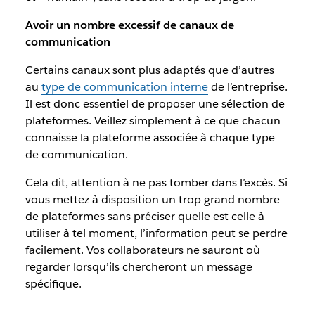
Avoir un nombre excessif de canaux de
communication
Certains canaux sont plus adaptés que d’autres
au
type de communication interne
de l’entreprise.
Il est donc essentiel de proposer une sélection de
plateformes. Veillez simplement à ce que chacun
connaisse la plateforme associée à chaque type
de communication.
Cela dit, attention à ne pas tomber dans l’excès. Si
vous mettez à disposition un trop grand nombre
de plateformes sans préciser quelle est celle à
utiliser à tel moment, l’information peut se perdre
facilement. Vos collaborateurs ne sauront où
regarder lorsqu’ils chercheront un message
spécifique.