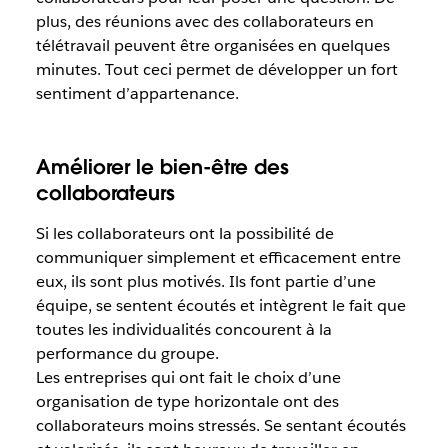
plus, des réunions avec des collaborateurs en
télétravail peuvent être organisées en quelques
minutes. Tout ceci permet de développer un fort
sentiment d’appartenance.
Améliorer le bien-être des
collaborateurs
Si les collaborateurs ont la possibilité de
communiquer simplement et efficacement entre
eux, ils sont plus motivés. Ils font partie d’une
équipe, se sentent écoutés et intègrent le fait que
toutes les individualités concourent à la
performance du groupe.
Les entreprises qui ont fait le choix d’une
organisation de type horizontale ont des
collaborateurs moins stressés. Se sentant écoutés