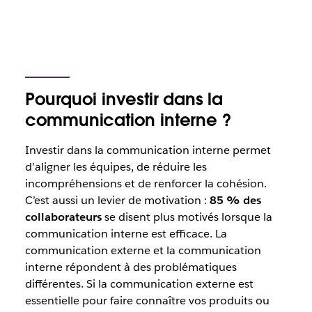
Pourquoi investir dans la
communication interne ?
Investir dans la communication interne permet
d’aligner les équipes, de réduire les
incompréhensions et de renforcer la cohésion.
C’est aussi un levier de motivation :
85 % des
collaborateurs
se disent plus motivés lorsque la
communication interne est efficace.
La
communication externe et la communication
interne répondent à des problématiques
différentes. Si la communication externe est
essentielle pour faire connaître vos produits ou