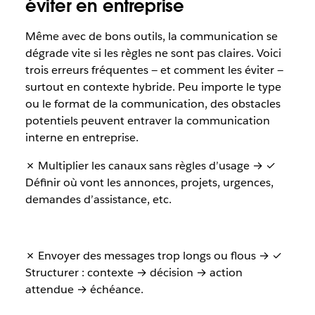
éviter en entreprise
Même avec de bons outils, la communication se
dégrade vite si les règles ne sont pas claires. Voici
trois erreurs fréquentes — et comment les éviter —
surtout en contexte hybride.
Peu importe le type
ou le format de la communication, des obstacles
potentiels peuvent entraver la communication
interne en entreprise.
✗ Multiplier les canaux sans règles d’usage → ✓
Définir où vont les annonces, projets, urgences,
demandes d’assistance, etc.
✗ Envoyer des messages trop longs ou flous → ✓
Structurer : contexte → décision → action
attendue → échéance.