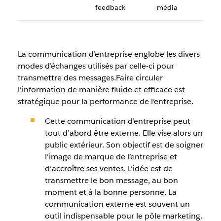
feedback
média
La communication d’entreprise englobe les divers
modes d’échanges utilisés par celle-ci pour
transmettre des messages.Faire circuler
l’information de manière fluide et efficace est
stratégique pour la performance de l’entreprise.
Cette communication d’entreprise peut
tout d’abord être externe. Elle vise alors un
public extérieur. Son objectif est de soigner
l’image de marque de l’entreprise et
d’accroître ses ventes. L’idée est de
transmettre le bon message, au bon
moment et à la bonne personne. La
communication externe est souvent un
outil indispensable pour le pôle marketing.