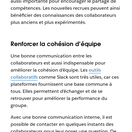
aussi importante pour encourager le partage de
compétences. Les nouvelles recrues peuvent ainsi
bénéficier des connaissances des collaborateurs
plus anciens et plus expérimentés.
Renforcer la cohésion d’équipe
Une bonne communication entre les
collaborateurs est aussi indispensable pour
améliorer la cohésion d’équipe. Les
outils
collaboratifs
comme Slack sont très utiles, car ces
plateformes fournissent une base commune à
tous. Elles permettent d’échanger et de se
retrouver pour améliorer la performance du
groupe.
Avec une bonne communication interne, il est
possible de contacter en quelques instants des
collaborateurs pour leur poser une question. De