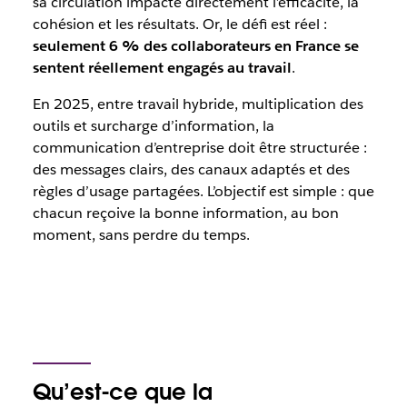
sa circulation impacte directement l’efficacité, la
cohésion et les résultats. Or, le défi est réel :
seulement 6 % des collaborateurs en France se
sentent réellement engagés au travail
.
En 2025, entre travail hybride, multiplication des
outils et surcharge d’information, la
communication d’entreprise doit être structurée :
des messages clairs, des canaux adaptés et des
règles d’usage partagées. L’objectif est simple : que
chacun reçoive la bonne information, au bon
moment, sans perdre du temps.
Qu’est-ce que la