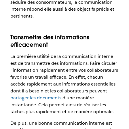
séduire des consommateurs, la communication
interne répond elle aussi à des objectifs précis et
pertinents.
Transmettre des informations
efficacement
La première utilité de la communication interne
est de transmettre des informations. Faire circuler
l’information rapidement entre vos collaborateurs
favorise un travail efficace. En effet, chacun
accède rapidement aux informations essentielles
dont il a besoin et les collaborateurs peuvent
partager les documents
d’une manière
instantanée. Cela permet ainsi de réaliser les
tâches plus rapidement et de manière optimale.
De plus, une bonne communication interne est