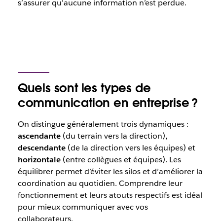
s’assurer qu’aucune information n’est perdue.
Quels sont les types de
communication en entreprise ?
On distingue généralement trois dynamiques :
ascendante
(du terrain vers la direction),
descendante
(de la direction vers les équipes) et
horizontale
(entre collègues et équipes). Les
équilibrer permet d’éviter les silos et d’améliorer la
coordination au quotidien.
Comprendre leur
fonctionnement et leurs atouts respectifs est idéal
pour mieux communiquer avec vos
collaborateurs.