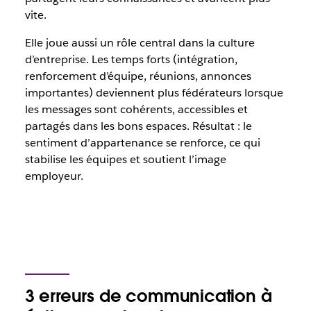
vite.
Elle joue aussi un rôle central dans la culture
d’entreprise. Les temps forts (intégration,
renforcement d’équipe, réunions, annonces
importantes) deviennent plus fédérateurs lorsque
les messages sont cohérents, accessibles et
partagés dans les bons espaces. Résultat : le
sentiment d’appartenance se renforce, ce qui
stabilise les équipes et soutient l’image
employeur.
3 erreurs de communication à