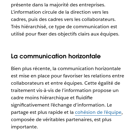
présente dans la majorité des entreprises.
L’information circule de la direction vers les
cadres, puis des cadres vers les collaborateurs.
Très hiérarchisé, ce type de communication est
utilisé pour fixer des objectifs clairs aux équipes.
La communication horizontale
Bien plus récente, la communication horizontale
est mise en place pour favoriser les relations entre
collaborateurs et entre équipes. Cette égalité de
traitement vis-à-vis de l’information propose un
cadre moins hiérarchique et fluidifie
significativement l’échange d’information. Le
partage est plus rapide et la
cohésion de l’équipe
,
composée de véritables partenaires, est plus
importante.