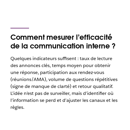
Comment mesurer l’efficacité
de la communication interne ?
Quelques indicateurs suffisent : taux de lecture
des annonces clés, temps moyen pour obtenir
une réponse, participation aux rendez-vous
(réunions/AMA), volume de questions répétitives
(signe de manque de clarté) et retour qualitatif.
L’idée n’est pas de surveiller, mais d’identifier où
l’information se perd et d’ajuster les canaux et les
règles.