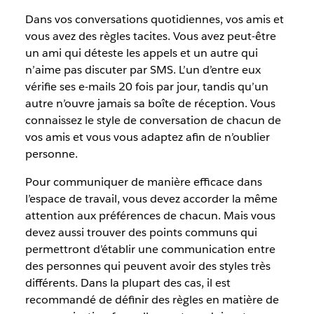
Dans vos conversations quotidiennes, vos amis et
vous avez des règles tacites. Vous avez peut-être
un ami qui déteste les appels et un autre qui
n’aime pas discuter par SMS. L’un d’entre eux
vérifie ses e-mails 20 fois par jour, tandis qu’un
autre n’ouvre jamais sa boîte de réception. Vous
connaissez le style de conversation de chacun de
vos amis et vous vous adaptez afin de n’oublier
personne.
Pour communiquer de manière efficace dans
l’espace de travail, vous devez accorder la même
attention aux préférences de chacun. Mais vous
devez aussi trouver des points communs qui
permettront d’établir une communication entre
des personnes qui peuvent avoir des styles très
différents. Dans la plupart des cas, il est
recommandé de définir des règles en matière de