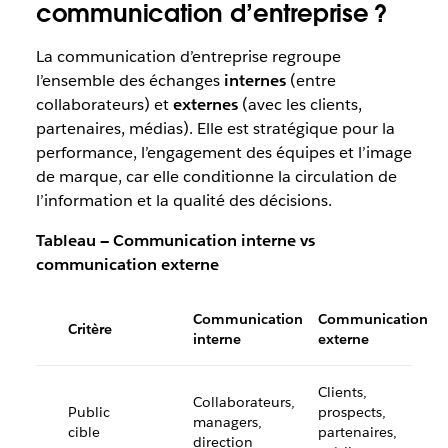
communication d’entreprise ?
La communication d’entreprise regroupe
l’ensemble des échanges
internes
(entre
collaborateurs) et
externes
(avec les clients,
partenaires, médias). Elle est stratégique pour la
performance, l’engagement des équipes et l’image
de marque, car elle conditionne la circulation de
l’information et la qualité des décisions.
Tableau — Communication interne vs
communication externe
Communication
Communication
Critère
interne
externe
Clients,
Collaborateurs,
Public
prospects,
managers,
cible
partenaires,
direction