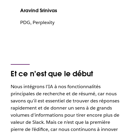
Aravind Srinivas
PDG, Perplexity
Et ce n’est que le début
Nous intégrons l’IA à nos fonctionnalités
principales de recherche et de résumé, car nous
savons qu’il est essentiel de trouver des réponses
rapidement et de donner un sens à de grands
volumes d’informations pour tirer encore plus de
valeur de Slack. Mais ce n’est que la première
pierre de l’édifice, car nous continuons à innover