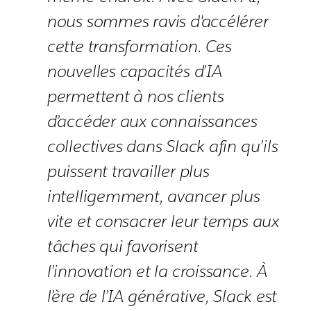
nous sommes ravis d'accélérer
cette transformation. Ces
nouvelles capacités d’IA
permettent à nos clients
d’accéder aux connaissances
collectives dans Slack afin qu’ils
puissent travailler plus
intelligemment, avancer plus
vite et consacrer leur temps aux
tâches qui favorisent
l’innovation et la croissance. À
l’ère de l’IA générative, Slack est