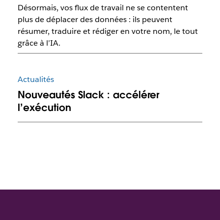
Désormais, vos flux de travail ne se contentent
plus de déplacer des données : ils peuvent
résumer, traduire et rédiger en votre nom, le tout
grâce à l’IA.
Actualités
Nouveautés Slack : accélérer
l’exécution