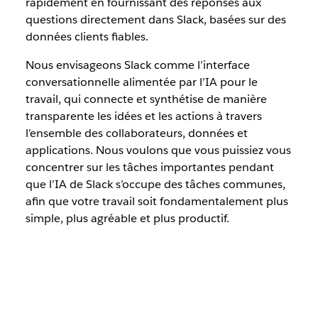
rapidement en fournissant des réponses aux
questions directement dans Slack, basées sur des
données clients fiables.
Nous envisageons Slack comme l’interface
conversationnelle alimentée par l’IA pour le
travail, qui connecte et synthétise de manière
transparente les idées et les actions à travers
l’ensemble des collaborateurs, données et
applications. Nous voulons que vous puissiez vous
concentrer sur les tâches importantes pendant
que l’IA de Slack s’occupe des tâches communes,
afin que votre travail soit fondamentalement plus
simple, plus agréable et plus productif.