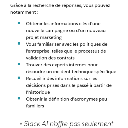
Grâce à la recherche de réponses, vous pouvez
notamment :
Obtenir les informations clés d’une
nouvelle campagne ou d’un nouveau
projet marketing
Vous familiariser avec les politiques de
l’entreprise, telles que le processus de
validation des contrats
Trouver des experts internes pour
résoudre un incident technique spécifique
Recueillir des informations sur les
décisions prises dans le passé à partir de
l’historique
Obtenir la définition d’acronymes peu
familiers
« Slack AI n’offre pas seulement