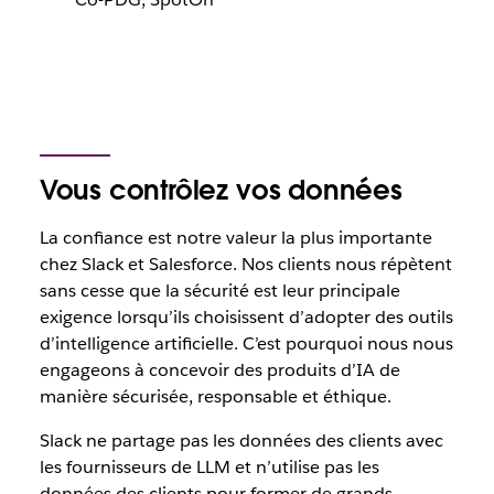
Vous contrôlez vos données
La confiance est notre valeur la plus importante
chez Slack et Salesforce. Nos clients nous répètent
sans cesse que la sécurité est leur principale
exigence lorsqu’ils choisissent d’adopter des outils
d’intelligence artificielle. C’est pourquoi nous nous
engageons à concevoir des produits d’IA de
manière sécurisée, responsable et éthique.
Slack ne partage pas les données des clients avec
les fournisseurs de LLM et n’utilise pas les
données des clients pour former de grands