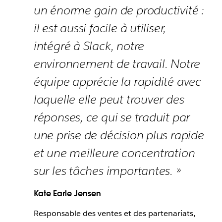
un énorme gain de productivité :
il est aussi facile à utiliser,
intégré à Slack, notre
environnement de travail. Notre
équipe apprécie la rapidité avec
laquelle elle peut trouver des
réponses, ce qui se traduit par
une prise de décision plus rapide
et une meilleure concentration
sur les tâches importantes. »
Kate Earle Jensen
Responsable des ventes et des partenariats,