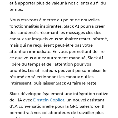
et à apporter plus de valeur à nos clients au fil du
temps.
Nous œuvrons à mettre au point de nouvelles
fonctionnalités inspirantes. Slack AI pourra créer
des condensés résumant les messages clés des
canaux sur lesquels vous souhaitez rester informé,
mais qui ne requièrent peut-être pas votre
attention immédiate. En vous permettant de lire
ce que vous auriez autrement manqué, Slack AI
libère du temps et de l’attention pour vos
priorités. Les utilisateurs peuvent personnaliser le
résumé en sélectionnant les canaux qui les
intéressent, puis laisser Slack AI faire le reste.
Slack développe également une intégration native
de l’IA avec
Einstein Copilot
, un nouvel assistant
d’IA conversationnelle pour la GRC Salesforce. Il
permettra à vos collaborateurs de travailler plus