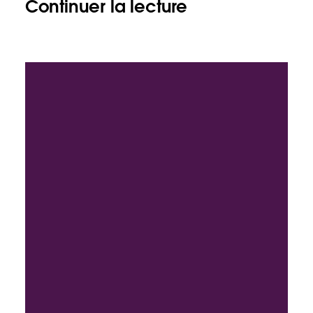
Continuer la lecture