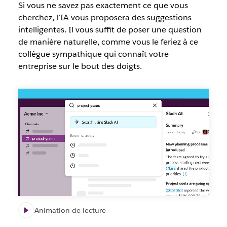
Si vous ne savez pas exactement ce que vous
cherchez, l’IA vous proposera des suggestions
intelligentes. Il vous suffit de poser une question
de manière naturelle, comme vous le feriez à ce
collègue sympathique qui connaît votre
entreprise sur le bout des doigts.
Slack
AI
Recherche
Animation de lecture