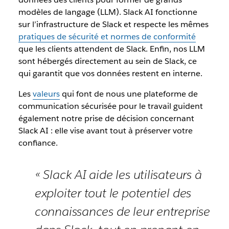
modèles de langage (LLM). Slack AI fonctionne
sur l’infrastructure de Slack et respecte les mêmes
pratiques de sécurité et normes de conformité
que les clients attendent de Slack. Enfin, nos LLM
sont hébergés directement au sein de Slack, ce
qui garantit que vos données restent en interne.
Les
valeurs
qui font de nous une plateforme de
communication sécurisée pour le travail guident
également notre prise de décision concernant
Slack AI : elle vise avant tout à préserver votre
confiance.
« Slack AI aide les utilisateurs à
exploiter tout le potentiel des
connaissances de leur entreprise