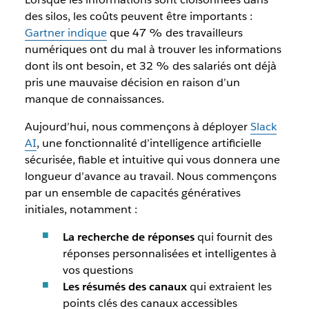
des silos, les coûts peuvent être importants :
Gartner indique
que 47 % des travailleurs
numériques ont du mal à trouver les informations
dont ils ont besoin, et 32 % des salariés ont déjà
pris une mauvaise décision en raison d’un
manque de connaissances.
Aujourd’hui, nous commençons à déployer
Slack
AI
, une fonctionnalité d’intelligence artificielle
sécurisée, fiable et
intuitive qui vous donnera une
longueur d’avance au travail.
Nous commençons
par un ensemble de capacités génératives
initiales, notamment :
La recherche de réponses
qui fournit des
réponses personnalisées et intelligentes à
vos questions
Les résumés des canaux
qui extraient les
points clés des canaux accessibles