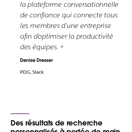
la plateforme conversationnelle
de confiance qui connecte tous
les membres d’une entreprise
afin d’optimiser la productivité
des équipes. »
Denise Dresser
PDG, Slack
Des résultats de recherche
personnalisés à portée de main