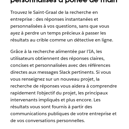
Trouvez le Saint-Graal de la recherche en
entreprise : des réponses instantanées et
personnalisées à vos questions, sans que vous
ayez à perdre un temps précieux à passer les
résultats au crible comme un détective en ligne.
Grâce à la recherche alimentée par l’IA, les
utilisateurs obtiennent des réponses claires,
concises et personnalisées avec des références
directes aux messages Slack pertinents. Si vous
vous renseignez sur un nouveau projet, la
recherche de réponses vous aidera à comprendre
rapidement l’objectif du projet, les principaux
intervenants impliqués et plus encore. Les
résultats vous sont fournis à partir des
communications publiques de votre entreprise et
de vos conversations personnelles.