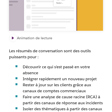
Animation de lecture
Les résumés de conversation sont des outils
puissants pour :
Découvrir ce qui s’est passé en votre
absence
Intégrer rapidement un nouveau projet
Rester à jour sur les clients grâce aux
canaux de comptes commerciaux
Faire une analyse de cause racine (RCA) à
partir des canaux de réponse aux incidents
Isoler des thématiques à partir des canaux