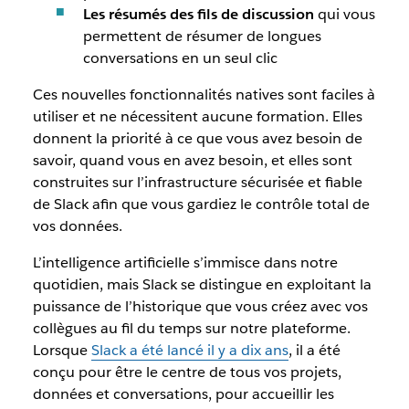
Les résumés des fils de discussion
qui vous
permettent de résumer de longues
conversations en un seul clic
Ces nouvelles fonctionnalités natives sont faciles à
utiliser et ne nécessitent aucune formation. Elles
donnent la priorité à ce que vous avez besoin de
savoir, quand vous en avez besoin, et elles sont
construites sur l’infrastructure sécurisée et fiable
de Slack afin que vous gardiez le contrôle total de
vos données.
L’intelligence artificielle s’immisce dans notre
quotidien, mais Slack se distingue en exploitant la
puissance de l’historique que vous créez avec vos
collègues au fil du temps sur notre plateforme.
Lorsque
Slack a été lancé il y a dix ans
, il a été
conçu pour être le centre de tous vos projets,
données et conversations, pour accueillir les