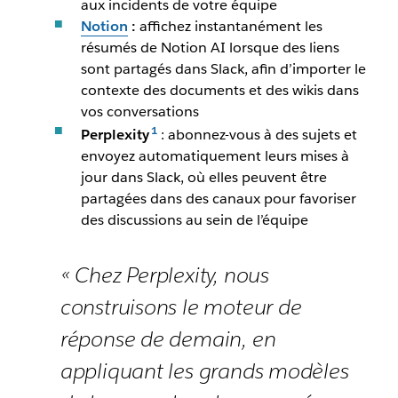
aux incidents de votre équipe
Notion
:
affichez instantanément les
résumés de Notion AI lorsque des liens
sont partagés dans Slack, afin d’importer le
contexte des documents et des wikis dans
vos conversations
Perplexity
: abonnez-vous à des sujets et
envoyez automatiquement leurs mises à
jour dans Slack, où elles peuvent être
partagées dans des canaux pour favoriser
des discussions au sein de l’équipe
« Chez Perplexity, nous
construisons le moteur de
réponse de demain, en
appliquant les grands modèles