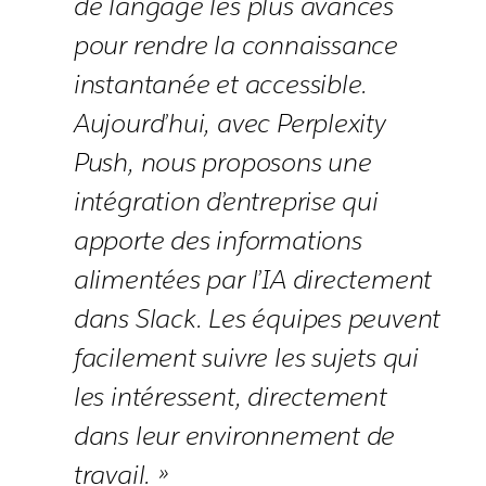
de langage les plus avancés
pour rendre la connaissance
instantanée et accessible.
Aujourd’hui, avec Perplexity
Push, nous proposons une
intégration d’entreprise qui
apporte des informations
alimentées par l’IA directement
dans Slack. Les équipes peuvent
facilement suivre les sujets qui
les intéressent, directement
dans leur environnement de
travail. »