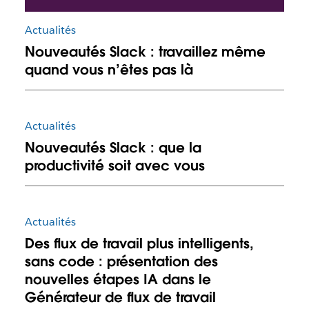
Actualités
Nouveautés Slack : travaillez même
quand vous n’êtes pas là
Actualités
Nouveautés Slack : que la
productivité soit avec vous
Actualités
Des flux de travail plus intelligents,
sans code : présentation des
nouvelles étapes IA dans le
Générateur de flux de travail