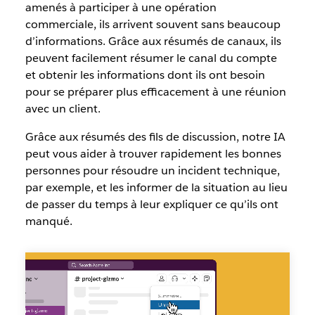
amenés à participer à une opération
commerciale, ils arrivent souvent sans beaucoup
d’informations. Grâce aux résumés de canaux, ils
peuvent facilement résumer le canal du compte
et obtenir les informations dont ils ont besoin
pour se préparer plus efficacement à une réunion
avec un client.
Grâce aux résumés des fils de discussion, notre IA
peut vous aider à trouver rapidement les bonnes
personnes pour résoudre un incident technique,
par exemple, et les informer de la situation au lieu
de passer du temps à leur expliquer ce qu’ils ont
manqué.
Résumé
par
Slack
AI