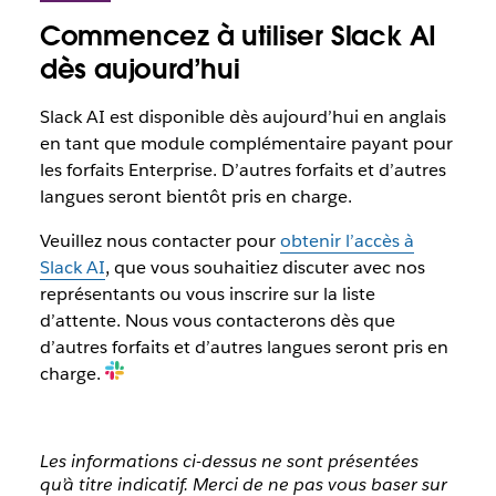
Commencez à utiliser Slack AI
dès aujourd’hui
Slack AI est disponible dès aujourd’hui en anglais
en tant que module complémentaire payant pour
les forfaits Enterprise. D’autres forfaits et d’autres
langues seront bientôt pris en charge.
Veuillez nous contacter pour
obtenir l’accès à
Slack AI
, que vous souhaitiez discuter avec nos
représentants ou vous inscrire sur la liste
d’attente. Nous vous contacterons dès que
d’autres forfaits et d’autres langues seront pris en
charge.
Les informations ci-dessus ne sont présentées
qu’à titre indicatif. Merci de ne pas vous baser sur