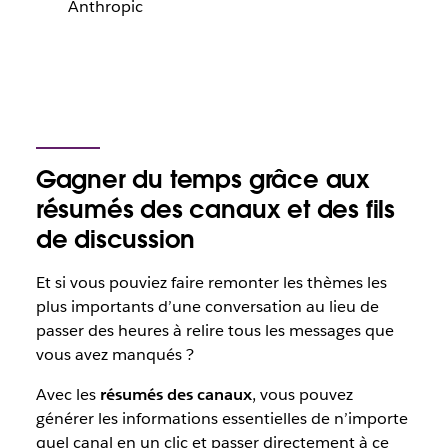
Anthropic
Gagner du temps grâce aux
résumés des canaux et des fils
de discussion
Et si vous pouviez faire remonter les thèmes les
plus importants d’une conversation au lieu de
passer des heures à relire tous les messages que
vous avez manqués ?
Avec les
résumés des canaux
, vous pouvez
générer les informations essentielles de n’importe
quel canal en un clic et passer directement à ce