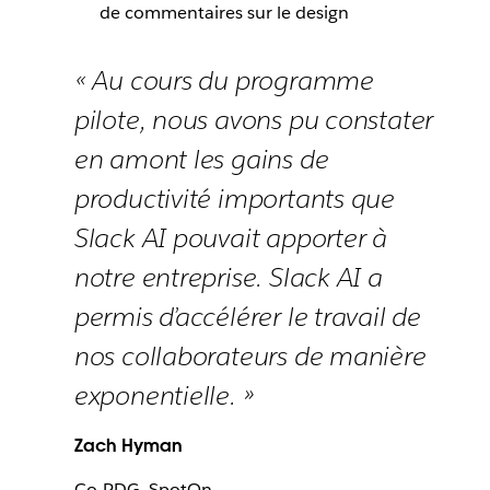
de commentaires sur le design
« Au cours du programme
pilote, nous avons pu constater
en amont les gains de
productivité importants que
Slack AI pouvait apporter à
notre entreprise. Slack AI a
permis d’accélérer le travail de
nos collaborateurs de manière
exponentielle. »
Zach Hyman
Co-PDG, SpotOn