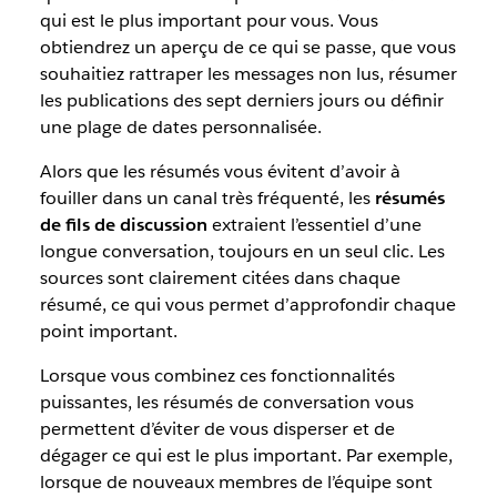
qui est le plus important pour vous. Vous
obtiendrez un aperçu de ce qui se passe, que vous
souhaitiez rattraper les messages non lus, résumer
les publications des sept derniers jours ou définir
une plage de dates personnalisée.
Alors que les résumés vous évitent d’avoir à
fouiller dans un canal très fréquenté, les
résumés
de fils de discussion
extraient l’essentiel d’une
longue conversation, toujours en un seul clic. Les
sources sont clairement citées dans chaque
résumé, ce qui vous permet d’approfondir chaque
point important.
Lorsque vous combinez ces fonctionnalités
puissantes, les résumés de conversation vous
permettent d’éviter de vous disperser et de
dégager ce qui est le plus important. Par exemple,
lorsque de nouveaux membres de l’équipe sont