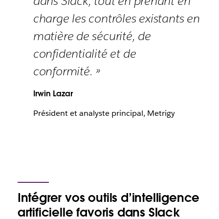
dans Slack, tout en prenant en
charge les contrôles existants en
matière de sécurité, de
confidentialité et de
conformité. »
Irwin Lazar
Président et analyste principal, Metrigy
Intégrer vos outils d’intelligence
artificielle favoris dans Slack