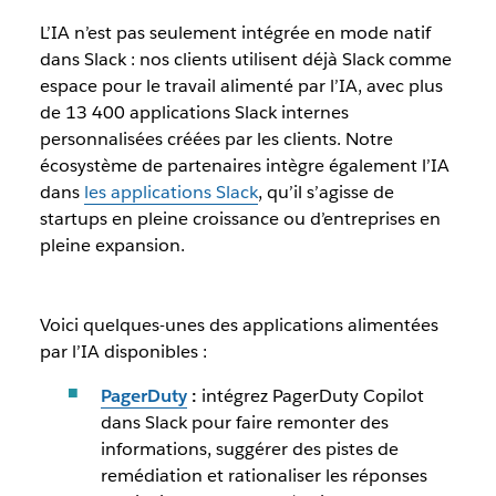
L’IA n’est pas seulement intégrée en mode natif
dans Slack : nos clients utilisent déjà Slack comme
espace pour le travail alimenté par l’IA, avec plus
de
13 400 applications Slack internes
personnalisées
créées par les clients. Notre
écosystème de partenaires intègre également l’IA
dans
les applications Slack
, qu’il s’agisse de
startups en pleine croissance ou d’entreprises en
pleine expansion.
Voici quelques-unes des applications alimentées
par l’IA disponibles :
PagerDuty
:
intégrez PagerDuty Copilot
dans Slack pour faire remonter des
informations, suggérer des pistes de
remédiation et rationaliser les réponses