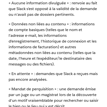
« Aucune information divulguée » : renvoie au fait
que Slack s'est opposé à la validité de la demande
ou n'avait pas de dossiers pertinents.
« Données non liées au contenu » : informations
de compte basiques (telles que le nom et
l'adresse e-mail, les informations
d'enregistrement, l'historique de connexion et les
informations de facturation) et autres
métadonnées non liées au contenu (telles que la
date, l'heure et l'expéditeur/le destinataire des
messages ou des fichiers).
« En attente » : demandes que Slack a reçues mais
pas encore analysées.
« Mandat de perquisition » : une demande émise
par un juge ou un magistrat lors de la découverte
d'un motif vraisemblable pour rechercher ou saisir
le bien ou le lieu qui y est décrit.