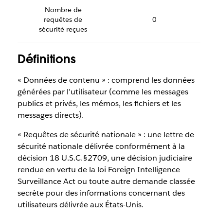
Nombre de
requêtes de
0
sécurité reçues
Définitions
« Données de contenu » : comprend les données
générées par l’utilisateur (comme les messages
publics et privés, les mémos, les fichiers et les
messages directs).
« Requêtes de sécurité nationale » : une lettre de
sécurité nationale délivrée conformément à la
décision 18 U.S.C.§2709, une décision judiciaire
rendue en vertu de la loi Foreign Intelligence
Surveillance Act ou toute autre demande classée
secrète pour des informations concernant des
utilisateurs délivrée aux États-Unis.