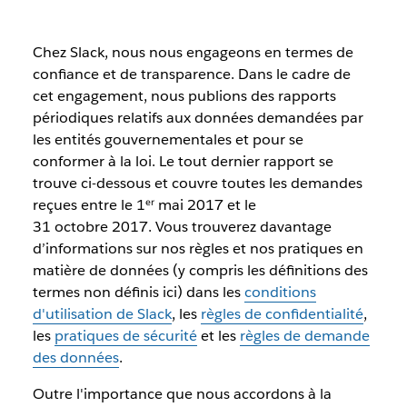
Chez Slack, nous nous engageons en termes de
confiance et de transparence. Dans le cadre de
cet engagement, nous publions des rapports
périodiques relatifs aux données demandées par
les entités gouvernementales et pour se
conformer à la loi. Le tout dernier rapport se
trouve ci-dessous et couvre toutes les demandes
reçues entre le 1ᵉʳ mai 2017 et le
31 octobre 2017. Vous trouverez davantage
d’informations sur nos règles et nos pratiques en
matière de données (y compris les définitions des
termes non définis ici) dans les
conditions
d'utilisation de Slack
, les
règles de confidentialité
,
les
pratiques de sécurité
et les
règles de demande
des données
.
Outre l'importance que nous accordons à la