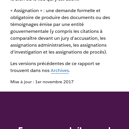
« Assignation » : une demande formelle et
obligatoire de produire des documents ou des
témoignages émise par une entité
gouvernementale (y compris les citations à
comparaître devant un jury d'accusation, les
assignations administratives, les assignations
d'investigation et les assignations de procès).
Les versions précédentes de ce rapport se
trouvent dans nos
Archives
.
Mise à jour : 1er novembre 2017