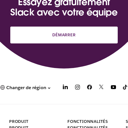
Essayez gratuitement
Slack avec votre équipe
DÉMARRER
Changer de région
PRODUIT
FONCTIONNALITÉS
PRODUIT
FONCTIONNALITÉS