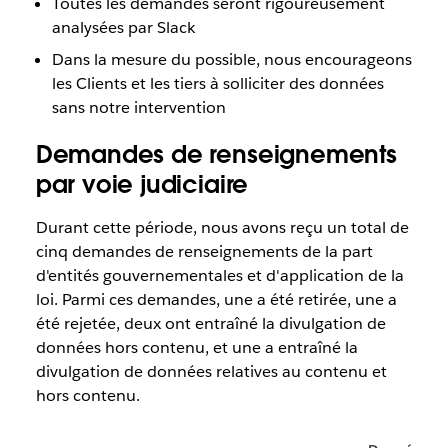
Toutes les demandes seront rigoureusement
analysées par Slack
Dans la mesure du possible, nous encourageons
les Clients et les tiers à solliciter des données
sans notre intervention
Demandes de renseignements
par voie judiciaire
Durant cette période, nous avons reçu un total de
cinq demandes de renseignements de la part
d'entités gouvernementales et d'application de la
loi. Parmi ces demandes, une a été retirée, une a
été rejetée, deux ont entraîné la divulgation de
données hors contenu, et une a entraîné la
divulgation de données relatives au contenu et
hors contenu.