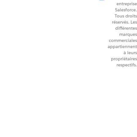
entreprise
Salesforce.
Tous droits
réservés. Les
différentes
marques
commerciales
appartiennent
à leurs
propriétaires
respectifs.