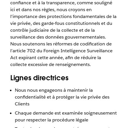
confiance et à la transparence, comme souligné
ici et dans nos règles, nous croyons en
l'importance des protections fondamentales de la
vie privée, des garde-fous constitutionnels et du
contrôle judiciaire de la collecte et de la
surveillance des données gouvernementales.
Nous soutenons les réformes de codification de
l’article 702 du Foreign Intelligence Surveillance
Act expirant cette année, afin de réduire la
collecte excessive de renseignements.
Lignes directrices
Nous nous engageons à maintenir la
confidentialité et à protéger la vie privée des
Clients
Chaque demande est examinée soigneusement
pour respecter la procédure légale