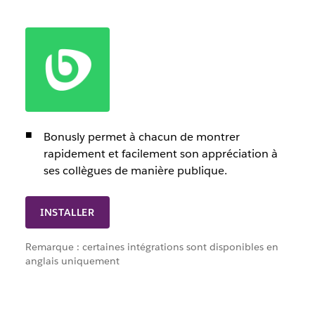
Bonusly permet à chacun de montrer
rapidement et facilement son appréciation à
ses collègues de manière publique.
INSTALLER
Remarque : certaines intégrations sont disponibles en
anglais uniquement