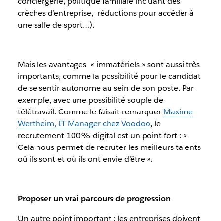
conciergerie, politique familiale incluant des
crèches d’entreprise, réductions pour accéder à
une salle de sport…).
Mais les avantages « immatériels » sont aussi très
importants, comme la possibilité pour le candidat
de se sentir autonome au sein de son poste. Par
exemple, avec une possibilité souple de
télétravail. Comme le faisait remarquer
Maxime
Wertheim, IT Manager chez Voodoo
, le
recrutement 100% digital est un point fort : «
Cela nous permet de recruter les meilleurs talents
où ils sont et où ils ont envie d’être ».
Proposer un vrai parcours de progression
Un autre point important : les entreprises doivent