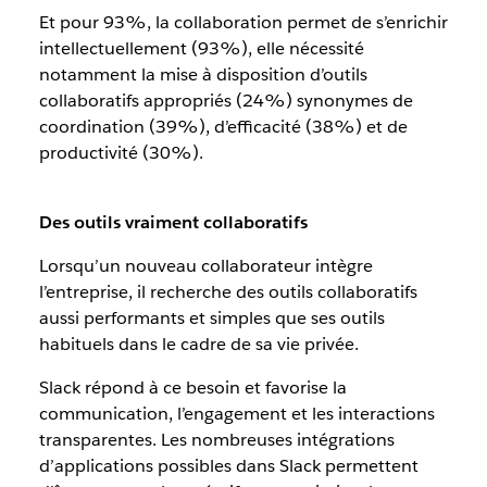
Et pour 93%, la collaboration permet de s’enrichir
intellectuellement (93%), elle nécessité
notamment la mise à disposition d’
outils
collaboratifs
appropriés (24%) synonymes de
coordination (39%), d’efficacité (38%) et de
productivité (30%).
Des outils vraiment collaboratifs
Lorsqu’un nouveau collaborateur intègre
l’entreprise, il recherche des
outils collaboratifs
aussi performants et simples que ses outils
habituels dans le cadre de sa vie privée.
Slack répond à ce besoin et favorise la
communication, l’engagement et les interactions
transparentes. Les nombreuses intégrations
d’applications possibles dans Slack permettent