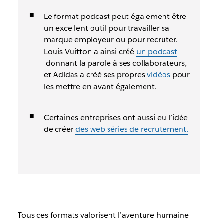
Le format podcast peut également être
un excellent outil pour travailler sa
marque employeur ou pour recruter.
Louis Vuitton a ainsi créé
un podcast
donnant la parole à ses collaborateurs,
et Adidas a créé ses propres
vidéos
pour
les mettre en avant également.
Certaines entreprises ont aussi eu l’idée
de créer
des web séries de recrutement.
Tous ces formats valorisent l’aventure humaine