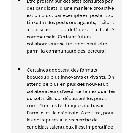
Être présent sur des sites consultés par
des candidats, d’une manière proactive
est un plus : par exemple en postant sur
LinkedIn des posts engageants, incitant
à la discussion, au-delà de son actualité
commerciale. Certains futurs
collaborateurs se trouvent peut-être
parmi la communauté des lecteurs !
Certaines adoptent des formats
beaucoup plus innovants et vivants. On
attend de plus en plus des nouveaux
collaborateurs d’avoir certaines qualités
ou
soft skills
qui dépassent les pures
compétences techniques du travail.
Parmi elles, la créativité. A ce titre, pour
les entreprises à la recherche de
candidats talentueux il est impératif de