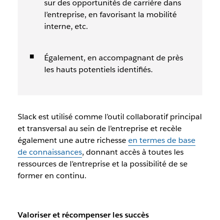
sur des opportunités de carrière dans
l’entreprise, en favorisant la mobilité
interne, etc.
Également, en accompagnant de près
les hauts potentiels identifiés.
Slack est utilisé comme l’
outil collaboratif
principal
et transversal au sein de l’entreprise et recèle
également une autre richesse
en termes de
base
de connaissances
, donnant accès à toutes les
ressources de l’entreprise et
la possibilité de se
former en continu
.
Valoriser et récompenser les succès