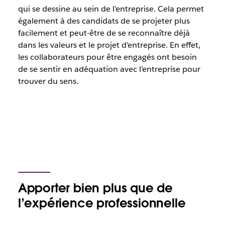
qui se dessine au sein de l’entreprise. Cela permet
également à des candidats de se projeter plus
facilement et peut-être de se reconnaître déjà
dans les valeurs et le projet d’entreprise. En effet,
les collaborateurs pour être engagés ont besoin
de se sentir en adéquation avec l’entreprise pour
trouver du sens.
Apporter bien plus que de
l’expérience professionnelle