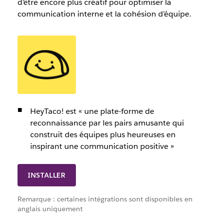
d’être encore plus créatif pour optimiser la
communication interne
et la
cohésion d’équipe.
HeyTaco! est « une plate-forme de
reconnaissance par les pairs amusante qui
construit des équipes plus heureuses en
inspirant une communication positive »
INSTALLER
Remarque : certaines intégrations sont disponibles en
anglais uniquement