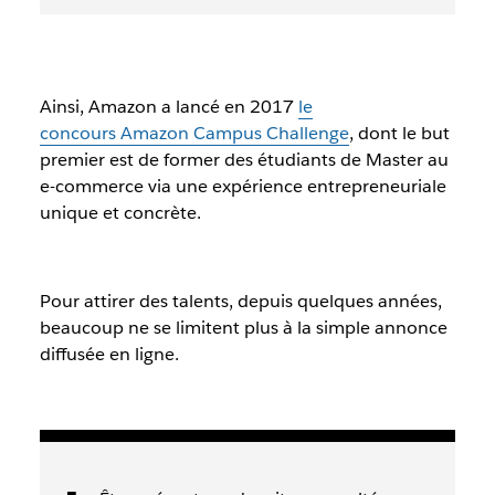
Ainsi, Amazon a lancé en 2017
le
concours Amazon Campus Challenge
, dont le but
premier est de former des étudiants de Master au
e-commerce via une expérience entrepreneuriale
unique et concrète.
Pour attirer des talents, depuis quelques années,
beaucoup ne se limitent plus à la simple annonce
diffusée en ligne.