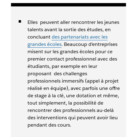
Elles peuvent aller rencontrer les jeunes
talents avant la sortie des études, en
concluant
des partenariats avec les
grandes écoles
. Beaucoup d’entreprises
misent sur les grandes écoles pour ce
premier contact professionnel avec des
étudiants, par exemple en leur
proposant des challenges
professionnels immersifs (appel à projet
réalisé en équipe), avec parfois une offre
de stage à la clé, une dotation et même,
tout simplement, la possibilité de
rencontrer des professionnels au-delà
des interventions qui peuvent avoir lieu
pendant des cours.