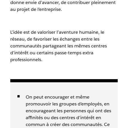
donne envie d’avancer, de contribuer pleinement
au projet de l’entreprise.
L’idée est de valoriser l’aventure humaine, le
réseau, de favoriser les échanges entre les
communautés partageant les mêmes centres
d’intérêt ou certains passe-temps extra
professionnels.
On peut encourager et même
promouvoir les groupes d’employés, en
encourageant les personnes qui ont des
affinités ou des centres d’intérêt en
commun à créer des communautés. Ce