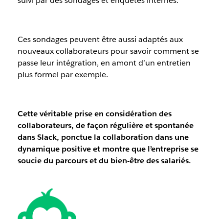
suivi par des sondages et enquêtes internes.
Ces sondages peuvent être aussi adaptés aux
nouveaux collaborateurs pour savoir comment se
passe leur intégration, en amont d’un entretien
plus formel par exemple.
Cette véritable prise en considération des
collaborateurs, de façon régulière et spontanée
dans Slack, ponctue la collaboration dans une
dynamique positive et montre que l’entreprise se
soucie du parcours et du bien-être des salariés.