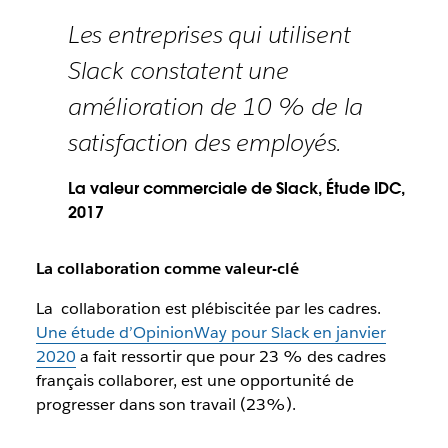
Les entreprises qui utilisent
Slack constatent une
amélioration de 10 % de la
satisfaction des employés.
La valeur commerciale de Slack, Étude IDC,
2017
La collaboration comme valeur-clé
La collaboration est plébiscitée par les cadres.
Une étude d’OpinionWay pour Slack en janvier
2020
a fait ressortir que pour 23 % des cadres
français collaborer, est une opportunité de
progresser dans son travail (23%).