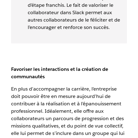
d’étape franchis. Le fait de valoriser le
collaborateur dans Slack permet aux
autres collaborateurs de le féliciter et de
l’encourager et renforce son succès.
Favoriser les interactions et la création de
communautés
En plus d’accompagner la carrière, l’entreprise
doit pouvoir être en mesure aujourd’hui de
contribuer à la réalisation et à l’épanouissement
professionnel. Idéalement, elle offre aux
collaborateurs un parcours de progression et des
missions qualitatives, et du point de vue collectif,
elle lui permet de s’inclure dans un groupe qui lui