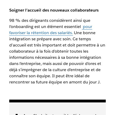
Soigner l’accueil des nouveaux collaborateurs
98 % des dirigeants considèrent ainsi que
l’onboarding est un élément essentiel
pour
favoriser la rétention des salariés.
Une bonne
intégration se prépare avec soin. Ce temps
d’accueil est très important et doit permettre à un
collaborateur à la fois d’obtenir toutes les
informations nécessaires à sa bonne intégration
dans l’entreprise, mais aussi de pouvoir d’ores et
déjà s’imprégner de la
culture d’entreprise
et de
connaître son équipe. Il peut être idéal de
rencontrer sa future équipe en amont du jour J.