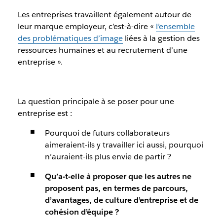
Les entreprises travaillent également autour de
leur marque employeur, c’est-à-dire «
l’ensemble
des problématiques d’image
liées à la gestion des
ressources humaines et au recrutement d’une
entreprise ».
La question principale à se poser pour une
entreprise est :
Pourquoi de futurs collaborateurs
aimeraient-ils y travailler ici aussi, pourquoi
n’auraient-ils plus envie de partir ?
Qu’a-t-elle à proposer que les autres ne
proposent pas, en termes de parcours,
d’avantages, de
culture
d’entreprise
et de
cohésion d’équipe
?