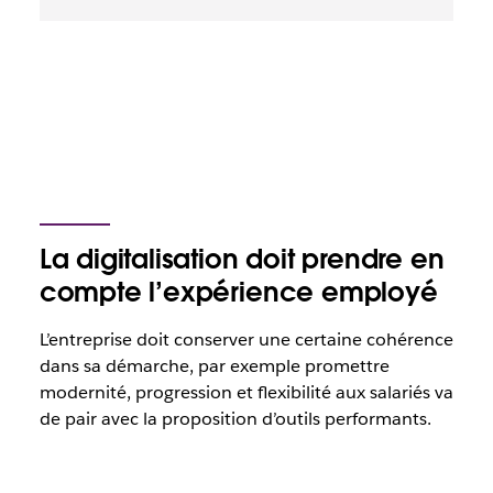
La digitalisation doit prendre en
compte l’expérience employé
L’entreprise doit conserver une certaine cohérence
dans sa démarche, par exemple promettre
modernité, progression et flexibilité aux salariés va
de pair avec la proposition d’outils performants.