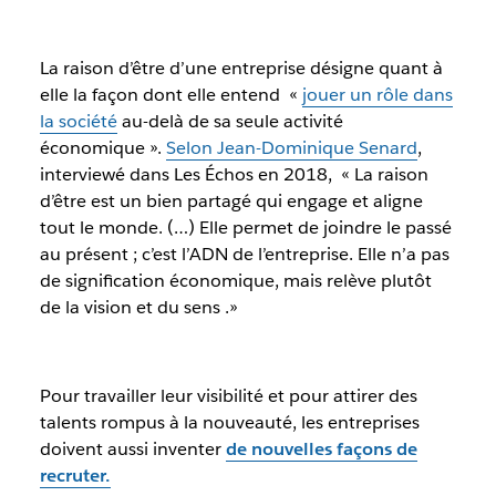
La raison d’être d’une entreprise désigne quant à
elle la façon dont elle entend «
jouer un rôle dans
la société
au-delà de sa seule activité
économique ».
Selon Jean-Dominique Senard
,
interviewé dans
Les Échos
en 2018,
« La raison
d’être est un bien partagé qui engage et aligne
tout le monde. (…) Elle permet de joindre le passé
au présent ; c’est l’ADN de l’entreprise. Elle n’a pas
de signification économique, mais relève plutôt
de la vision et du sens .»
Pour travailler leur visibilité et pour attirer des
talents rompus à la nouveauté, les entreprises
doivent aussi inventer
de nouvelles façons de
recruter.