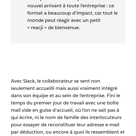
nouvel arrivant à toute l’entreprise : ce
format a beaucoup d’impact, car tout le
monde peut réagir avec un petit
« reacji » de bienvenue.
Avec Slack, le collaborateur se sent non
seulement accueilli mais aussi vraiment intégré
dans son équipe et au sein de l’entreprise. Fini le
temps du premier jour de travail avec une boîte
mail vide en guise d’accueil, où l’on ne sait pas à
qui écrire, ni le nom de famille des interlocuteurs
pour essayer de reconstituer leur adresse e-mail
par déduction, ou encore à quoi ils ressemblent et