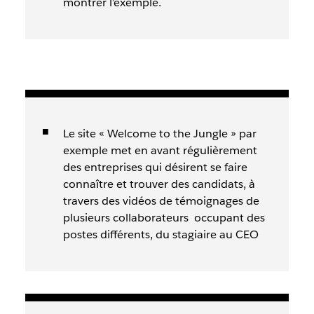
montrer l’exemple.
Le site « Welcome to the Jungle » par
exemple met en avant régulièrement
des entreprises qui désirent se faire
connaître et trouver des candidats, à
travers des vidéos de témoignages de
plusieurs collaborateurs occupant des
postes différents, du stagiaire au CEO