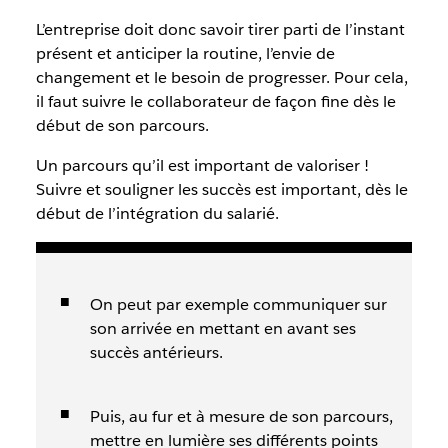
L’entreprise doit donc savoir tirer parti de l’instant
présent et anticiper la routine, l’envie de
changement et le besoin de progresser. Pour cela,
il faut suivre le collaborateur de façon fine dès le
début de son parcours.
Un parcours qu’il est important de valoriser !
Suivre et souligner les succès est important, dès le
début de l’intégration du salarié.
On peut par exemple communiquer sur
son arrivée en mettant en avant ses
succès antérieurs.
Puis, au fur et à mesure de son parcours,
mettre en lumière ses différents points