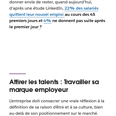
donner envie de rester, quand aujourd’hui,
d’après une étude LinkedIn,
22% des salariés
quittent leur nouvel emploi
au cours des 45
premiers jours et
4%
ne donnent pas suite après
le premier jour
?
Attirer les talents : Travailler sa
marque employeur
L’entreprise doit consacrer une vraie réflexion à la
définition de sa raison d’être et à sa culture, bien
au-delà de son positionnement sur le marché.