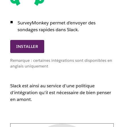
SurveyMonkey permet d'envoyer des
sondages rapides dans Slack.
INSTALLER
Remarque : certaines intégrations sont disponibles en
anglais uniquement
Slack est ainsi au service d’une politique
d’intégration qu’il est nécessaire de bien penser
en amont.