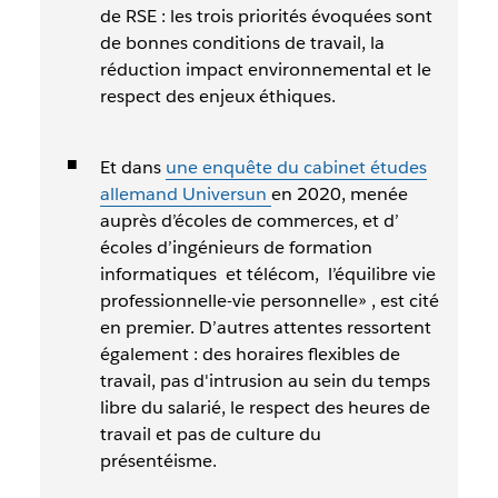
de RSE : les trois priorités évoquées sont
de bonnes conditions de travail, la
réduction impact environnemental et le
respect des enjeux éthiques.
Et dans
une enquête du cabinet études
allemand Universun
en 2020, menée
auprès d’écoles de commerces, et d’
écoles d’ingénieurs de formation
informatiques et télécom, l’équilibre vie
professionnelle-vie personnelle» , est cité
en premier. D’autres attentes ressortent
également : des horaires flexibles de
travail, pas d'intrusion au sein du temps
libre du salarié, le respect des heures de
travail et pas de culture du
présentéisme.