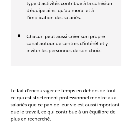
type d’activités contribue à la
cohésion
d’équipe
ainsi qu’au moral et à
l’implication des salariés.
Chacun
peut aussi créer son propre
canal autour de centres d’intérêt et y
inviter les personnes de son choix.
Le fait d’encourager ce temps en dehors de tout
ce qui est strictement professionnel montre aux
salariés que ce pan de leur vie est aussi important
que le travail, ce qui contribue à un équilibre de
plus en recherché.