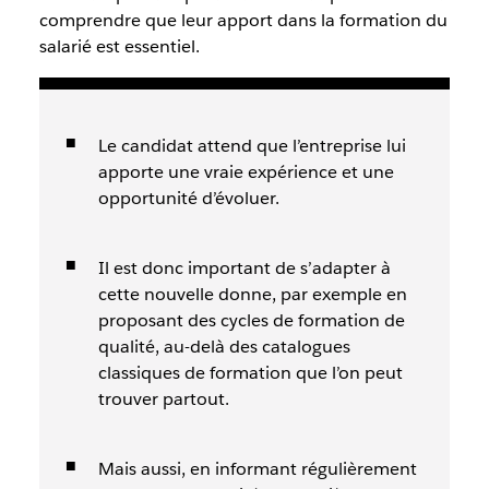
comprendre que leur apport dans la formation du
salarié est essentiel.
Le candidat attend que l’entreprise lui
apporte une vraie expérience et une
opportunité d’évoluer.
Il est donc important de s’adapter à
cette nouvelle donne, par exemple en
proposant des cycles de formation de
qualité, au-delà des catalogues
classiques de formation que l’on peut
trouver partout.
Mais aussi, en informant régulièrement