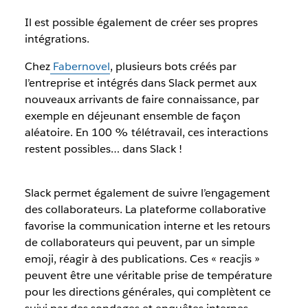
Il est possible également de créer ses propres
intégrations.
Chez
Fabernovel
, plusieurs bots créés par
l’entreprise et intégrés dans Slack permet aux
nouveaux arrivants de faire connaissance, par
exemple en déjeunant ensemble de façon
aléatoire. En 100 %
télétravail
, ces interactions
restent possibles… dans Slack !
Slack
permet également de suivre l’engagement
des collaborateurs.
La
plateforme
collaborative
favorise la
communication interne
et les retours
de collaborateurs qui peuvent, par un simple
emoji, réagir à des publications. Ces « reacjis »
peuvent être une véritable prise de température
pour les directions générales, qui complètent ce