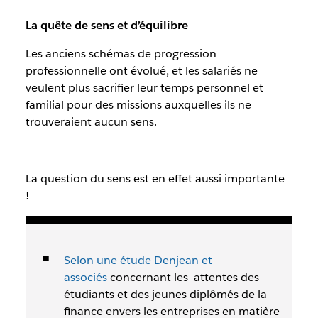
La quête de sens et d’équilibre
Les anciens schémas de progression
professionnelle ont évolué, et les salariés ne
veulent plus sacrifier leur temps personnel et
familial pour des missions auxquelles ils ne
trouveraient aucun sens.
La question du sens est en effet aussi importante
!
Selon une étude Denjean et
associés
concernant les attentes des
étudiants et des jeunes diplômés de la
finance envers les entreprises en matière