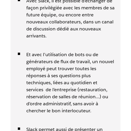
Avec Slack, il est possible d’échanger de
façon privilégiée avec les membres de sa
future équipe, ou encore entre
nouveaux collaborateurs, dans un canal
de discussion dédié aux nouveaux
arrivants.
Et avec l’utilisation de bots ou de
générateurs de flux de travail, un nouvel
employé peut trouver toutes les
réponses à ses questions plus
techniques, liées au quotidien et
services de l’entreprise (restauration,
réservation de salles de réunion…) ou
d’ordre administratif, sans avoir à
chercher le bon interlocuteur.
Slack permet aussi de présenter un