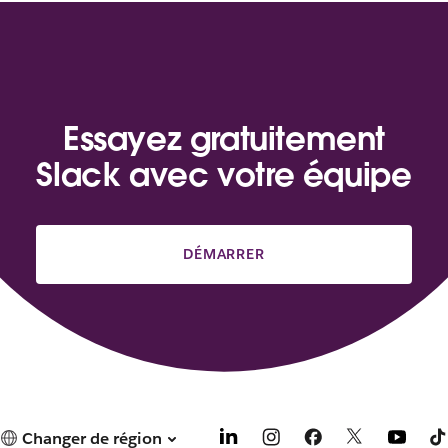
Essayez gratuitement
Slack avec votre équipe
DÉMARRER
Changer de région