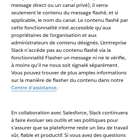
message direct ou un canal privé), il verra
seulement le contenu du message flashé, et si
applicable, le nom du canal. Le contenu flashé par
cette fonctionnalité n’est accessible qu’aux
propriétaires de l’organisation et aux
administrateurs de contenu désignés.
L’entreprise
Slack n’accède pas au contenu flashé via la
fonctionnalité Flasher un message ni ne le vérifie,
à moins qu’il ne nous soit signalé séparément.
Vous pouvez trouver de plus amples informations
sur la manière de flasher du contenu dans notre
Centre d’assistance
.
En collaboration avec Salesforce, Slack continuera
à faire évoluer ses outils et ses politiques pour
s’assurer que sa plateforme reste un lieu de travail
sûr, fiable et productif. Si vous avez des questions