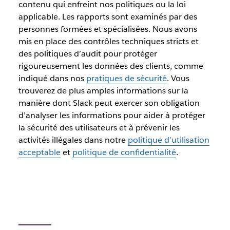
contenu qui enfreint nos politiques ou la loi
applicable. Les rapports sont examinés par des
personnes formées et spécialisées. Nous avons
mis en place des contrôles techniques stricts et
des politiques d’audit pour protéger
rigoureusement les données des clients, comme
indiqué dans nos
pratiques de sécurité
. Vous
trouverez de plus amples informations sur la
manière dont Slack peut exercer son obligation
d’analyser les informations pour aider à protéger
la sécurité des utilisateurs et à prévenir les
activités illégales dans notre
politique d’utilisation
acceptable
et
politique de confidentialité
.