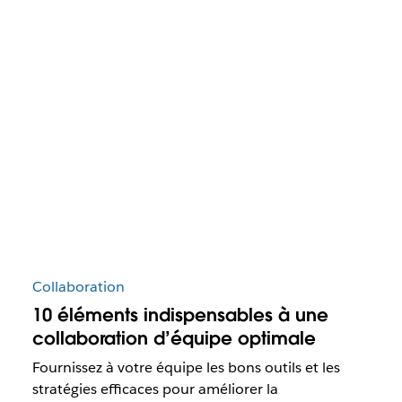
Collaboration
10 éléments indispensables à une
collaboration d’équipe optimale
Fournissez à votre équipe les bons outils et les
stratégies efficaces pour améliorer la