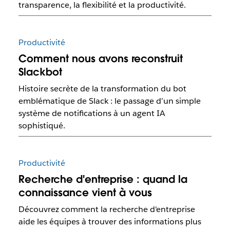
transparence, la flexibilité et la productivité.
Productivité
Comment nous avons reconstruit
Slackbot
Histoire secrète de la transformation du bot
emblématique de Slack : le passage d’un simple
système de notifications à un agent IA
sophistiqué.
Productivité
Recherche d'entreprise : quand la
connaissance vient à vous
Découvrez comment la recherche d'entreprise
aide les équipes à trouver des informations plus