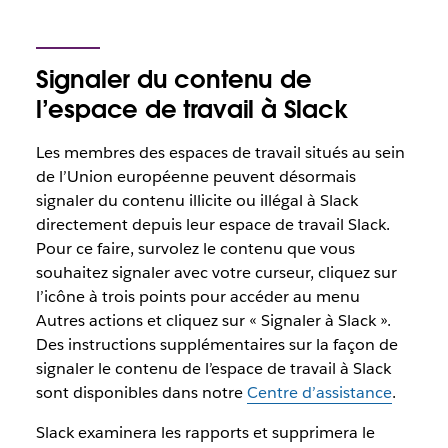
Signaler du contenu de
l’espace de travail à Slack
Les membres des espaces de travail situés au sein
de l’Union européenne peuvent désormais
signaler du contenu illicite ou illégal à Slack
directement depuis leur espace de travail Slack.
Pour ce faire, survolez le contenu que vous
souhaitez signaler avec votre curseur, cliquez sur
l’icône à trois points pour accéder au menu
Autres actions et cliquez sur « Signaler à Slack ».
Des instructions supplémentaires sur la façon de
signaler le contenu de l’espace de travail à Slack
sont disponibles dans notre
Centre d’assistance
.
Slack examinera les rapports et supprimera le