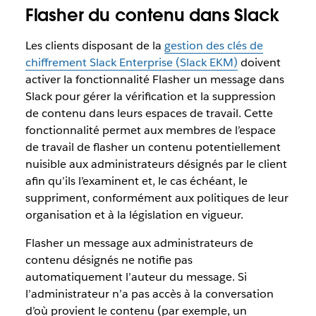
Flasher du contenu dans Slack
Les clients disposant de la
gestion des clés de
chiffrement Slack Enterprise (Slack EKM)
doivent
activer la fonctionnalité Flasher un message dans
Slack pour gérer la vérification et la suppression
de contenu dans leurs espaces de travail. Cette
fonctionnalité permet aux membres de l’espace
de travail de flasher un contenu potentiellement
nuisible aux administrateurs désignés par le client
afin qu’ils l’examinent et, le cas échéant, le
suppriment, conformément aux politiques de leur
organisation et à la législation en vigueur.
Flasher un message aux administrateurs de
contenu désignés ne notifie pas
automatiquement l’auteur du message. Si
l’administrateur n’a pas accès à la conversation
d’où provient le contenu (par exemple, un