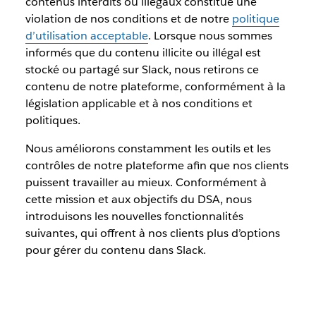
contenus interdits ou illégaux constitue une
violation de nos conditions et de notre
politique
d’utilisation acceptable
. Lorsque nous sommes
informés que du contenu illicite ou illégal est
stocké ou partagé sur Slack, nous retirons ce
contenu de notre plateforme, conformément à la
législation applicable et à nos conditions et
politiques.
Nous améliorons constamment les outils et les
contrôles de notre plateforme afin que nos clients
puissent travailler au mieux. Conformément à
cette mission et aux objectifs du DSA, nous
introduisons les nouvelles fonctionnalités
suivantes, qui offrent à nos clients plus d’options
pour gérer du contenu dans Slack.