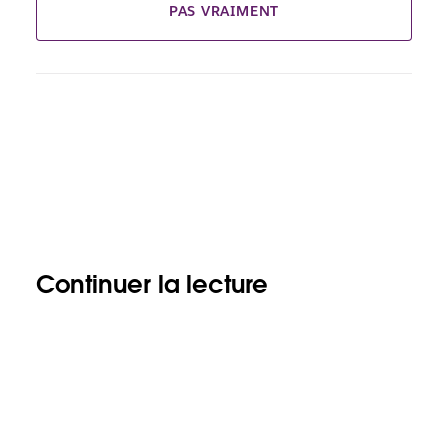
PAS VRAIMENT
Continuer la lecture