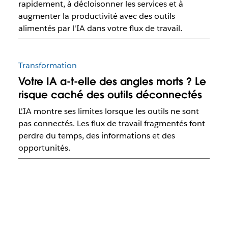
rapidement, à décloisonner les services et à
augmenter la productivité avec des outils
alimentés par l'IA dans votre flux de travail.
Transformation
Votre IA a-t-elle des angles morts ? Le
risque caché des outils déconnectés
L'IA montre ses limites lorsque les outils ne sont
pas connectés. Les flux de travail fragmentés font
perdre du temps, des informations et des
opportunités.