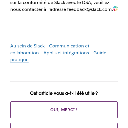
sur la conformité de Slack avec le DSA, veuillez
nous contacter à l’adresse
feedback@slack.com
.
Au sein de Slack
Communication et
collaboration
Applis et intégrations
Guide
pratique
Cet article vous a-t-il été utile ?
OUI, MERCI !