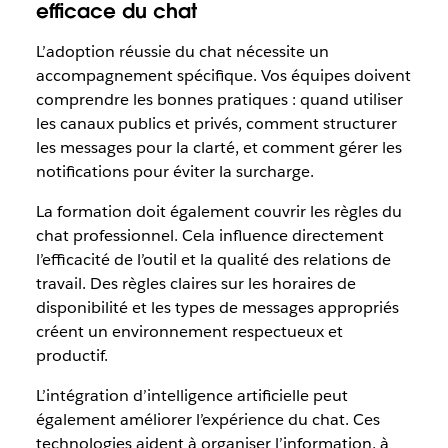
efficace du chat
L’adoption réussie du chat nécessite un
accompagnement spécifique. Vos équipes doivent
comprendre les bonnes pratiques : quand utiliser
les canaux publics et privés, comment structurer
les messages pour la clarté, et comment gérer les
notifications pour éviter la surcharge.
La formation doit également couvrir les règles du
chat professionnel. Cela influence directement
l’efficacité de l’outil et la qualité des relations de
travail. Des règles claires sur les horaires de
disponibilité et les types de messages appropriés
créent un environnement respectueux et
productif.
L’intégration d’intelligence artificielle peut
également améliorer l’expérience du chat. Ces
technologies aident à organiser l’information, à