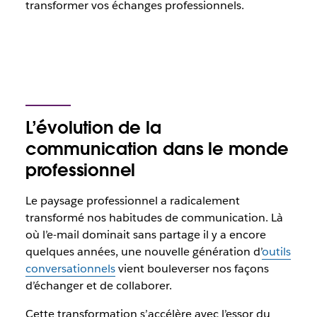
transformer vos échanges professionnels.
L’évolution de la
communication dans le monde
professionnel
Le paysage professionnel a radicalement
transformé nos habitudes de communication. Là
où l’e-mail dominait sans partage il y a encore
quelques années, une nouvelle génération d’
outils
conversationnels
vient bouleverser nos façons
d’échanger et de collaborer.
Cette transformation s’accélère avec l’essor du