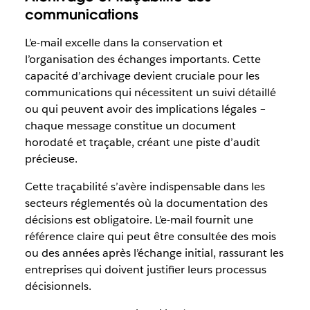
communications
L’e-mail excelle dans la conservation et
l’organisation des échanges importants. Cette
capacité d’archivage devient cruciale pour les
communications qui nécessitent un suivi détaillé
ou qui peuvent avoir des implications légales –
chaque message constitue un document
horodaté et traçable, créant une piste d’audit
précieuse.
Cette traçabilité s’avère indispensable dans les
secteurs réglementés où la documentation des
décisions est obligatoire. L’e-mail fournit une
référence claire qui peut être consultée des mois
ou des années après l’échange initial, rassurant les
entreprises qui doivent justifier leurs processus
décisionnels.