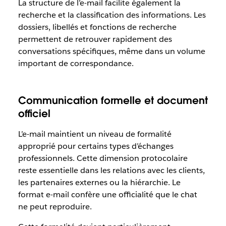
La structure de l’e-mail facilite également la
recherche et la classification des informations. Les
dossiers, libellés et fonctions de recherche
permettent de retrouver rapidement des
conversations spécifiques, même dans un volume
important de correspondance.
Communication formelle et document
officiel
L’e-mail maintient un niveau de formalité
approprié pour certains types d’échanges
professionnels. Cette dimension protocolaire
reste essentielle dans les relations avec les clients,
les partenaires externes ou la hiérarchie. Le
format e-mail confère une officialité que le chat
ne peut reproduire.