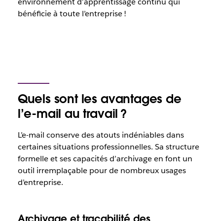
environnement d’apprentissage continu qui
bénéficie à toute l’entreprise !
Quels sont les avantages de
l’e-mail au travail ?
L’e-mail conserve des atouts indéniables dans
certaines situations professionnelles. Sa structure
formelle et ses capacités d’archivage en font un
outil irremplaçable pour de nombreux usages
d’entreprise.
Archivage et traçabilité des