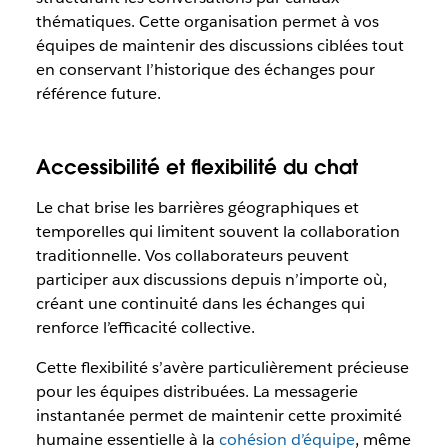
thématiques. Cette organisation permet à vos
équipes de maintenir des discussions ciblées tout
en conservant l’historique des échanges pour
référence future.
Accessibilité et flexibilité du chat
Le chat brise les barrières géographiques et
temporelles qui limitent souvent la collaboration
traditionnelle. Vos collaborateurs peuvent
participer aux discussions depuis n’importe où,
créant une continuité dans les échanges qui
renforce l’efficacité collective.
Cette flexibilité s’avère particulièrement précieuse
pour les équipes distribuées. La messagerie
instantanée permet de maintenir cette proximité
humaine essentielle à la
cohésion d’équipe
, même