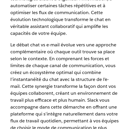
automatiser certaines tâches répétitives et à
optimiser les flux de communication. Cette
évolution technologique transforme le chat en
véritable assistant collaboratif qui amplifie les
capacités de votre équipe.
Le débat chat vs e-mail évolue vers une approche
complémentaire où chaque outil trouve sa place
selon le contexte. En comprenant les forces et
limites de chaque canal de communication, vous
créez un écosystème optimal qui combine
l’instantanéité du chat avec la structure de l’e-
mail. Cette synergie transforme la façon dont vos
équipes collaborent, créant un environnement de
travail plus efficace et plus humain. Slack vous
accompagne dans cette démarche en offrant une
plateforme qui s’intègre naturellement dans votre
flux de travail quotidien, permettant à vos équipes
de choisir le mode de communication le plus