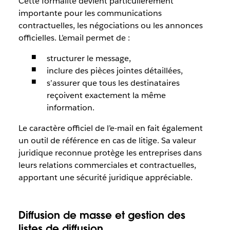
Cette formalité devient particulièrement
importante pour les communications
contractuelles, les négociations ou les annonces
officielles. L’email permet de :
structurer le message,
inclure des pièces jointes détaillées,
s’assurer que tous les destinataires
reçoivent exactement la même
information.
Le caractère officiel de l’e-mail en fait également
un outil de référence en cas de litige. Sa valeur
juridique reconnue protège les entreprises dans
leurs relations commerciales et contractuelles,
apportant une sécurité juridique appréciable.
Diffusion de masse et gestion des
listes de diffusion