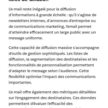
L’e-mail reste inégalé pour la diffusion
d’informations à grande échelle : qu’il s’agisse de
newsletters internes, d’annonces d’entreprise ou
de communications marketing, l’email permet
d’atteindre efficacement un large public avec un
message uniforme.
Cette capacité de diffusion massive s’accompagne
d’outils de gestion sophistiqués. Les listes de
diffusion, la segmentation des destinataires et les
fonctionnalités de personnalisation permettent
d’adapter le message selon l’audience. Cette
flexibilité optimise l’impact des communications
importantes.
L’e-mail offre également des métriques détaillées
sur l’engagement des destinataires. Ces données
permettent d’évaluer l’efficacité des