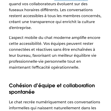
quand vos collaborateurs évoluent sur des
fuseaux horaires différents. Les conversations
restent accessibles à tous les membres concernés,
créant une transparence qui enrichit la culture
d’entreprise.
L’aspect mobile du chat moderne amplifie encore
cette accessibilité. Vos équipes peuvent rester
connectées et réactives sans être enchaînées à
leur bureau, favorisant un meilleur équilibre vie
professionnelle-vie personnelle tout en
maintenant l’efficacité opérationnelle.
Cohésion d’équipe et collaboration
spontanée
Le chat recrée numériquement ces conversations
informelles qui naissent naturellement dans les