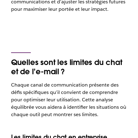
communications et d’ajuster les stratégies futures
pour maximiser leur portée et leur impact.
Quelles sont les limites du chat
et de l’e-mail ?
Chaque canal de communication présente des
défis spécifiques qu’il convient de comprendre
pour optimiser leur utilisation. Cette analyse
équilibrée vous aidera à identifier les situations où
chaque outil peut montrer ses limites.
Les limites du chat en entreprise