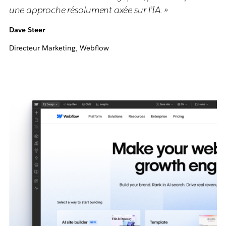
une approche résolument axée sur l’IA. »
Dave Steer
Directeur Marketing, Webflow