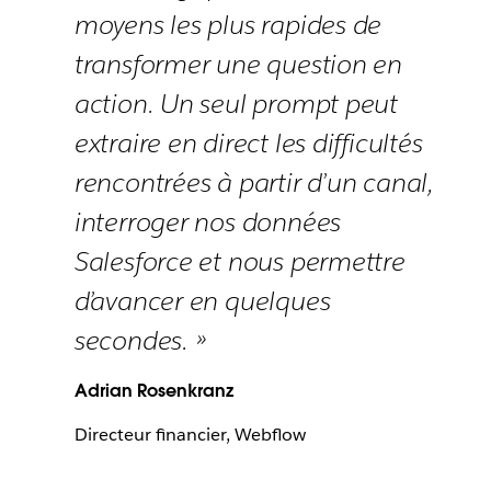
moyens les plus rapides de
transformer une question en
action. Un seul prompt peut
extraire en direct les difficultés
rencontrées à partir d’un canal,
interroger nos données
Salesforce et nous permettre
d’avancer en quelques
secondes. »
Adrian Rosenkranz
Directeur financier, Webflow