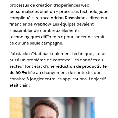
processus de création d’expériences web
personnalisées était un « processus technologique
compliqué », retrace Adrian Rosenkranz, directeur
financier de Webflow. Les équipes devaient
« assembler de nombreux éléments
technologiques différents » pour lancer ne serait-
ce qu’une seule campagne.
L’obstacle n’était pas seulement technique ; c’était
aussi un problème de contexte. Les données du
secteur font état d’une
réduction de productivité
de 40 %
liée au changement de contexte, qui
consiste à jongler entre les applications. L’objectif
était clair :