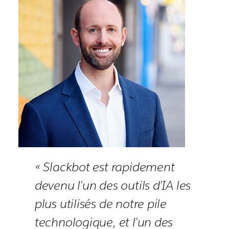
« Slackbot est rapidement
devenu l’un des outils d’IA les
plus utilisés de notre pile
technologique, et l’un des