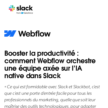
Booster la productivité :
comment Webflow orchestre
une équipe axée sur l’IA
native dans Slack
« Ce qui est formidable avec Slack et Slackbot, c’est
que c’est une porte d’entrée facile pour tous les
professionnels du marketing, quelle que soit leur
maîtrise des outils technologiques, pour adopter