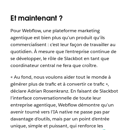
Et maintenant ?
Pour Webflow, une plateforme marketing
agentique est bien plus qu’un produit qu’ils
commercialisent : c’est leur façon de travailler au
quotidien. À mesure que l’entreprise continue de
se développer, le rôle de Slackbot en tant que
coordinateur central ne fera que croître.
« Au fond, nous voulons aider tout le monde à
générer plus de trafic et à convertir ce trafic »,
déclare Adrian Rosenkranz. En faisant de Slackbot
l’interface conversationnelle de toute leur
entreprise agentique, Webflow démontre qu’un
avenir tourné vers l’IA native ne passe pas par
davantage d’outils, mais par un point d’entrée
unique, simple et puissant, qui renforce les