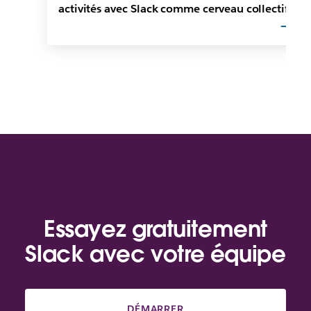
activités avec Slack comme cerveau collectif
Essayez gratuitement
Slack avec votre équipe
DÉMARRER