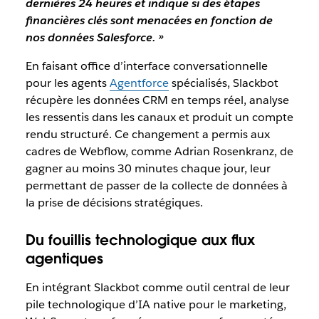
dernières 24 heures et indique si des étapes
financières clés sont menacées en fonction de
nos données Salesforce. »
En faisant office d’interface conversationnelle
pour les agents
Agentforce
spécialisés, Slackbot
récupère les données CRM en temps réel, analyse
les ressentis dans les canaux et produit un compte
rendu structuré. Ce changement a permis aux
cadres de Webflow, comme Adrian Rosenkranz, de
gagner au moins 30 minutes chaque jour, leur
permettant de passer de la collecte de données à
la prise de décisions stratégiques.
Du fouillis technologique aux flux
agentiques
En intégrant Slackbot comme outil central de leur
pile technologique d’IA native pour le marketing,