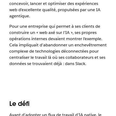
concevoir, lancer et optimiser des expériences
web d’excellente qualité, propulsées par une IA
agentique.
Pour une entreprise qui permet à ses clients de
construire un « web axé sur l’IA », ses propres
opérations internes devaient montrer l’exemple.
Cela impliquait d’abandonner un enchevêtrement
complexe de technologies déconnectées pour
centraliser le travail là où ses collaborateurs et ses
données se trouvaient déjà : dans Slack.
Le défi
Avant d’adopter un flux de travail d’IA native, le