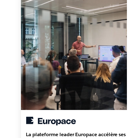
La plateforme leader Europace accélère ses