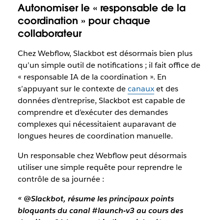
Autonomiser le « responsable de la
coordination » pour chaque
collaborateur
Chez Webflow, Slackbot est désormais bien plus
qu’un simple outil de notifications ; il fait office de
« responsable IA de la coordination ». En
s’appuyant sur le contexte de
canaux
et des
données d’entreprise, Slackbot est capable de
comprendre et d’exécuter des demandes
complexes qui nécessitaient auparavant de
longues heures de coordination manuelle.
Un responsable chez Webflow peut désormais
utiliser une simple requête pour reprendre le
contrôle de sa journée :
« @Slackbot, résume les principaux points
bloquants du canal #launch-v3 au cours des