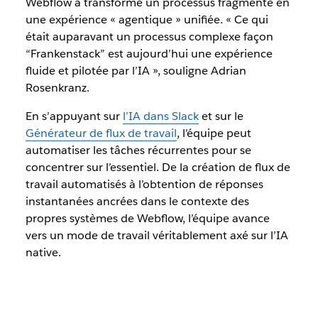
Webflow a transformé un processus fragmenté en
une expérience « agentique » unifiée. « Ce qui
était auparavant un processus complexe façon
“Frankenstack” est aujourd’hui une expérience
fluide et pilotée par l’IA », souligne Adrian
Rosenkranz.
En s’appuyant sur
l’IA dans Slack
et sur le
Générateur de flux de travail
, l’équipe peut
automatiser les tâches récurrentes pour se
concentrer sur l’essentiel. De la création de flux de
travail automatisés à l’obtention de réponses
instantanées ancrées dans le contexte des
propres systèmes de Webflow, l’équipe avance
vers un mode de travail véritablement axé sur l’IA
native.