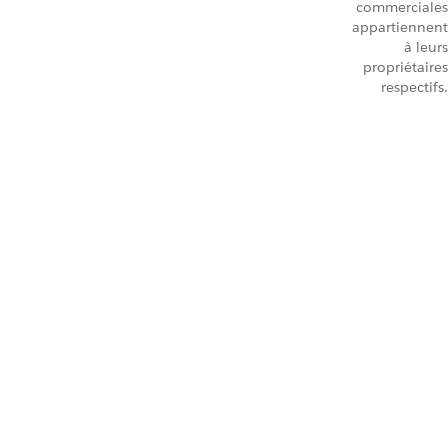
commerciales
appartiennent
à leurs
propriétaires
respectifs.