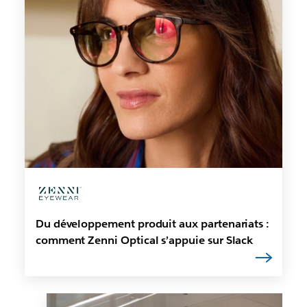
Du développement produit aux partenariats :
comment Zenni Optical s’appuie sur Slack