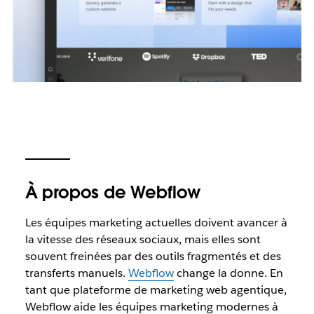
À propos de Webflow
Les équipes marketing actuelles doivent avancer à
la vitesse des réseaux sociaux, mais elles sont
souvent freinées par des outils fragmentés et des
transferts manuels.
Webflow
change la donne. En
tant que plateforme de marketing web agentique,
Webflow aide les équipes marketing modernes à