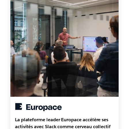
La plateforme leader Europace accélère ses
activités avec Slack comme cerveau collectif