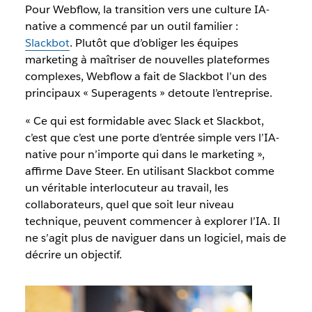
Pour Webflow, la transition vers une culture IA-
native a commencé par un outil familier :
Slackbot
. Plutôt que d’obliger les équipes
marketing à maîtriser de nouvelles plateformes
complexes, Webflow a fait de Slackbot l’un des
principaux « Superagents » detoute l’entreprise.
« Ce qui est formidable avec Slack et Slackbot,
c’est que c’est une porte d’entrée simple vers l’IA-
native pour n’importe qui dans le marketing »,
affirme Dave Steer. En utilisant Slackbot comme
un véritable interlocuteur au travail, les
collaborateurs, quel que soit leur niveau
technique, peuvent commencer à explorer l’IA. Il
ne s’agit plus de naviguer dans un logiciel, mais de
décrire un objectif.