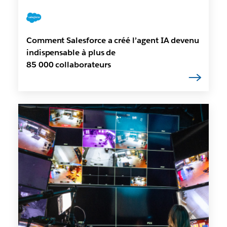
Comment Salesforce a créé l’agent IA devenu
indispensable à plus de
85 000 collaborateurs