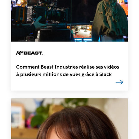
Comment Beast Industries réalise ses vidéos
à plusieurs millions de vues grâce à Slack