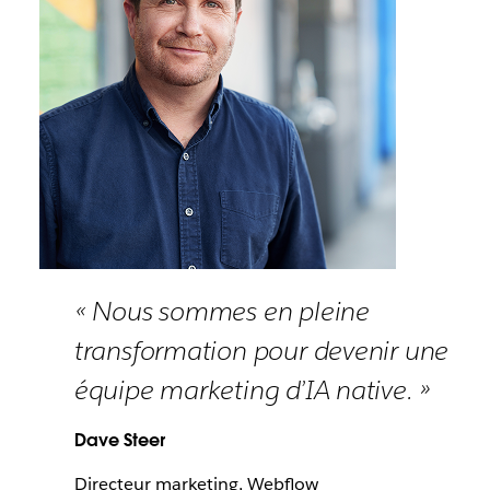
« Nous sommes en pleine
transformation pour devenir une
équipe marketing d’IA native. »
Dave Steer
Directeur marketing, Webflow