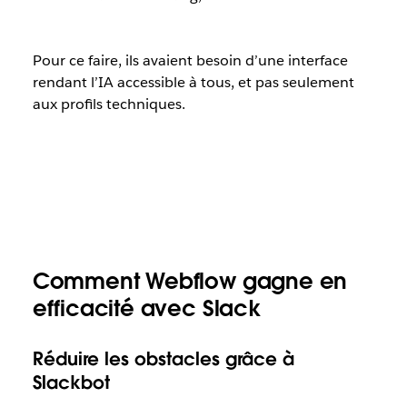
Pour ce faire, ils avaient besoin d’une interface
rendant l’IA accessible à tous, et pas seulement
aux profils techniques.
Comment Webflow gagne en
efficacité avec Slack
Réduire les obstacles grâce à
Slackbot