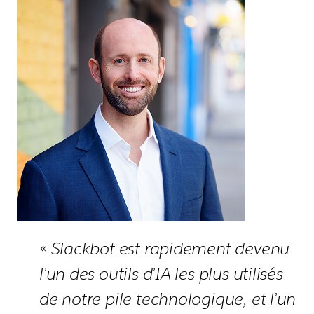
« Slackbot est rapidement devenu
l’un des outils d’IA les plus utilisés
de notre pile technologique, et l’un