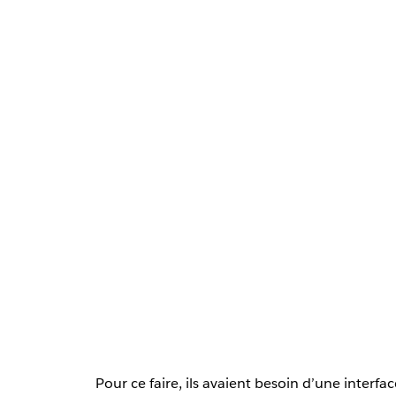
Pour ce faire, ils avaient besoin d’une interfa