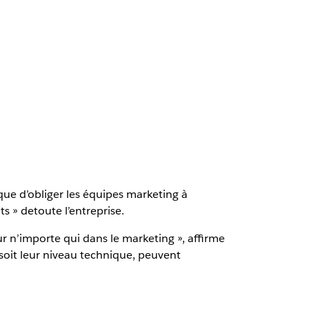
 que d’obliger les équipes marketing à
s » detoute l’entreprise.
ur n’importe qui dans le marketing », affirme
 soit leur niveau technique, peuvent