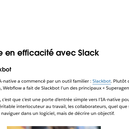
en efficacité avec Slack
kbot
IA-native a commencé par un outil familier :
Slackbot
. Plutôt
 Webflow a fait de Slackbot l’un des principaux « Superagent
 c’est que c’est une porte d’entrée simple vers l’IA-native po
itable interlocuteur au travail, les collaborateurs, quel que
 naviguer dans un logiciel, mais de décrire un objectif.