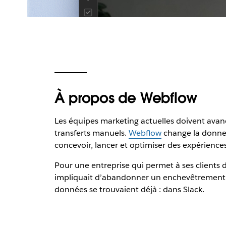
À propos de Webflow
Les équipes marketing actuelles doivent avance
transferts manuels.
Webflow
change la donne.
concevoir, lancer et optimiser des expérience
Pour une entreprise qui permet à ses clients d
impliquait d’abandonner un enchevêtrement co
données se trouvaient déjà : dans Slack.