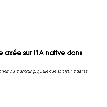
 axée sur l’IA native dans
onnels du marketing, quelle que soit leur maîtrise