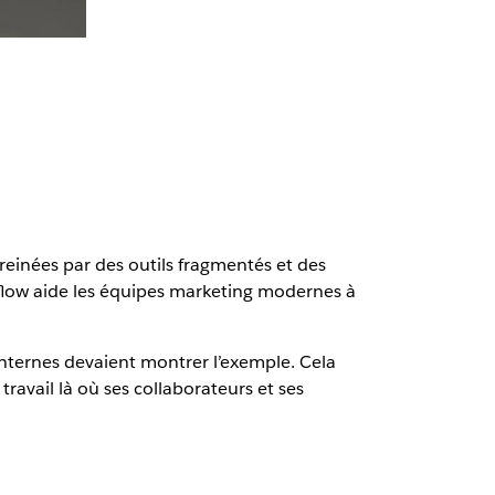
reinées par des outils fragmentés et des
low aide les équipes marketing modernes à
 internes devaient montrer l’exemple. Cela
vail là où ses collaborateurs et ses