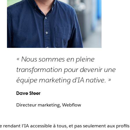
« Nous sommes en pleine
transformation pour devenir une
équipe marketing d’IA native. »
Dave Steer
Directeur marketing, Webflow
ce rendant l’IA accessible à tous, et pas seulement aux profil