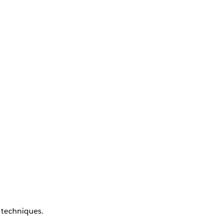
s techniques.