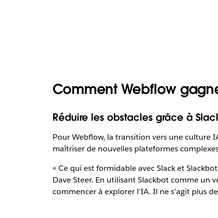
Comment Webflow gagne 
Réduire les obstacles grâce à Slac
Pour Webflow, la transition vers une culture 
maîtriser de nouvelles plateformes complexes,
« Ce qui est formidable avec Slack et Slackbot,
Dave Steer. En utilisant Slackbot comme un vér
commencer à explorer l’IA. Il ne s’agit plus de