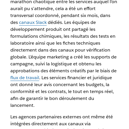
marathon chaotique entre les services auquel l’on
aurait pu s’attendre, cela a été un effort
transversal coordonné, pendant six mois, dans
des
canaux Slack
dédiés. Les équipes de
développement produit ont partagé les
formulations chimiques, les résultats des tests en
laboratoire ainsi que les fiches techniques
directement dans des canaux pour vérification
globale. L’équipe marketing a créé les supports de
campagne, suivi la logistique et obtenu les
approbations des éléments créatifs par le biais de
flux de travail
. Les services financier et juridique
ont donné leur avis concernant les budgets, la
conformité et les contrats, le tout en temps réel,
afin de garantir le bon déroulement du
lancement.
Les agences partenaires externes ont même été
intégrées directement aux canaux via