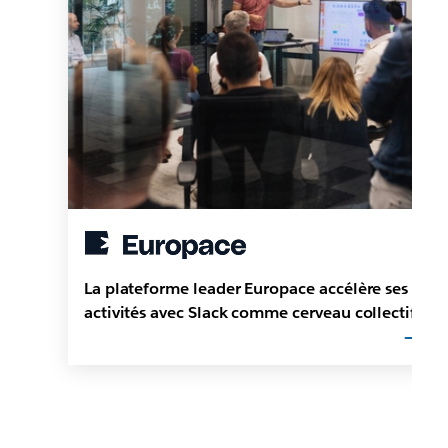
La plateforme leader Europace accélère ses
activités avec Slack comme cerveau collectif