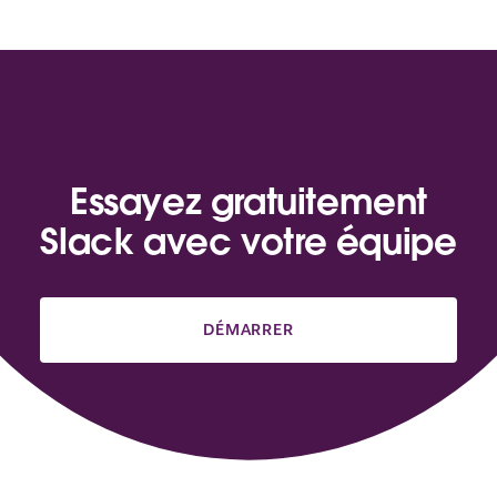
Essayez gratuitement
Slack avec votre équipe
DÉMARRER