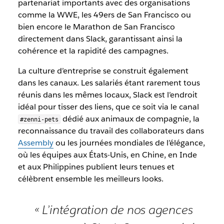
partenariat importants avec des organisations
comme la WWE, les 49ers de San Francisco ou
bien encore le Marathon de San Francisco
directement dans Slack, garantissant ainsi la
cohérence et la rapidité des campagnes.
La culture d’entreprise se construit également
dans les canaux. Les salariés étant rarement tous
réunis dans les mêmes locaux, Slack est l’endroit
idéal pour tisser des liens, que ce soit via le canal
dédié aux animaux de compagnie, la
#zenni-pets
reconnaissance du travail des collaborateurs dans
Assembly
ou les journées mondiales de l’élégance,
où les équipes aux États-Unis, en Chine, en Inde
et aux Philippines publient leurs tenues et
célèbrent ensemble les meilleurs looks.
« L’intégration de nos agences