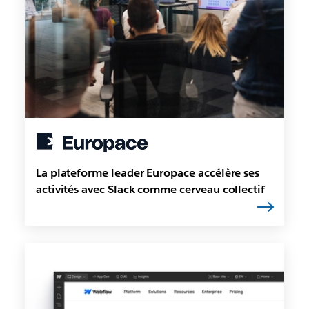
La plateforme leader Europace accélère ses
activités avec Slack comme cerveau collectif