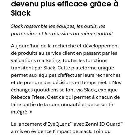
devenu plus efficace grâce à
Slack
Slack rassemble les équipes, les outils, les
partenaires et les réussites au même endroit
Aujourd’hui, de la recherche et développement
de produits au service client en passant par les
validations marketing, toutes les fonctions
transitent par Slack. Cette plateforme unique
permet aux équipes d’effectuer leurs recherches
et de prendre des décisions en temps réel. « Nos
échanges quotidiens se font via Slack, explique
Rebecca Friese. C’est ce qui permet à chacun de
faire partie de la communauté et de se sentir
intégré. »
Le lancement d’EyeQLenz™ avec Zenni ID Guard™
a mis en évidence l’impact de Slack. Loin du