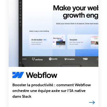
Booster la productivité : comment Webflow
orchestre une équipe axée sur l’IA native
dans Slack