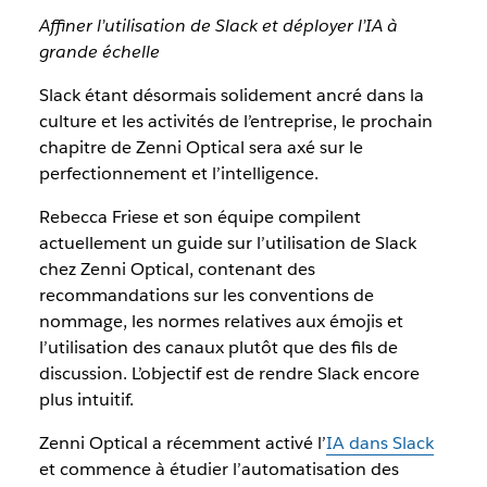
Affiner l’utilisation de Slack et déployer l’IA à
grande échelle
Slack étant désormais solidement ancré dans la
culture et les activités de l’entreprise, le prochain
chapitre de Zenni Optical sera axé sur le
perfectionnement et l’intelligence.
Rebecca Friese et son équipe compilent
actuellement un guide sur l’utilisation de Slack
chez Zenni Optical, contenant des
recommandations sur les conventions de
nommage, les normes relatives aux émojis et
l’utilisation des canaux plutôt que des fils de
discussion. L’objectif est de rendre Slack encore
plus intuitif.
Zenni Optical a récemment activé l’
IA dans Slack
et commence à étudier l’automatisation des