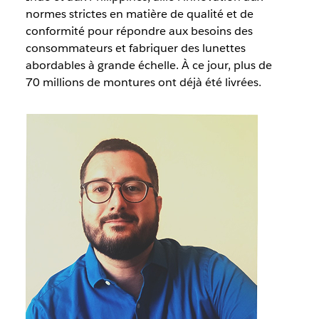
normes strictes en matière de qualité et de
conformité pour répondre aux besoins des
consommateurs et fabriquer des lunettes
abordables à grande échelle. À ce jour, plus de
70 millions de montures ont déjà été livrées.