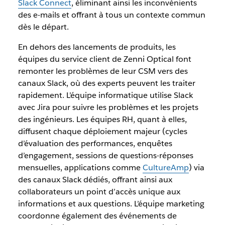
Slack Connect
, éliminant ainsi les inconvénients
des e-mails et offrant à tous un contexte commun
dès le départ.
En dehors des lancements de produits, les
équipes du service client de Zenni Optical font
remonter les problèmes de leur CSM vers des
canaux Slack, où des experts peuvent les traiter
rapidement. L’équipe informatique utilise Slack
avec Jira pour suivre les problèmes et les projets
des ingénieurs. Les équipes RH, quant à elles,
diffusent chaque déploiement majeur (cycles
d’évaluation des performances, enquêtes
d’engagement, sessions de questions-réponses
mensuelles, applications comme
CultureAmp
) via
des canaux Slack dédiés, offrant ainsi aux
collaborateurs un point d’accès unique aux
informations et aux questions. L’équipe marketing
coordonne également des événements de