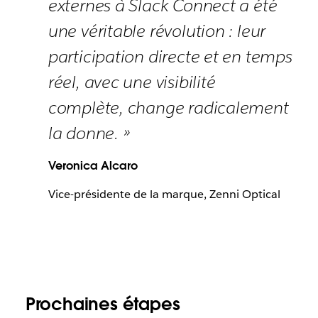
externes à Slack Connect a été
une véritable révolution : leur
participation directe et en temps
réel, avec une visibilité
complète, change radicalement
la donne. »
Veronica Alcaro
Vice-présidente de la marque, Zenni Optical
Prochaines étapes