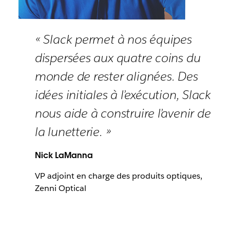
« Slack permet à nos équipes
dispersées aux quatre coins du
monde de rester alignées. Des
idées initiales à l’exécution, Slack
nous aide à construire l’avenir de
la lunetterie. »
Nick LaManna
VP adjoint en charge des produits optiques,
Zenni Optical