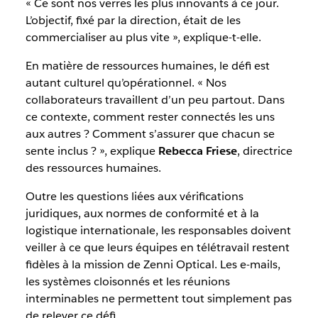
« Ce sont nos verres les plus innovants à ce jour.
L’objectif, fixé par la direction, était de les
commercialiser au plus vite », explique-t-elle.
En matière de ressources humaines, le défi est
autant culturel qu’opérationnel. « Nos
collaborateurs travaillent d’un peu partout. Dans
ce contexte, comment rester connectés les uns
aux autres ? Comment s’assurer que chacun se
sente inclus ? », explique
Rebecca Friese
, directrice
des ressources humaines.
Outre les questions liées aux vérifications
juridiques, aux normes de conformité et à la
logistique internationale, les responsables doivent
veiller à ce que leurs équipes en télétravail restent
fidèles à la mission de Zenni Optical. Les e-mails,
les systèmes cloisonnés et les réunions
interminables ne permettent tout simplement pas
de relever ce défi.