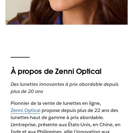
À propos de Zenni Optical
Des lunettes innovantes à prix abordable depuis
plus de 20 ans
Pionnier de la vente de lunettes en ligne,
Zenni Optical
propose depuis plus de 22 ans des
lunettes haut de gamme à prix abordable.
L’entreprise, présente aux États-Unis, en Chine, en
Inde et aux Philippines, allie l’innovation aux