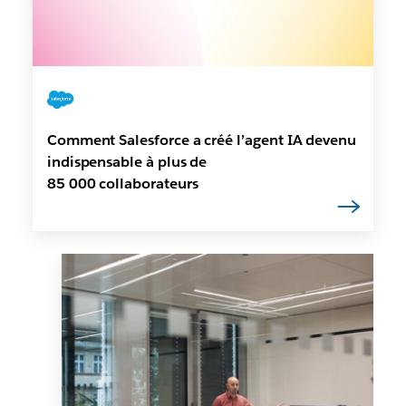
Comment Salesforce a créé l’agent IA devenu
indispensable à plus de
85 000 collaborateurs