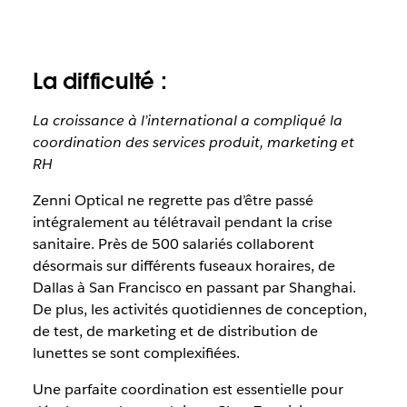
La difficulté :
La croissance à l’international a compliqué la
coordination des services produit, marketing et
RH
Zenni Optical ne regrette pas d’être passé
intégralement au télétravail pendant la crise
sanitaire. Près de 500 salariés collaborent
désormais sur différents fuseaux horaires, de
Dallas à San Francisco en passant par Shanghai.
De plus, les activités quotidiennes de conception,
de test, de marketing et de distribution de
lunettes se sont complexifiées.
Une parfaite coordination est essentielle pour