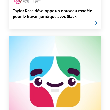
Taylor Rose développe un nouveau modèle
pour le travail juridique avec Slack