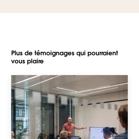
Plus de témoignages qui pourraient
vous plaire