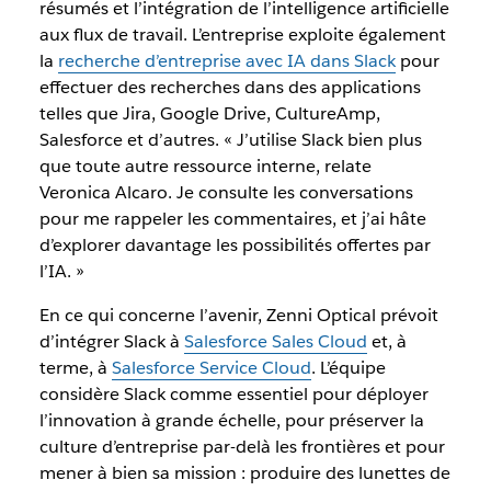
résumés et l’intégration de l’intelligence artificielle
aux flux de travail. L’entreprise exploite également
la
recherche d’entreprise avec IA dans Slack
pour
effectuer des recherches dans des applications
telles que Jira, Google Drive, CultureAmp,
Salesforce et d’autres. « J’utilise Slack bien plus
que toute autre ressource interne, relate
Veronica Alcaro. Je consulte les conversations
pour me rappeler les commentaires, et j’ai hâte
d’explorer davantage les possibilités offertes par
l’IA. »
En ce qui concerne l’avenir, Zenni Optical prévoit
d’intégrer Slack à
Salesforce Sales Cloud
et, à
terme, à
Salesforce Service Cloud
. L’équipe
considère Slack comme essentiel pour déployer
l’innovation à grande échelle, pour préserver la
culture d’entreprise par-delà les frontières et pour
mener à bien sa mission : produire des lunettes de