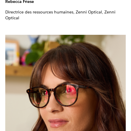
Rebecca Friese
Directrice des ressources humaines, Zenni Optical, Zenni
Optical