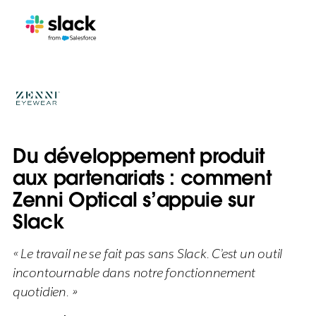
Du développement produit
aux partenariats : comment
Zenni Optical s’appuie sur
Slack
« Le travail ne se fait pas sans Slack. C’est un outil
incontournable dans notre fonctionnement
quotidien. »