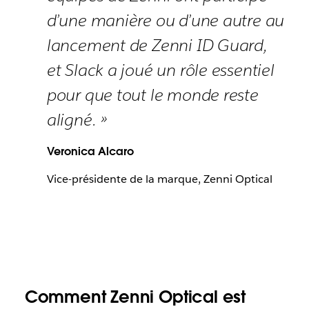
d’une manière ou d’une autre au
lancement de Zenni ID Guard,
et Slack a joué un rôle essentiel
pour que tout le monde reste
aligné. »
Veronica Alcaro
Vice-présidente de la marque, Zenni Optical
Comment Zenni Optical est