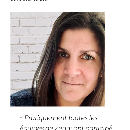
« Pratiquement toutes les
équipes de Zenni ont participé