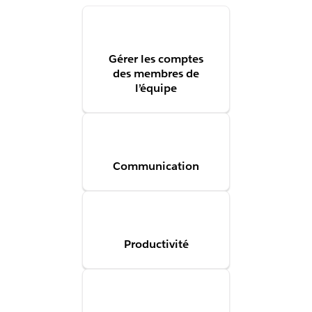
Gérer les comptes
des membres de
l’équipe
Communication
Productivité