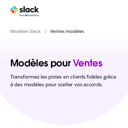
Modèles Slack
Ventes modèles
Modèles pour
Ventes
Transformez les pistes en clients fidèles grâce
à des modèles pour sceller vos accords.