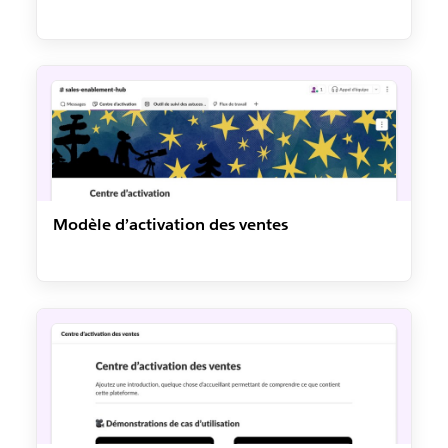
Modèle d’activation des ventes