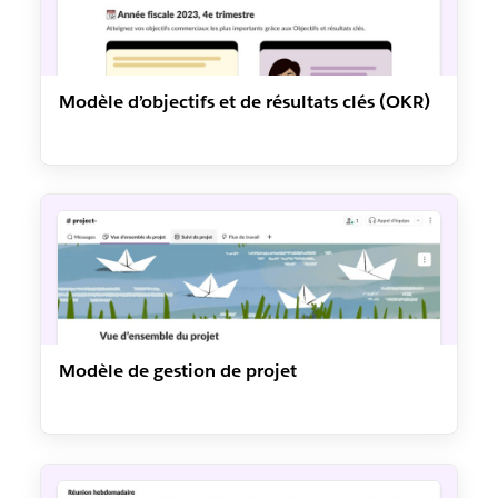
Modèle d’objectifs et de résultats clés (OKR)
Modèle de gestion de projet