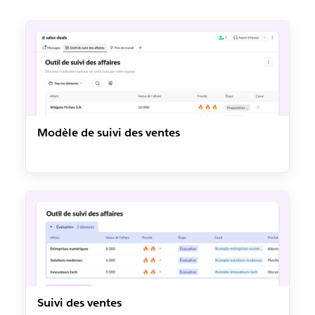
Modèle de suivi des ventes
Suivi des ventes