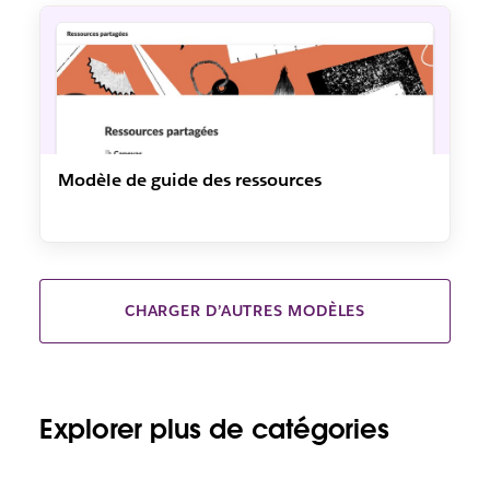
Modèle de guide des ressources
CHARGER D’AUTRES MODÈLES
Explorer plus de catégories