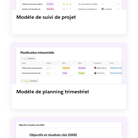
Modèle de suivi de projet
Modèle de planning trimestriel