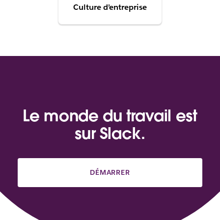
Culture d’entreprise
Le monde du travail est
sur Slack.
DÉMARRER