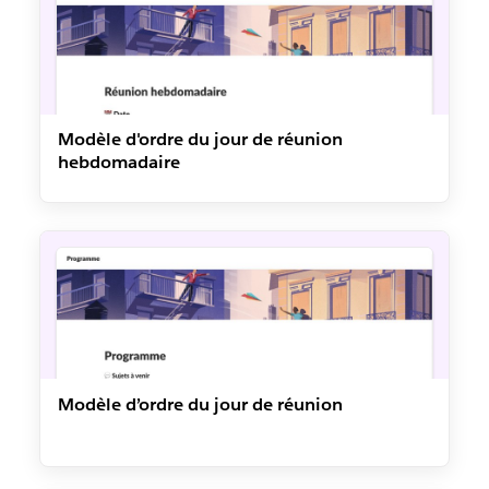
Modèle d'ordre du jour de réunion
hebdomadaire
Modèle d’ordre du jour de réunion