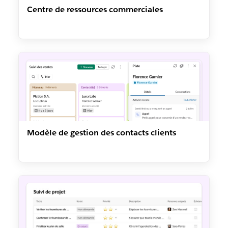
Centre de ressources commerciales
Modèle de gestion des contacts clients