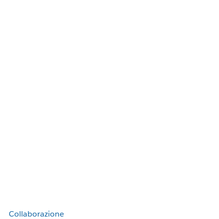
Collaborazione