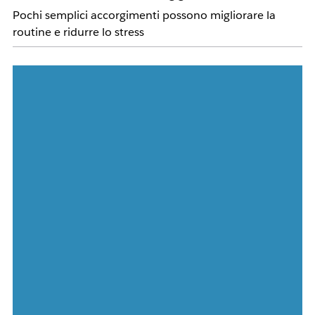
Pochi semplici accorgimenti possono migliorare la
routine e ridurre lo stress