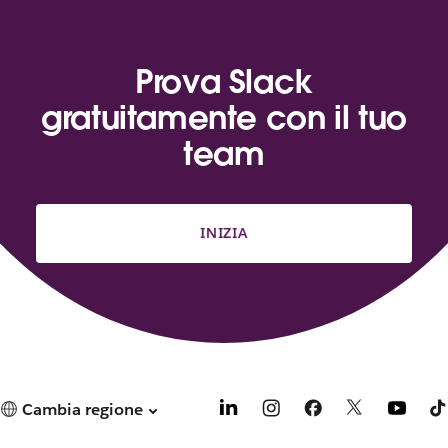
Prova Slack
gratuitamente con il tuo
team
INIZIA
Cambia regione