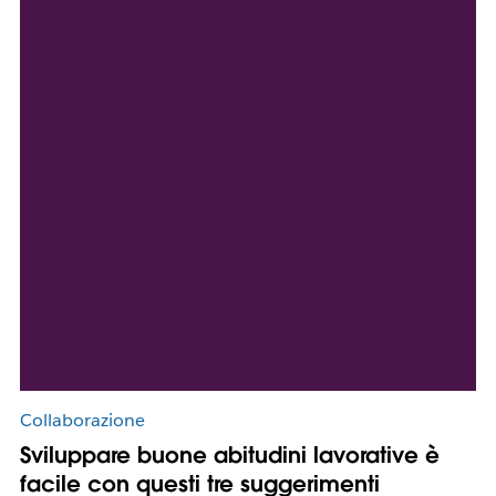
Collaborazione
Sviluppare buone abitudini lavorative è
facile con questi tre suggerimenti