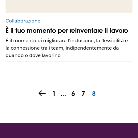
Collaborazione
È il tuo momento per reinventare il lavoro
È il momento di migliorare l’inclusione, la flessibilità e
la connessione tra i team, indipendentemente da
quando o dove lavorino
1
…
6
7
8