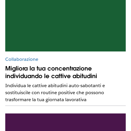
Collaborazione
Migliora la tua concentrazione
individuando le cattive abitudini
Individua le cattive abitudini auto-sabotanti e
sostituiscile con routine positive che possono
trasformare la tua giornata lavorativa