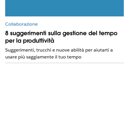
Collaborazione
8 suggerimenti sulla gestione del tempo
per la produttività
Suggerimenti, trucchi e nuove abilità per aiutarti a
usare più saggiamente il tuo tempo