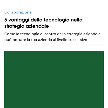
Collaborazione
5 vantaggi della tecnologia nella
strategia aziendale
Come la tecnologia al centro della strategia aziendale
può portare la tua azienda al livello successivo