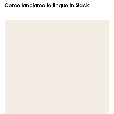
Come lanciamo le lingue in Slack