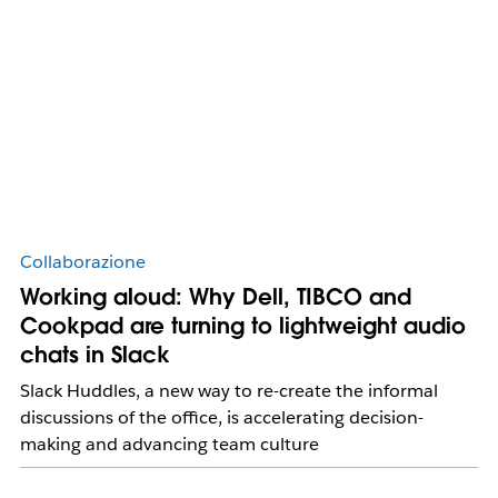
Collaborazione
Working aloud: Why Dell, TIBCO and
Cookpad are turning to lightweight audio
chats in Slack
Slack Huddles, a new way to re-create the informal
discussions of the office, is accelerating decision-
making and advancing team culture