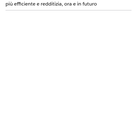
più efficiente e redditizia, ora e in futuro