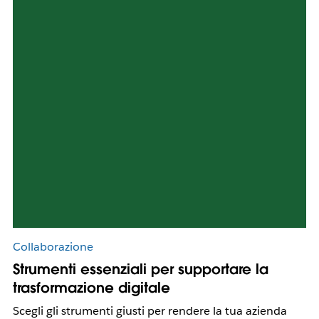
Collaborazione
Strumenti essenziali per supportare la
trasformazione digitale
Scegli gli strumenti giusti per rendere la tua azienda