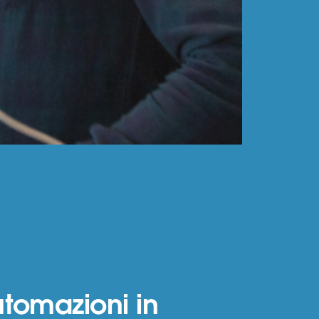
utomazioni in