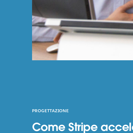
PROGETTAZIONE
Come Stripe acceler