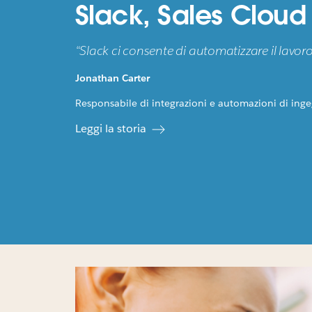
Slack, Sales Cloud
“Slack ci consente di automatizzare il lavo
Jonathan Carter
Responsabile di integrazioni e automazioni di inge
Leggi la storia