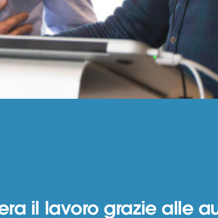
a il lavoro grazie alle a