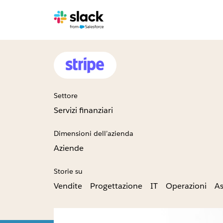
Settore
Servizi finanziari
Dimensioni dell’azienda
Aziende
Storie su
Vendite
Progettazione
IT
Operazioni
As