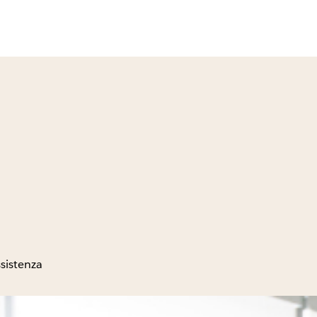
sistenza