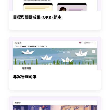
目標與關鍵成果 (OKR) 範本
專案管理範本