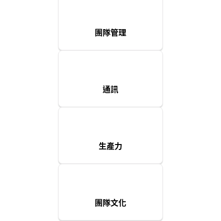
團隊管理
通訊
生產力
團隊文化