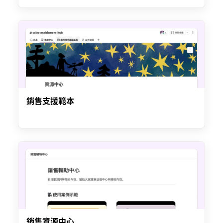
銷售支援範本
銷售資源中心