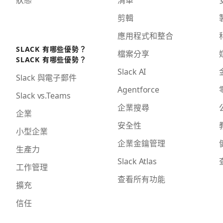
剪輯
應用程式和整合
SLACK 有哪些優勢？
檔案分享
SLACK 有哪些優勢？
Slack AI
Slack 與電子郵件
Agentforce
Slack vs.Teams
企業搜尋
企業
安全性
小型企業
企業金鑰管理
生產力
Slack Atlas
工作管理
查看所有功能
擴充
信任