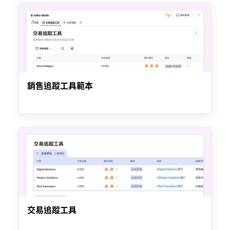
銷售追蹤工具範本
交易追蹤工具