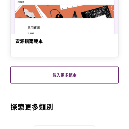
資源指南範本
載入更多範本
探索更多類別