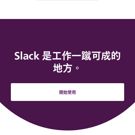
Slack 是工作一蹴可成的
地方。
開始使用