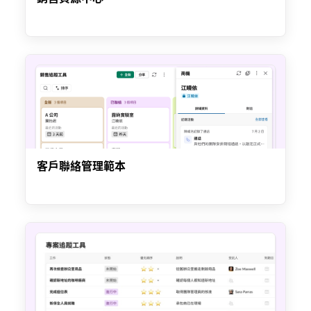
客戶聯絡管理範本