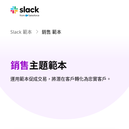
Slack 範本
銷售 範本
銷售
主題範本
運用範本促成交易，將潛在客戶轉化為忠實客戶。