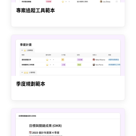
專案追蹤工具範本
季度規劃範本