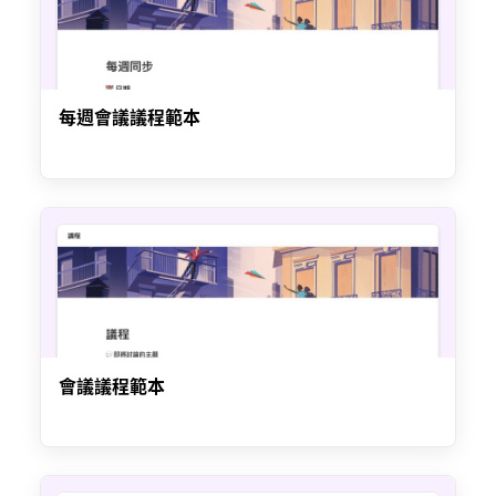
每週會議議程範本
會議議程範本