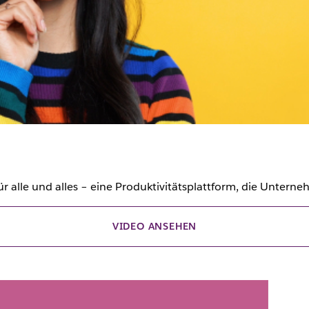
 alle und alles – eine Produktivitätsplattform, die Unterneh
VIDEO ANSEHEN