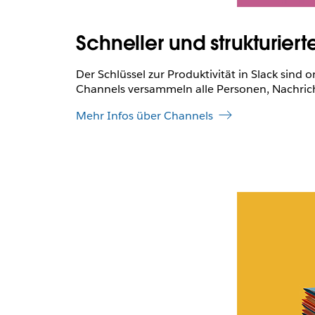
Schneller und strukturiert
Der Schlüssel zur Produktivität in Slack sind 
Channels versammeln alle Personen, Nachrich
Mehr Infos über Channels