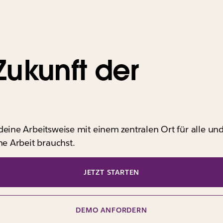
 Zukunft der
deine Arbeitsweise mit einem zentralen Ort für alle und
he Arbeit brauchst.
JETZT STARTEN
DEMO ANFORDERN