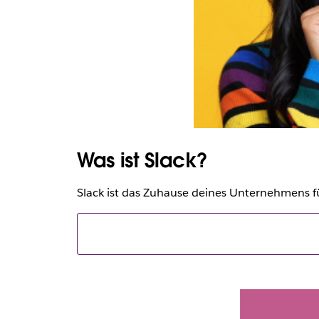
Was ist Slack?
Slack ist das Zuhause deines Unternehmens für