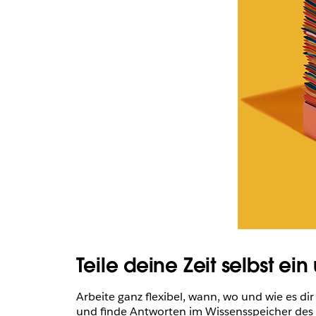
Teile deine Zeit selbst e
Arbeite ganz flexibel, wann, wo und wie es d
und finde Antworten im Wissensspeicher de