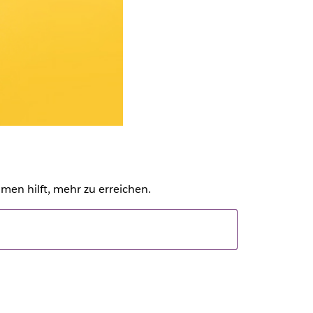
men hilft, mehr zu erreichen.