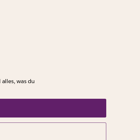
 alles, was du