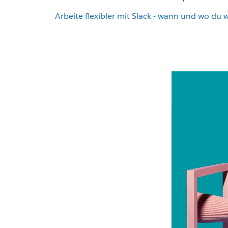
Arbeite flexibler mit Slack - wann und wo du w