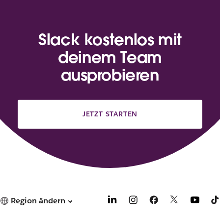
Slack kostenlos mit
deinem Team
ausprobieren
JETZT STARTEN
Region ändern