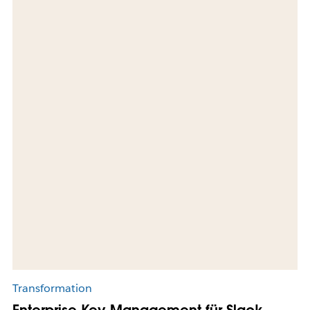
Transformation