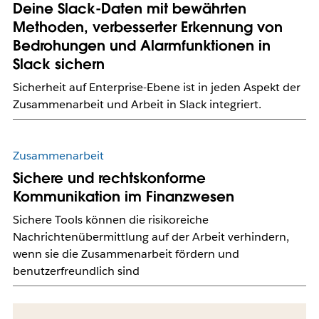
Deine Slack-Daten mit bewährten
Methoden, verbesserter Erkennung von
Bedrohungen und Alarmfunktionen in
Slack sichern
Sicherheit auf Enterprise-Ebene ist in jeden Aspekt der
Zusammenarbeit und Arbeit in Slack integriert.
Zusammenarbeit
Sichere und rechtskonforme
Kommunikation im Finanzwesen
Sichere Tools können die risikoreiche
Nachrichtenübermittlung auf der Arbeit verhindern,
wenn sie die Zusammenarbeit fördern und
benutzerfreundlich sind