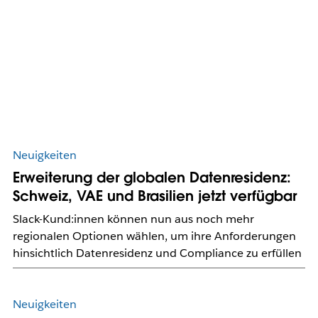
Neuigkeiten
Erweiterung der globalen Datenresidenz:
Schweiz, VAE und Brasilien jetzt verfügbar
Slack-Kund:innen können nun aus noch mehr
regionalen Optionen wählen, um ihre Anforderungen
hinsichtlich Datenresidenz und Compliance zu erfüllen
Neuigkeiten