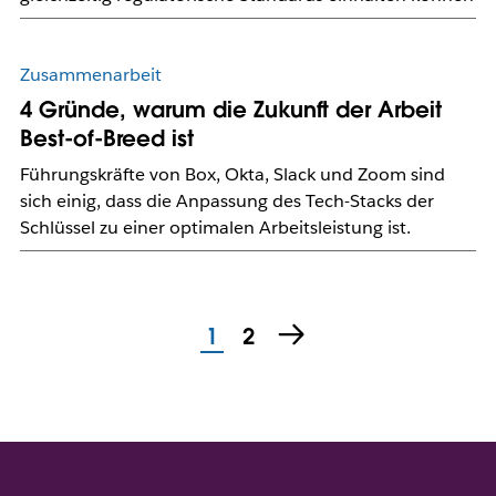
Zusammenarbeit
4 Gründe, warum die Zukunft der Arbeit
Best-of-Breed ist
Führungskräfte von Box, Okta, Slack und Zoom sind
sich einig, dass die Anpassung des Tech-Stacks der
Schlüssel zu einer optimalen Arbeitsleistung ist.
1
2