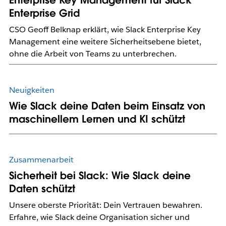
Enterprise Key Management für Slack
Enterprise Grid
CSO Geoff Belknap erklärt, wie Slack Enterprise Key
Management eine weitere Sicherheitsebene bietet,
ohne die Arbeit von Teams zu unterbrechen.
Neuigkeiten
Wie Slack deine Daten beim Einsatz von
maschinellem Lernen und KI schützt
Zusammenarbeit
Sicherheit bei Slack: Wie Slack deine
Daten schützt
Unsere oberste Priorität: Dein Vertrauen bewahren.
Erfahre, wie Slack deine Organisation sicher und