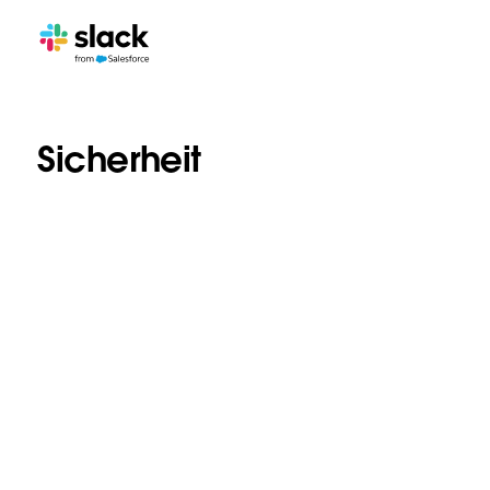
Sicherheit