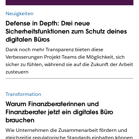
Neuigkeiten
Defense in Depth: Drei neue
Sicherheitsfunktionen zum Schutz deines
digitalen Büros
Dank noch mehr Transparenz bieten diese
Verbesserungen Projekt-Teams die Möglichkeit, sich
sicher zu fühlen, während sie auf die Zukunft der Arbeit
zusteuern
Transformation
Warum Finanzberaterinnen und
Finanzberater jetzt ein digitales Büro
brauchen
Wie Unternehmen die Zusammenarbeit fördern und
gleichzeitig regulatorische Standards einhalten können