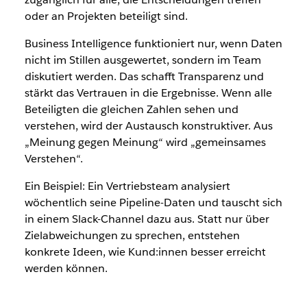
oder an Projekten beteiligt sind.
Business Intelligence funktioniert nur, wenn Daten
nicht im Stillen ausgewertet, sondern im Team
diskutiert werden. Das schafft Transparenz und
stärkt das Vertrauen in die Ergebnisse. Wenn alle
Beteiligten die gleichen Zahlen sehen und
verstehen, wird der Austausch konstruktiver. Aus
„Meinung gegen Meinung“ wird „gemeinsames
Verstehen“.
Ein Beispiel: Ein Vertriebsteam analysiert
wöchentlich seine Pipeline-Daten und tauscht sich
in einem Slack-Channel dazu aus. Statt nur über
Zielabweichungen zu sprechen, entstehen
konkrete Ideen, wie Kund:innen besser erreicht
werden können.