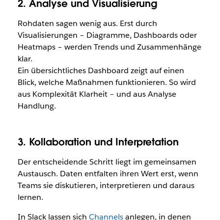
2. Analyse und Visualisierung
Rohdaten sagen wenig aus. Erst durch
Visualisierungen – Diagramme, Dashboards oder
Heatmaps – werden Trends und Zusammenhänge
klar.
Ein übersichtliches Dashboard zeigt auf einen
Blick, welche Maßnahmen funktionieren. So wird
aus Komplexität Klarheit – und aus Analyse
Handlung.
3. Kollaboration und Interpretation
Der entscheidende Schritt liegt im gemeinsamen
Austausch. Daten entfalten ihren Wert erst, wenn
Teams sie diskutieren, interpretieren und daraus
lernen.
In Slack lassen sich
Channels
anlegen, in denen