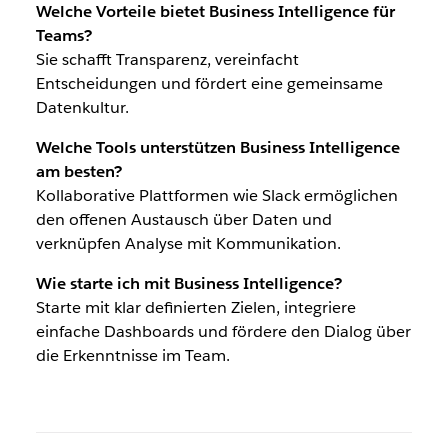
Welche Vorteile bietet Business Intelligence für
Teams?
Sie schafft Transparenz, vereinfacht
Entscheidungen und fördert eine gemeinsame
Datenkultur.
Welche Tools unterstützen Business Intelligence
am besten?
Kollaborative Plattformen wie Slack ermöglichen
den offenen Austausch über Daten und
verknüpfen Analyse mit Kommunikation.
Wie starte ich mit Business Intelligence?
Starte mit klar definierten Zielen, integriere
einfache Dashboards und fördere den Dialog über
die Erkenntnisse im Team.