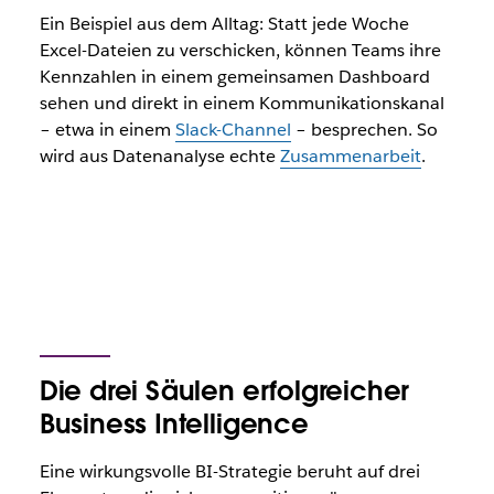
Ein Beispiel aus dem Alltag: Statt jede Woche
Excel-Dateien zu verschicken, können Teams ihre
Kennzahlen in einem gemeinsamen Dashboard
sehen und direkt in einem Kommunikationskanal
– etwa in einem
Slack-Channel
– besprechen. So
wird aus Datenanalyse echte
Zusammenarbeit
.
Die drei Säulen erfolgreicher
Business Intelligence
Eine wirkungsvolle BI-Strategie beruht auf drei