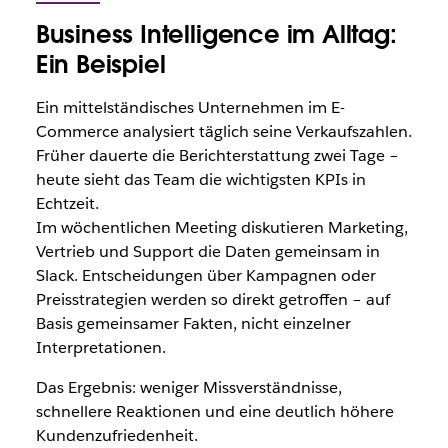
Business Intelligence im Alltag:
Ein Beispiel
Ein mittelständisches Unternehmen im E-
Commerce analysiert täglich seine Verkaufszahlen.
Früher dauerte die Berichterstattung zwei Tage –
heute sieht das Team die wichtigsten KPIs in
Echtzeit.
Im wöchentlichen Meeting diskutieren Marketing,
Vertrieb und Support die Daten gemeinsam in
Slack. Entscheidungen über Kampagnen oder
Preisstrategien werden so direkt getroffen – auf
Basis gemeinsamer Fakten, nicht einzelner
Interpretationen.
Das Ergebnis: weniger Missverständnisse,
schnellere Reaktionen und eine deutlich höhere
Kundenzufriedenheit.