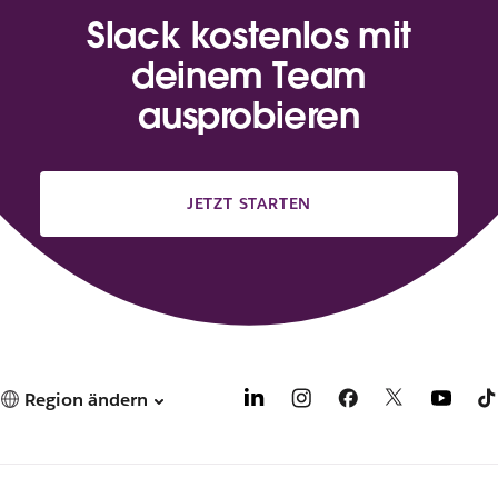
Slack kostenlos mit
deinem Team
ausprobieren
JETZT STARTEN
Region ändern