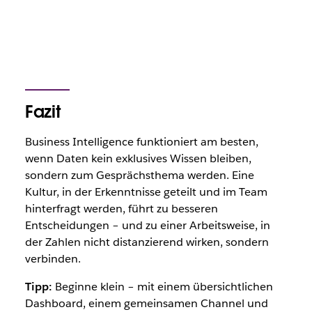
Fazit
Business Intelligence funktioniert am besten,
wenn Daten kein exklusives Wissen bleiben,
sondern zum Gesprächsthema werden. Eine
Kultur, in der Erkenntnisse geteilt und im Team
hinterfragt werden, führt zu besseren
Entscheidungen – und zu einer Arbeitsweise, in
der Zahlen nicht distanzierend wirken, sondern
verbinden.
Tipp:
Beginne klein – mit einem übersichtlichen
Dashboard, einem gemeinsamen Channel und