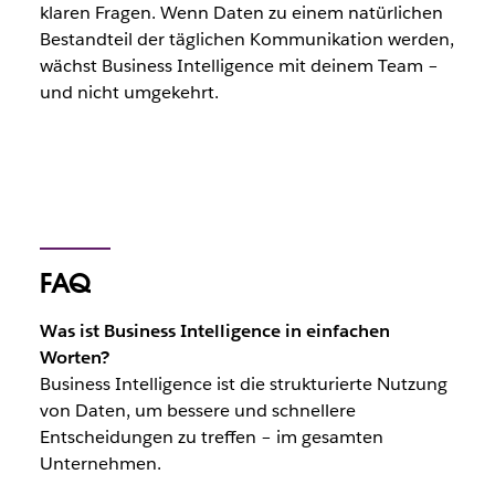
klaren Fragen. Wenn Daten zu einem natürlichen
Bestandteil der täglichen Kommunikation werden,
wächst Business Intelligence mit deinem Team –
und nicht umgekehrt.
FAQ
Was ist Business Intelligence in einfachen
Worten?
Business Intelligence ist die strukturierte Nutzung
von Daten, um bessere und schnellere
Entscheidungen zu treffen – im gesamten
Unternehmen.