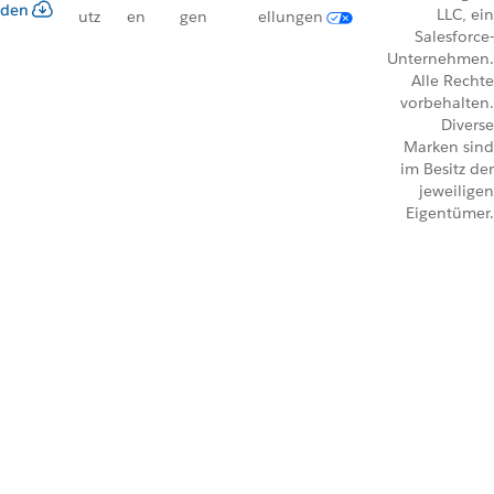
den
LLC, ein
utz
en
gen
ellungen
Salesforce-
Unternehmen.
Alle Rechte
vorbehalten.
Diverse
Marken sind
im Besitz der
jeweiligen
Eigentümer.