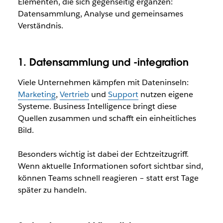
Elementen, die sich gegenseitig ergänzen:
Datensammlung, Analyse und gemeinsames
Verständnis.
1. Datensammlung und -integration
Viele Unternehmen kämpfen mit Dateninseln:
Marketing
,
Vertrieb
und
Support
nutzen eigene
Systeme. Business Intelligence bringt diese
Quellen zusammen und schafft ein einheitliches
Bild.
Besonders wichtig ist dabei der Echtzeitzugriff.
Wenn aktuelle Informationen sofort sichtbar sind,
können Teams schnell reagieren – statt erst Tage
später zu handeln.