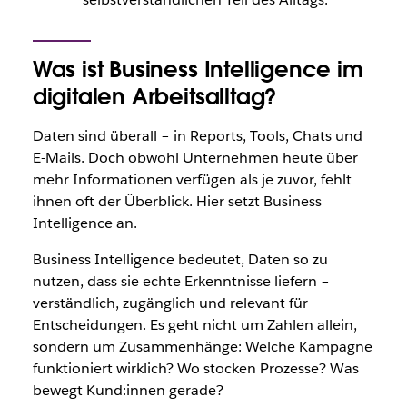
Was ist Business Intelligence im
digitalen Arbeitsalltag?
Daten sind überall – in Reports, Tools, Chats und
E-Mails. Doch obwohl Unternehmen heute über
mehr Informationen verfügen als je zuvor, fehlt
ihnen oft der Überblick. Hier setzt Business
Intelligence an.
Business Intelligence bedeutet, Daten so zu
nutzen, dass sie echte Erkenntnisse liefern –
verständlich, zugänglich und relevant für
Entscheidungen. Es geht nicht um Zahlen allein,
sondern um Zusammenhänge: Welche Kampagne
funktioniert wirklich? Wo stocken Prozesse? Was
bewegt Kund:innen gerade?