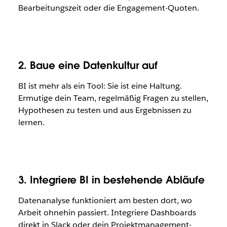
Bearbeitungszeit oder die Engagement-Quoten.
2. Baue eine Datenkultur auf
BI ist mehr als ein Tool: Sie ist eine Haltung.
Ermutige dein Team, regelmäßig Fragen zu stellen,
Hypothesen zu testen und aus Ergebnissen zu
lernen.
3. Integriere BI in bestehende Abläufe
Datenanalyse funktioniert am besten dort, wo
Arbeit ohnehin passiert. Integriere Dashboards
direkt in Slack oder dein Projektmanagement-