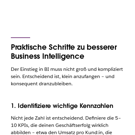
Praktische Schritte zu besserer
Business Intelligence
Der Einstieg in BI muss nicht groß und kompliziert
sein. Entscheidend ist, klein anzufangen – und
konsequent dranzubleiben.
1. Identifiziere wichtige Kennzahlen
Nicht jede Zahl ist entscheidend. Definiere die 5–
10 KPIs, die deinen Geschäftserfolg wirklich
abbilden – etwa den Umsatz pro Kund:in, die