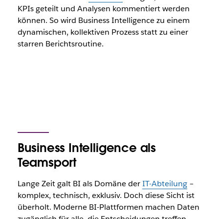
KPIs geteilt und Analysen kommentiert werden
können. So wird Business Intelligence zu einem
dynamischen, kollektiven Prozess statt zu einer
starren Berichtsroutine.
Business Intelligence als
Teamsport
Lange Zeit galt BI als Domäne der
IT-Abteilung
–
komplex, technisch, exklusiv. Doch diese Sicht ist
überholt. Moderne BI-Plattformen machen Daten
zugänglich für alle, die Entscheidungen treffen