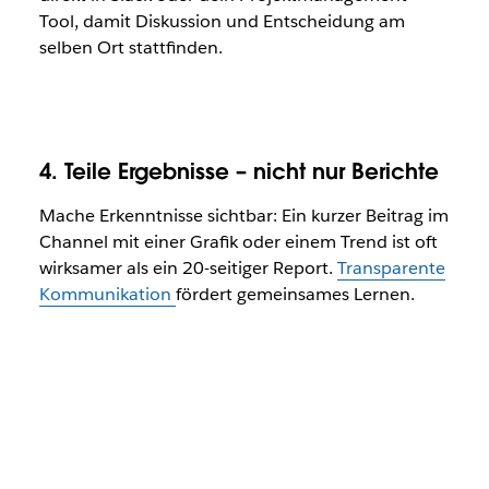
Tool, damit Diskussion und Entscheidung am
selben Ort stattfinden.
4. Teile Ergebnisse – nicht nur Berichte
Mache Erkenntnisse sichtbar: Ein kurzer Beitrag im
Channel mit einer Grafik oder einem Trend ist oft
wirksamer als ein 20-seitiger Report.
Transparente
Kommunikation
fördert gemeinsames Lernen.