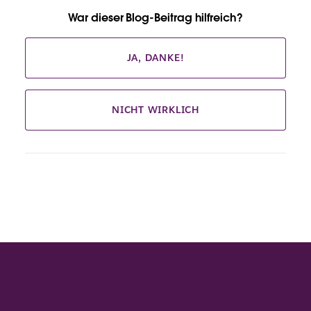
War dieser Blog-Beitrag hilfreich?
JA, DANKE!
NICHT WIRKLICH