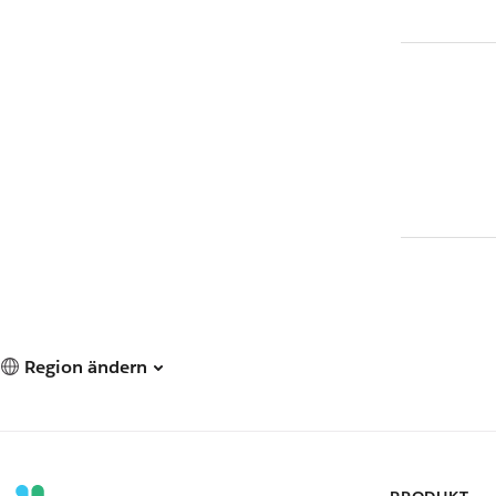
Region ändern