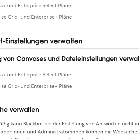
s+ und Enterprise Select-Pläne
ise Grid- und Enterprise+ Pläne
t-Einstellungen verwalten
ng von Canvases und Dateieinstellungen verwa
s+ und Enterprise Select-Pläne
ise Grid- und Enterprise+ Pläne
he verwalten
ig kann Slackbot bei der Erstellung von Antworten nicht i
haber:innen und Administrator:innen können die Websuche 