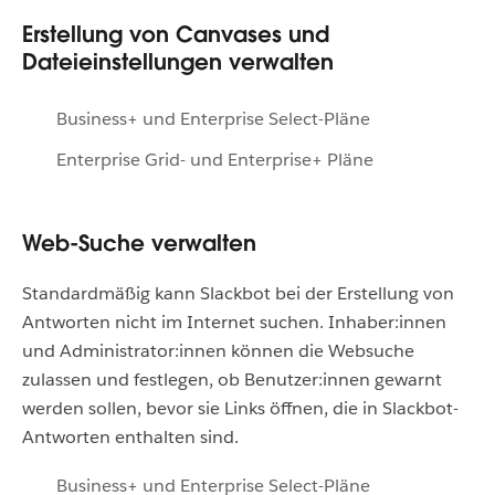
Erstellung von Canvases und
Dateieinstellungen verwalten
Business+ und Enterprise Select-Pläne
Enterprise Grid- und Enterprise+ Pläne
Web-Suche verwalten
Standardmäßig kann Slackbot bei der Erstellung von
Antworten nicht im Internet suchen. Inhaber:innen
und Administrator:innen können die Websuche
zulassen und festlegen, ob Benutzer:innen gewarnt
werden sollen, bevor sie Links öffnen, die in Slackbot-
Antworten enthalten sind.
Business+ und Enterprise Select-Pläne