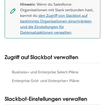
Hinweis:
Wenn du Salesforce-
Organisationen mit Slack verbunden hast,
kannst du
den Zugriff von Slackbot auf
bestimmte Organisationen einschränken
und die Einstellungen für
Datensatzaktionen verwalten
.
Zugriff auf Slackbot verwalten
Business+ und Enterprise Select-Pläne
Enterprise Grid- und Enterprise+ Pläne
Slackbot-Einstellungen verwalten