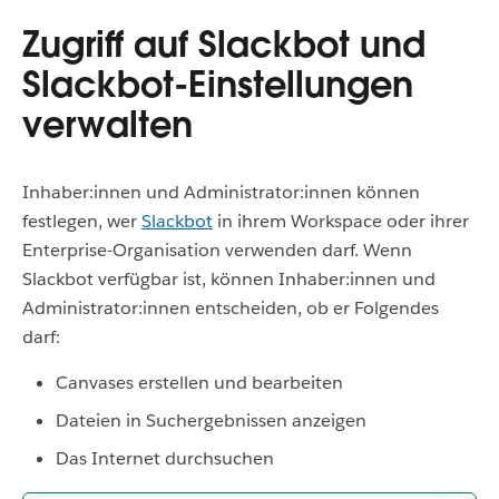
Zugriff auf Slackbot und
Slackbot-Einstellungen
verwalten
Inhaber:innen und Administrator:innen können
festlegen, wer
Slackbot
in ihrem Workspace oder ihrer
Enterprise-Organisation verwenden darf. Wenn
Slackbot verfügbar ist, können Inhaber:innen und
Administrator:innen entscheiden, ob er Folgendes
darf:
Canvases erstellen und bearbeiten
Dateien in Suchergebnissen anzeigen
Das Internet durchsuchen