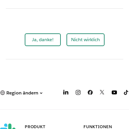
Ja, danke!
Nicht wirklich
Region ändern
PRODUKT
FUNKTIONEN