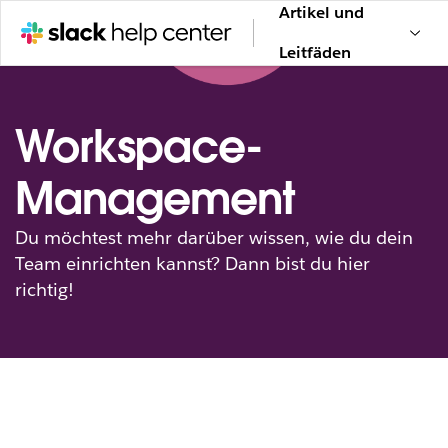
Artikel und
Leitfäden
Workspace-
Management
Du möchtest mehr darüber wissen, wie du dein
Team einrichten kannst? Dann bist du hier
richtig!