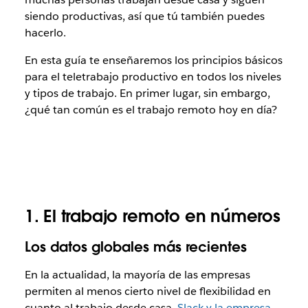
siendo productivas, así que tú también puedes
hacerlo.
En esta guía te enseñaremos los principios básicos
para el teletrabajo productivo en todos los niveles
y tipos de trabajo. En primer lugar, sin embargo,
¿qué tan común es el trabajo remoto hoy en día?
1. El trabajo remoto en números
Los datos globales más recientes
En la actualidad, la mayoría de las empresas
permiten al menos cierto nivel de flexibilidad en
cuanto al trabajo desde casa.
Slack y la empresa