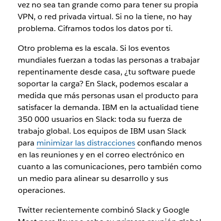
vez no sea tan grande como para tener su propia
VPN, o red privada virtual. Si no la tiene, no hay
problema. Ciframos todos los datos por ti.
Otro problema es la escala. Si los eventos
mundiales fuerzan a todas las personas a trabajar
repentinamente desde casa, ¿tu software puede
soportar la carga? En Slack, podemos escalar a
medida que más personas usan el producto para
satisfacer la demanda. IBM en la actualidad tiene
350 000 usuarios en Slack: toda su fuerza de
trabajo global. Los equipos de IBM usan Slack
para
minimizar las distracciones
confiando menos
en las reuniones y en el correo electrónico en
cuanto a las comunicaciones, pero también como
un medio para alinear su desarrollo y sus
operaciones.
Twitter recientemente combinó Slack y Google