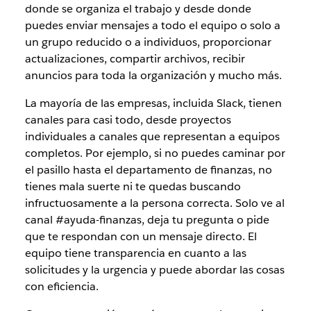
donde se organiza el trabajo y desde donde
puedes enviar mensajes a todo el equipo o solo a
un grupo reducido o a individuos, proporcionar
actualizaciones, compartir archivos, recibir
anuncios para toda la organización y mucho más.
La mayoría de las empresas, incluida Slack, tienen
canales para casi todo, desde proyectos
individuales a canales que representan a equipos
completos. Por ejemplo, si no puedes caminar por
el pasillo hasta el departamento de finanzas, no
tienes mala suerte ni te quedas buscando
infructuosamente a la persona correcta. Solo ve al
canal #ayuda-finanzas, deja tu pregunta o pide
que te respondan con un mensaje directo. El
equipo tiene transparencia en cuanto a las
solicitudes y la urgencia y puede abordar las cosas
con eficiencia.