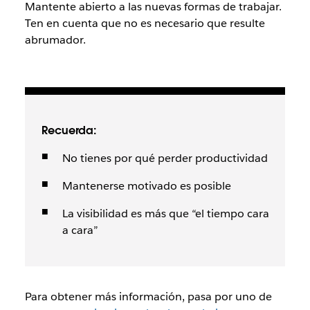
Mantente abierto a las nuevas formas de trabajar.
Ten en cuenta que no es necesario que resulte
abrumador.
Recuerda:
No tienes por qué perder productividad
Mantenerse motivado es posible
La visibilidad es más que “el tiempo cara
a cara”
Para obtener más información, pasa por uno de