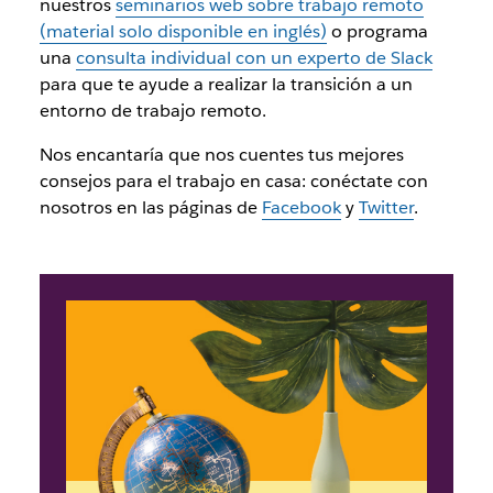
nuestros
seminarios web sobre trabajo remoto
(material solo disponible en inglés)
o programa
una
consulta individual con un experto de Slack
para que te ayude a realizar la transición a un
entorno de trabajo remoto.
Nos encantaría que nos cuentes tus mejores
consejos para el trabajo en casa: conéctate con
nosotros en las páginas de
Facebook
y
Twitter
.