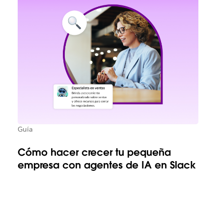
Guía
Cómo hacer crecer tu pequeña
empresa con agentes de IA en Slack