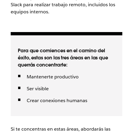
Slack para realizar trabajo remoto, incluidos los
equipos internos.
Para que comiences en el camino del
éxito, estas son las tres áreas en las que
querrás concentrarte:
Mantenerte productivo
Ser visible
Crear conexiones humanas
Si te concentras en estas áreas, abordarás las