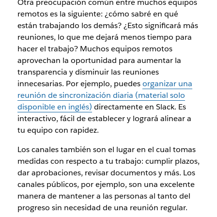
Otra preocupación común entre muchos equipos
remotos es la siguiente: ¿cómo sabré en qué
están trabajando los demás? ¿Esto significará más
reuniones, lo que me dejará menos tiempo para
hacer el trabajo? Muchos equipos remotos
aprovechan la oportunidad para aumentar la
transparencia y disminuir las reuniones
innecesarias. Por ejemplo, puedes
organizar una
reunión de sincronización diaria (material solo
disponible en inglés)
directamente en Slack. Es
interactivo, fácil de establecer y logrará alinear a
tu equipo con rapidez.
Los canales también son el lugar en el cual tomas
medidas con respecto a tu trabajo: cumplir plazos,
dar aprobaciones, revisar documentos y más. Los
canales públicos, por ejemplo, son una excelente
manera de mantener a las personas al tanto del
progreso sin necesidad de una reunión regular.