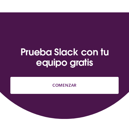
Prueba Slack con tu
equipo gratis
COMENZAR