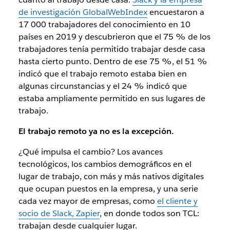
de investigación GlobalWebIndex
encuestaron a
17 000 trabajadores del conocimiento en 10
países en 2019 y descubrieron que el 75 % de los
trabajadores tenía permitido trabajar desde casa
hasta cierto punto. Dentro de ese 75 %, el 51 %
indicó que el trabajo remoto estaba bien en
algunas circunstancias y el 24 % indicó que
estaba ampliamente permitido en sus lugares de
trabajo.
El trabajo remoto ya no es la excepción.
¿Qué impulsa el cambio? Los avances
tecnológicos, los cambios demográficos en el
lugar de trabajo, con más y más nativos digitales
que ocupan puestos en la empresa, y una serie
cada vez mayor de empresas, como
el cliente y
socio de Slack, Zapier
, en donde todos son TCL:
trabajan desde cualquier lugar.