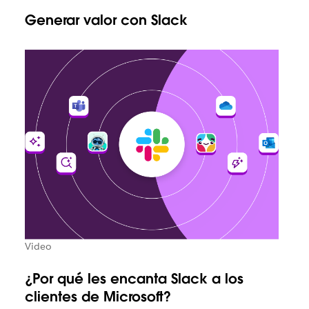
Generar valor con Slack
Video
¿Por qué les encanta Slack a los
clientes de Microsoft?