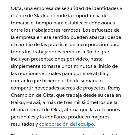
Okta, una empresa de seguridad de identidades y
cliente de Slack entiende la importancia de
tomarse el tiempo para establecer conexiones
entre los trabajadores remotos. Los esfuerzos de
la empresa en ese sentido pueden abarcar desde
el cambio de las prácticas de incorporación para
todos los trabajadores remotos a fin de que
incluyan presentaciones por video, hasta
simplemente tomarse unos minutos al inicio de
las reuniones virtuales para ponerse al día y
contar lo que hicieron el fin de semana o
compartir novedades acerca de proyectos. Remy
Champion de Okta, que trabaja desde su casa en
Haiku, Hawái, a más de tres mil kilómetros de la
oficina central de Okta, afirma que las relaciones
personales y la confianza producen mejores
resultados y
colaboración del equipo
.