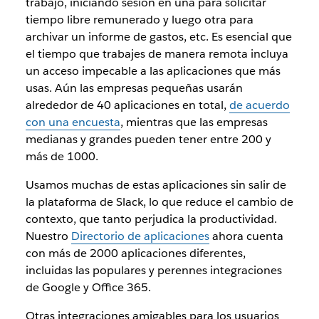
trabajo, iniciando sesión en una para solicitar
tiempo libre remunerado y luego otra para
archivar un informe de gastos, etc. Es esencial que
el tiempo que trabajes de manera remota incluya
un acceso impecable a las aplicaciones que más
usas. Aún las empresas pequeñas usarán
alrededor de 40 aplicaciones en total,
de acuerdo
con una encuesta
, mientras que las empresas
medianas y grandes pueden tener entre 200 y
más de 1000.
Usamos muchas de estas aplicaciones sin salir de
la plataforma de Slack, lo que reduce el cambio de
contexto, que tanto perjudica la productividad.
Nuestro
Directorio de aplicaciones
ahora cuenta
con más de 2000 aplicaciones diferentes,
incluidas las populares y perennes integraciones
de Google y Office 365.
Otras integraciones amigables para los usuarios