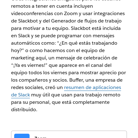
remotos a tener en cuenta incluyen
videoconferencias con Zoom y usar integraciones
de Slackbot y del Generador de flujos de trabajo
para motivar a tu equipo. Slackbot está incluida
en Slack y se puede programar con mensajes
automáticos como: “¿En qué estás trabajando
hoy?” o como hacemos con el equipo de
marketing aquí, un mensaje de celebración de
“¡Ya es viernes!” que aparece en el canal del
equipo todos los viernes para mostrar aprecio por
los compañeros y socios. Buffer, una empresa de
redes sociales, creó un
resumen de aplicaciones
de Slack
muy útil que usan para trabajo remoto
para su personal, que está completamente
distribuido.