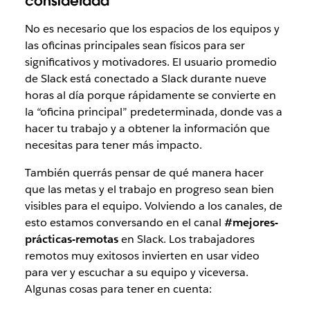
considerada
No es necesario que los espacios de los equipos y
las oficinas principales sean físicos para ser
significativos y motivadores. El usuario promedio
de Slack está conectado a Slack durante nueve
horas al día porque rápidamente se convierte en
la “oficina principal” predeterminada, donde vas a
hacer tu trabajo y a obtener la información que
necesitas para tener más impacto.
También querrás pensar de qué manera hacer
que las metas y el trabajo en progreso sean bien
visibles para el equipo. Volviendo a los canales, de
esto estamos conversando en el canal
#mejores-
prácticas-remotas
en Slack. Los trabajadores
remotos muy exitosos invierten en usar video
para ver y escuchar a su equipo y viceversa.
Algunas cosas para tener en cuenta: