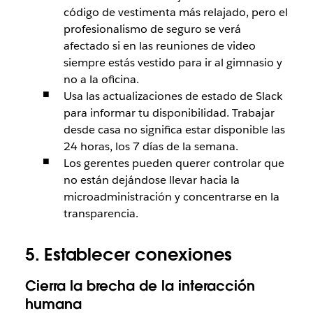
código de vestimenta más relajado, pero el
profesionalismo de seguro se verá
afectado si en las reuniones de video
siempre estás vestido para ir al gimnasio y
no a la oficina.
Usa las actualizaciones de estado de Slack
para informar tu disponibilidad. Trabajar
desde casa no significa estar disponible las
24 horas, los 7 días de la semana.
Los gerentes pueden querer controlar que
no están dejándose llevar hacia la
microadministración y concentrarse en la
transparencia.
5. Establecer conexiones
Cierra la brecha de la interacción
humana