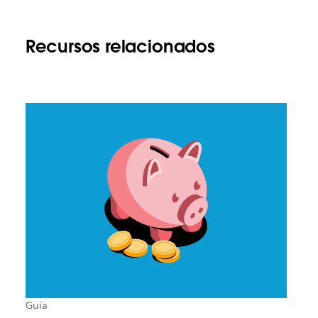
Recursos relacionados
Guía