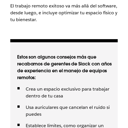
El trabajo remoto exitoso va más allá del software,
desde luego, e incluye optimizar tu espacio físico y
tu bienestar.
Estos son algunos consejos más que
recabamos de gerentes de Slack con años
de experiencia en el manejo de equipos
remotos:
Crea un espacio exclusivo para trabajar
dentro de tu casa
Usa auriculares que cancelan el ruido si
puedes
Establece límites, como organizar un