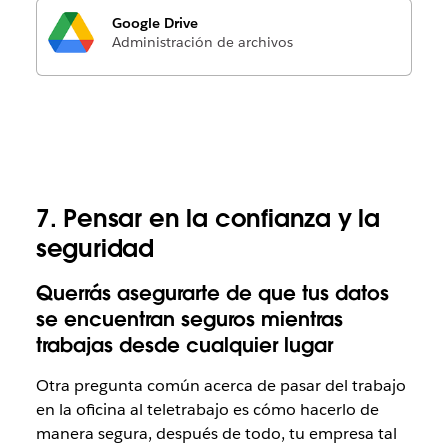
Google Drive
Administración de archivos
7. Pensar en la confianza y la
seguridad
Querrás asegurarte de que tus datos
se encuentran seguros mientras
trabajas desde cualquier lugar
Otra pregunta común acerca de pasar del trabajo
en la oficina al teletrabajo es cómo hacerlo de
manera segura, después de todo, tu empresa tal