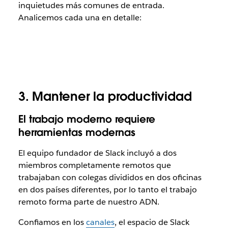
inquietudes más comunes de entrada.
Analicemos cada una en detalle:
3. Mantener la productividad
El trabajo moderno requiere
herramientas modernas
El equipo fundador de Slack incluyó a dos
miembros completamente remotos que
trabajaban con colegas divididos en dos oficinas
en dos países diferentes, por lo tanto el trabajo
remoto forma parte de nuestro ADN.
Confiamos en los
canales
, el espacio de Slack