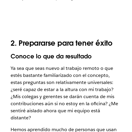
2. Prepararse para tener éxito
Conoce lo que da resultado
Ya sea que seas nuevo al trabajo remoto o que
estés bastante familiarizado con el concepto,
estas preguntas son relativamente universales:
¿seré capaz de estar a la altura con mi trabajo?
¿Mis colegas y gerentes se darán cuenta de mis
contribuciones aún si no estoy en la oficina? ¿Me
sentiré aislado ahora que mi equipo está
distante?
Hemos aprendido mucho de personas que usan