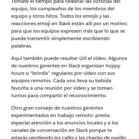
Tómate el tiempo para celebrar las victorias del
equipo, los cumpleaños de los miembros del
equipo y otros hitos. Todos los emojis y las
reacciones emoji en Slack están allí por un motivo:
para que los equipos expresen más que lo que se
puede transmitir simplemente escribiendo
palabras.
Aquí también puede resultar útil el video. Algunos
de nuestros gerentes en Slack organizan
happy
hours
o “brindis” regulares por video con sus
equipos remotos. Cada uno lleva su bebida
favorita a una reunión por video y se toman
turnos para compartir el reconocimiento.
Otro gran consejo de nuestros gerentes
experimentados en trabajo remoto: presta
especial atención a los anuncios locales y a los
canales de conversación en Slack porque te
estarás perdiendo los cafés y las charlas de pasillo.