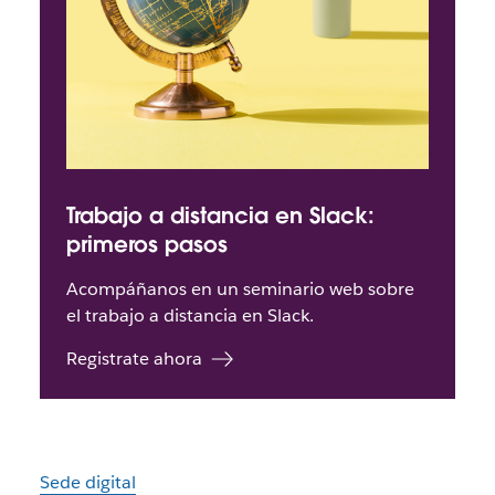
Trabajo a distancia en Slack:
primeros pasos
Acompáñanos en un seminario web sobre
el trabajo a distancia en Slack.
Registrate ahora
Sede digital