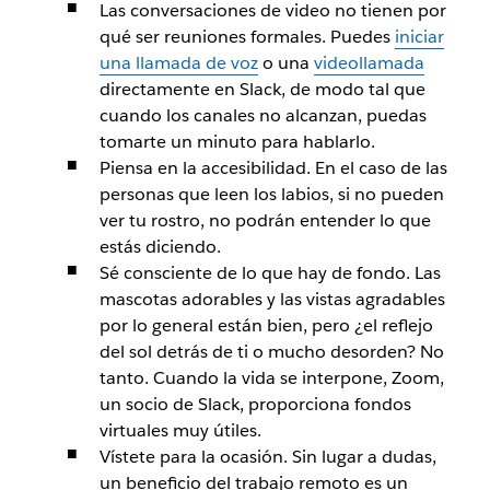
Las conversaciones de video no tienen por
qué ser reuniones formales. Puedes
iniciar
una llamada de voz
o una
videollamada
directamente en Slack, de modo tal que
cuando los canales no alcanzan, puedas
tomarte un minuto para hablarlo.
Piensa en la accesibilidad. En el caso de las
personas que leen los labios, si no pueden
ver tu rostro, no podrán entender lo que
estás diciendo.
Sé consciente de lo que hay de fondo. Las
mascotas adorables y las vistas agradables
por lo general están bien, pero ¿el reflejo
del sol detrás de ti o mucho desorden? No
tanto. Cuando la vida se interpone, Zoom,
un socio de Slack, proporciona fondos
virtuales muy útiles.
Vístete para la ocasión. Sin lugar a dudas,
un beneficio del trabajo remoto es un