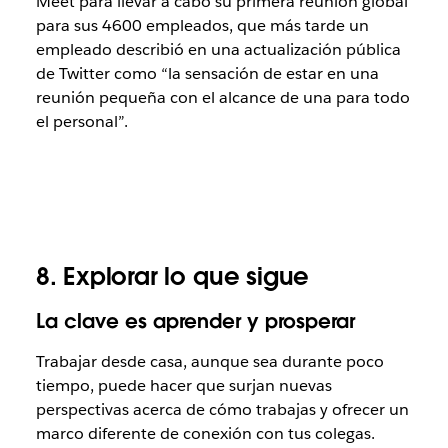
Meet para llevar a cabo su primera reunión global
para sus 4600 empleados, que más tarde un
empleado describió en una actualización pública
de Twitter como “la sensación de estar en una
reunión pequeña con el alcance de una para todo
el personal”.
8. Explorar lo que sigue
La clave es aprender y prosperar
Trabajar desde casa, aunque sea durante poco
tiempo, puede hacer que surjan nuevas
perspectivas acerca de cómo trabajas y ofrecer un
marco diferente de conexión con tus colegas.