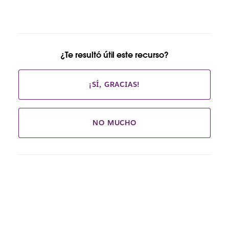
¿Te resultó útil este recurso?
¡SÍ, GRACIAS!
NO MUCHO