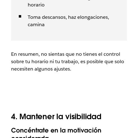
horario
Toma descansos, haz elongaciones,
camina
En resumen, no sientas que no tienes el control
sobre tu horario ni tu trabajo, es posible que solo
necesiten algunos ajustes.
4. Mantener la visibilidad
Concéntrate en la motivación