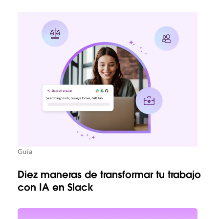
Guía
Diez maneras de transformar tu trabajo
con IA en Slack