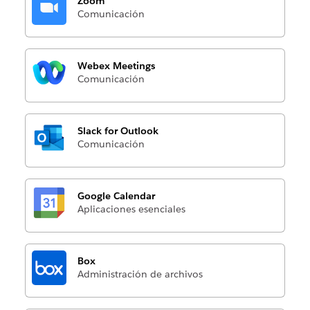
Zoom
Comunicación
Webex Meetings
Comunicación
Slack for Outlook
Comunicación
Google Calendar
Aplicaciones esenciales
Box
Administración de archivos