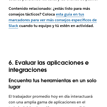
Contenido relacionado: ¿estás listo para más
consejos tácticos? Coloca
esta guía en tus
marcadores para ver más consejos específicos de
Slack
cuando tu equipo y tú estén en actividad.
6. Evaluar las aplicaciones e
integraciones
Encuentra tus herramientas en un solo
lugar
El trabajador promedio hoy en día interactuará
con una amplia gama de aplicaciones en el