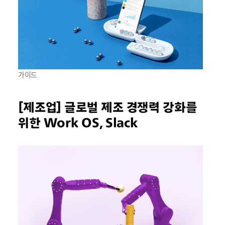
가이드
[제조업] 글로벌 제조 경쟁력 강화를
위한 Work OS, Slack