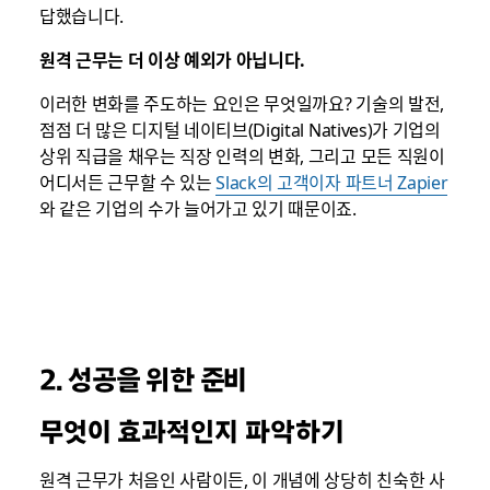
답했습니다.
원격 근무는 더 이상 예외가 아닙니다.
이러한 변화를 주도하는 요인은 무엇일까요? 기술의 발전,
점점 더 많은 디지털 네이티브(Digital Natives)가 기업의
상위 직급을 채우는 직장 인력의 변화, 그리고 모든 직원이
어디서든 근무할 수 있는
Slack의 고객이자 파트너 Zapier
와 같은 기업의 수가 늘어가고 있기 때문이죠.
2. 성공을 위한 준비
무엇이 효과적인지 파악하기
원격 근무가 처음인 사람이든, 이 개념에 상당히 친숙한 사