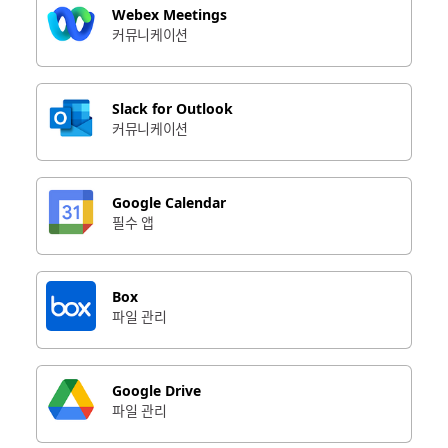
Webex Meetings
커뮤니케이션
Slack for Outlook
커뮤니케이션
Google Calendar
필수 앱
Box
파일 관리
Google Drive
파일 관리