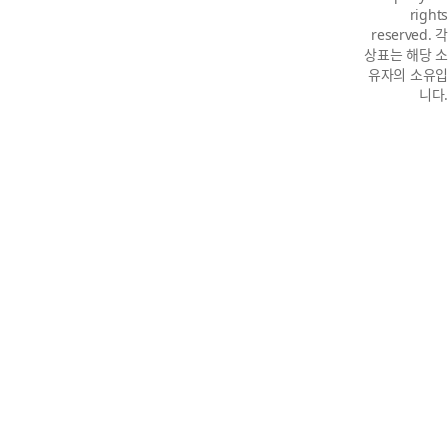
rights
reserved. 각
상표는 해당 소
유자의 소유입
니다.