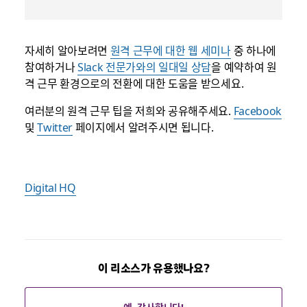
자세히 알아보려면
원격 근무에 대한 웹 세미나
중 하나에
참여하거나
Slack 전문가와의 일대일 상담
을 예약하여 원
격 근무 환경으로의 전환에 대한 도움을 받으세요.
여러분의 원격 근무 팁을 저희와 공유해주세요.
Facebook
및
Twitter
페이지에서 알려주시면 됩니다.
Digital HQ
이 리소스가 유용했나요?