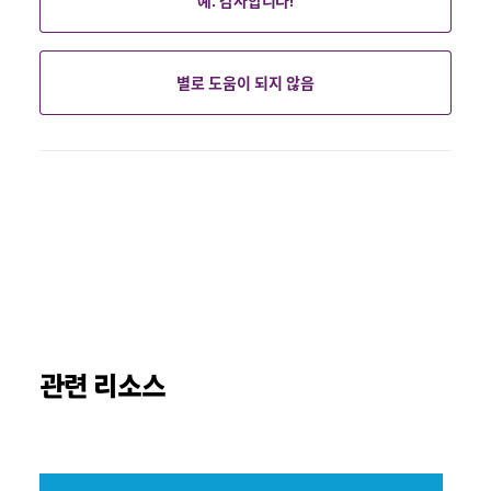
예. 감사합니다!
별로 도움이 되지 않음
관련 리소스