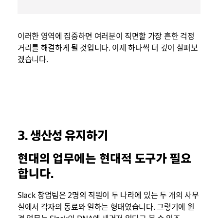
이러한 영역에 집중하면 여러분이 직면할 가장 흔한 걱정
거리를 해결하게 될 것입니다. 이제 하나씩 더 깊이 살펴보
겠습니다.
3. 생산성 유지하기
현대의 업무에는 현대적 도구가 필요
합니다.
Slack 창업팀은 2명의 직원이 두 나라에 있는 두 개의 사무
실에서 각자의 동료와 일하는 형태였습니다. 그렇기에 원