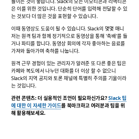
들이는 것이 좋습니다. Slack의 모든 이모티콘과 리액티콘
은 이를 위한 것입니다. 단순히 단어를 입력해 전달할 수 있
는 것보다 더 많은 것을 표현할 수 있습니다.
이때 동영상도 도움이 될 수 있습니다. Slack의 몇몇 매니
저는 원격 팀과 함께 정기적으로 동영상을 통해 '축배'를 들
거나 파티를 합니다. 동영상 회의에 각자 좋아하는 음료를
가져와 돌아가며 축하를 나눕니다.
원격 근무 경험이 있는 관리자가 알려준 또 다른 좋은 팁은
카페와 복도에서 나누던 대화를 더 이상 할 수 없으니
Slack의 지역 공지와 토론 채널에 특별히 주의를 기울이라
는 것입니다.
관련 콘텐츠: 더 실용적인 조언이 필요하신가요?
Slack 팁
에 대한 이 자세한 가이드
를 북마크하고 여러분과 팀을 위
해 활용해보세요.