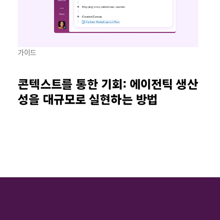
가이드
콘텍스트를 통한 기회: 에이전틱 생산
성을 대규모로 실현하는 방법