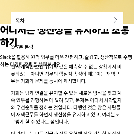
목차
어디서든 생산성을 유지하고 소통
하기
7분 분량
Slack을 활용해 원격 업무를 더욱 간편하고, 즐겁고, 생산적으로 수행
하는 다양한 전략을 살펴보세요
전 세계적인 보건 위기와 같은 예측할 수 없는 상황에서 비
롯되었든, 아니면 직무의 핵심적 속성이 때문이든 재택근
무는 기회와 문제를 동시에 제시합니다.
기회는 팀과 연결을 유지할 수 있는 새로운 방식을 찾고 계
속 업무를 진행하는 데 달려 있고, 문제는 어디서 시작할지
와 우선순위를 정하는 것입니다. 다행인 것은 많은 사람들
이 재택근무를 하면서 생산성을 유지하고 있고, 여러분도
그렇게 할 수 있다는 점입니다.
이 가이드는 모든 직급과 직무 유형에 적용 가능한 생산적