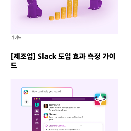
가이드
[제조업] Slack 도입 효과 측정 가이
드