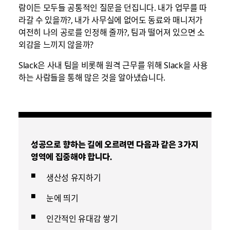
람이든 모두들 공통적인 질문을 던집니다. 내가 업무를 따
라갈 수 있을까?, 내가 사무실에 없어도 동료와 매니저가
여전히 나의 공로를 인정해 줄까?, 팀과 떨어져 있으면 소
외감을 느끼지 않을까?
Slack은 사내 팀을 비롯해 원격 근무를 위해 Slack을 사용
하는 사람들을 통해 많은 것을 알아냈습니다.
성공으로 향하는 길에 오르려면 다음과 같은 3가지
영역에 집중해야 합니다.
생산성 유지하기
눈에 띄기
인간적인 유대감 쌓기