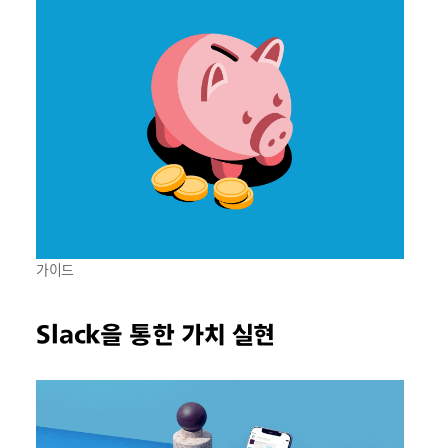
가이드
Slack을 통한 가치 실현