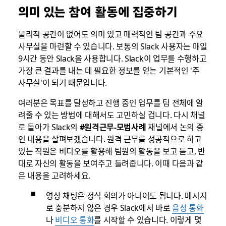
의미 있는 참여 활동에 집중하기
물리적 공간이 없어도 의미 있고 매력적인 팀 공간과 주요
사무실을 마련할 수 있습니다. 보통의 Slack 사용자는 매일
9시간 동안 Slack을 사용합니다. Slack이 업무를 수행하고
가장 큰 결과를 내는 데 필요한 정보를 얻는 기본적인 '주
사무실'이 되기 때문입니다.
여러분은 목표를 달성하고 진행 중인 업무를 팀 전체에 알
려줄 수 있는 방법에 대해서도 고민하실 겁니다. 다시 채널
로 돌아가 Slack의
#원격근무-모범사례
채널에서 논의 중
인 내용을 살펴보겠습니다. 원격 근무를 성공적으로 하고
있는 직원은 비디오를 활용해 팀원의 활동을 보고 듣고, 반
대로 자신의 활동을 보여주고 들려줍니다. 이때 다음과 같
은 내용을 고려하세요.
영상 채팅은 정식 회의가 아니어도 됩니다. 메시지
로 충분하지 않은 경우 Slack에서 바로
음성 통화
나
비디오 통화
를 시작할 수 있습니다. 이렇게 몇