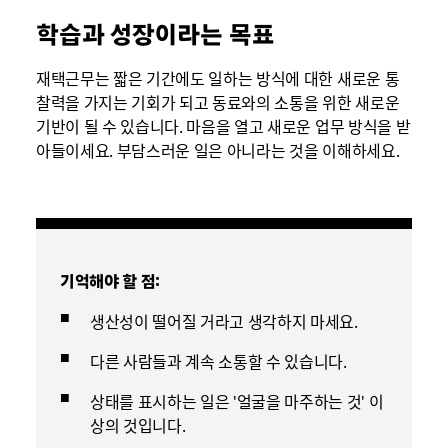
학습과 성장이라는 목표
재택근무는 짧은 기간에도 일하는 방식에 대한 새로운 통
찰력을 가지는 기회가 되고 동료와의 소통을 위한 새로운
기반이 될 수 있습니다. 마음을 열고 새로운 업무 방식을 받
아들이세요. 부담스러운 일은 아니라는 것을 이해하세요.
기억해야 할 점:
생산성이 떨어질 거라고 생각하지 마세요.
다른 사람들과 계속 소통할 수 있습니다.
상태를 표시하는 일은 '얼굴을 마주하는 것' 이
상의 것입니다.