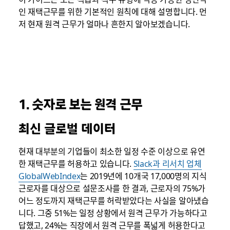
인 재택근무를 위한 기본적인 원칙에 대해 설명합니다. 먼
저 현재 원격 근무가 얼마나 흔한지 알아보겠습니다.
1. 숫자로 보는 원격 근무
최신 글로벌 데이터
현재 대부분의 기업들이 최소한 일정 수준 이상으로 유연
한 재택근무를 허용하고 있습니다.
Slack과 리서치 업체
GlobalWebIndex
는 2019년에 10개국 17,000명의 지식
근로자를 대상으로 설문조사를 한 결과, 근로자의 75%가
어느 정도까지 재택근무를 허락받았다는 사실을 알아냈습
니다. 그중 51%는 일정 상황에서 원격 근무가 가능하다고
답했고, 24%는 직장에서 원격 근무를 폭넓게 허용한다고