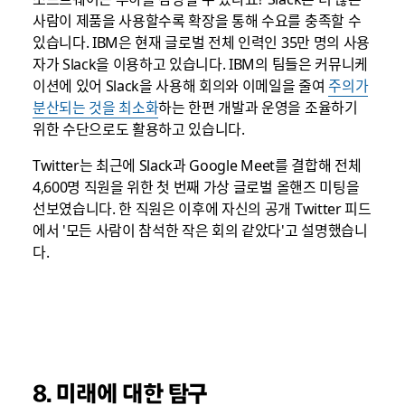
사람이 제품을 사용할수록 확장을 통해 수요를 충족할 수
있습니다. IBM은 현재 글로벌 전체 인력인 35만 명의 사용
자가 Slack을 이용하고 있습니다. IBM의 팀들은 커뮤니케
이션에 있어 Slack을 사용해 회의와 이메일을 줄여
주의가
분산되는 것을 최소화
하는 한편 개발과 운영을 조율하기
위한 수단으로도 활용하고 있습니다.
Twitter는 최근에 Slack과 Google Meet를 결합해 전체
4,600명 직원을 위한 첫 번째 가상 글로벌 올핸즈 미팅을
선보였습니다. 한 직원은 이후에 자신의 공개 Twitter 피드
에서 '모든 사람이 참석한 작은 회의 같았다'고 설명했습니
다.
8. 미래에 대한 탐구