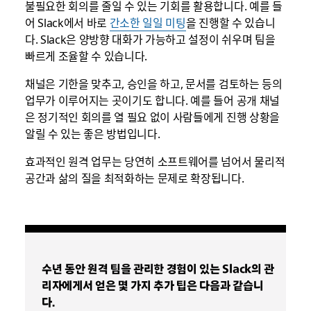
불필요한 회의를 줄일 수 있는 기회를 활용합니다. 예를 들
어 Slack에서 바로
간소한 일일 미팅
을 진행할 수 있습니
다. Slack은 양방향 대화가 가능하고 설정이 쉬우며 팀을
빠르게 조율할 수 있습니다.
채널은 기한을 맞추고, 승인을 하고, 문서를 검토하는 등의
업무가 이루어지는 곳이기도 합니다. 예를 들어 공개 채널
은 정기적인 회의를 열 필요 없이 사람들에게 진행 상황을
알릴 수 있는 좋은 방법입니다.
효과적인 원격 업무는 당연히 소프트웨어를 넘어서 물리적
공간과 삶의 질을 최적화하는 문제로 확장됩니다.
수년 동안 원격 팀을 관리한 경험이 있는 Slack의 관
리자에게서 얻은 몇 가지 추가 팁은 다음과 같습니
다.