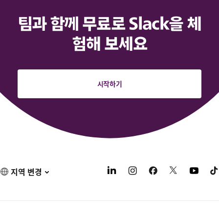
팀과 함께 무료로 Slack을 체
험해 보세요
시작하기
지역 변경