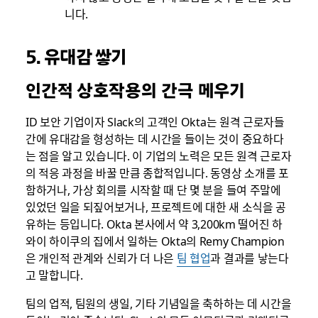
니다.
5. 유대감 쌓기
인간적 상호작용의 간극 메우기
ID 보안 기업이자 Slack의 고객인 Okta는 원격 근로자들
간에 유대감을 형성하는 데 시간을 들이는 것이 중요하다
는 점을 알고 있습니다. 이 기업의 노력은 모든 원격 근로자
의 적응 과정을 바꿀 만큼 종합적입니다. 동영상 소개를 포
함하거나, 가상 회의를 시작할 때 단 몇 분을 들여 주말에
있었던 일을 되짚어보거나, 프로젝트에 대한 새 소식을 공
유하는 등입니다. Okta 본사에서 약 3,200km 떨어진 하
와이 하이쿠의 집에서 일하는 Okta의 Remy Champion
은 개인적 관계와 신뢰가 더 나은
팀 협업
과 결과를 낳는다
고 말합니다.
팀의 업적, 팀원의 생일, 기타 기념일을 축하하는 데 시간을