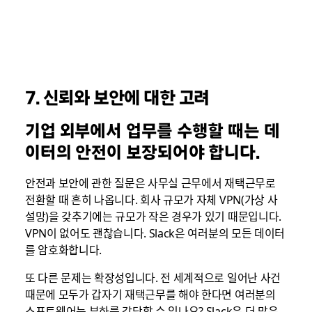
7. 신뢰와 보안에 대한 고려
기업 외부에서 업무를 수행할 때는 데
이터의 안전이 보장되어야 합니다.
안전과 보안에 관한 질문은 사무실 근무에서 재택근무로
전환할 때 흔히 나옵니다. 회사 규모가 자체 VPN(가상 사
설망)을 갖추기에는 규모가 작은 경우가 있기 때문입니다.
VPN이 없어도 괜찮습니다. Slack은 여러분의 모든 데이터
를 암호화합니다.
또 다른 문제는 확장성입니다. 전 세계적으로 일어난 사건
때문에 모두가 갑자기 재택근무를 해야 한다면 여러분의
소프트웨어는 부하를 감당할 수 있나요? Slack은 더 많은