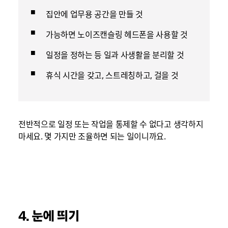
집안에 업무용 공간을 만들 것
가능하면 노이즈캔슬링 헤드폰을 사용할 것
일정을 정하는 등 일과 사생활을 분리할 것
휴식 시간을 갖고, 스트레칭하고, 걸을 것
전반적으로 일정 또는 작업을 통제할 수 없다고 생각하지
마세요. 몇 가지만 조율하면 되는 일이니까요.
4. 눈에 띄기