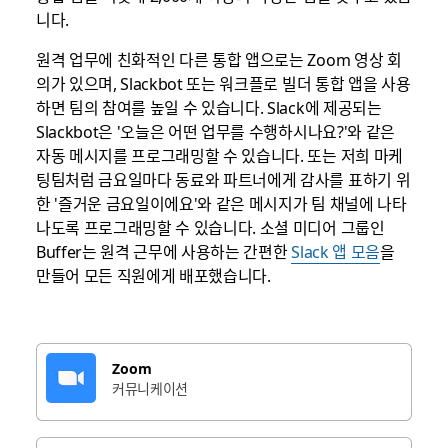
니다.
원격 업무에 친화적인 다른 통합 앱으로는 Zoom 영상 회
의가 있으며, Slackbot 또는 워크플로 빌더 통합 앱을 사용
하면 팀의 참여를 높일 수 있습니다. Slack에 제공되는
Slackbot은 '오늘은 어떤 업무를 수행하시나요?'와 같은
자동 메시지를 프로그래밍할 수 있습니다. 또는 저희 마케
팅팀처럼 금요일마다 동료와 파트너에게 감사를 표하기 위
한 '즐거운 금요일이에요'와 같은 메시지가 팀 채널에 나타
나도록 프로그래밍할 수 있습니다. 소셜 미디어 그룹인
Buffer는 원격 근무에 사용하는 간편한
Slack 앱 모음
을
만들어 모든 직원에게 배포했습니다.
Zoom
커뮤니케이션